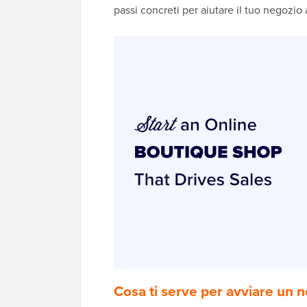
passi concreti per aiutare il tuo negozio
Cosa ti serve per avviare un n