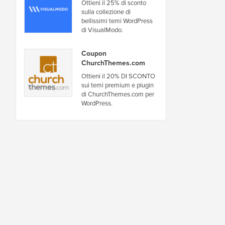
Ottieni il 25% di sconto
sulla collezione di
bellissimi temi WordPress
di VisualModo.
Coupon
ChurchThemes.com
Ottieni il 20% DI SCONTO
sui temi premium e plugin
di ChurchThemes.com per
WordPress.