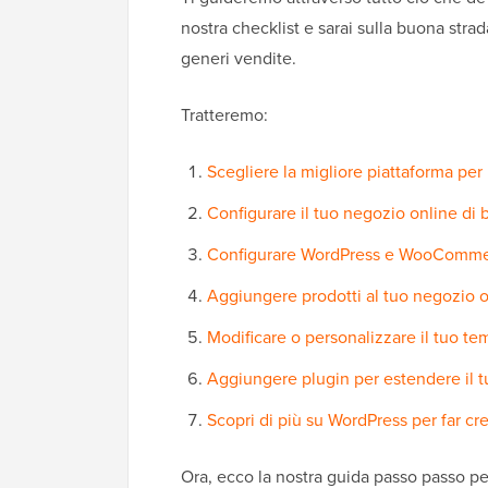
nostra checklist e sarai sulla buona str
generi vendite.
Tratteremo:
Scegliere la migliore piattaforma per
Configurare il tuo negozio online di
Configurare WordPress e WooCommer
Aggiungere prodotti al tuo negozio o
Modificare o personalizzare il tuo t
Aggiungere plugin per estendere il 
Scopri di più su WordPress per far cr
Ora, ecco la nostra guida passo passo pe