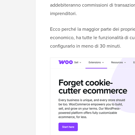
addebiteranno commissioni di transazion
imprenditori.
Ecco perché la maggior parte dei propri
economico, ha tutte le funzionalità di cu
configurarlo in meno di 30 minuti.