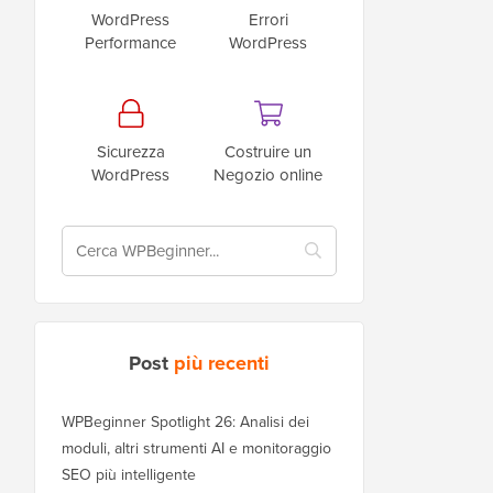
WordPress
Errori
Performance
WordPress
Sicurezza
Costruire un
WordPress
Negozio online
Post
più recenti
WPBeginner Spotlight 26: Analisi dei
moduli, altri strumenti AI e monitoraggio
SEO più intelligente