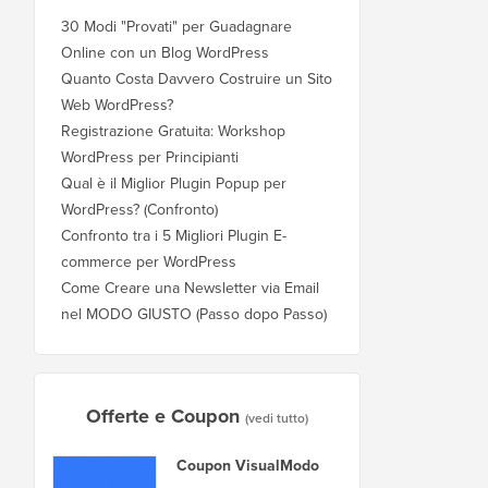
30 Modi "Provati" per Guadagnare
Online con un Blog WordPress
Quanto Costa Davvero Costruire un Sito
Web WordPress?
Registrazione Gratuita: Workshop
WordPress per Principianti
Qual è il Miglior Plugin Popup per
WordPress? (Confronto)
Confronto tra i 5 Migliori Plugin E-
commerce per WordPress
Come Creare una Newsletter via Email
nel MODO GIUSTO (Passo dopo Passo)
Offerte e Coupon
(vedi tutto)
Coupon VisualModo