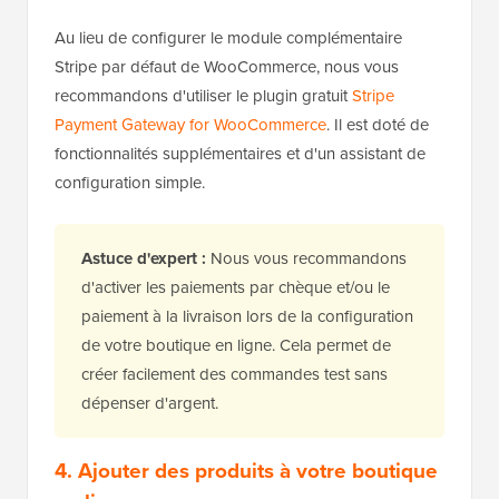
Au lieu de configurer le module complémentaire
Stripe par défaut de WooCommerce, nous vous
recommandons d'utiliser le plugin gratuit
Stripe
Payment Gateway for WooCommerce
. Il est doté de
fonctionnalités supplémentaires et d'un assistant de
configuration simple.
Astuce d'expert :
Nous vous recommandons
d'activer les paiements par chèque et/ou le
paiement à la livraison lors de la configuration
de votre boutique en ligne. Cela permet de
créer facilement des commandes test sans
dépenser d'argent.
4. Ajouter des produits à votre boutique