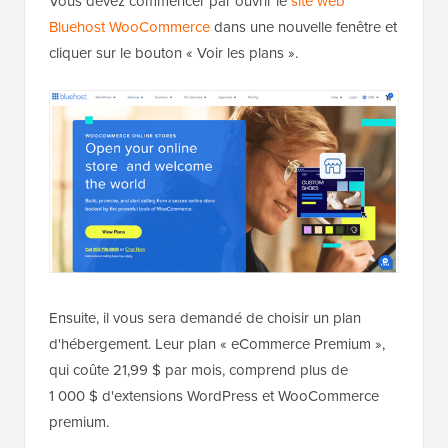
Vous devez commencer par ouvrir le
site web
Bluehost WooCommerce
dans une nouvelle fenêtre et
cliquer sur le bouton « Voir les plans ».
Ensuite, il vous sera demandé de choisir un plan
d'hébergement. Leur plan « eCommerce Premium »,
qui coûte 21,99 $ par mois, comprend plus de
1 000 $ d'extensions WordPress et WooCommerce
premium.