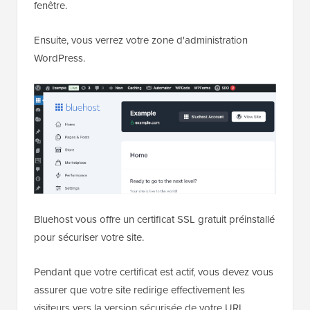
fenêtre.
Ensuite, vous verrez votre zone d'administration
WordPress.
Bluehost vous offre un certificat SSL gratuit préinstallé
pour sécuriser votre site.
Pendant que votre certificat est actif, vous devez vous
assurer que votre site redirige effectivement les
visiteurs vers la version sécurisée de votre URL.