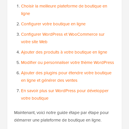
Choisir la meilleure plateforme de boutique en
ligne
Configurer votre boutique en ligne
Configurer WordPress et WooCommerce sur
votre site Web
Ajouter des produits à votre boutique en ligne
Modifier ou personnaliser votre thème WordPress
Ajouter des plugins pour étendre votre boutique
en ligne et générer des ventes
En savoir plus sur WordPress pour développer
votre boutique
Maintenant, voici notre guide étape par étape pour
démarrer une plateforme de boutique en ligne.