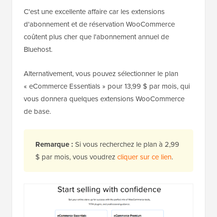
C'est une excellente affaire car les extensions
d'abonnement et de réservation WooCommerce
coûtent plus cher que l'abonnement annuel de
Bluehost.
Alternativement, vous pouvez sélectionner le plan
« eCommerce Essentials » pour 13,99 $ par mois, qui
vous donnera quelques extensions WooCommerce
de base.
Remarque :
Si vous recherchez le plan à 2,99
$ par mois, vous voudrez
cliquer sur ce lien
.