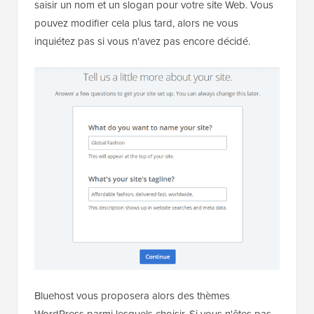
saisir un nom et un slogan pour votre site Web. Vous
pouvez modifier cela plus tard, alors ne vous
inquiétez pas si vous n'avez pas encore décidé.
Bluehost vous proposera alors des thèmes
WordPress parmi lesquels choisir. Si vous n'êtes pas