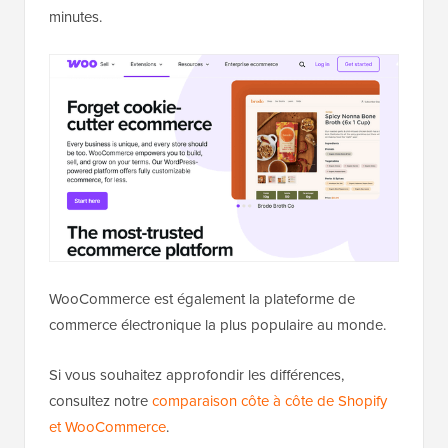
minutes.
WooCommerce est également la plateforme de
commerce électronique la plus populaire au monde.
Si vous souhaitez approfondir les différences,
consultez notre
comparaison côte à côte de Shopify
et WooCommerce
.