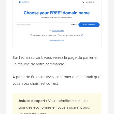
Sur l'écran suivant, vous verrez la page du panier et
un résumé de votre commande.
À partir de là, vous devez confirmer que le forfait que
vous avez choisi est correct.
Astuce d'expert :
Vous bénéficiez des plus
grandes économies en vous inscrivant pour
un plan de 3 ans.