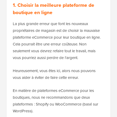
1. Choisir la meilleure plateforme de
boutique en ligne
La plus grande erreur que font les nouveaux
propriétaires de magasin est de choisir la mauvaise
plateforme eCommerce pour leur boutique en ligne.
Cela pourrait être une erreur coûteuse. Non
seulement vous devrez refaire tout le travail, mais
vous pourriez aussi perdre de l'argent.
Heureusement, vous êtes ici, alors nous pouvons
vous aider à éviter de faire cette erreur.
En matière de plateformes eCommerce pour les
boutiques, nous ne recommandons que deux
plateformes : Shopify ou WooCommerce (basé sur
WordPress).