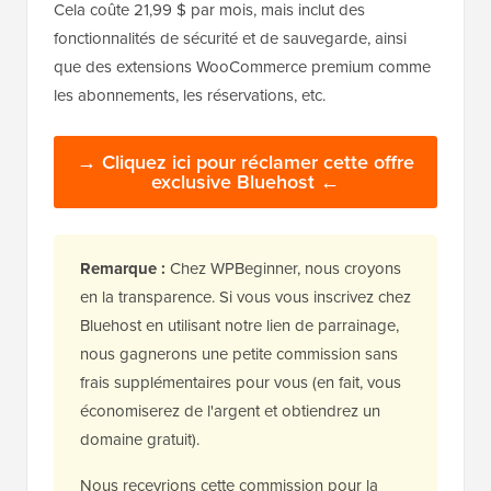
Cela coûte 21,99 $ par mois, mais inclut des
fonctionnalités de sécurité et de sauvegarde, ainsi
que des extensions WooCommerce premium comme
les abonnements, les réservations, etc.
→ Cliquez ici pour réclamer cette offre
exclusive Bluehost ←
Remarque :
Chez WPBeginner, nous croyons
en la transparence. Si vous vous inscrivez chez
Bluehost en utilisant notre lien de parrainage,
nous gagnerons une petite commission sans
frais supplémentaires pour vous (en fait, vous
économiserez de l'argent et obtiendrez un
domaine gratuit).
Nous recevrions cette commission pour la