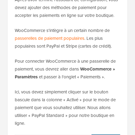
devez ajouter des méthodes de paiement pour
accepter les paiements en ligne sur votre boutique.
WooCommerce s'intègre à un certain nombre de
passerelles de paiement populaires
. Les plus
populaires sont PayPal et Stripe (cartes de crédit).
Pour connecter WooCommerce à une passerelle de
paiement, vous devrez aller dans
WooCommerce »
Paramètres
et passer à l'onglet « Paiements ».
Ici, vous devez simplement cliquer sur le bouton
bascule dans la colonne « Activé » pour le mode de
paiement que vous souhaitez utiliser. Nous allons
utiliser « PayPal Standard » pour notre boutique en
ligne.