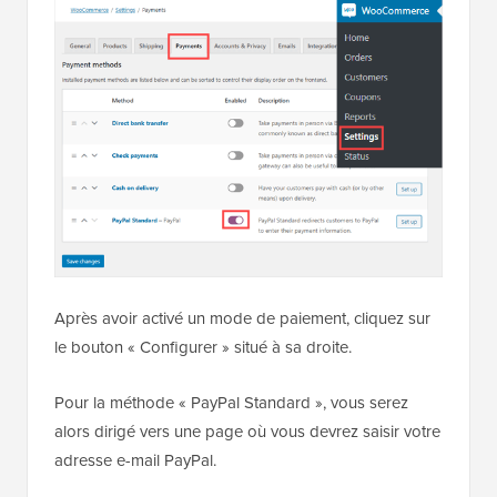
Après avoir activé un mode de paiement, cliquez sur
le bouton « Configurer » situé à sa droite.
Pour la méthode « PayPal Standard », vous serez
alors dirigé vers une page où vous devrez saisir votre
adresse e-mail PayPal.