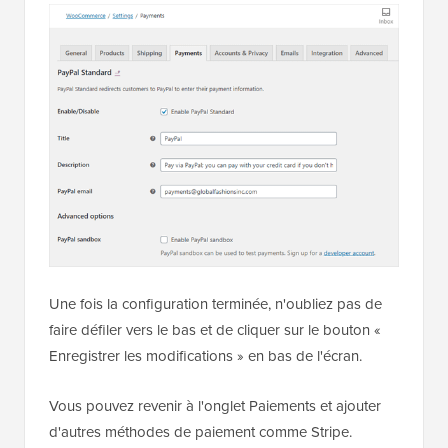
Une fois la configuration terminée, n'oubliez pas de
faire défiler vers le bas et de cliquer sur le bouton «
Enregistrer les modifications » en bas de l'écran.
Vous pouvez revenir à l'onglet Paiements et ajouter
d'autres méthodes de paiement comme Stripe.