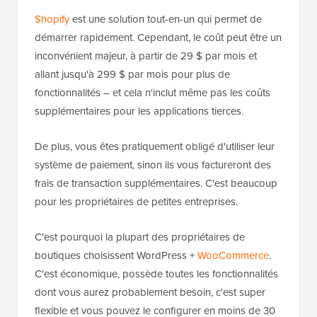
Shopify
est une solution tout-en-un qui permet de
démarrer rapidement. Cependant, le coût peut être un
inconvénient majeur, à partir de 29 $ par mois et
allant jusqu'à 299 $ par mois pour plus de
fonctionnalités – et cela n'inclut même pas les coûts
supplémentaires pour les applications tierces.
De plus, vous êtes pratiquement obligé d'utiliser leur
système de paiement, sinon ils vous factureront des
frais de transaction supplémentaires. C'est beaucoup
pour les propriétaires de petites entreprises.
C'est pourquoi la plupart des propriétaires de
boutiques choisissent WordPress +
WooCommerce
.
C'est économique, possède toutes les fonctionnalités
dont vous aurez probablement besoin, c'est super
flexible et vous pouvez le configurer en moins de 30