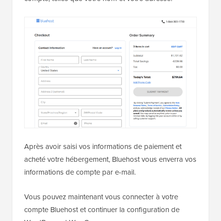
Après avoir saisi vos informations de paiement et
acheté votre hébergement, Bluehost vous enverra vos
informations de compte par e-mail.
Vous pouvez maintenant vous connecter à votre
compte Bluehost et continuer la configuration de