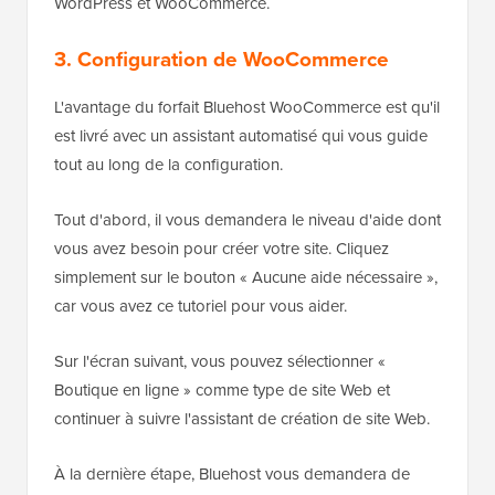
WordPress et WooCommerce.
3. Configuration de WooCommerce
L'avantage du forfait Bluehost WooCommerce est qu'il
est livré avec un assistant automatisé qui vous guide
tout au long de la configuration.
Tout d'abord, il vous demandera le niveau d'aide dont
vous avez besoin pour créer votre site. Cliquez
simplement sur le bouton « Aucune aide nécessaire »,
car vous avez ce tutoriel pour vous aider.
Sur l'écran suivant, vous pouvez sélectionner «
Boutique en ligne » comme type de site Web et
continuer à suivre l'assistant de création de site Web.
À la dernière étape, Bluehost vous demandera de