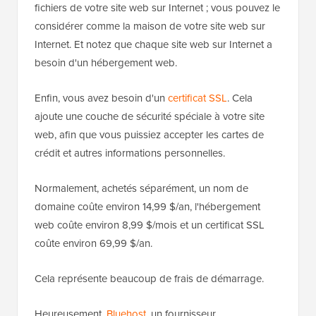
fichiers de votre site web sur Internet ; vous pouvez le
considérer comme la maison de votre site web sur
Internet. Et notez que chaque site web sur Internet a
besoin d'un hébergement web.
Enfin, vous avez besoin d'un
certificat SSL
. Cela
ajoute une couche de sécurité spéciale à votre site
web, afin que vous puissiez accepter les cartes de
crédit et autres informations personnelles.
Normalement, achetés séparément, un nom de
domaine coûte environ 14,99 $/an, l'hébergement
web coûte environ 8,99 $/mois et un certificat SSL
coûte environ 69,99 $/an.
Cela représente beaucoup de frais de démarrage.
Heureusement,
Bluehost
, un fournisseur