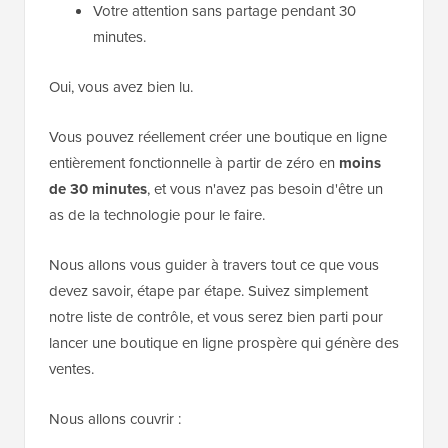
Votre attention sans partage pendant 30
minutes.
Oui, vous avez bien lu.
Vous pouvez réellement créer une boutique en ligne
entièrement fonctionnelle à partir de zéro en
moins
de 30 minutes
, et vous n'avez pas besoin d'être un
as de la technologie pour le faire.
Nous allons vous guider à travers tout ce que vous
devez savoir, étape par étape. Suivez simplement
notre liste de contrôle, et vous serez bien parti pour
lancer une boutique en ligne prospère qui génère des
ventes.
Nous allons couvrir :