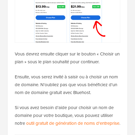
Vous devrez ensuite cliquer sur le bouton « Choisir un
plan » sous le plan souhaité pour continuer.
Ensuite, vous serez invité à saisir ou à choisir un nom
de domaine. N'oubliez pas que vous bénéficiez d'un
nom de domaine gratuit avec Bluehost.
Si vous avez besoin d'aide pour choisir un nom de
domaine pour votre boutique, vous pouvez utiliser
notre
outil gratuit de génération de noms d'entreprise
.