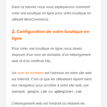
Dans ce tutoriel, nous vous expliquerons comment
créer une boutique en ligne pour votre boutique en
utilisant WooCommerce.
2. Configuration de votre boutique en
ligne
Pour créer une boutique en ligne, vous devez
disposer d'un nom de domaine, d'un hébergement
web et d'un certificat SSL.
Un
nom de domaine
est l'adresse de votre site web
sur Internet. C'est ce que les utilisateurs tapent dans
leur navigateur pour accéder à votre site web, par
exemple,
ou
.
google.com
wpbeginner.com
L'hébergement web est l'endroit où résident les