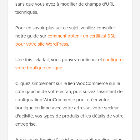
sans que vous ayez à modifier de champs d'URL
techniques.
Pour en savoir plus sur ce sujet, veuillez consulter
notre guide sur
comment obtenir un certificat SSL
pour votre site WordPress
.
Une fois cela fait, vous pouvez continuer et
configurer
votre boutique en ligne
.
Cliquez simplement sur le lien WooCommerce sur le
côté gauche de votre écran, puis suivez l'assistant de
configuration WooCommerce pour créer votre
boutique en ligne avec votre adresse, votre secteur
d'activité, vos types de produits et les détails de votre
entreprise.
Après avoir terminé l'assistant de configuration, vous