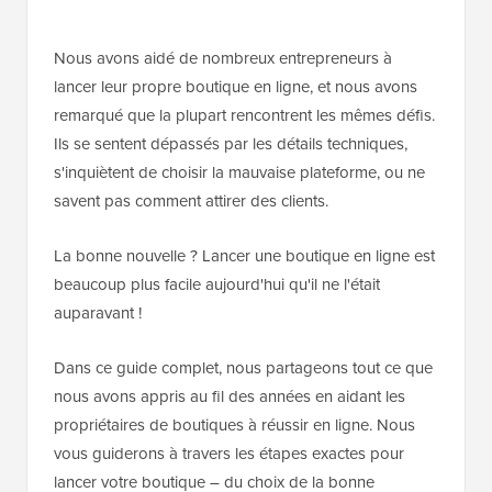
Nous avons aidé de nombreux entrepreneurs à
lancer leur propre boutique en ligne, et nous avons
remarqué que la plupart rencontrent les mêmes défis.
Ils se sentent dépassés par les détails techniques,
s'inquiètent de choisir la mauvaise plateforme, ou ne
savent pas comment attirer des clients.
La bonne nouvelle ? Lancer une boutique en ligne est
beaucoup plus facile aujourd'hui qu'il ne l'était
auparavant !
Dans ce guide complet, nous partageons tout ce que
nous avons appris au fil des années en aidant les
propriétaires de boutiques à réussir en ligne. Nous
vous guiderons à travers les étapes exactes pour
lancer votre boutique – du choix de la bonne