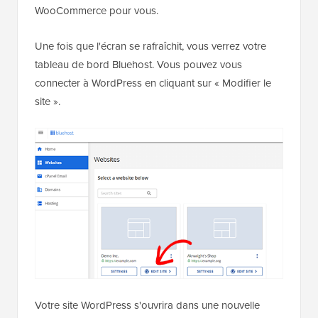
WooCommerce pour vous.
Une fois que l'écran se rafraîchit, vous verrez votre
tableau de bord Bluehost. Vous pouvez vous
connecter à WordPress en cliquant sur « Modifier le
site ».
Votre site WordPress s'ouvrira dans une nouvelle