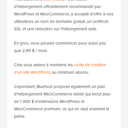
d'hébergement officiellement recommandé par
WordPress et WooCommerce, a accepté d'offrir à nos
utilisateurs un nom de domaine gratuit, un certificat
SSL et une réduction sur l'hébergement web.
En gros, vous pouvez commencer pour aussi peu
que 2,99 $ / mois.
Cela vous aidera à maintenir les
coûts de création
d'un site WordPress
au minimum absolu.
Cependant, Bluehost propose également un plan
d'hébergement WooCommerce dédié qui inclut plus
de 1 000 $ d'extensions WordPress et
WooCommerce premium, ce qui en vaut vraiment la
peine.