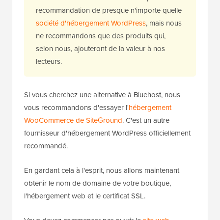
recommandation de presque n'importe quelle
société d'hébergement WordPress
, mais nous
ne recommandons que des produits qui,
selon nous, ajouteront de la valeur à nos
lecteurs.
Si vous cherchez une alternative à Bluehost, nous
vous recommandons d'essayer l'
hébergement
WooCommerce de SiteGround
. C'est un autre
fournisseur d'hébergement WordPress officiellement
recommandé.
En gardant cela à l'esprit, nous allons maintenant
obtenir le nom de domaine de votre boutique,
l'hébergement web et le certificat SSL.