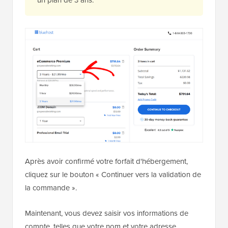
Après avoir confirmé votre forfait d'hébergement,
cliquez sur le bouton « Continuer vers la validation de
la commande ».
Maintenant, vous devez saisir vos informations de
compte, telles que votre nom et votre adresse.