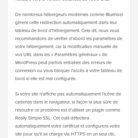
De nombreux hébergeurs modernes comme Bluehost
gèrent cette redirection automatiquement dans leur
tableau de bord d'hébergement. Cela dit, nous vous
recommandons de vérifier d'abord les paramètres de
votre hébergement, car la modification manuelle de
vos URL dans les « Paramètres généraux » de
WordPress peut parfois entraîner des erreurs de
connexion ou vous bloquer l'accès à votre tableau de
bord si elle est mal configurée.
Si votre site n'affiche pas automatiquement l'icône de
cadenas dans le navigateur, la façon la plus sûre de
résoudre ce problème est d'utiliser un plugin comme
Really Simple SSL. Cet outil détectera
automatiquement votre certificat et configurera votre
site pour qu'il se charge via HTTPS en un seul clic,