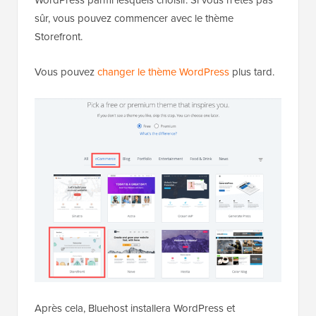
sûr, vous pouvez commencer avec le thème
Storefront.
Vous pouvez
changer le thème WordPress
plus tard.
Après cela, Bluehost installera WordPress et