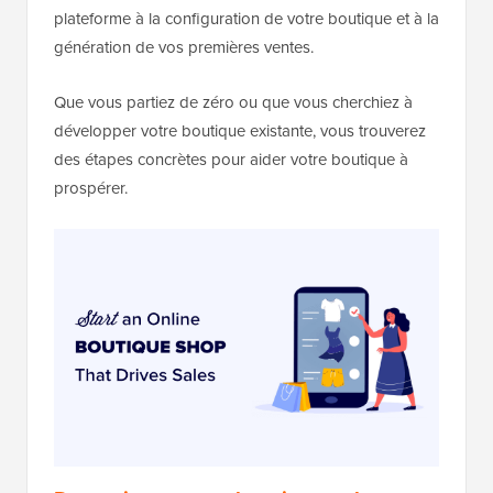
plateforme à la configuration de votre boutique et à la
génération de vos premières ventes.
Que vous partiez de zéro ou que vous cherchiez à
développer votre boutique existante, vous trouverez
des étapes concrètes pour aider votre boutique à
prospérer.