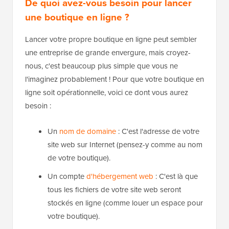
De quoi avez-vous besoin pour lancer
une boutique en ligne ?
Lancer votre propre boutique en ligne peut sembler
une entreprise de grande envergure, mais croyez-
nous, c'est beaucoup plus simple que vous ne
l'imaginez probablement ! Pour que votre boutique en
ligne soit opérationnelle, voici ce dont vous aurez
besoin :
Un
nom de domaine
: C'est l'adresse de votre
site web sur Internet (pensez-y comme au nom
de votre boutique).
Un compte
d'hébergement web
: C'est là que
tous les fichiers de votre site web seront
stockés en ligne (comme louer un espace pour
votre boutique).