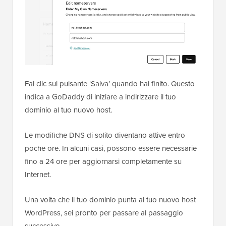
Fai clic sul pulsante ‘Salva’ quando hai finito. Questo
indica a GoDaddy di iniziare a indirizzare il tuo
dominio al tuo nuovo host.
Le modifiche DNS di solito diventano attive entro
poche ore. In alcuni casi, possono essere necessarie
fino a 24 ore per aggiornarsi completamente su
Internet.
Una volta che il tuo dominio punta al tuo nuovo host
WordPress, sei pronto per passare al passaggio
successivo.