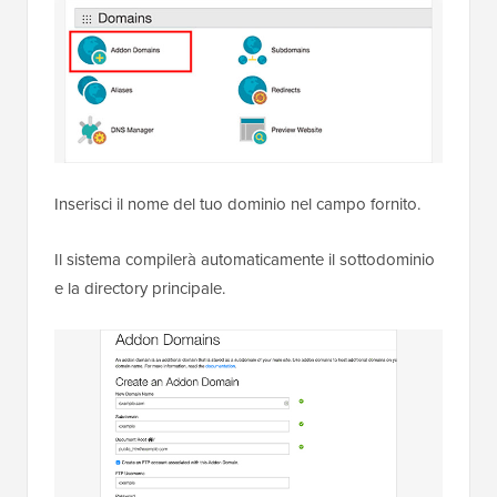
Inserisci il nome del tuo dominio nel campo fornito.
Il sistema compilerà automaticamente il sottodominio
e la directory principale.