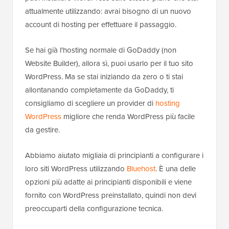
attualmente utilizzando: avrai bisogno di un nuovo
account di hosting per effettuare il passaggio.
Se hai già l'hosting normale di GoDaddy (non
Website Builder), allora sì, puoi usarlo per il tuo sito
WordPress. Ma se stai iniziando da zero o ti stai
allontanando completamente da GoDaddy, ti
consigliamo di scegliere un provider di
hosting
WordPress
migliore che renda WordPress più facile
da gestire.
Abbiamo aiutato migliaia di principianti a configurare i
loro siti WordPress utilizzando
Bluehost
. È una delle
opzioni più adatte ai principianti disponibili e viene
fornito con WordPress preinstallato, quindi non devi
preoccuparti della configurazione tecnica.