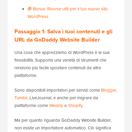
🎁 Bonus: Risorse utili per il tuo nuovo sito
WordPress
Passaggio 1: Salva i tuoi contenuti e gli
URL da GoDaddy Website Builder
Una cosa che apprezziamo di WordPress è la sua
flessibilità. Supporta una varietà di strumenti che
rendono più facile spostare contenuti da altre
piattaforme.
Sono disponibili importatori per servizi come
Blogger
,
Tumblr
, LiveJournal, e anche per migrare da
piattaforme come
Weebly
o
Shopify
.
Ma per quanto riguarda GoDaddy Website Builder,
non esiste un importatore automatico. Ciò significa