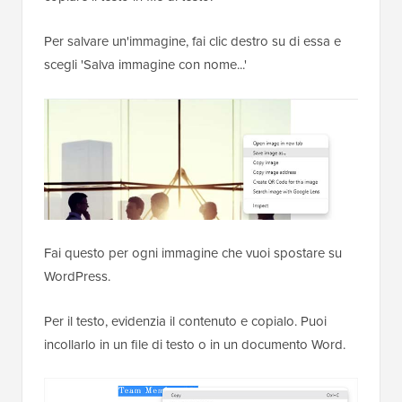
Per salvare un'immagine, fai clic destro su di essa e
scegli 'Salva immagine con nome...'
Fai questo per ogni immagine che vuoi spostare su
WordPress.
Per il testo, evidenzia il contenuto e copialo. Puoi
incollarlo in un file di testo o in un documento Word.