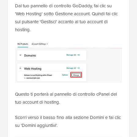
Dal tuo pannello di controllo GoDaddy, fai clic su
'Web Hosting' sotto Gestione account. Quindi fai clic
sul pulsante 'Gestisci' accanto al tuo account di
hosting.
Questo ti porterà al pannello di controllo cPanel del
tuo account di hosting.
Scorri verso il basso fino alla sezione Domini e fai clic
su 'Domini aggiuntivi'.