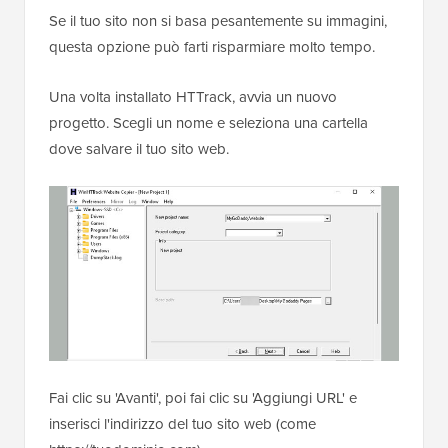
Se il tuo sito non si basa pesantemente su immagini,
questa opzione può farti risparmiare molto tempo.
Una volta installato HTTrack, avvia un nuovo
progetto. Scegli un nome e seleziona una cartella
dove salvare il tuo sito web.
Fai clic su 'Avanti', poi fai clic su 'Aggiungi URL' e
inserisci l'indirizzo del tuo sito web (come