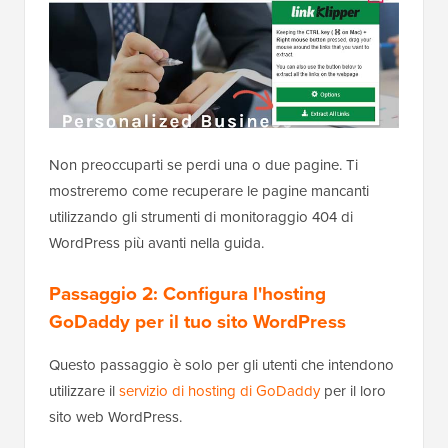
Non preoccuparti se perdi una o due pagine. Ti
mostreremo come recuperare le pagine mancanti
utilizzando gli strumenti di monitoraggio 404 di
WordPress più avanti nella guida.
Passaggio 2: Configura l'hosting
GoDaddy per il tuo sito WordPress
Questo passaggio è solo per gli utenti che intendono
utilizzare il
servizio di hosting di GoDaddy
per il loro
sito web WordPress.