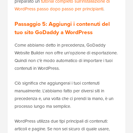
preparato un
tutorial completo sull'installazione di
WordPress passo dopo passo per principianti
.
Passaggio 5: Aggiungi i contenuti del
tuo sito GoDaddy a WordPress
Come abbiamo detto in precedenza, GoDaddy
Website Builder non offre un'opzione di esportazione.
Quindi non c'è modo automatico di importare i tuoi
contenuti in WordPress.
Ciò significa che aggiungerai i tuoi contenuti
manualmente. L'abbiamo fatto per diversi siti in
precedenza e, una volta che ci prendi la mano, è un
processo lungo ma semplice.
WordPress utilizza due tipi principali di contenuti:
articoli e pagine. Se non sei sicuro di quale usare,