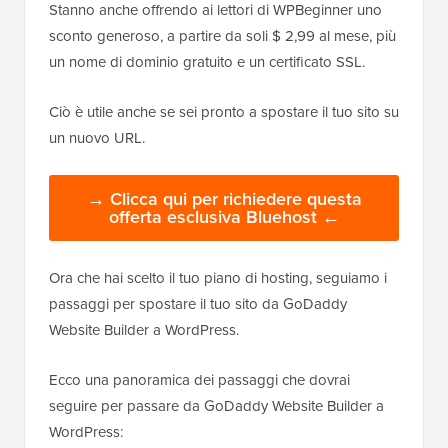
Stanno anche offrendo ai lettori di WPBeginner uno
sconto generoso, a partire da soli $ 2,99 al mese, più
un nome di dominio gratuito e un certificato SSL.
Ciò è utile anche se sei pronto a spostare il tuo sito su
un nuovo URL.
→ Clicca qui per richiedere questa
offerta esclusiva Bluehost ←
Ora che hai scelto il tuo piano di hosting, seguiamo i
passaggi per spostare il tuo sito da GoDaddy
Website Builder a WordPress.
Ecco una panoramica dei passaggi che dovrai
seguire per passare da GoDaddy Website Builder a
WordPress: