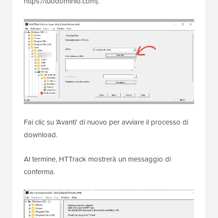
https://tuodominio.com).
Fai clic su 'Avanti' di nuovo per avviare il processo di
download.
Al termine, HTTrack mostrerà un messaggio di
conferma.