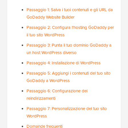
Passaggio 1: Salva i tuoi contenuti e gli URL da
GoDaddy Website Builder
Passaggio 2: Configura l'hosting GoDaddy per
il tuo sito WordPress
Passaggio 3: Punta il tuo dominio GoDaddy a
un host WordPress diverso
Passaggio 4: Installazione di WordPress
Passaggio 5: Aggiungi i contenuti del tuo sito
GoDaddy a WordPress
Passaggio 6: Configurazione dei
reindirizzamenti
Passaggio 7: Personalizzazione del tuo sito
WordPress
Domande frequenti