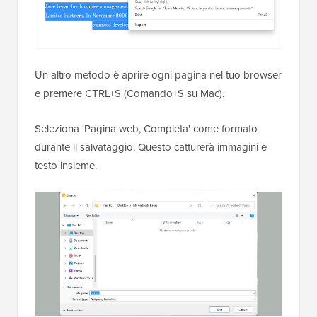
Un altro metodo è aprire ogni pagina nel tuo browser
e premere CTRL+S (Comando+S su Mac).
Seleziona 'Pagina web, Completa' come formato
durante il salvataggio. Questo catturerà immagini e
testo insieme.