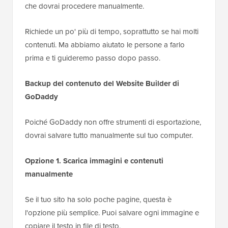
che dovrai procedere manualmente.
Richiede un po' più di tempo, soprattutto se hai molti
contenuti. Ma abbiamo aiutato le persone a farlo
prima e ti guideremo passo dopo passo.
Backup del contenuto del Website Builder di
GoDaddy
Poiché GoDaddy non offre strumenti di esportazione,
dovrai salvare tutto manualmente sul tuo computer.
Opzione 1. Scarica immagini e contenuti
manualmente
Se il tuo sito ha solo poche pagine, questa è
l'opzione più semplice. Puoi salvare ogni immagine e
copiare il testo in file di testo.