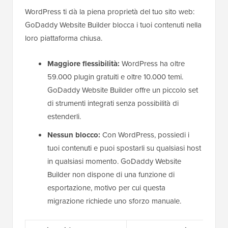
WordPress ti dà la piena proprietà del tuo sito web:
GoDaddy Website Builder blocca i tuoi contenuti nella
loro piattaforma chiusa.
Maggiore flessibilità:
WordPress ha oltre
59.000 plugin gratuiti e oltre 10.000 temi.
GoDaddy Website Builder offre un piccolo set
di strumenti integrati senza possibilità di
estenderli.
Nessun blocco:
Con WordPress, possiedi i
tuoi contenuti e puoi spostarli su qualsiasi host
in qualsiasi momento. GoDaddy Website
Builder non dispone di una funzione di
esportazione, motivo per cui questa
migrazione richiede uno sforzo manuale.