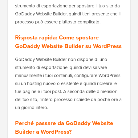
strumento di esportazione per spostare il tuo sito da
GoDaddy Website Builder, quindi tieni presente che il
processo può essere piuttosto complicato.
Risposta rapida: Come spostare
GoDaddy Website Builder su WordPress
GoDaddy Website Builder non dispone di uno
strumento di esportazione, quindi devi salvare
manualmente i tuoi contenuti, configurare WordPress
su un hosting nuovo o esistente e quindi ricreare le
tue pagine e i tuoi post. A seconda delle dimensioni
del tuo sito, l'intero processo richiede da poche ore a
un giorno intero.
Perché passare da GoDaddy Website
Builder a WordPress?