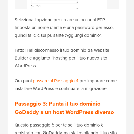
Seleziona l'opzione per creare un account FTP.
Imposta un nome utente e una password per esso,
quindi fai clic sul pulsante 'Aggiungi dominio'.
Fatto! Hai disconnesso il tuo dominio da Website
Builder e aggiunto l'hosting per il tuo nuovo sito
WordPress.
Ora puoi
passare al Passaggio 4
per imparare come
installare WordPress e continuare la migrazione.
Passaggio 3: Punta il tuo dominio
GoDaddy a un host WordPress diverso
Questo passaggio è per te se il tuo dominio è
registrato con GoDaddy, ma stai ospitando il tuo sito