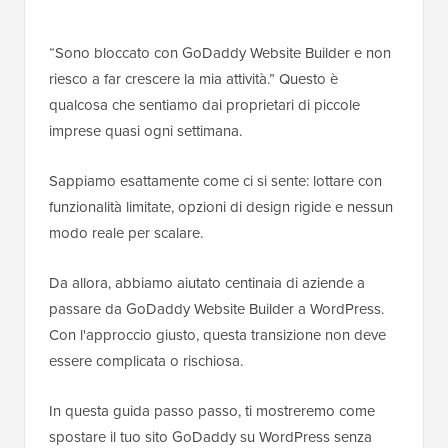
“Sono bloccato con GoDaddy Website Builder e non
riesco a far crescere la mia attività.” Questo è
qualcosa che sentiamo dai proprietari di piccole
imprese quasi ogni settimana.
Sappiamo esattamente come ci si sente: lottare con
funzionalità limitate, opzioni di design rigide e nessun
modo reale per scalare.
Da allora, abbiamo aiutato centinaia di aziende a
passare da GoDaddy Website Builder a WordPress.
Con l'approccio giusto, questa transizione non deve
essere complicata o rischiosa.
In questa guida passo passo, ti mostreremo come
spostare il tuo sito GoDaddy su WordPress senza