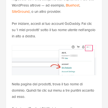
WordPress altrove — ad esempio,
Bluehost
,
SiteGround
, o un altro provider.
Per iniziare, accedi al tuo account GoDaddy. Fai clic
su 'I miei prodotti' sotto il tuo nome utente nell'angolo
in alto a destra.
Nella pagina dei prodotti, trova il tuo nome di
dominio. Quindi fai clic sul menu a tre puntini accanto
ad esso.