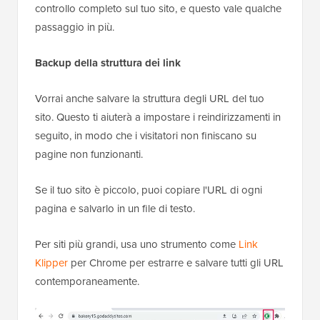
controllo completo sul tuo sito, e questo vale qualche
passaggio in più.
Backup della struttura dei link
Vorrai anche salvare la struttura degli URL del tuo
sito. Questo ti aiuterà a impostare i reindirizzamenti in
seguito, in modo che i visitatori non finiscano su
pagine non funzionanti.
Se il tuo sito è piccolo, puoi copiare l'URL di ogni
pagina e salvarlo in un file di testo.
Per siti più grandi, usa uno strumento come
Link
Klipper
per Chrome per estrarre e salvare tutti gli URL
contemporaneamente.