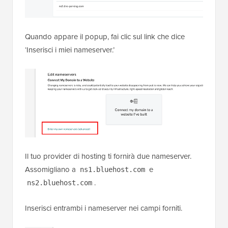
Quando appare il popup, fai clic sul link che dice
‘Inserisci i miei nameserver.’
Il tuo provider di hosting ti fornirà due nameserver.
Assomigliano a
e
ns1.bluehost.com
.
ns2.bluehost.com
Inserisci entrambi i nameserver nei campi forniti.