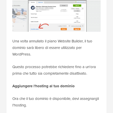
Una volta annullato il piano Website Builder, il tuo
dominio sarà libero di essere utilizzato per
WordPress.
Questo processo potrebbe richiedere fino a un'ora
prima che tutto sia completamente disattivato.
Aggiungere l'hosting al tuo dominio
Ora che il tuo dominio è disponibile, devi assegnargli
l'hosting.