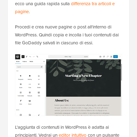
ecco una guida rapida sulla
differenza tra articoli e
pagine
.
Procedi e crea nuove pagine o post all'interno di
WordPress. Quindi copia e incolla i tuoi contenuti dai
file GoDaddy salvati in ciascuno di essi.
L'aggiunta di contenuti in WordPress è adatta ai
principianti. Vedrai un
editor intuitivo
con un pulsante