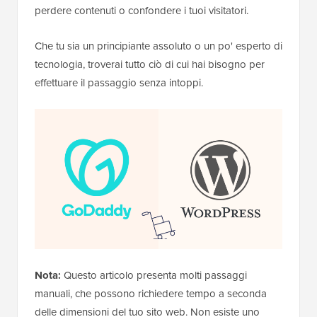
perdere contenuti o confondere i tuoi visitatori.
Che tu sia un principiante assoluto o un po' esperto di
tecnologia, troverai tutto ciò di cui hai bisogno per
effettuare il passaggio senza intoppi.
Nota:
Questo articolo presenta molti passaggi
manuali, che possono richiedere tempo a seconda
delle dimensioni del tuo sito web. Non esiste uno