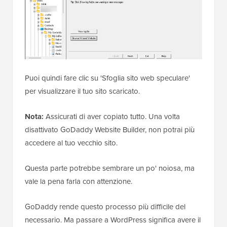
Puoi quindi fare clic su 'Sfoglia sito web speculare'
per visualizzare il tuo sito scaricato.
Nota:
Assicurati di aver copiato tutto. Una volta
disattivato GoDaddy Website Builder, non potrai più
accedere al tuo vecchio sito.
Questa parte potrebbe sembrare un po' noiosa, ma
vale la pena farla con attenzione.
GoDaddy rende questo processo più difficile del
necessario. Ma passare a WordPress significa avere il