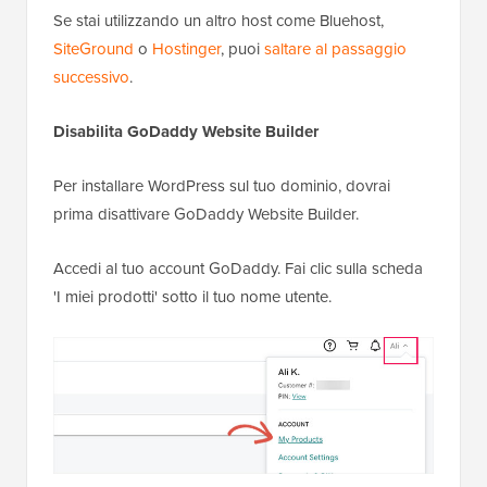
Se stai utilizzando un altro host come Bluehost,
SiteGround
o
Hostinger
, puoi
saltare al passaggio
successivo
.
Disabilita GoDaddy Website Builder
Per installare WordPress sul tuo dominio, dovrai
prima disattivare GoDaddy Website Builder.
Accedi al tuo account GoDaddy. Fai clic sulla scheda
'I miei prodotti' sotto il tuo nome utente.