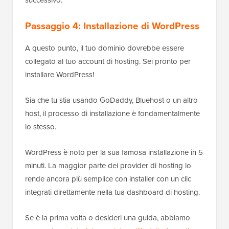
Passaggio 4: Installazione di WordPress
A questo punto, il tuo dominio dovrebbe essere
collegato al tuo account di hosting. Sei pronto per
installare WordPress!
Sia che tu stia usando GoDaddy, Bluehost o un altro
host, il processo di installazione è fondamentalmente
lo stesso.
WordPress è noto per la sua famosa installazione in 5
minuti. La maggior parte dei provider di hosting lo
rende ancora più semplice con installer con un clic
integrati direttamente nella tua dashboard di hosting.
Se è la prima volta o desideri una guida, abbiamo