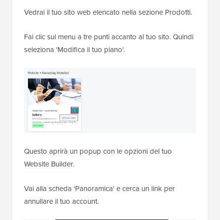
Vedrai il tuo sito web elencato nella sezione Prodotti.
Fai clic sul menu a tre punti accanto al tuo sito. Quindi
seleziona 'Modifica il tuo piano'.
Questo aprirà un popup con le opzioni del tuo
Website Builder.
Vai alla scheda 'Panoramica' e cerca un link per
annullare il tuo account.