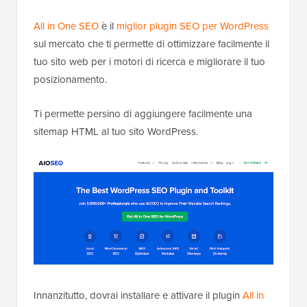
All in One SEO
è il
miglior plugin SEO per WordPress
sul mercato che ti permette di ottimizzare facilmente il
tuo sito web per i motori di ricerca e migliorare il tuo
posizionamento.
Ti permette persino di aggiungere facilmente una
sitemap HTML al tuo sito WordPress.
Innanzitutto, dovrai installare e attivare il plugin
All in