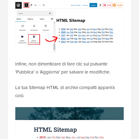
Infine, non dimenticare di fare clic sul pulsante
'Pubblica' o 'Aggiorna' per salvare le modifiche.
La tua Sitemap HTML di archivi compatti apparirà
così.