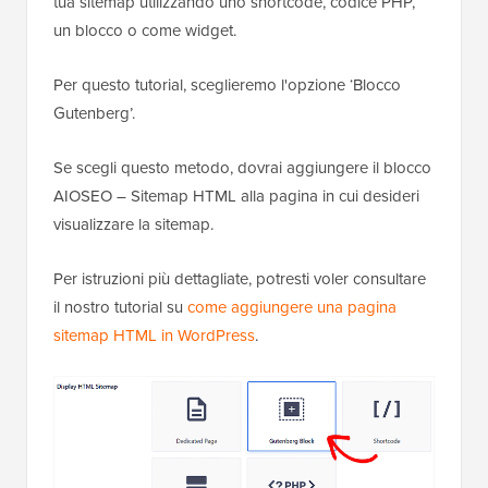
tua sitemap utilizzando uno shortcode, codice PHP,
un blocco o come widget.
Per questo tutorial, sceglieremo l'opzione ‘Blocco
Gutenberg’.
Se scegli questo metodo, dovrai aggiungere il blocco
AIOSEO – Sitemap HTML alla pagina in cui desideri
visualizzare la sitemap.
Per istruzioni più dettagliate, potresti voler consultare
il nostro tutorial su
come aggiungere una pagina
sitemap HTML in WordPress
.