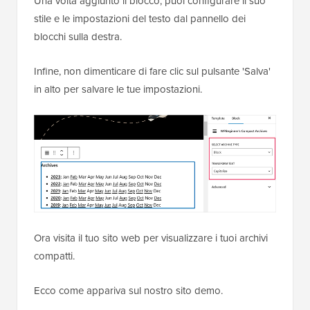
Una volta aggiunto il blocco, puoi configurare il suo
stile e le impostazioni del testo dal pannello dei
blocchi sulla destra.
Infine, non dimenticare di fare clic sul pulsante 'Salva'
in alto per salvare le tue impostazioni.
Ora visita il tuo sito web per visualizzare i tuoi archivi
compatti.
Ecco come appariva sul nostro sito demo.