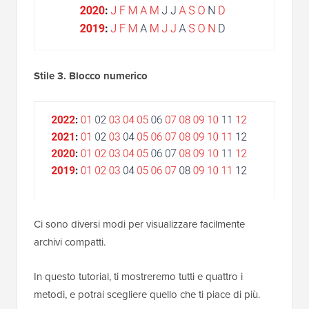
Stile 3. Blocco numerico
Ci sono diversi modi per visualizzare facilmente
archivi compatti.
In questo tutorial, ti mostreremo tutti e quattro i
metodi, e potrai scegliere quello che ti piace di più.