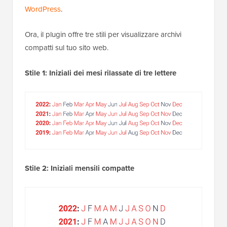
WordPress
.
Ora, il plugin offre tre stili per visualizzare archivi
compatti sul tuo sito web.
Stile 1: Iniziali dei mesi rilassate di tre lettere
Stile 2: Iniziali mensili compatte