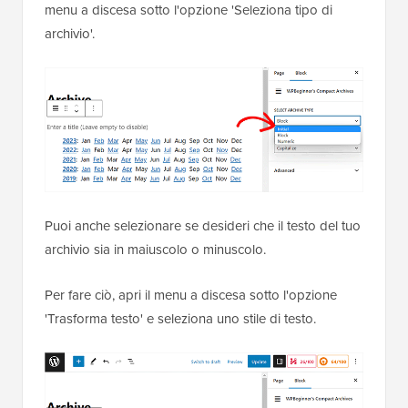
menu a discesa sotto l'opzione 'Seleziona tipo di
archivio'.
Puoi anche selezionare se desideri che il testo del tuo
archivio sia in maiuscolo o minuscolo.
Per fare ciò, apri il menu a discesa sotto l'opzione
'Trasforma testo' e seleziona uno stile di testo.