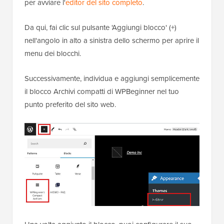
per avviare l'
editor del sito completo
.
Da qui, fai clic sul pulsante 'Aggiungi blocco' (+)
nell'angolo in alto a sinistra dello schermo per aprire il
menu dei blocchi.
Successivamente, individua e aggiungi semplicemente
il blocco Archivi compatti di WPBeginner nel tuo
punto preferito del sito web.