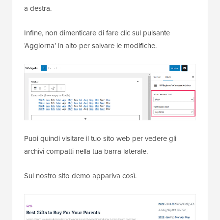
a destra.
Infine, non dimenticare di fare clic sul pulsante
‘Aggiorna’ in alto per salvare le modifiche.
Puoi quindi visitare il tuo sito web per vedere gli
archivi compatti nella tua barra laterale.
Sul nostro sito demo appariva così.