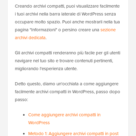
Creando archivi compatti, puoi visualizzare facilmente
i tuoi archivi nella barra laterale di WordPress senza
occupare molto spazio. Puoi anche mostrarli nella tua
pagina "Informazioni" o persino creare una
sezione
archivi dedicata
.
Gli archivi compatti renderanno più facile per gli utenti
navigare nel tuo sito e trovare contenuti pertinenti,
migliorando l'esperienza utente.
Detto questo, diamo un'occhiata a come aggiungere
facilmente archivi compatti in WordPress, passo dopo
passo:
Come aggiungere archivi compatti in
WordPress
Metodo 1: Aggiungere archivi compatti in post