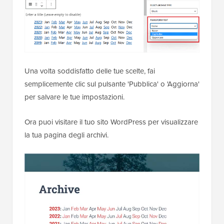
Una volta soddisfatto delle tue scelte, fai
semplicemente clic sul pulsante 'Pubblica' o 'Aggiorna'
per salvare le tue impostazioni.
Ora puoi visitare il tuo sito WordPress per visualizzare
la tua pagina degli archivi.