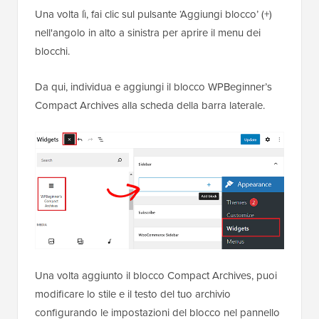
Una volta lì, fai clic sul pulsante ‘Aggiungi blocco’ (+)
nell'angolo in alto a sinistra per aprire il menu dei
blocchi.
Da qui, individua e aggiungi il blocco WPBeginner’s
Compact Archives alla scheda della barra laterale.
Una volta aggiunto il blocco Compact Archives, puoi
modificare lo stile e il testo del tuo archivio
configurando le impostazioni del blocco nel pannello