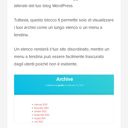
laterale del tuo blog WordPress.
Tuttavia, questo blocco ti permette solo di visualizzare
i tuoi archivi come un lungo elenco o un menu a
tendina.
Un elenco renderà il tuo sito disordinato, mentre un
menu a tendina può essere facilmente trascurato
dagli utenti poiché non è evidente.