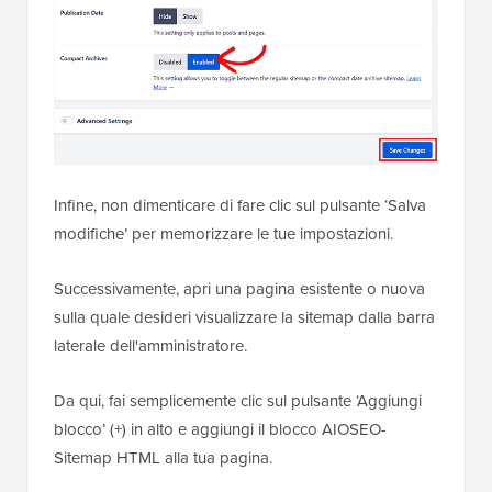
Infine, non dimenticare di fare clic sul pulsante ‘Salva
modifiche’ per memorizzare le tue impostazioni.
Successivamente, apri una pagina esistente o nuova
sulla quale desideri visualizzare la sitemap dalla barra
laterale dell'amministratore.
Da qui, fai semplicemente clic sul pulsante ‘Aggiungi
blocco’ (+) in alto e aggiungi il blocco AIOSEO-
Sitemap HTML alla tua pagina.