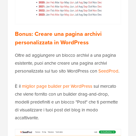
Bonus: Creare una pagina archivi
personalizzata in WordPress
Oltre ad aggiungere un blocco archivi a una pagina
esistente, puoi anche creare una pagina archivi
personalizzata sul tuo sito WordPress con
SeedProd
.
È il
miglior page builder per WordPress
sul mercato
che viene fornito con un builder drag-and-drop,
modelli predefiniti e un blocco "Post" che ti permette
di visualizzare i tuoi post del blog in modo
accattivante.