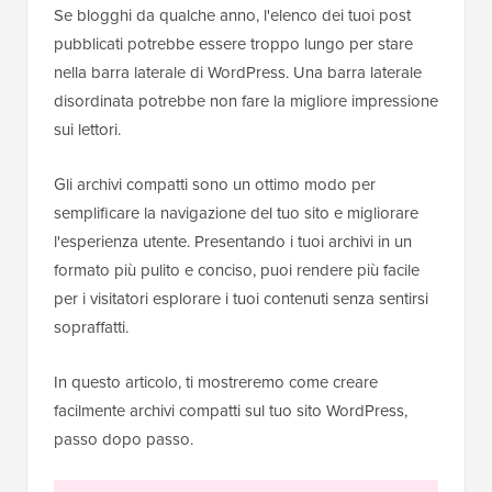
Se blogghi da qualche anno, l'elenco dei tuoi post
pubblicati potrebbe essere troppo lungo per stare
nella barra laterale di WordPress. Una barra laterale
disordinata potrebbe non fare la migliore impressione
sui lettori.
Gli archivi compatti sono un ottimo modo per
semplificare la navigazione del tuo sito e migliorare
l'esperienza utente. Presentando i tuoi archivi in un
formato più pulito e conciso, puoi rendere più facile
per i visitatori esplorare i tuoi contenuti senza sentirsi
sopraffatti.
In questo articolo, ti mostreremo come creare
facilmente archivi compatti sul tuo sito WordPress,
passo dopo passo.