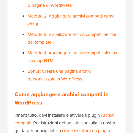
o pagine di WordPress
Metodo 2: Aggiungere archivi compatti come
widget
Metodo 3: Visualizzare archivi compatti nei file
del template
Metodo 4: Aggiungere archivi compatti alla tua
sitemap HTML
Bonus: Creare una pagina archivi
personalizzata in WordPress
Come aggiungere archivi compatti in
WordPress
Innanzitutto, devi installare e attivare il plugin
Archivi
compatti
. Per istruzioni dettagliate, consulta la nostra
guida per principianti su
come installare un plugin