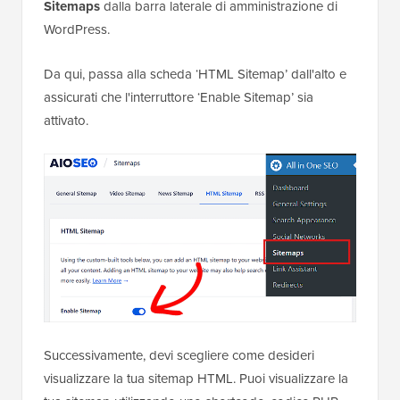
Sitemaps
dalla barra laterale di amministrazione di
WordPress.
Da qui, passa alla scheda ‘HTML Sitemap’ dall'alto e
assicurati che l'interruttore ‘Enable Sitemap’ sia
attivato.
Successivamente, devi scegliere come desideri
visualizzare la tua sitemap HTML. Puoi visualizzare la