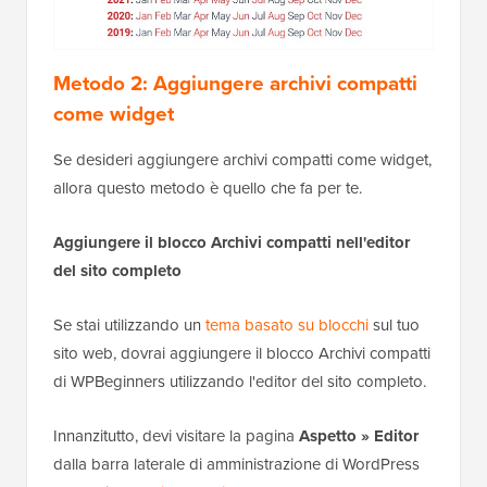
Metodo 2: Aggiungere archivi compatti
come widget
Se desideri aggiungere archivi compatti come widget,
allora questo metodo è quello che fa per te.
Aggiungere il blocco Archivi compatti nell'editor
del sito completo
Se stai utilizzando un
tema basato su blocchi
sul tuo
sito web, dovrai aggiungere il blocco Archivi compatti
di WPBeginners utilizzando l'editor del sito completo.
Innanzitutto, devi visitare la pagina
Aspetto » Editor
dalla barra laterale di amministrazione di WordPress