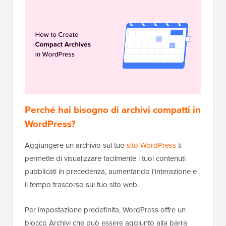
Perché hai bisogno di archivi compatti in
WordPress?
Aggiungere un archivio sul tuo
sito WordPress
ti
permette di visualizzare facilmente i tuoi contenuti
pubblicati in precedenza, aumentando l'interazione e
il tempo trascorso sul tuo sito web.
Per impostazione predefinita, WordPress offre un
blocco Archivi che può essere aggiunto alla barra