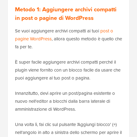
Metodo 1: Aggiungere archivi compatti
in post o pagine di WordPress
Se vuoi aggiungere archivi compatti ai tuoi
post o
pagine WordPress
, allora questo metodo è quello che
fa per te.
È super facile aggiungere archivi compatti perché il
plugin viene fornito con un blocco facile da usare che
puoi aggiungere al tuo post o pagina.
Innanzitutto, devi aprire un post/pagina esistente o
nuovo nell'editor a blocchi dalla barra laterale di
amministrazione di WordPress.
Una volta lì, fai clic sul pulsante 'Aggiungi blocco' (+)
nell'angolo in alto a sinistra dello schermo per aprire il