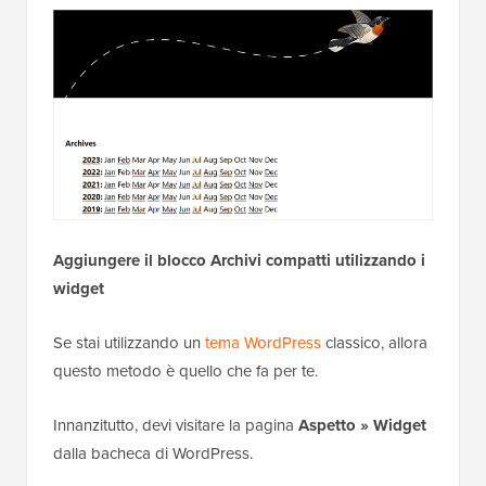
Aggiungere il blocco Archivi compatti utilizzando i
widget
Se stai utilizzando un
tema WordPress
classico, allora
questo metodo è quello che fa per te.
Innanzitutto, devi visitare la pagina
Aspetto » Widget
dalla bacheca di WordPress.