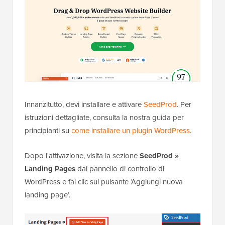
Innanzitutto, devi installare e attivare
SeedProd
. Per
istruzioni dettagliate, consulta la nostra guida per
principianti su
come installare un plugin WordPress
.
Dopo l'attivazione, visita la sezione
SeedProd »
Landing Pages
dal pannello di controllo di
WordPress e fai clic sul pulsante ‘Aggiungi nuova
landing page’.