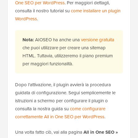
One SEO per WordPress
. Per maggiori dettagli,
consulta il nostro tutorial su
come installare un plugin
WordPress
.
Nota:
AIOSEO ha anche una
versione gratuita
che puoi utilizzare per creare una sitemap
HTML. Tuttavia, utilizzeremo il piano premium
per maggiori funzionalità.
Dopo l'attivazione, il plugin avvierà la procedura
guidata di configurazione. Segui semplicemente le
istruzioni a schermo per configurare il plugin o
consulta la nostra guida su
come configurare
correttamente All in One SEO per WordPress
.
Una volta fatto ciò, vai alla pagina
All in One SEO »