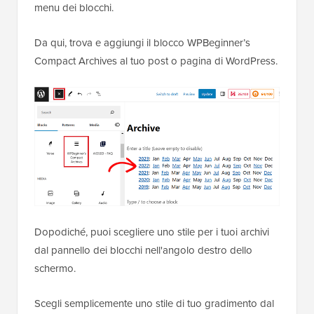
menu dei blocchi.
Da qui, trova e aggiungi il blocco WPBeginner’s
Compact Archives al tuo post o pagina di WordPress.
Dopodiché, puoi scegliere uno stile per i tuoi archivi
dal pannello dei blocchi nell'angolo destro dello
schermo.
Scegli semplicemente uno stile di tuo gradimento dal