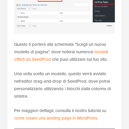
Questo ti porterà alla schermata "Scegli un nuovo
modello di pagina", dove noterai numerosi
modelli
offerti da SeedProd
che puoi utilizzare sul tuo sito.
Una volta scelto un modello, questo verrà avviato
nell'editor drag-and-drop di SeedProd, dove potrai
personalizzarlo utilizzando i blocchi dalla colonna di
sinistra.
Per maggiori dettagli, consulta il nostro tutorial su
come creare una landing page in WordPress
.