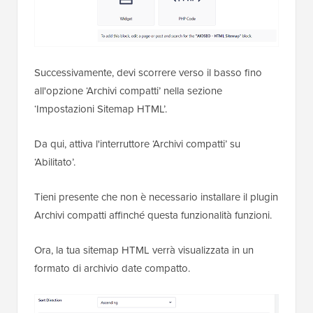
Successivamente, devi scorrere verso il basso fino
all'opzione ‘Archivi compatti’ nella sezione
‘Impostazioni Sitemap HTML’.
Da qui, attiva l'interruttore ‘Archivi compatti’ su
‘Abilitato’.
Tieni presente che non è necessario installare il plugin
Archivi compatti affinché questa funzionalità funzioni.
Ora, la tua sitemap HTML verrà visualizzata in un
formato di archivio date compatto.