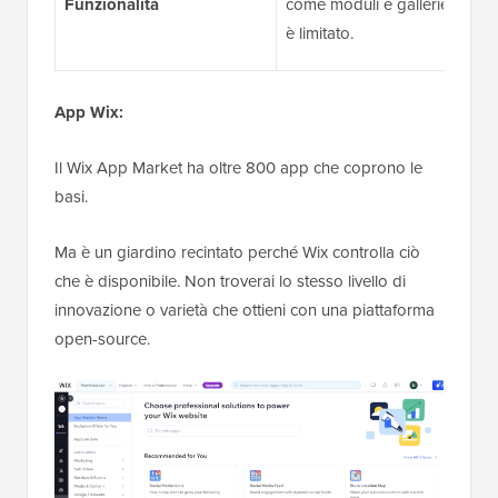
Funzionalità
come moduli e gallerie, ma
è limitato.
App Wix:
Il Wix App Market ha oltre 800 app che coprono le
basi.
Ma è un giardino recintato perché Wix controlla ciò
che è disponibile. Non troverai lo stesso livello di
innovazione o varietà che ottieni con una piattaforma
open-source.