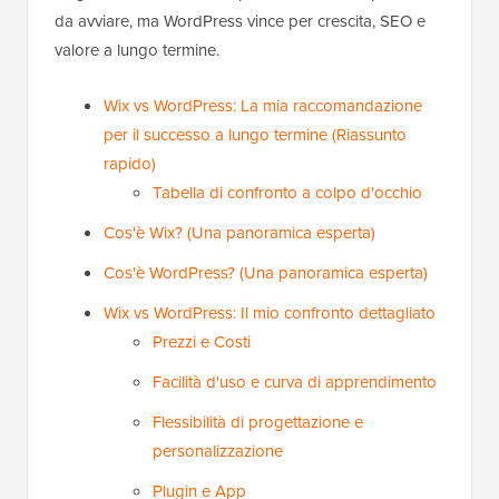
da avviare, ma WordPress vince per crescita, SEO e
valore a lungo termine.
Wix vs WordPress: La mia raccomandazione
per il successo a lungo termine (Riassunto
rapido)
Tabella di confronto a colpo d'occhio
Cos'è Wix? (Una panoramica esperta)
Cos'è WordPress? (Una panoramica esperta)
Wix vs WordPress: Il mio confronto dettagliato
Prezzi e Costi
Facilità d'uso e curva di apprendimento
Flessibilità di progettazione e
personalizzazione
Plugin e App