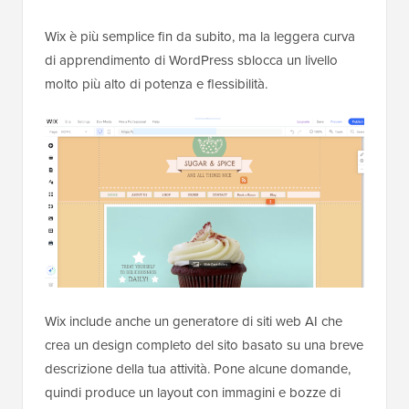
Wix è più semplice fin da subito, ma la leggera curva
di apprendimento di WordPress sblocca un livello
molto più alto di potenza e flessibilità.
Wix include anche un generatore di siti web AI che
crea un design completo del sito basato su una breve
descrizione della tua attività. Pone alcune domande,
quindi produce un layout con immagini e bozze di