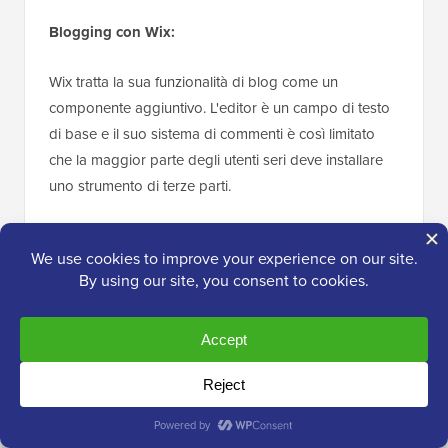
Blogging con Wix:
Wix tratta la sua funzionalità di blog come un
componente aggiuntivo. L'editor è un campo di testo
di base e il suo sistema di commenti è così limitato
che la maggior parte degli utenti seri deve installare
uno strumento di terze parti.
Va bene per un diario informale, ma non per il content
marketing professionale.