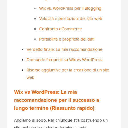
Wix vs. WordPress per il Blogging
Velocità e prestazioni del sito web
Confronto eCommerce
Portabilità e proprietà dei dati
Verdetto finale: La mia raccomandazione
Domande frequenti su Wix vs WordPress
Risorse aggiuntive per la creazione di un sito
web
Wix vs WordPress: La mia
raccomandazione per il successo a
lungo termine (Riassunto rapido)
Andiamo al sodo. Per chiunque stia costruendo un
sito web serio e a lungo termine, la mia