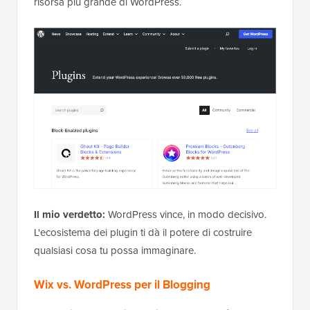
risorsa più grande di WordPress.
Il mio verdetto:
WordPress vince, in modo decisivo.
L'ecosistema dei plugin ti dà il potere di costruire
qualsiasi cosa tu possa immaginare.
Wix vs. WordPress per il Blogging