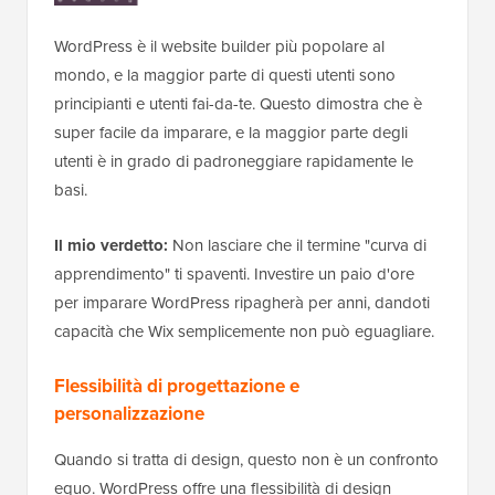
WordPress è il website builder più popolare al
mondo, e la maggior parte di questi utenti sono
principianti e utenti fai-da-te. Questo dimostra che è
super facile da imparare, e la maggior parte degli
utenti è in grado di padroneggiare rapidamente le
basi.
Il mio verdetto:
Non lasciare che il termine "curva di
apprendimento" ti spaventi. Investire un paio d'ore
per imparare WordPress ripagherà per anni, dandoti
capacità che Wix semplicemente non può eguagliare.
Flessibilità di progettazione e
personalizzazione
Quando si tratta di design, questo non è un confronto
equo. WordPress offre una flessibilità di design