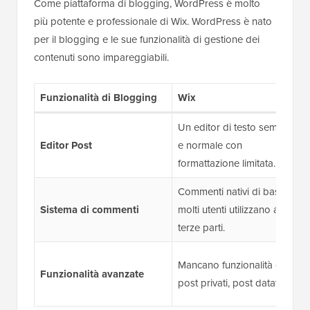
Come piattaforma di blogging, WordPress è molto
più potente e professionale di Wix. WordPress è nato
per il blogging e le sue funzionalità di gestione dei
contenuti sono impareggiabili.
Funzionalità di Blogging
Wix
Un editor di testo semplice
Editor Post
e normale con
formattazione limitata.
Commenti nativi di base;
Sistema di commenti
molti utenti utilizzano app di
terze parti.
Mancano funzionalità come
Funzionalità avanzate
post privati, post datati, ecc.