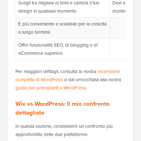
Scegli tra migliaia di temi e cambia il tuo
Devi acquista
design in qualsiasi momento.
dominio e il t
È più conveniente e scalabile per la crescita
a lungo termine.
Offre funzionalità SEO, di blogging e di
eCommerce superiori.
Per maggiori dettagli, consulta la nostra
recensione
completa di WordPress
o dai un'occhiata alla nostra
guida per principianti a WordPress
.
Wix vs WordPress: Il mio confronto
dettagliato
In questa sezione, condividerò un confronto più
approfondito delle due piattaforme.