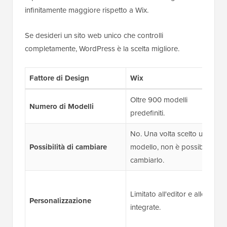
infinitamente maggiore rispetto a Wix.
Se desideri un sito web unico che controlli
completamente, WordPress è la scelta migliore.
Fattore di Design
Wix
Oltre 900 modelli
Numero di Modelli
predefiniti.
No. Una volta scelto un
Possibilità di cambiare
modello, non è possibile
cambiarlo.
Limitato all'editor e alle app
Personalizzazione
integrate.