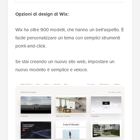
Opzioni di design di Wix:
Wix ha oltre 900 modelli, che hanno un bell'aspetto. È
facile personalizzare un tema con semplici strumenti
point-and-click.
Se stai creando un nuovo sito web, impostare un
nuovo modello è semplice e veloce.