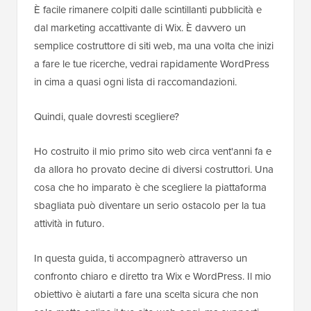
È facile rimanere colpiti dalle scintillanti pubblicità e
dal marketing accattivante di Wix. È davvero un
semplice costruttore di siti web, ma una volta che inizi
a fare le tue ricerche, vedrai rapidamente WordPress
in cima a quasi ogni lista di raccomandazioni.
Quindi, quale dovresti scegliere?
Ho costruito il mio primo sito web circa vent'anni fa e
da allora ho provato decine di diversi costruttori. Una
cosa che ho imparato è che scegliere la piattaforma
sbagliata può diventare un serio ostacolo per la tua
attività in futuro.
In questa guida, ti accompagnerò attraverso un
confronto chiaro e diretto tra Wix e WordPress. Il mio
obiettivo è aiutarti a fare una scelta sicura che non