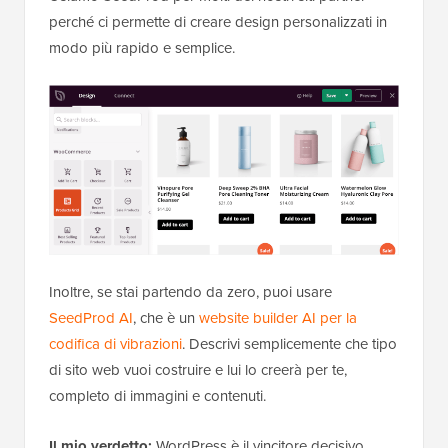
perché ci permette di creare design personalizzati in
modo più rapido e semplice.
Inoltre, se stai partendo da zero, puoi usare
SeedProd AI
, che è un
website builder AI per la
codifica di vibrazioni
. Descrivi semplicemente che tipo
di sito web vuoi costruire e lui lo creerà per te,
completo di immagini e contenuti.
Il mio verdetto:
WordPress è il vincitore decisivo.