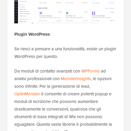
Plugin WordPress:
Se riesci a pensare a una funzionalità, esiste un plugin
WordPress per questo.
Da moduli di contatto avanzati con
WPForms
ad
analisi professionali con
MonsterInsights
, le opzioni
sono infinite. Per la generazione di lead,
OptinMonster
ti consente di creare potenti popup e
moduli di iscrizione che possono aumentare
drasticamente le conversioni, qualcosa che gli
strumenti di base integrati di Wix non possono
eguagliare. Questa vasta libreria è probabilmente la