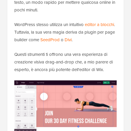
testo, un modo rapido per mettere qualcosa online in
pochi minuti.
WordPress stesso utilizza un intuitivo
editor a blocchi
.
Tuttavia, la sua vera magia deriva da plugin per page
builder come
SeedProd
o
Divi
.
Questi strumenti ti offrono una vera esperienza di
creazione visiva drag-and-drop che, a mio parere di
esperto, è ancora più potente dell'editor di Wix.