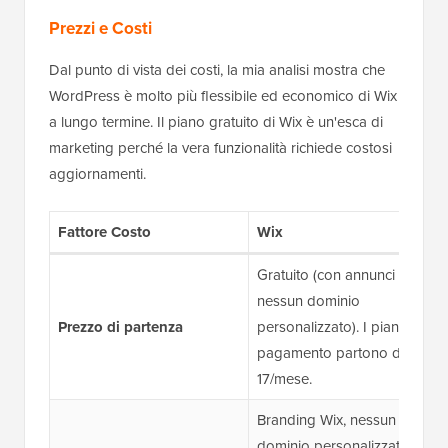
Prezzi e Costi
Dal punto di vista dei costi, la mia analisi mostra che
WordPress è molto più flessibile ed economico di Wix
a lungo termine. Il piano gratuito di Wix è un'esca di
marketing perché la vera funzionalità richiede costosi
aggiornamenti.
Fattore Costo
Wix
Gratuito (con annunci Wix e
nessun dominio
Prezzo di partenza
personalizzato). I piani a
pagamento partono da $
17/mese.
Branding Wix, nessun
dominio personalizzato,