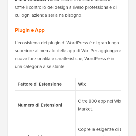
Offre il controllo del design a livello professionale di
cui ogni azienda seria ha bisogno.
Plugin e App
L'ecosistema dei plugin di WordPress è di gran lunga
superiore al mercato delle app di Wix. Per aggiungere
nuove funzionalità e caratteristiche, WordPress è in
una categoria a sé stante.
Fattore di Estensione
Wix
Oltre 800 app nel Wix App
Numero di Estensioni
Market.
Copre le esigenze di base