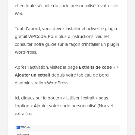
et en toute sécurité du code personnalisé à votre site
Web.
Tout d'abord, vous devez installer et activer le plugin
gratuit WPCode. Pour plus d'instructions, veuillez
consulter notre guide sur la façon d'installer un plugin
WordPress.
Après l'activation, visitez la page
Extraits de code » +
Ajouter un extrait
depuis votre tableau de bord
d'administration WordPress.
Ici, cliquez sur le bouton « Utiliser l'extrait » sous
l'option « Ajouter votre code personnalisé (Nouvel
extrait) ».