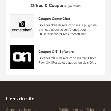
Offres & Coupons
(voir tout)
Coupon CometChat
Obtenez 30% de réduction sur le plugin de
chat et d'appel de conférence pour
utilisateurs WordPress CometChat.
Coupon ON1 Software
Obtenez 20 % de réduction sur ON1 Photo
Raw, ON1 Resize et d'autres logiciels ON1.