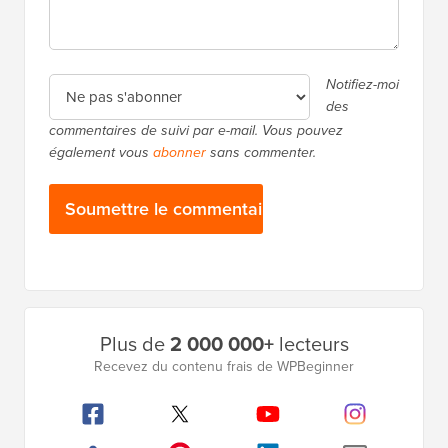
Notifiez-moi
des
commentaires de suivi par e-mail. Vous pouvez
également vous
abonner
sans commenter.
Barre
Plus de
2 000 000+
lecteurs
latérale