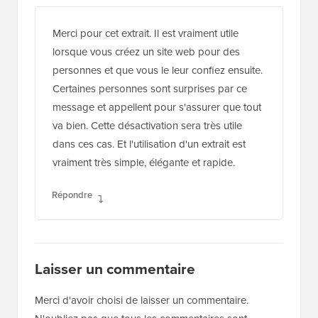
Jiří Vaněk
23 avr. 2024 à 4:44
Merci pour cet extrait. Il est vraiment utile
lorsque vous créez un site web pour des
personnes et que vous le leur confiez ensuite.
Certaines personnes sont surprises par ce
message et appellent pour s'assurer que tout
va bien. Cette désactivation sera très utile
dans ces cas. Et l'utilisation d'un extrait est
vraiment très simple, élégante et rapide.
Répondre