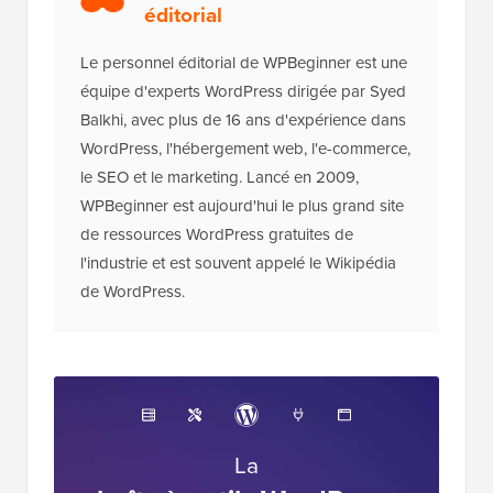
À propos du personnel
éditorial
Le personnel éditorial de WPBeginner est une
équipe d'experts WordPress dirigée par Syed
Balkhi, avec plus de 16 ans d'expérience dans
WordPress, l'hébergement web, l'e-commerce,
le SEO et le marketing. Lancé en 2009,
WPBeginner est aujourd'hui le plus grand site
de ressources WordPress gratuites de
l'industrie et est souvent appelé le Wikipédia
de WordPress.