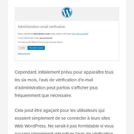
Cependant, initialement prévu pour apparaître tous
les six mois, l'avis de vérification d'e-mail
d'administration peut parfois s'afficher plus
fréquemment que nécessaire.
Cela peut être agaçant pour les utilisateurs qui
essaient simplement de se connecter à leurs sites
Web WordPress. Ne serait-il pas formidable si vous
pouviez simplement désactiver l'avis de vérification