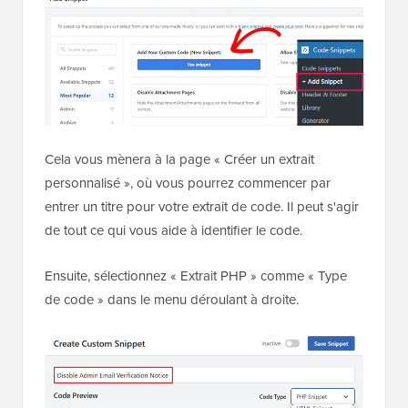
Cela vous mènera à la page « Créer un extrait
personnalisé », où vous pourrez commencer par
entrer un titre pour votre extrait de code. Il peut s'agir
de tout ce qui vous aide à identifier le code.
Ensuite, sélectionnez « Extrait PHP » comme « Type
de code » dans le menu déroulant à droite.