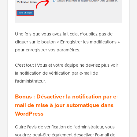
Une fois que vous avez fait cela, n'oubliez pas de
cliquer sur le bouton « Enregistrer les modifications »
pour enregistrer vos paramètres.
C'est tout ! Vous et votre équipe ne devriez plus voir
la notification de vérification par e-mail de
l'administrateur.
Bonus : Désactiver la notification par e-
mail de mise à jour automatique dans