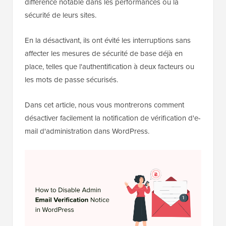
différence notable dans les performances ou la
sécurité de leurs sites.
En la désactivant, ils ont évité les interruptions sans
affecter les mesures de sécurité de base déjà en
place, telles que l'authentification à deux facteurs ou
les mots de passe sécurisés.
Dans cet article, nous vous montrerons comment
désactiver facilement la notification de vérification d'e-
mail d'administration dans WordPress.