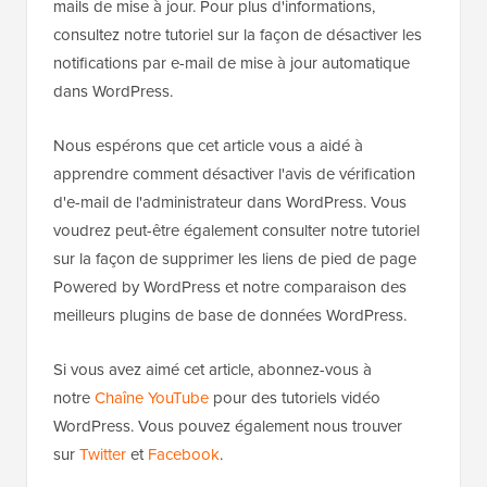
Ensuite, cliquez sur le bouton « Enregistrer les
modifications » pour enregistrer vos paramètres.
Vous avez maintenant désactivé avec succès les e-
mails de mise à jour. Pour plus d'informations,
consultez notre tutoriel sur la façon de désactiver les
notifications par e-mail de mise à jour automatique
dans WordPress.
Nous espérons que cet article vous a aidé à
apprendre comment désactiver l'avis de vérification
d'e-mail de l'administrateur dans WordPress. Vous
voudrez peut-être également consulter notre tutoriel
sur la façon de supprimer les liens de pied de page
Powered by WordPress et notre comparaison des
meilleurs plugins de base de données WordPress.
Si vous avez aimé cet article, abonnez-vous à