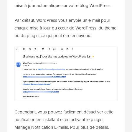
WordPress
Outre l'avis de vérification de l'administrateur, vous
voudrez peut-être également désactiver l'e-mail de
mise à jour automatique sur votre blog WordPress.
Par défaut, WordPress vous envoie un e-mail pour
chaque mise à jour du cœur de WordPress, du thème
ou du plugin, ce qui peut être ennuyeux.