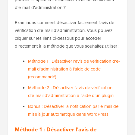
d'e-mail d'administration ?
Examinons comment désactiver facilement l'avis de
vérification d'e-mail d'administration. Vous pouvez
cliquer sur les liens ci-dessous pour accéder
directement à la méthode que vous souhaitez utiliser :
Méthode 1 : Désactiver l'avis de vérification d'e-
mail d'administration à l'aide de code
(recommandé)
Méthode 2 : Désactiver l'avis de vérification
d'e-mail d'administration à l'aide d'un plugin
Bonus : Désactiver la notification par e-mail de
mise à jour automatique dans WordPress
Méthode 1 : Désactiver l'avis de