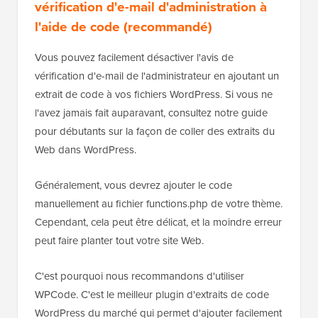
vérification d'e-mail d'administration à
l'aide de code (recommandé)
Vous pouvez facilement désactiver l'avis de
vérification d'e-mail de l'administrateur en ajoutant un
extrait de code à vos fichiers WordPress. Si vous ne
l'avez jamais fait auparavant, consultez notre guide
pour débutants sur la façon de coller des extraits du
Web dans WordPress.
Généralement, vous devrez ajouter le code
manuellement au fichier functions.php de votre thème.
Cependant, cela peut être délicat, et la moindre erreur
peut faire planter tout votre site Web.
C'est pourquoi nous recommandons d'utiliser
WPCode. C'est le meilleur plugin d'extraits de code
WordPress du marché qui permet d'ajouter facilement