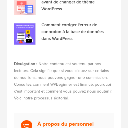
dans WordPress pour les débutants
13 choses que vous DEVEZ faire
avant de changer de thème
WordPress
Comment corriger l'erreur de
connexion à la base de données
dans WordPress
Divulgation :
Notre contenu est soutenu par nos
lecteurs. Cela signifie que si vous cliquez sur certains
de nos liens, nous pouvons gagner une commission.
Consultez
comment WPBeginner est financé
, pourquoi
c'est important et comment vous pouvez nous soutenir.
Voici notre
processus éditorial
.