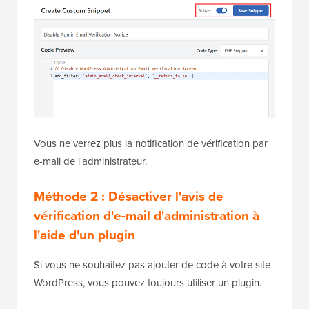
fragment de code, il sera automatiquement exécuté
sur votre site.
Vous ne verrez plus la notification de vérification par
e-mail de l'administrateur.
Méthode 2 : Désactiver l'avis de
vérification d'e-mail d'administration à
l'aide d'un plugin