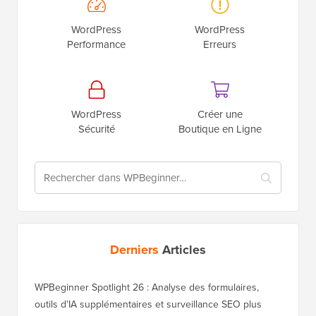
Démarrer un
WordPress
Blog
SEO
WordPress
WordPress
Performance
Erreurs
WordPress
Créer une
Sécurité
Boutique en Ligne
Derniers
Articles