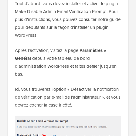
Si vous ne souhaitez pas ajouter de code à votre site
WordPress, vous pouvez toujours utiliser un plugin.
Tout d'abord, vous devez installer et activer le plugin
Make Disable Admin Email Verification Prompt. Pour
plus d'instructions, vous pouvez consulter notre guide
pour débutants sur la façon d'installer un plugin
WordPress.
Après l'activation, visitez la page
Paramètres »
Général
depuis votre tableau de bord
d'administration WordPress et faites défiler jusqu'en
bas.
Ici, vous trouverez l'option « Désactiver la notification
de vérification par e-mail de l'administrateur », et vous
devrez cocher la case à côté.