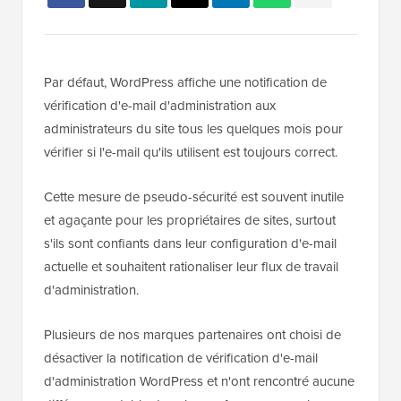
Par défaut, WordPress affiche une notification de
vérification d'e-mail d'administration aux
administrateurs du site tous les quelques mois pour
vérifier si l'e-mail qu'ils utilisent est toujours correct.
Cette mesure de pseudo-sécurité est souvent inutile
et agaçante pour les propriétaires de sites, surtout
s'ils sont confiants dans leur configuration d'e-mail
actuelle et souhaitent rationaliser leur flux de travail
d'administration.
Plusieurs de nos marques partenaires ont choisi de
désactiver la notification de vérification d'e-mail
d'administration WordPress et n'ont rencontré aucune