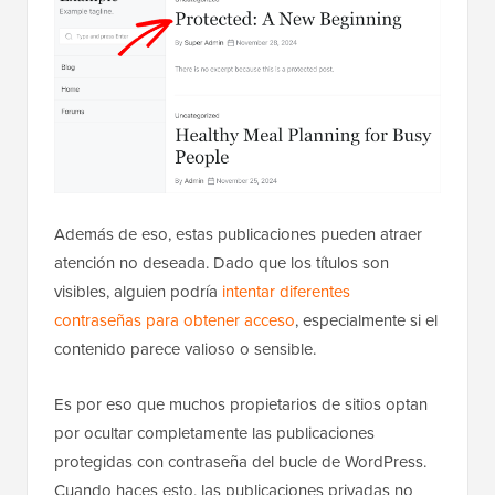
Además de eso, estas publicaciones pueden atraer
atención no deseada. Dado que los títulos son
visibles, alguien podría
intentar diferentes
contraseñas para obtener acceso
, especialmente si el
contenido parece valioso o sensible.
Es por eso que muchos propietarios de sitios optan
por ocultar completamente las publicaciones
protegidas con contraseña del bucle de WordPress.
Cuando haces esto, las publicaciones privadas no