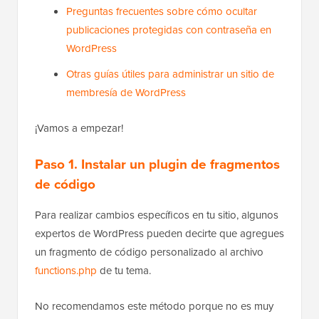
Preguntas frecuentes sobre cómo ocultar
publicaciones protegidas con contraseña en
WordPress
Otras guías útiles para administrar un sitio de
membresía de WordPress
¡Vamos a empezar!
Paso 1. Instalar un plugin de fragmentos
de código
Para realizar cambios específicos en tu sitio, algunos
expertos de WordPress pueden decirte que agregues
un fragmento de código personalizado al archivo
functions.php
de tu tema.
No recomendamos este método porque no es muy