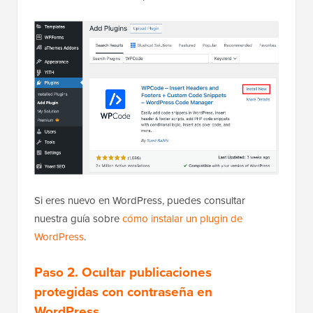
Si eres nuevo en WordPress, puedes consultar
nuestra guía sobre
cómo instalar un plugin de
WordPress
.
Paso 2. Ocultar publicaciones
protegidas con contraseña en
WordPress