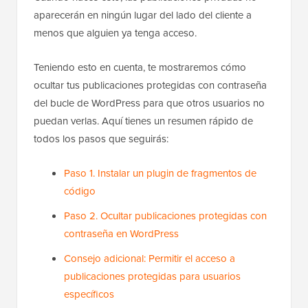
aparecerán en ningún lugar del lado del cliente a
menos que alguien ya tenga acceso.
Teniendo esto en cuenta, te mostraremos cómo
ocultar tus publicaciones protegidas con contraseña
del bucle de WordPress para que otros usuarios no
puedan verlas. Aquí tienes un resumen rápido de
todos los pasos que seguirás:
Paso 1. Instalar un plugin de fragmentos de
código
Paso 2. Ocultar publicaciones protegidas con
contraseña en WordPress
Consejo adicional: Permitir el acceso a
publicaciones protegidas para usuarios
específicos