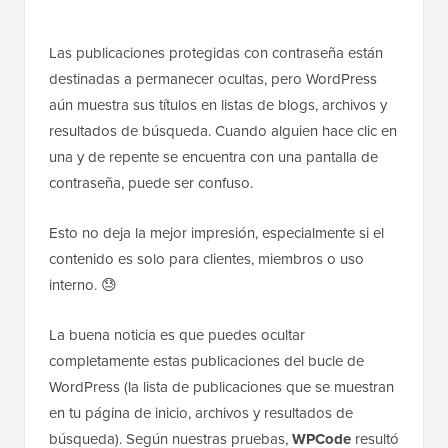
Las publicaciones protegidas con contraseña están
destinadas a permanecer ocultas, pero WordPress
aún muestra sus títulos en listas de blogs, archivos y
resultados de búsqueda. Cuando alguien hace clic en
una y de repente se encuentra con una pantalla de
contraseña, puede ser confuso.
Esto no deja la mejor impresión, especialmente si el
contenido es solo para clientes, miembros o uso
interno. 😓
La buena noticia es que puedes ocultar
completamente estas publicaciones del bucle de
WordPress (la lista de publicaciones que se muestran
en tu página de inicio, archivos y resultados de
búsqueda). Según nuestras pruebas,
WPCode
resultó