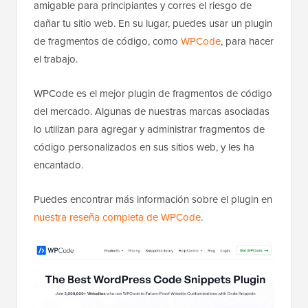
amigable para principiantes y corres el riesgo de
dañar tu sitio web. En su lugar, puedes usar un plugin
de fragmentos de código, como
WPCode
, para hacer
el trabajo.
WPCode es el mejor plugin de fragmentos de código
del mercado. Algunas de nuestras marcas asociadas
lo utilizan para agregar y administrar fragmentos de
código personalizados en sus sitios web, y les ha
encantado.
Puedes encontrar más información sobre el plugin en
nuestra reseña completa de WPCode
.