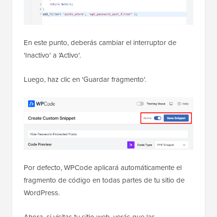
En este punto, deberás cambiar el interruptor de
'Inactivo' a 'Activo'.
Luego, haz clic en 'Guardar fragmento'.