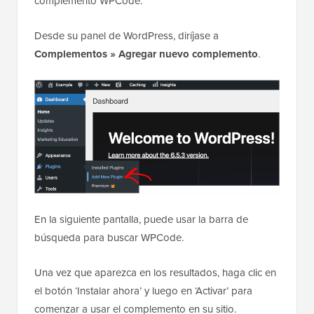
complemento WPCode.
Desde su panel de WordPress, diríjase a
Complementos » Agregar nuevo complemento
.
En la siguiente pantalla, puede usar la barra de
búsqueda para buscar WPCode.
Una vez que aparezca en los resultados, haga clic en
el botón ‘Instalar ahora’ y luego en ‘Activar’ para
comenzar a usar el complemento en su sitio.