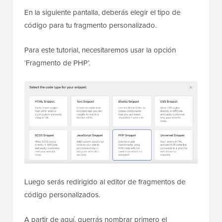
En la siguiente pantalla, deberás elegir el tipo de
código para tu fragmento personalizado.
Para este tutorial, necesitaremos usar la opción
‘Fragmento de PHP’.
Luego serás redirigido al editor de fragmentos de
código personalizados.
A partir de aquí, querrás nombrar primero el