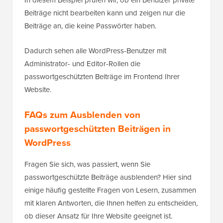
In diesem Beispiel prüfen wir, ob ein Benutzer private
Beiträge nicht bearbeiten kann und zeigen nur die
Beiträge an, die keine Passwörter haben.
Dadurch sehen alle WordPress-Benutzer mit
Administrator- und Editor-Rollen die
passwortgeschützten Beiträge im Frontend Ihrer
Website.
FAQs zum Ausblenden von
passwortgeschützten Beiträgen in
WordPress
Fragen Sie sich, was passiert, wenn Sie
passwortgeschützte Beiträge ausblenden? Hier sind
einige häufig gestellte Fragen von Lesern, zusammen
mit klaren Antworten, die Ihnen helfen zu entscheiden,
ob dieser Ansatz für Ihre Website geeignet ist.