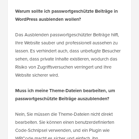
Warum sollte ich passwortgeschützte Beiträge in
WordPress ausblenden wollen?
Das Ausblenden passwortgeschützter Beiträge hilft,
Ihre Website sauber und professionell aussehen zu
lassen. Es verhindert auch, dass unbefugte Besucher
sehen, dass private Inhalte existieren, wodurch das
Risiko von Zugriffsversuchen verringert und Ihre
Website sicherer wird.
Muss ich meine Theme-Dateien bearbeiten, um
passwortgeschützte Beiträge auszublenden?
Nein, Sie müssen die Theme-Dateien nicht direkt
bearbeiten. Sie können einen benutzerdefinierten
Code-Schnipsel verwenden, und ein Plugin wie
WPCode macht es sicher und einfach, ihn