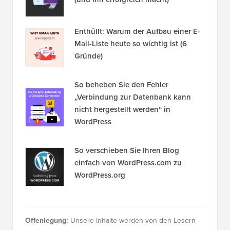
Enthüllt: Warum der Aufbau einer E-
Mail-Liste heute so wichtig ist (6
Gründe)
So beheben Sie den Fehler
„Verbindung zur Datenbank kann
nicht hergestellt werden“ in
WordPress
So verschieben Sie Ihren Blog
einfach von WordPress.com zu
WordPress.org
Offenlegung:
Unsere Inhalte werden von den Lesern