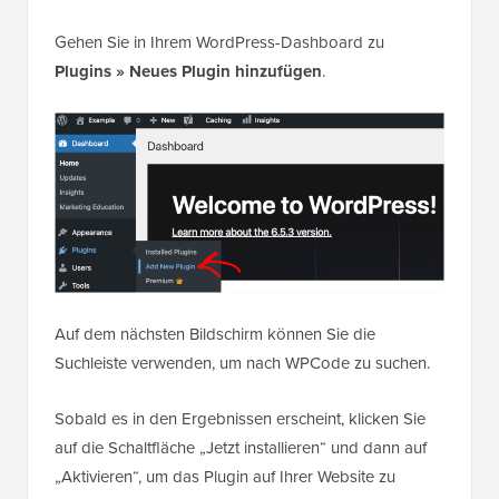
Gehen Sie in Ihrem WordPress-Dashboard zu
Plugins » Neues Plugin hinzufügen
.
Auf dem nächsten Bildschirm können Sie die
Suchleiste verwenden, um nach WPCode zu suchen.
Sobald es in den Ergebnissen erscheint, klicken Sie
auf die Schaltfläche „Jetzt installieren“ und dann auf
„Aktivieren“, um das Plugin auf Ihrer Website zu