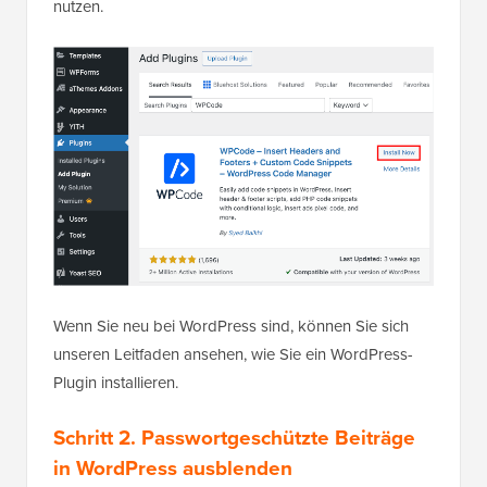
nutzen.
Wenn Sie neu bei WordPress sind, können Sie sich
unseren Leitfaden ansehen, wie Sie ein WordPress-
Plugin installieren.
Schritt 2. Passwortgeschützte Beiträge
in WordPress ausblenden