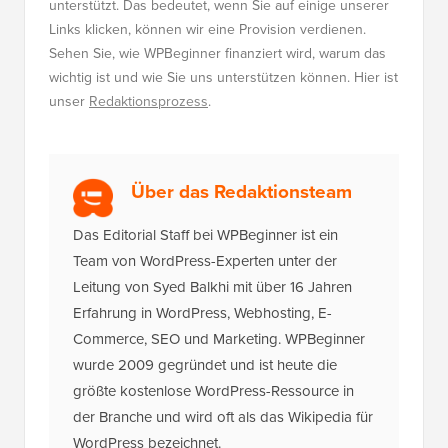
unterstützt. Das bedeutet, wenn Sie auf einige unserer
Links klicken, können wir eine Provision verdienen.
Sehen Sie, wie WPBeginner finanziert wird, warum das
wichtig ist und wie Sie uns unterstützen können. Hier ist
unser
Redaktionsprozess
.
Über das Redaktionsteam
Das Editorial Staff bei WPBeginner ist ein
Team von WordPress-Experten unter der
Leitung von Syed Balkhi mit über 16 Jahren
Erfahrung in WordPress, Webhosting, E-
Commerce, SEO und Marketing. WPBeginner
wurde 2009 gegründet und ist heute die
größte kostenlose WordPress-Ressource in
der Branche und wird oft als das Wikipedia für
WordPress bezeichnet.