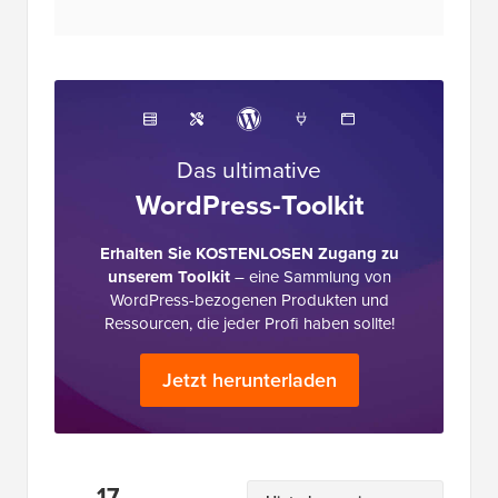
Das ultimative
WordPress-Toolkit
Erhalten Sie KOSTENLOSEN Zugang zu
unserem Toolkit
– eine Sammlung von
WordPress-bezogenen Produkten und
Ressourcen, die jeder Profi haben sollte!
Jetzt herunterladen
Leserinteraktionen
17