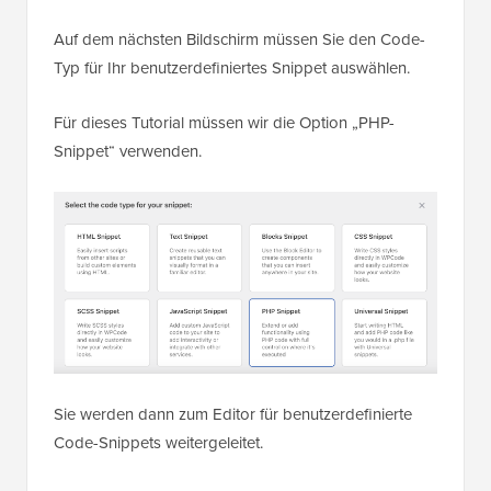
Auf dem nächsten Bildschirm müssen Sie den Code-
Typ für Ihr benutzerdefiniertes Snippet auswählen.
Für dieses Tutorial müssen wir die Option „PHP-
Snippet“ verwenden.
Sie werden dann zum Editor für benutzerdefinierte
Code-Snippets weitergeleitet.