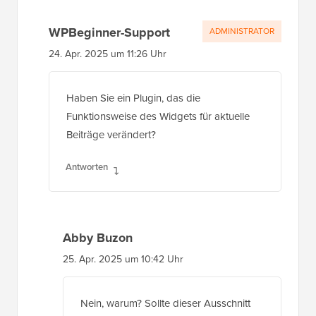
WPBeginner-Support
ADMINISTRATOR
24. Apr. 2025 um 11:26 Uhr
Haben Sie ein Plugin, das die
Funktionsweise des Widgets für aktuelle
Beiträge verändert?
Antworten
Abby Buzon
25. Apr. 2025 um 10:42 Uhr
Nein, warum? Sollte dieser Ausschnitt