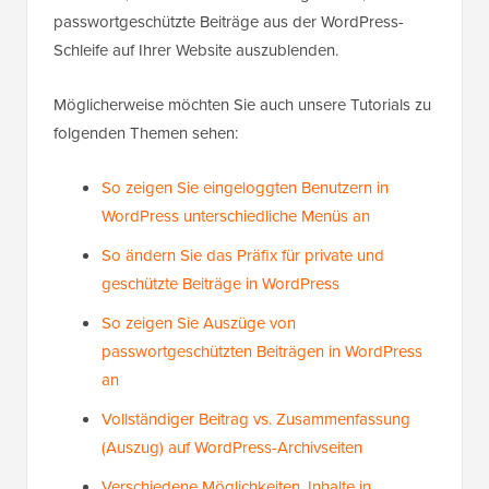
passwortgeschützte Beiträge aus der WordPress-
Schleife auf Ihrer Website auszublenden.
Möglicherweise möchten Sie auch unsere Tutorials zu
folgenden Themen sehen:
So zeigen Sie eingeloggten Benutzern in
WordPress unterschiedliche Menüs an
So ändern Sie das Präfix für private und
geschützte Beiträge in WordPress
So zeigen Sie Auszüge von
passwortgeschützten Beiträgen in WordPress
an
Vollständiger Beitrag vs. Zusammenfassung
(Auszug) auf WordPress-Archivseiten
Verschiedene Möglichkeiten, Inhalte in