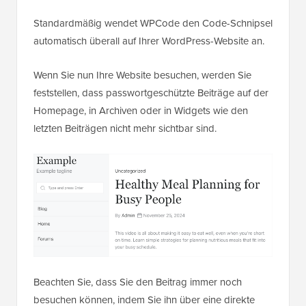
Standardmäßig wendet WPCode den Code-Schnipsel
automatisch überall auf Ihrer WordPress-Website an.
Wenn Sie nun Ihre Website besuchen, werden Sie
feststellen, dass passwortgeschützte Beiträge auf der
Homepage, in Archiven oder in Widgets wie den
letzten Beiträgen nicht mehr sichtbar sind.
Beachten Sie, dass Sie den Beitrag immer noch
besuchen können, indem Sie ihn über eine direkte