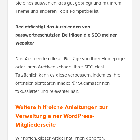
Sie eines auswählen, das gut gepflegt und mit Ihrem
Theme und anderen Tools kompatibel ist.
Beeinträchtigt das Ausblenden von
passwortgeschützten Beiträgen die SEO meiner
Website?
Das Ausblenden dieser Beiträge von Ihrer Homepage
oder Ihren Archiven schadet Ihrer SEO nicht.
Tatsächlich kann es diese verbessern, indem es Ihre
öffentlich sichtbaren Inhalte für Suchmaschinen
fokussierter und relevanter hält.
Weitere hilfreiche Anleitungen zur
Verwaltung einer WordPress-
Mitgliederseite
Wir hoffen, dieser Artikel hat Ihnen geholfen,