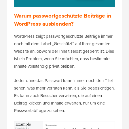
Warum passwortgeschützte Beiträge in
WordPress ausblenden?
WordPress zeigt passwortgeschützte Beiträge immer
noch mit dem Label „Geschützt“ auf Ihrer gesamten
Website an, obwohl der Inhalt selbst gesperrt ist. Dies
ist ein Problem, wenn Sie möchten, dass bestimmte
Inhalte vollständig privat bleiben.
Jeder ohne das Passwort kann immer noch den Titel
sehen, was mehr verraten kann, als Sie beabsichtigen.
Es kann auch Besucher verwirren, die auf einen
Beitrag klicken und Inhalte erwarten, nur um eine
Passwortabfrage zu sehen.