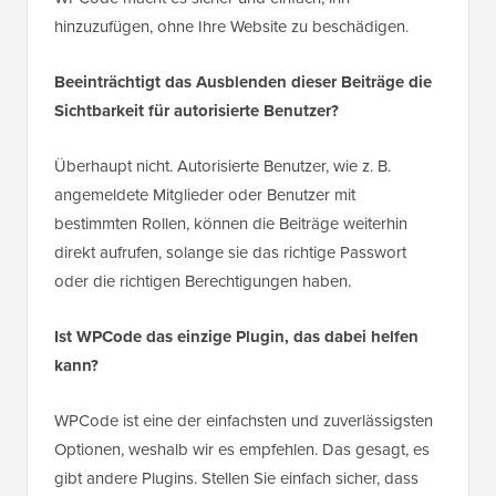
hinzuzufügen, ohne Ihre Website zu beschädigen.
Beeinträchtigt das Ausblenden dieser Beiträge die
Sichtbarkeit für autorisierte Benutzer?
Überhaupt nicht. Autorisierte Benutzer, wie z. B.
angemeldete Mitglieder oder Benutzer mit
bestimmten Rollen, können die Beiträge weiterhin
direkt aufrufen, solange sie das richtige Passwort
oder die richtigen Berechtigungen haben.
Ist WPCode das einzige Plugin, das dabei helfen
kann?
WPCode ist eine der einfachsten und zuverlässigsten
Optionen, weshalb wir es empfehlen. Das gesagt, es
gibt andere Plugins. Stellen Sie einfach sicher, dass