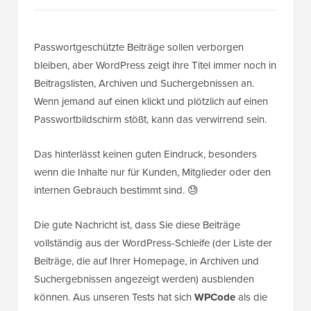
Passwortgeschützte Beiträge sollen verborgen
bleiben, aber WordPress zeigt ihre Titel immer noch in
Beitragslisten, Archiven und Suchergebnissen an.
Wenn jemand auf einen klickt und plötzlich auf einen
Passwortbildschirm stößt, kann das verwirrend sein.
Das hinterlässt keinen guten Eindruck, besonders
wenn die Inhalte nur für Kunden, Mitglieder oder den
internen Gebrauch bestimmt sind. 😓
Die gute Nachricht ist, dass Sie diese Beiträge
vollständig aus der WordPress-Schleife (der Liste der
Beiträge, die auf Ihrer Homepage, in Archiven und
Suchergebnissen angezeigt werden) ausblenden
können. Aus unseren Tests hat sich
WPCode
als die