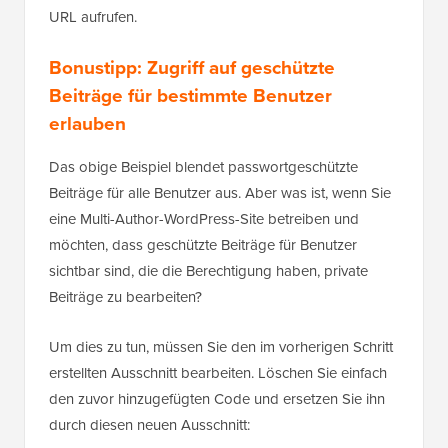
URL aufrufen.
Bonustipp: Zugriff auf geschützte
Beiträge für bestimmte Benutzer
erlauben
Das obige Beispiel blendet passwortgeschützte
Beiträge für alle Benutzer aus. Aber was ist, wenn Sie
eine Multi-Author-WordPress-Site betreiben und
möchten, dass geschützte Beiträge für Benutzer
sichtbar sind, die die Berechtigung haben, private
Beiträge zu bearbeiten?
Um dies zu tun, müssen Sie den im vorherigen Schritt
erstellten Ausschnitt bearbeiten. Löschen Sie einfach
den zuvor hinzugefügten Code und ersetzen Sie ihn
durch diesen neuen Ausschnitt: