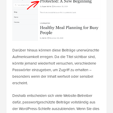
Darüber hinaus können diese Beiträge unerwünschte
Aufmerksamkeit erregen. Da die Titel sichtbar sind,
könnte jemand wiederholt versuchen, verschiedene
Passwörter einzugeben, um Zugriff zu erhalten –
besonders wenn der Inhalt wertvoll oder sensibel
erscheint.
Deshalb entscheiden sich viele Website-Betreiber
dafür, passwortgeschützte Beiträge vollständig aus
der WordPress-Schleife auszublenden. Wenn Sie dies