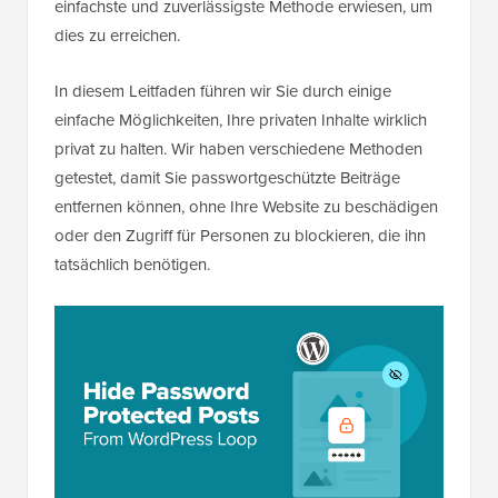
einfachste und zuverlässigste Methode erwiesen, um
dies zu erreichen.
In diesem Leitfaden führen wir Sie durch einige
einfache Möglichkeiten, Ihre privaten Inhalte wirklich
privat zu halten. Wir haben verschiedene Methoden
getestet, damit Sie passwortgeschützte Beiträge
entfernen können, ohne Ihre Website zu beschädigen
oder den Zugriff für Personen zu blockieren, die ihn
tatsächlich benötigen.