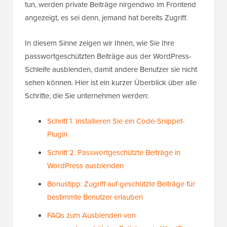
tun, werden private Beiträge nirgendwo im Frontend
angezeigt, es sei denn, jemand hat bereits Zugriff.
In diesem Sinne zeigen wir Ihnen, wie Sie Ihre
passwortgeschützten Beiträge aus der WordPress-
Schleife ausblenden, damit andere Benutzer sie nicht
sehen können. Hier ist ein kurzer Überblick über alle
Schritte, die Sie unternehmen werden:
Schritt 1. Installieren Sie ein Code-Snippet-
Plugin
Schritt 2. Passwortgeschützte Beiträge in
WordPress ausblenden
Bonustipp: Zugriff auf geschützte Beiträge für
bestimmte Benutzer erlauben
FAQs zum Ausblenden von