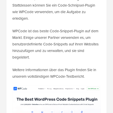
Stattdessen können Sie ein Code-Schnipsel-Plugin
wie WPCode verwenden, um die Aufgabe zu
erledigen.
WPCode ist das beste Code-Snippet-Plugin auf dem
Markt. Einige unserer Partner verwenden es, um
benutzerdefinierte Code-Snippets auf ihren Websites
hinzuzufügen und zu verwalten, und sie sind
begeistert.
Weitere Informationen über das Plugin finden Sie in
unserem vollständigen WPCode-Testbericht.