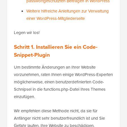
passwortgeschützten Beiträgen in WordPress
Weitere hilfreiche Anleitungen zur Verwaltung
einer WordPress-Mitgliederseite
Legen wir los!
Schritt 1. Installieren Sie ein Code-
Snippet-Plugin
Um bestimmte Änderungen an Ihrer Website
vorzunehmen, raten Ihnen einige WordPress-Experten
möglicherweise, einen benutzerdefinierten Code-
Schnipsel in die functions.php-Datei Ihres Themes
einzufügen.
Wir empfehlen diese Methode nicht, da sie für
Anfänger nicht sehr benutzerfreundlich ist und Sie
Gefahr laufen, Ihre Website zu beschädigen.