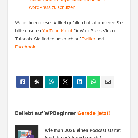
WordPress zu schützen
Wenn Ihnen dieser Artikel gefallen hat, abonnieren Sie
bitte unseren
YouTube-Kanal
für WordPress-Video-
Tutorials. Sie finden uns auch auf
Twitter
und
Facebook
.
Beliebt auf WPBeginner
Gerade jetzt!
Wie man 2026 einen Podcast startet
(und ihn erfolgreich macht)