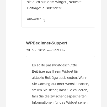
sie auch aus dem Widget „Neueste
Beiträge“ ausblenden?
Antworten
WPBeginner-Support
28. Apr. 2025 um 9:59 Uhr
Es sollte passwortgeschützte
Beiträge aus Ihrem Widget für
aktuelle Beiträge ausblenden. Wenn
Sie Caching auf Ihrer Website haben,
stellen Sie sicher, dass Sie es leeren,
falls Sie die zwischengespeicherten
Informationen für das Widget sehen.