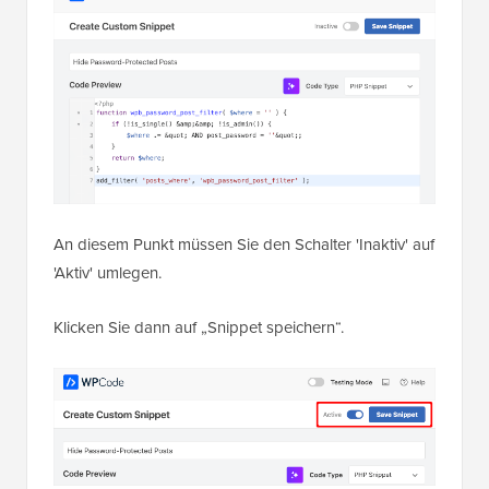
An diesem Punkt müssen Sie den Schalter 'Inaktiv' auf
'Aktiv' umlegen.
Klicken Sie dann auf „Snippet speichern“.