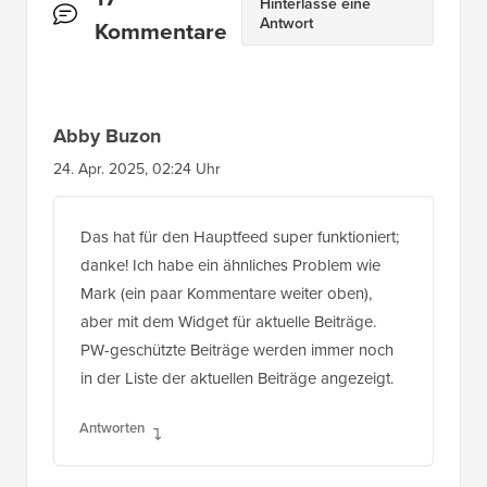
Hinterlasse eine
Antwort
Kommentare
Abby Buzon
24. Apr. 2025, 02:24 Uhr
Das hat für den Hauptfeed super funktioniert;
danke! Ich habe ein ähnliches Problem wie
Mark (ein paar Kommentare weiter oben),
aber mit dem Widget für aktuelle Beiträge.
PW-geschützte Beiträge werden immer noch
in der Liste der aktuellen Beiträge angezeigt.
Antworten