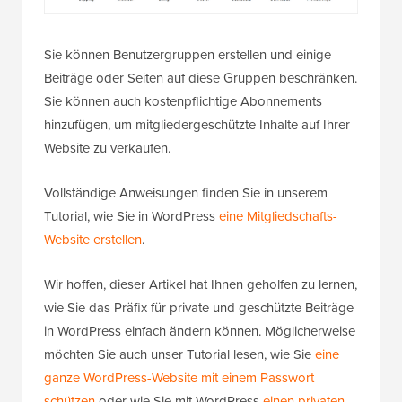
Sie können Benutzergruppen erstellen und einige
Beiträge oder Seiten auf diese Gruppen beschränken.
Sie können auch kostenpflichtige Abonnements
hinzufügen, um mitgliedergeschützte Inhalte auf Ihrer
Website zu verkaufen.
Vollständige Anweisungen finden Sie in unserem
Tutorial, wie Sie in WordPress
eine Mitgliedschafts-
Website erstellen
.
Wir hoffen, dieser Artikel hat Ihnen geholfen zu lernen,
wie Sie das Präfix für private und geschützte Beiträge
in WordPress einfach ändern können. Möglicherweise
möchten Sie auch unser Tutorial lesen, wie Sie
eine
ganze WordPress-Website mit einem Passwort
schützen
oder wie Sie mit WordPress
einen privaten