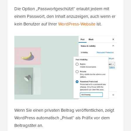
Die Option „Passwortgeschützt“ erlaubt jedem mit
einem Passwort, den Inhalt anzuzeigen, auch wenn er
kein Benutzer auf Ihrer
WordPress-Website
ist.
Wenn Sie einen privaten Beitrag veröffentlichen, zeigt
WordPress automatisch „Privat“ als Präfix vor dem
Beitragstitel an.