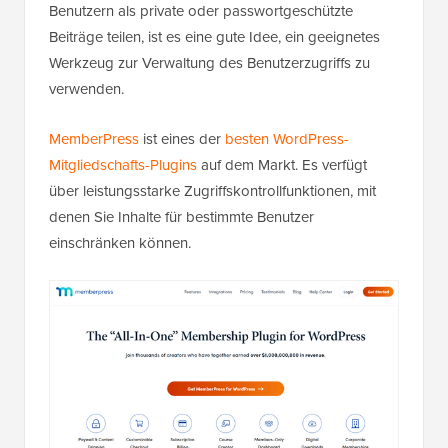
Benutzern als private oder passwortgeschützte
Beiträge teilen, ist es eine gute Idee, ein geeignetes
Werkzeug zur Verwaltung des Benutzerzugriffs zu
verwenden.
MemberPress
ist eines der
besten WordPress-
Mitgliedschafts-Plugins
auf dem Markt. Es verfügt
über leistungsstarke Zugriffskontrollfunktionen, mit
denen Sie Inhalte für bestimmte Benutzer
einschränken können.