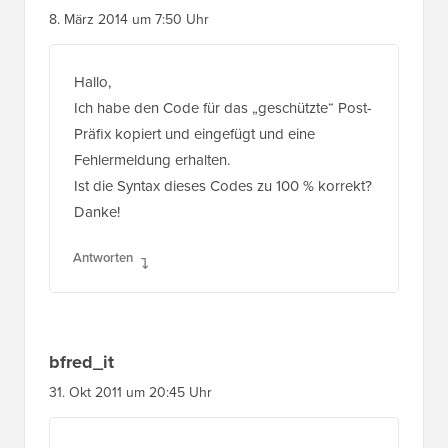
8. März 2014 um 7:50 Uhr
Hallo,
Ich habe den Code für das „geschützte“ Post-
Präfix kopiert und eingefügt und eine
Fehlermeldung erhalten.
Ist die Syntax dieses Codes zu 100 % korrekt?
Danke!
Antworten
bfred_it
31. Okt 2011 um 20:45 Uhr