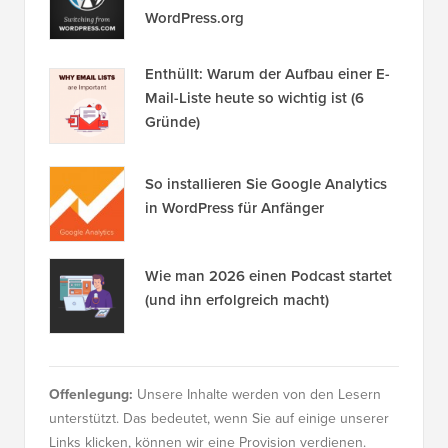
WordPress.org
Enthüllt: Warum der Aufbau einer E-
Mail-Liste heute so wichtig ist (6
Gründe)
So installieren Sie Google Analytics
in WordPress für Anfänger
Wie man 2026 einen Podcast startet
(und ihn erfolgreich macht)
Offenlegung:
Unsere Inhalte werden von den Lesern
unterstützt. Das bedeutet, wenn Sie auf einige unserer
Links klicken, können wir eine Provision verdienen.