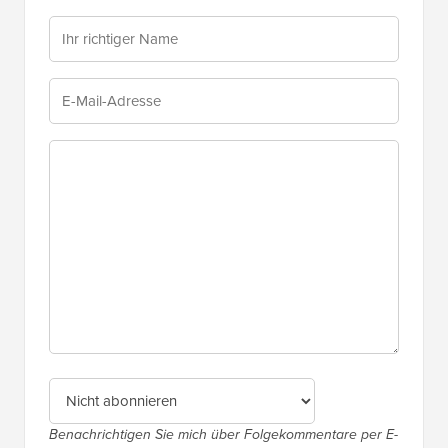
Benachrichtigen Sie mich über Folgekommentare per E-