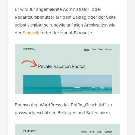
Er wird für angemeldete Administrator- oder
Redakteursbenutzer auf dem Beitrag oder der Seite
selbst sichtbar sein, sowie auf allen Archivseiten wie
der
Startseite
oder der Haupt-Blogseite.
Ebenso fügt WordPress das Präfix „Geschützt“ zu
passwortgeschützten Beiträgen und Seiten hinzu.