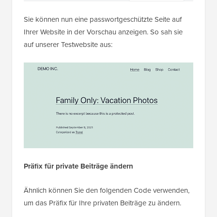
Sie können nun eine passwortgeschützte Seite auf
Ihrer Website in der Vorschau anzeigen. So sah sie
auf unserer Testwebsite aus:
Präfix für private Beiträge ändern
Ähnlich können Sie den folgenden Code verwenden,
um das Präfix für Ihre privaten Beiträge zu ändern.