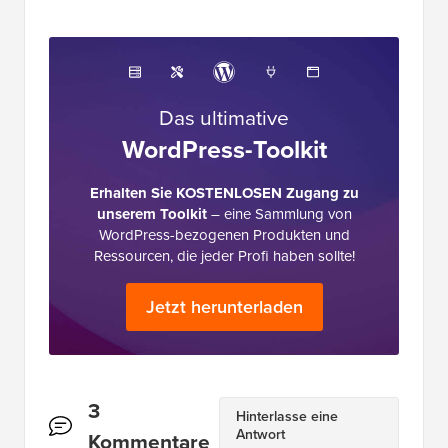
Das ultimative
WordPress-Toolkit
Erhalten Sie KOSTENLOSEN Zugang zu
unserem Toolkit
– eine Sammlung von
WordPress-bezogenen Produkten und
Ressourcen, die jeder Profi haben sollte!
Jetzt herunterladen
Leserinteraktionen
3
Hinterlasse eine
Antwort
Kommentare