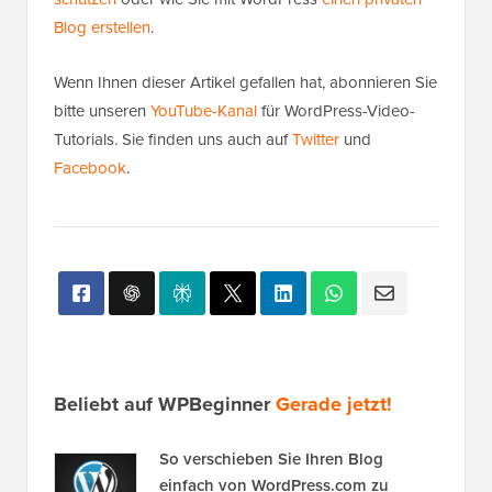
Blog erstellen
.
Wenn Ihnen dieser Artikel gefallen hat, abonnieren Sie
bitte unseren
YouTube-Kanal
für WordPress-Video-
Tutorials. Sie finden uns auch auf
Twitter
und
Facebook
.
Beliebt auf WPBeginner
Gerade jetzt!
So verschieben Sie Ihren Blog
einfach von WordPress.com zu