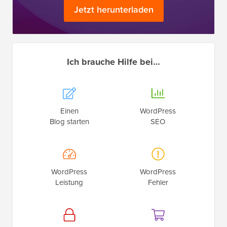
Jetzt herunterladen
Ich brauche Hilfe bei…
Einen
WordPress
Blog starten
SEO
WordPress
WordPress
Leistung
Fehler