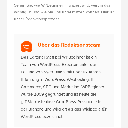
Sehen Sie, wie WPBeginner finanziert wird, warum das
wichtig ist und wie Sie uns unterstützen können. Hier ist
unser
Redaktionsprozess
.
Über das Redaktionsteam
Das Editorial Staff bei WPBeginner ist ein
Team von WordPress-Experten unter der
Leitung von Syed Balkhi mit über 16 Jahren
Erfahrung in WordPress, Webhosting, E-
Commerce, SEO und Marketing. WPBeginner
wurde 2009 gegründet und ist heute die
größte kostenlose WordPress-Ressource in
der Branche und wird oft als das Wikipedia für
WordPress bezeichnet.