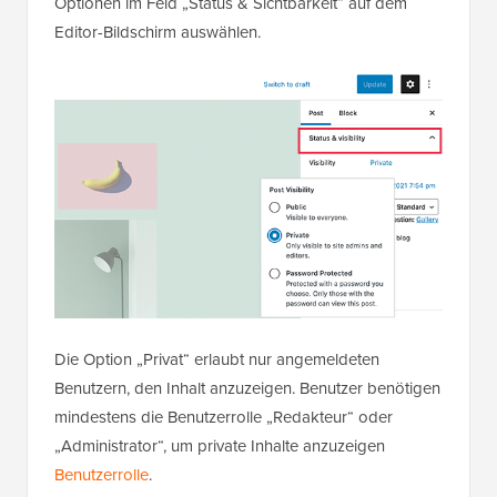
Optionen im Feld „Status & Sichtbarkeit“ auf dem
Editor-Bildschirm auswählen.
Die Option „Privat“ erlaubt nur angemeldeten
Benutzern, den Inhalt anzuzeigen. Benutzer benötigen
mindestens die Benutzerrolle „Redakteur“ oder
„Administrator“, um private Inhalte anzuzeigen
Benutzerrolle
.