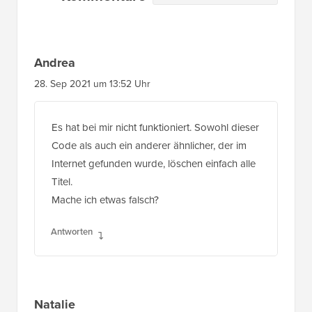
Andrea
28. Sep 2021 um 13:52 Uhr
Es hat bei mir nicht funktioniert. Sowohl dieser
Code als auch ein anderer ähnlicher, der im
Internet gefunden wurde, löschen einfach alle
Titel.
Mache ich etwas falsch?
Antworten
Natalie