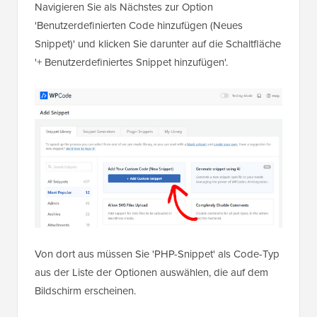
Navigieren Sie als Nächstes zur Option
'Benutzerdefinierten Code hinzufügen (Neues
Snippet)' und klicken Sie darunter auf die Schaltfläche
'+ Benutzerdefiniertes Snippet hinzufügen'.
Von dort aus müssen Sie 'PHP-Snippet' als Code-Typ
aus der Liste der Optionen auswählen, die auf dem
Bildschirm erscheinen.