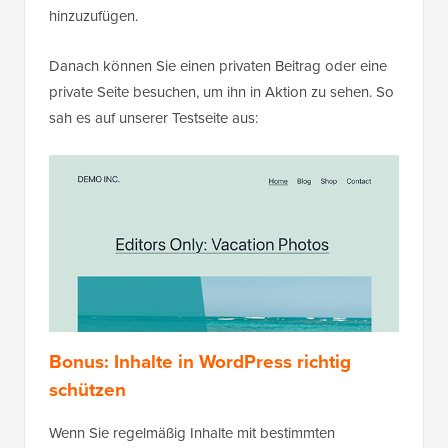
hinzuzufügen.
Danach können Sie einen privaten Beitrag oder eine
private Seite besuchen, um ihn in Aktion zu sehen. So
sah es auf unserer Testseite aus:
Bonus: Inhalte in WordPress richtig
schützen
Wenn Sie regelmäßig Inhalte mit bestimmten