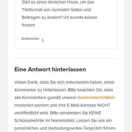
Gibt es einen ähnlichen Hook, um das
Titelformat von normalen Seiten und
Beiträgen zu ändern? Ich konnte keinen
finden!
Antworten
Eine Antwort hinterlassen
Vielen Dank, dass Sie sich entschieden haben, einen
Kommentar zu hinterlassen. Bitte beachten Sie, dass
alle Kommentare gemäß unserer
Kommentarrichtlinie
moderiert werden und Ihre E-Mail-Adresse NICHT
veröffentlicht wird. Bitte verwenden Sie KEINE
Schlüsselwörter im Namensfeld. Lassen Sie uns ein
persönliches und bedeutungsvolles Gespräch führen.