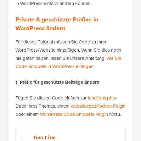
in WordPress einfach ändern können.
Private & geschützte Präfixe in
WordPress ändern
Für dieses Tutorial müssen Sie Code zu Ihrer
WordPress-Website hinzufügen. Wenn Sie dies noch
nie getan haben, lesen Sie unsere Anleitung,
wie Sie
Code-Snippets in WordPress einfügen
.
1. Präfix für geschützte Beiträge ändern
Fügen Sie diesen Code einfach zur
functions.php
-
Datei Ihres Themes, einem
websitespezifischen Plugin
oder einem
WordPress Code Snippets Plugin
hinzu.
1
function