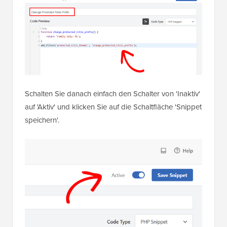
Schalten Sie danach einfach den Schalter von 'Inaktiv'
auf 'Aktiv' und klicken Sie auf die Schaltfläche 'Snippet
speichern'.