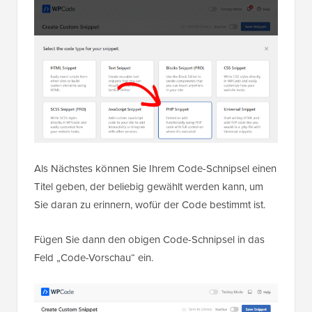
Als Nächstes können Sie Ihrem Code-Schnipsel einen
Titel geben, der beliebig gewählt werden kann, um
Sie daran zu erinnern, wofür der Code bestimmt ist.
Fügen Sie dann den obigen Code-Schnipsel in das
Feld „Code-Vorschau“ ein.