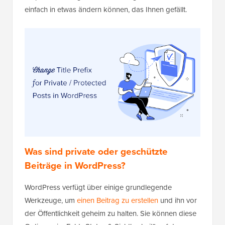
einfach in etwas ändern können, das Ihnen gefällt.
Was sind private oder geschützte
Beiträge in WordPress?
WordPress verfügt über einige grundlegende
Werkzeuge, um
einen Beitrag zu erstellen
und ihn vor
der Öffentlichkeit geheim zu halten. Sie können diese