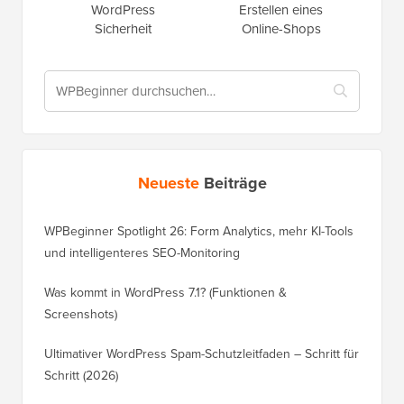
WordPress
Erstellen eines
Sicherheit
Online-Shops
Neueste
Beiträge
WPBeginner Spotlight 26: Form Analytics, mehr KI-Tools
und intelligenteres SEO-Monitoring
Was kommt in WordPress 7.1? (Funktionen &
Screenshots)
Ultimativer WordPress Spam-Schutzleitfaden – Schritt für
Schritt (2026)