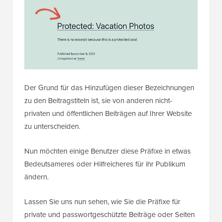
Der Grund für das Hinzufügen dieser Bezeichnungen
zu den Beitragstiteln ist, sie von anderen nicht-
privaten und öffentlichen Beiträgen auf Ihrer Website
zu unterscheiden.
Nun möchten einige Benutzer diese Präfixe in etwas
Bedeutsameres oder Hilfreicheres für ihr Publikum
ändern.
Lassen Sie uns nun sehen, wie Sie die Präfixe für
private und passwortgeschützte Beiträge oder Seiten