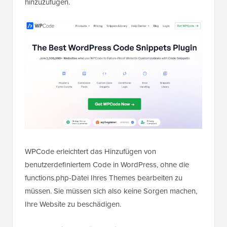
hinzuzufügen.
WPCode erleichtert das Hinzufügen von
benutzerdefiniertem Code in WordPress, ohne die
functions.php-Datei Ihres Themes bearbeiten zu
müssen. Sie müssen sich also keine Sorgen machen,
Ihre Website zu beschädigen.