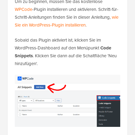
Um zu beginnen, müssen Sie das kostenlose
WPCode
-Plugin installieren und aktivieren. Schritt-für-
Schritt-Anleitungen finden Sie in dieser Anleitung,
wie
Sie ein WordPress-Plugin installieren
.
Sobald das Plugin aktiviert ist, klicken Sie im
WordPress-Dashboard auf den Menüpunkt
Code
Snippets
. Klicken Sie dann auf die Schaltfläche 'Neu
hinzufügen'.