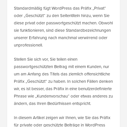
Standardmäßig fügt WordPress das Präfix „Privat“
oder „Geschützt“ zu den Seitentiteln hinzu, wenn Sie
diese privat oder passwortgeschützt machen. Obwohl
sie funktionieren, sind diese Standardbezeichnungen
unserer Erfahrung nach manchmal verwirrend oder
unprofessionell.
Stellen Sie sich vor, Sie teilen einen
passwortgeschützten Beitrag mit einem Kunden, nur
um am Anfang des Titels das ziemlich offensichtliche
Präfix „Geschützt“ zu haben. In solchen Fällen denken
wir, es ist besser, das Präfix in eine benutzerdefinierte
Phrase wie „Kundenvorschau“ oder etwas anderes zu
ändern, das Ihren Bedürfnissen entspricht.
In diesem Artikel zeigen wir Ihnen, wie Sie das Präfix
für private oder geschützte Beiträge in WordPress