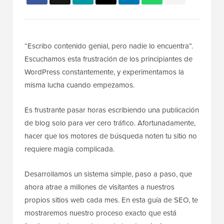
“Escribo contenido genial, pero nadie lo encuentra”.
Escuchamos esta frustración de los principiantes de
WordPress constantemente, y experimentamos la
misma lucha cuando empezamos.
Es frustrante pasar horas escribiendo una publicación
de blog solo para ver cero tráfico. Afortunadamente,
hacer que los motores de búsqueda noten tu sitio no
requiere magia complicada.
Desarrollamos un sistema simple, paso a paso, que
ahora atrae a millones de visitantes a nuestros
propios sitios web cada mes. En esta guía de SEO, te
mostraremos nuestro proceso exacto que está