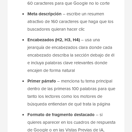
60 caracteres para que Google no lo corte
Meta descripción
– escribe un resumen
atractivo de 160 caracteres que haga que los
buscadores quieran hacer clic
Encabezados (H2, H3, H4)
– usa una
jerarquía de encabezados clara donde cada
encabezado describa la sección debajo de él
e incluya palabras clave relevantes donde
encajen de forma natural
Primer párrafo
– menciona tu tema principal
dentro de las primeras 100 palabras para que
tanto los lectores como los motores de
búsqueda entiendan de qué trata la página
Formato de fragmento destacado
– si
quieres aparecer en los cuadros de respuesta
de Google o en las Vistas Previas de IA,