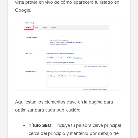
vista previa en vivo de cómo aparecerá tu listado en
Google.
Aquí están los elementos clave en la página para
optimizar para cada publicación:
Título SEO
– incluye tu palabra clave principal
cerca del principio y mantenlo por debajo de