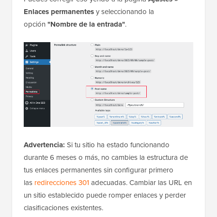
Enlaces permanentes
y seleccionando la
opción
"Nombre de la entrada"
.
Advertencia:
Si tu sitio ha estado funcionando
durante 6 meses o más, no cambies la estructura de
tus enlaces permanentes sin configurar primero
las
redirecciones 301
adecuadas. Cambiar las URL en
un sitio establecido puede romper enlaces y perder
clasificaciones existentes.