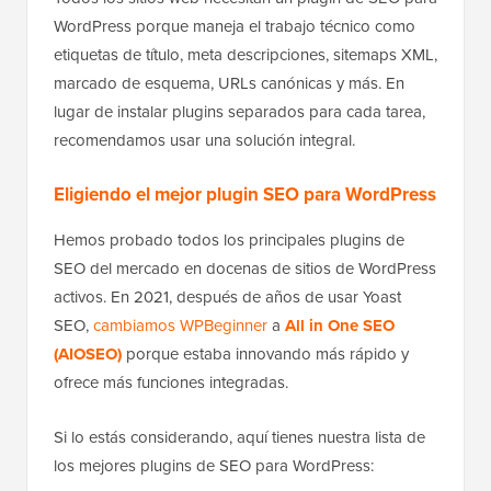
WordPress porque maneja el trabajo técnico como
etiquetas de título, meta descripciones, sitemaps XML,
marcado de esquema, URLs canónicas y más. En
lugar de instalar plugins separados para cada tarea,
recomendamos usar una solución integral.
Eligiendo el mejor plugin SEO para WordPress
Hemos probado todos los principales plugins de
SEO del mercado en docenas de sitios de WordPress
activos. En 2021, después de años de usar Yoast
SEO,
cambiamos WPBeginner
a
All in One SEO
(AIOSEO)
porque estaba innovando más rápido y
ofrece más funciones integradas.
Si lo estás considerando, aquí tienes nuestra lista de
los mejores plugins de SEO para WordPress: