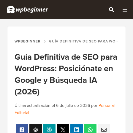
WPBEGINNER
GUÍA DEFINITIVA DE SEO PARA WORDPRESS: POSICIÓNATE EN GOOGLE Y BÚSQUEDA IA (2026)
Guía Definitiva de SEO para
WordPress: Posiciónate en
Google y Búsqueda IA
(2026)
Última actualización el
6 de julio de 2026
por
Personal
Editorial