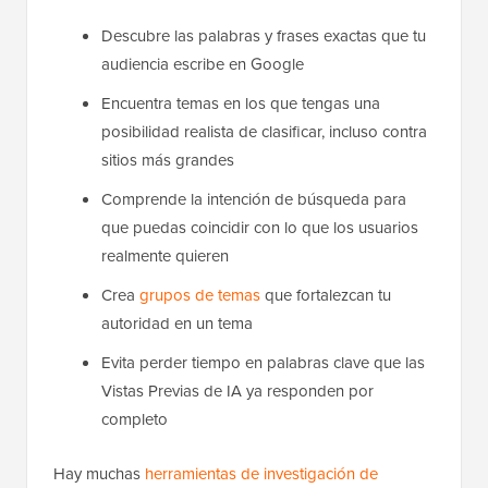
Descubre las palabras y frases exactas que tu
audiencia escribe en Google
Encuentra temas en los que tengas una
posibilidad realista de clasificar, incluso contra
sitios más grandes
Comprende la intención de búsqueda para
que puedas coincidir con lo que los usuarios
realmente quieren
Crea
grupos de temas
que fortalezcan tu
autoridad en un tema
Evita perder tiempo en palabras clave que las
Vistas Previas de IA ya responden por
completo
Hay muchas
herramientas de investigación de