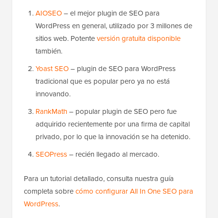
AIOSEO
– el mejor plugin de SEO para
WordPress en general, utilizado por 3 millones de
sitios web. Potente
versión gratuita disponible
también.
Yoast SEO
– plugin de SEO para WordPress
tradicional que es popular pero ya no está
innovando.
RankMath
– popular plugin de SEO pero fue
adquirido recientemente por una firma de capital
privado, por lo que la innovación se ha detenido.
SEOPress
– recién llegado al mercado.
Para un tutorial detallado, consulta nuestra guía
completa sobre
cómo configurar All In One SEO para
WordPress
.