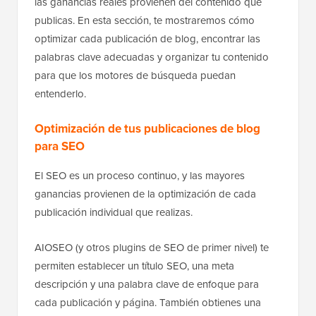
las ganancias reales provienen del contenido que
publicas. En esta sección, te mostraremos cómo
optimizar cada publicación de blog, encontrar las
palabras clave adecuadas y organizar tu contenido
para que los motores de búsqueda puedan
entenderlo.
Optimización de tus publicaciones de blog
para SEO
El SEO es un proceso continuo, y las mayores
ganancias provienen de la optimización de cada
publicación individual que realizas.
AIOSEO (y otros plugins de SEO de primer nivel) te
permiten establecer un título SEO, una meta
descripción y una palabra clave de enfoque para
cada publicación y página. También obtienes una