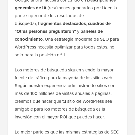
generales de IA
(resúmenes generados por IA en la
parte superior de los resultados de
búsqueda),
fragmentos destacados
,
cuadros de
"Otras personas preguntaron"
y
paneles de
conocimiento
. Una estrategia moderna de SEO para
WordPress necesita optimizar para todos estos, no
solo para la posición n.º 1.
Los motores de búsqueda siguen siendo la mayor
fuente de tráfico para la mayoría de los sitios web.
Según nuestra experiencia administrando sitios con
más de 100 millones de visitas anuales a páginas,
creemos que hacer que tu sitio de WordPress sea
amigable para los motores de búsqueda es la
inversión con el mayor ROI que puedes hacer.
La mejor parte es que las mismas estrategias de SEO