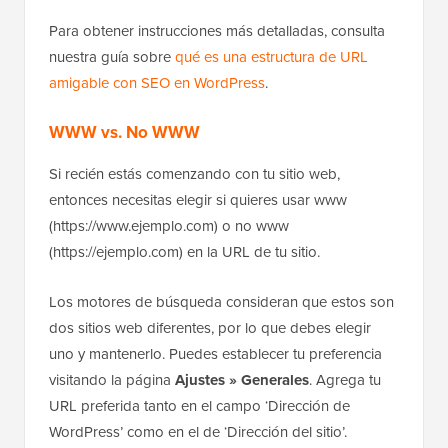
Para obtener instrucciones más detalladas, consulta
nuestra guía sobre
qué es una estructura de URL
amigable con SEO en WordPress
.
WWW vs. No WWW
Si recién estás comenzando con tu sitio web,
entonces necesitas elegir si quieres usar www
(https://www.ejemplo.com) o no www
(https://ejemplo.com) en la URL de tu sitio.
Los motores de búsqueda consideran que estos son
dos sitios web diferentes, por lo que debes elegir
uno y mantenerlo. Puedes establecer tu preferencia
visitando la página
Ajustes » Generales
. Agrega tu
URL preferida tanto en el campo ‘Dirección de
WordPress’ como en el de ‘Dirección del sitio’.