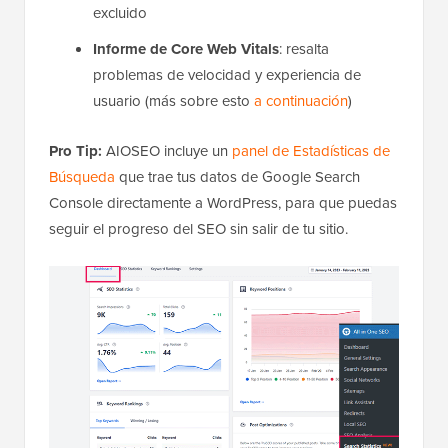
excluido
Informe de Core Web Vitals
: resalta
problemas de velocidad y experiencia de
usuario (más sobre esto
a continuación
)
Pro Tip:
AIOSEO incluye un
panel de Estadísticas de
Búsqueda
que trae tus datos de Google Search
Console directamente a WordPress, para que puedas
seguir el progreso del SEO sin salir de tu sitio.