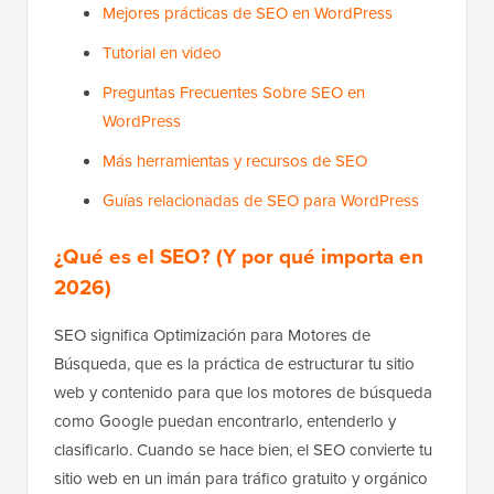
Mejores prácticas de SEO en WordPress
Tutorial en video
Preguntas Frecuentes Sobre SEO en
WordPress
Más herramientas y recursos de SEO
Guías relacionadas de SEO para WordPress
¿Qué es el SEO? (Y por qué importa en
2026)
SEO significa Optimización para Motores de
Búsqueda, que es la práctica de estructurar tu sitio
web y contenido para que los motores de búsqueda
como Google puedan encontrarlo, entenderlo y
clasificarlo. Cuando se hace bien, el SEO convierte tu
sitio web en un imán para tráfico gratuito y orgánico