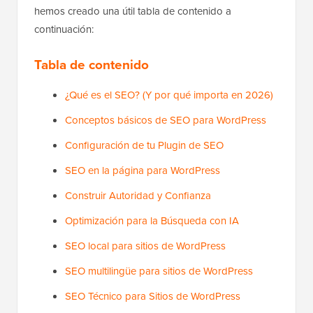
hemos creado una útil tabla de contenido a
continuación:
Tabla de contenido
¿Qué es el SEO? (Y por qué importa en 2026)
Conceptos básicos de SEO para WordPress
Configuración de tu Plugin de SEO
SEO en la página para WordPress
Construir Autoridad y Confianza
Optimización para la Búsqueda con IA
SEO local para sitios de WordPress
SEO multilingüe para sitios de WordPress
SEO Técnico para Sitios de WordPress