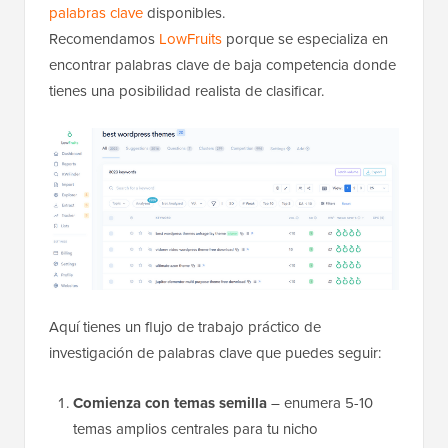
palabras clave
disponibles.
Recomendamos
LowFruits
porque se especializa en
encontrar palabras clave de baja competencia donde
tienes una posibilidad realista de clasificar.
Aquí tienes un flujo de trabajo práctico de
investigación de palabras clave que puedes seguir:
Comienza con temas semilla
– enumera 5-10
temas amplios centrales para tu nicho