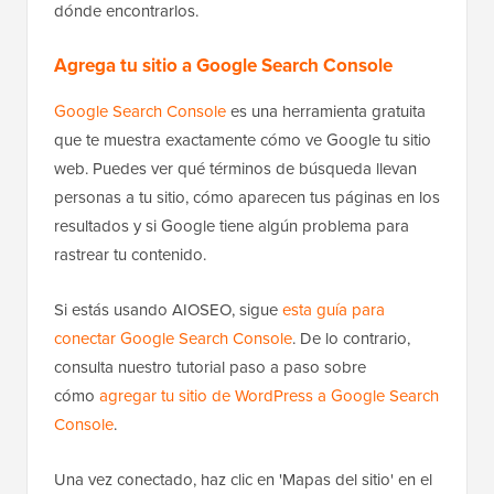
dónde encontrarlos.
Agrega tu sitio a Google Search Console
Google Search Console
es una herramienta gratuita
que te muestra exactamente cómo ve Google tu sitio
web. Puedes ver qué términos de búsqueda llevan
personas a tu sitio, cómo aparecen tus páginas en los
resultados y si Google tiene algún problema para
rastrear tu contenido.
Si estás usando AIOSEO, sigue
esta guía para
conectar Google Search Console
. De lo contrario,
consulta nuestro tutorial paso a paso sobre
cómo
agregar tu sitio de WordPress a Google Search
Console
.
Una vez conectado, haz clic en 'Mapas del sitio' en el