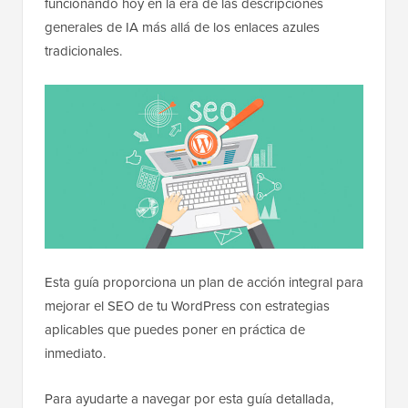
funcionando hoy en la era de las descripciones
generales de IA más allá de los enlaces azules
tradicionales.
Esta guía proporciona un plan de acción integral para
mejorar el SEO de tu WordPress con estrategias
aplicables que puedes poner en práctica de
inmediato.
Para ayudarte a navegar por esta guía detallada,