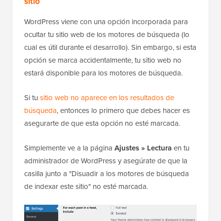
sitio
WordPress viene con una opción incorporada para
ocultar tu sitio web de los motores de búsqueda (lo
cual es útil durante el desarrollo). Sin embargo, si esta
opción se marca accidentalmente, tu sitio web no
estará disponible para los motores de búsqueda.
Si tu
sitio web no aparece en los resultados de
búsqueda
, entonces lo primero que debes hacer es
asegurarte de que esta opción no esté marcada.
Simplemente ve a la página
Ajustes » Lectura
en tu
administrador de WordPress y asegúrate de que la
casilla junto a "Disuadir a los motores de búsqueda
de indexar este sitio" no esté marcada.