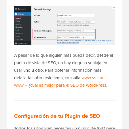
A pesar de lo que alguien más pueda decir, desde el
punto de vista de SEO, no hay ninguna ventaja en
usar uno u otro. Para obtener información más
detallada sobre este tema, consulta
www vs non-
www – ¿cuál es mejor para el SEO de WordPress
.
Configuración de tu Plugin de SEO
Todos los sitios web necesitan un plugin de SEO para