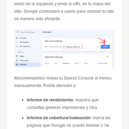
menú de la izquierda y envía la URL de tu mapa del
sitio. Google comenzará a usarlo para rastrear tu sitio
de manera más eficiente.
Recomendamos revisar tu Search Console al menos
mensualmente. Presta atención a:
Informe de rendimiento
: muestra qué
consultas generan impresiones y clics
Informe de cobertura/indexación
: marca las
páginas que Google no puede indexar o ha