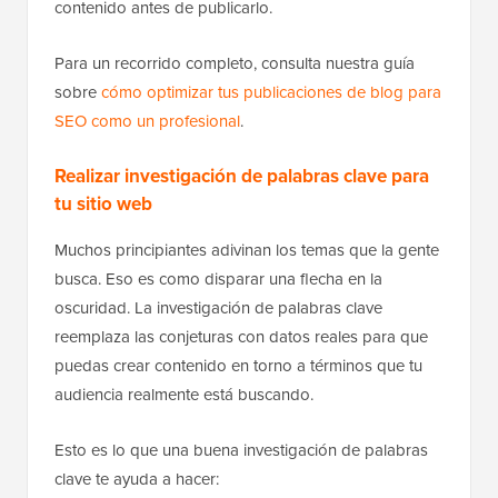
contenido antes de publicarlo.
Para un recorrido completo, consulta nuestra guía
sobre
cómo optimizar tus publicaciones de blog para
SEO como un profesional
.
Realizar investigación de palabras clave para
tu sitio web
Muchos principiantes adivinan los temas que la gente
busca. Eso es como disparar una flecha en la
oscuridad. La investigación de palabras clave
reemplaza las conjeturas con datos reales para que
puedas crear contenido en torno a términos que tu
audiencia realmente está buscando.
Esto es lo que una buena investigación de palabras
clave te ayuda a hacer: