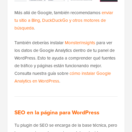
Más allá de Google, también recomendamos
enviar
tu sitio a Bing, DuckDuckGo y otros motores de
búsqueda
.
También deberías instalar
MonsterInsights
para ver
los datos de Google Analytics dentro de tu panel de
WordPress. Esto te ayuda a comprender qué fuentes
de tráfico y páginas están funcionando mejor.
Consulta nuestra guía sobre
cómo instalar Google
Analytics en WordPress
.
SEO en la página para WordPress
Tu plugin de SEO se encarga de la base técnica, pero