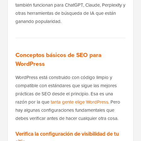
también funcionan para ChatGPT, Claude, Perplexity y
otras herramientas de búsqueda de IA que están
ganando popularidad.
Conceptos básicos de SEO para
WordPress
WordPress está construido con código limpio y
compatible con estándares que sigue las mejores
prácticas de SEO desde el principio. Esa es una
razón por la que
tanta gente elige WordPress
. Pero
hay algunas configuraciones fundamentales que
debes verificar antes de hacer cualquier otra cosa.
Verifica la configuración de visibilidad de tu