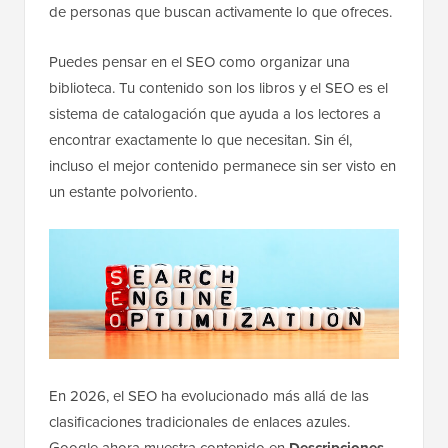
de personas que buscan activamente lo que ofreces.
Puedes pensar en el SEO como organizar una
biblioteca. Tu contenido son los libros y el SEO es el
sistema de catalogación que ayuda a los lectores a
encontrar exactamente lo que necesitan. Sin él,
incluso el mejor contenido permanece sin ser visto en
un estante polvoriento.
En 2026, el SEO ha evolucionado más allá de las
clasificaciones tradicionales de enlaces azules.
Google ahora muestra contenido en
Descripciones