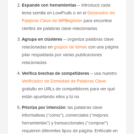
Expande con herramientas
– introduce cada
tema semilla en LowFruits o en el
Generador de
Palabras Clave de WPBeginner
para encontrar
cientos de palabras clave relacionadas
Agrupa en clústeres
– organiza palabras clave
relacionadas en
grupos de temas
con una página
pilar respaldada por varias publicaciones
relacionadas
Verifica brechas de competidores
– usa nuestro
Verificador de Densidad de Palabras Clave
gratuito en URLs de competidores para ver qué
están apuntando ellos y tú no
Prioriza por intención
: las palabras clave
informativas (“cómo”), comerciales (“mejores
herramientas”) y transaccionales (“comprar”)
requieren diferentes tipos de página. Enfócate en