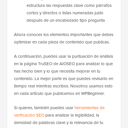
estructura las respuestas clave como párrafos
cortos y directos o listas numeradas justo
después de un encabezado tipo pregunta
Ahora conoces los elementos importantes que debes
optimizar en cada pieza de contenido que publicas.
A continuación, puedes usar la puntuación de análisis
en la página TruSEO de AIOSEO para analizar lo que
has hecho bien y lo que necesita mejorar en tu
contenido. La mejor parte es que puedes revisarlo en
tiempo real mientras escribes. Nosotros usamos esto
en cada artículo que publicamos en WPBeginner.
Si quieres, también puedes usar
herramientas de
verificación SEO
para analizar la legibilidad, la
densidad de palabras clave y la relevancia de tu