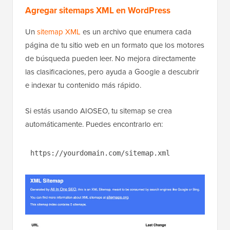
Agregar sitemaps XML en WordPress
Un
sitemap XML
es un archivo que enumera cada
página de tu sitio web en un formato que los motores
de búsqueda pueden leer. No mejora directamente
las clasificaciones, pero ayuda a Google a descubrir
e indexar tu contenido más rápido.
Si estás usando AIOSEO, tu sitemap se crea
automáticamente. Puedes encontrarlo en:
https://yourdomain.com/sitemap.xml