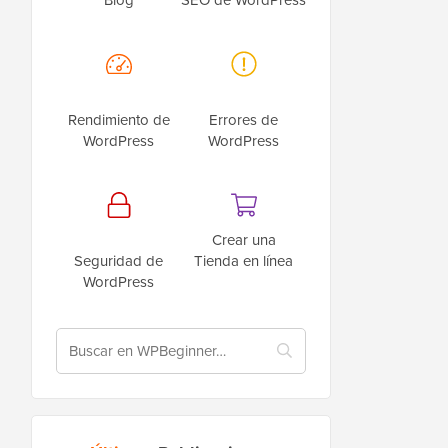
Rendimiento de
Errores de
WordPress
WordPress
Crear una
Seguridad de
Tienda en línea
WordPress