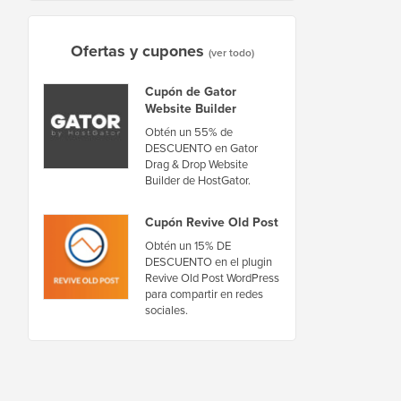
Ofertas y cupones
(ver todo)
Cupón de Gator
Website Builder
Obtén un 55% de
DESCUENTO en Gator
Drag & Drop Website
Builder de HostGator.
Cupón Revive Old Post
Obtén un 15% DE
DESCUENTO en el plugin
Revive Old Post WordPress
para compartir en redes
sociales.