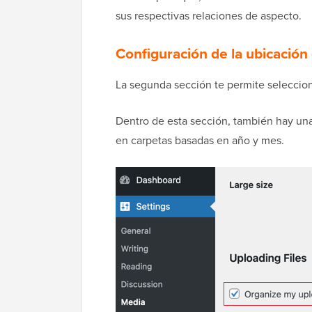
sus respectivas relaciones de aspecto.
Configuración de la ubicación 
La segunda sección te permite seleccio
Dentro de esta sección, también hay una 
en carpetas basadas en año y mes.