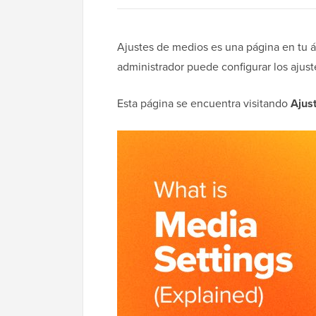
Ajustes de medios es una página en tu 
administrador puede configurar los ajus
Esta página se encuentra visitando
Ajus