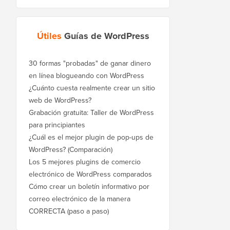
Útiles
Guías de WordPress
30 formas "probadas" de ganar dinero
en línea blogueando con WordPress
¿Cuánto cuesta realmente crear un sitio
web de WordPress?
Grabación gratuita: Taller de WordPress
para principiantes
¿Cuál es el mejor plugin de pop-ups de
WordPress? (Comparación)
Los 5 mejores plugins de comercio
electrónico de WordPress comparados
Cómo crear un boletín informativo por
correo electrónico de la manera
CORRECTA (paso a paso)