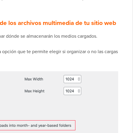
de los archivos multimedia de tu sitio web
nar dónde se almacenarán los medios cargados.
opción que te permite elegir si organizar o no las cargas