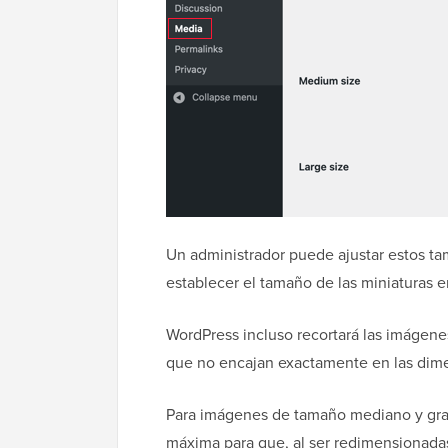
Un administrador puede ajustar estos t
establecer el tamaño de las miniaturas e
WordPress incluso recortará las imágene
que no encajan exactamente en las dime
Para imágenes de tamaño mediano y gran
máxima para que, al ser redimensionada