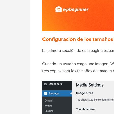
Configuración de los tamaños 
La primera sección de esta página es pa
Cuando un usuario carga una imagen, Wo
tres copias para los tamaños de imagen 