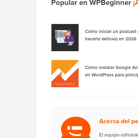
Popular en WPBeginner
¡
Cómo iniciar un podcast 
hacerlo exitoso) en 2026
Cómo instalar Google Ana
en WordPress para princi
Acerca del pe
El equipo editori