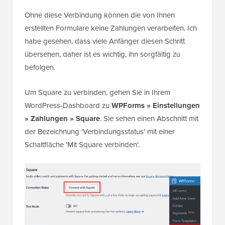
Ohne diese Verbindung können die von Ihnen
erstellten Formulare keine Zahlungen verarbeiten. Ich
habe gesehen, dass viele Anfänger diesen Schritt
übersehen, daher ist es wichtig, ihn sorgfältig zu
befolgen.
Um Square zu verbinden, gehen Sie in Ihrem
WordPress-Dashboard zu
WPForms » Einstellungen
»
Zahlungen
»
Square
. Sie sehen einen Abschnitt mit
der Bezeichnung 'Verbindungsstatus' mit einer
Schaltfläche 'Mit Square verbinden'.