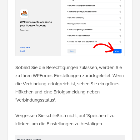
Sobald Sie die Berechtigungen zulassen, werden Sie
zu Ihren WPForms-Einstellungen zurückgeleitet. Wenn
die Verbindung erfolgreich ist, sehen Sie ein grünes
Häkchen und eine Erfolgsmeldung neben
'Verbindungsstatus'.
Vergessen Sie schließlich nicht, auf 'Speichern' zu
klicken, um die Einstellungen zu bestätigen.