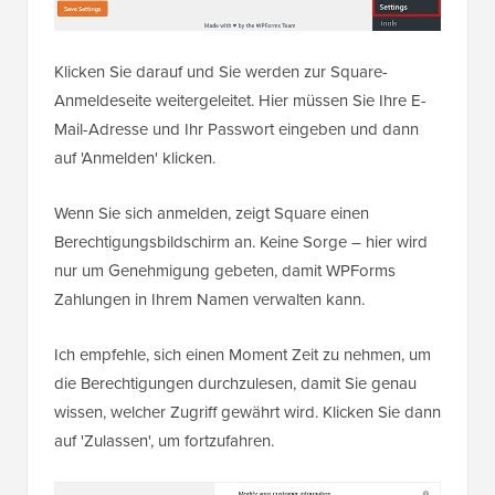
Klicken Sie darauf und Sie werden zur Square-
Anmeldeseite weitergeleitet. Hier müssen Sie Ihre E-
Mail-Adresse und Ihr Passwort eingeben und dann
auf 'Anmelden' klicken.
Wenn Sie sich anmelden, zeigt Square einen
Berechtigungsbildschirm an. Keine Sorge – hier wird
nur um Genehmigung gebeten, damit WPForms
Zahlungen in Ihrem Namen verwalten kann.
Ich empfehle, sich einen Moment Zeit zu nehmen, um
die Berechtigungen durchzulesen, damit Sie genau
wissen, welcher Zugriff gewährt wird. Klicken Sie dann
auf 'Zulassen', um fortzufahren.