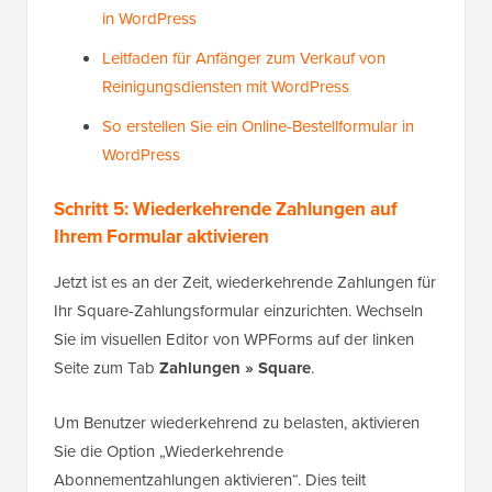
in WordPress
Leitfaden für Anfänger zum Verkauf von
Reinigungsdiensten mit WordPress
So erstellen Sie ein Online-Bestellformular in
WordPress
Schritt 5: Wiederkehrende Zahlungen auf
Ihrem Formular aktivieren
Jetzt ist es an der Zeit, wiederkehrende Zahlungen für
Ihr Square-Zahlungsformular einzurichten. Wechseln
Sie im visuellen Editor von WPForms auf der linken
Seite zum Tab
Zahlungen » Square
.
Um Benutzer wiederkehrend zu belasten, aktivieren
Sie die Option „Wiederkehrende
Abonnementzahlungen aktivieren“. Dies teilt