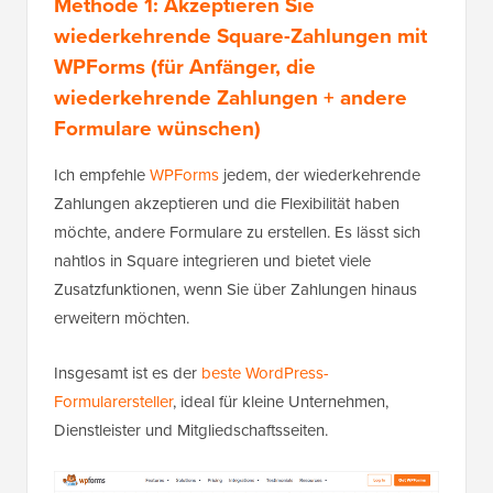
Methode 1: Akzeptieren Sie
wiederkehrende Square-Zahlungen mit
WPForms (für Anfänger, die
wiederkehrende Zahlungen + andere
Formulare wünschen)
Ich empfehle
WPForms
jedem, der wiederkehrende
Zahlungen akzeptieren und die Flexibilität haben
möchte, andere Formulare zu erstellen. Es lässt sich
nahtlos in Square integrieren und bietet viele
Zusatzfunktionen, wenn Sie über Zahlungen hinaus
erweitern möchten.
Insgesamt ist es der
beste WordPress-
Formularersteller
, ideal für kleine Unternehmen,
Dienstleister und Mitgliedschaftsseiten.