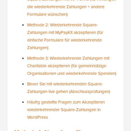
die wiederkehrende Zahlungen + andere
Formulare wünschen)
Methode 2: Wiederkehrende Square-
Zahlungen mit MyPayKit akzeptieren (für
einfache Formulare für wiederkehrende
Zahlungen)
Methode 3: Wiederkehrende Zahlungen mit
Charitable akzeptieren (für gemeinnützige
Organisationen und wiederkehrende Spenden)
Bevor Sie mit wiederkehrenden Square-
Zahlungen live gehen (Abschlussprüfungen)
Häufig gestellte Fragen zum Akzeptieren
wiederkehrender Square-Zahlungen in
WordPress