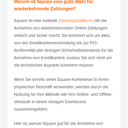
Warum ist Square eine gute Wahl für
wiederkehrende Zahlungen?
Square ist eine beliebte
Zahlungsplattform
, die die
Annahme von wiederkehrenden Online-Zahlungen
einfach und sicher macht. Sie kümmert sich um alles,
von der Kreditkartenverarbeitung bis zur PCI-
Konformität (die strengen Sicherheitsstandards für die
Annahme von Kreditkarten), sodass Sie sich nicht um
die technischen Aspekte kümmern müssen.
Wenn Sie bereits einen Square-Kartenleser in Ihrem
physischen Geschäft verwenden, werden durch die
Nutzung für Ihre Website alle Ihre Online- und Offline-
Verkäufe in einem einzigen Dashboard
zusammengeführt.
Hier ist, warum Square gut für die Annahme von