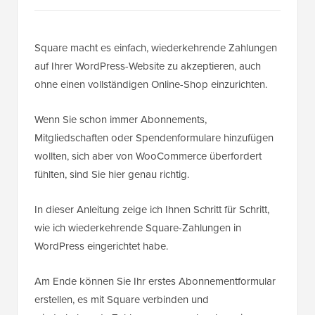
Square macht es einfach, wiederkehrende Zahlungen
auf Ihrer WordPress-Website zu akzeptieren, auch
ohne einen vollständigen Online-Shop einzurichten.
Wenn Sie schon immer Abonnements,
Mitgliedschaften oder Spendenformulare hinzufügen
wollten, sich aber von WooCommerce überfordert
fühlten, sind Sie hier genau richtig.
In dieser Anleitung zeige ich Ihnen Schritt für Schritt,
wie ich wiederkehrende Square-Zahlungen in
WordPress eingerichtet habe.
Am Ende können Sie Ihr erstes Abonnementformular
erstellen, es mit Square verbinden und