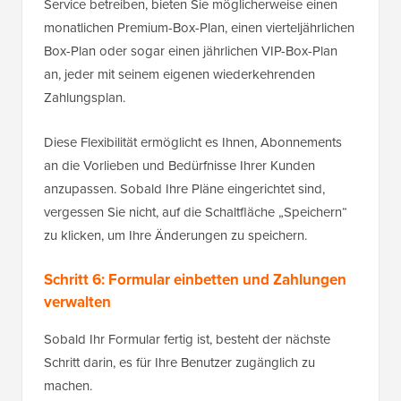
Service betreiben, bieten Sie möglicherweise einen
monatlichen Premium-Box-Plan, einen vierteljährlichen
Box-Plan oder sogar einen jährlichen VIP-Box-Plan
an, jeder mit seinem eigenen wiederkehrenden
Zahlungsplan.
Diese Flexibilität ermöglicht es Ihnen, Abonnements
an die Vorlieben und Bedürfnisse Ihrer Kunden
anzupassen. Sobald Ihre Pläne eingerichtet sind,
vergessen Sie nicht, auf die Schaltfläche „Speichern“
zu klicken, um Ihre Änderungen zu speichern.
Schritt 6: Formular einbetten und Zahlungen
verwalten
Sobald Ihr Formular fertig ist, besteht der nächste
Schritt darin, es für Ihre Benutzer zugänglich zu
machen.