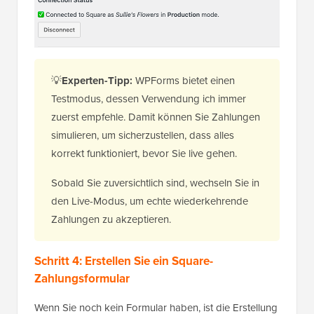
💡
Experten-Tipp:
WPForms bietet einen
Testmodus, dessen Verwendung ich immer
zuerst empfehle. Damit können Sie Zahlungen
simulieren, um sicherzustellen, dass alles
korrekt funktioniert, bevor Sie live gehen.
Sobald Sie zuversichtlich sind, wechseln Sie in
den Live-Modus, um echte wiederkehrende
Zahlungen zu akzeptieren.
Schritt 4: Erstellen Sie ein Square-
Zahlungsformular
Wenn Sie noch kein Formular haben, ist die Erstellung