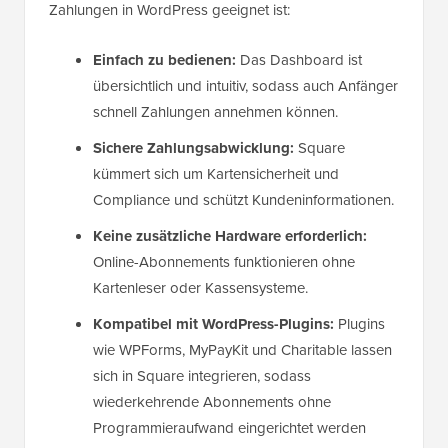
Zahlungen in WordPress geeignet ist:
Einfach zu bedienen:
Das Dashboard ist
übersichtlich und intuitiv, sodass auch Anfänger
schnell Zahlungen annehmen können.
Sichere Zahlungsabwicklung:
Square
kümmert sich um Kartensicherheit und
Compliance und schützt Kundeninformationen.
Keine zusätzliche Hardware erforderlich:
Online-Abonnements funktionieren ohne
Kartenleser oder Kassensysteme.
Kompatibel mit WordPress-Plugins:
Plugins
wie WPForms, MyPayKit und Charitable lassen
sich in Square integrieren, sodass
wiederkehrende Abonnements ohne
Programmieraufwand eingerichtet werden