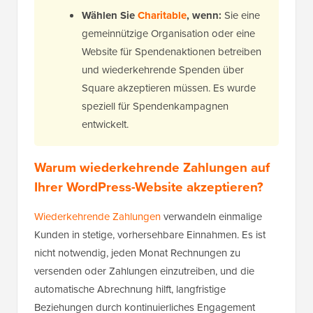
Wählen Sie
Charitable
, wenn:
Sie eine
gemeinnützige Organisation oder eine
Website für Spendenaktionen betreiben
und wiederkehrende Spenden über
Square akzeptieren müssen. Es wurde
speziell für Spendenkampagnen
entwickelt.
Warum wiederkehrende Zahlungen auf
Ihrer WordPress-Website akzeptieren?
Wiederkehrende Zahlungen
verwandeln einmalige
Kunden in stetige, vorhersehbare Einnahmen. Es ist
nicht notwendig, jeden Monat Rechnungen zu
versenden oder Zahlungen einzutreiben, und die
automatische Abrechnung hilft, langfristige
Beziehungen durch kontinuierliches Engagement