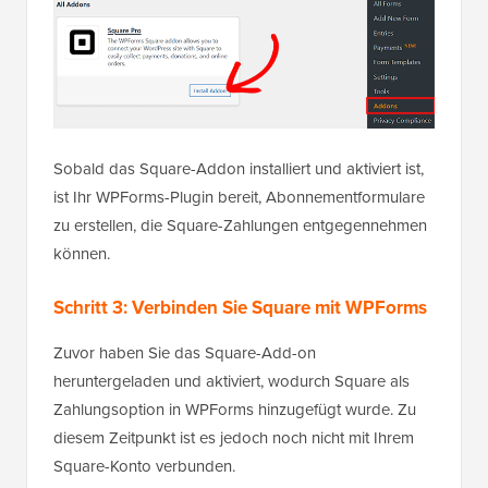
Sobald das Square-Addon installiert und aktiviert ist,
ist Ihr WPForms-Plugin bereit, Abonnementformulare
zu erstellen, die Square-Zahlungen entgegennehmen
können.
Schritt 3: Verbinden Sie Square mit WPForms
Zuvor haben Sie das Square-Add-on
heruntergeladen und aktiviert, wodurch Square als
Zahlungsoption in WPForms hinzugefügt wurde. Zu
diesem Zeitpunkt ist es jedoch noch nicht mit Ihrem
Square-Konto verbunden.