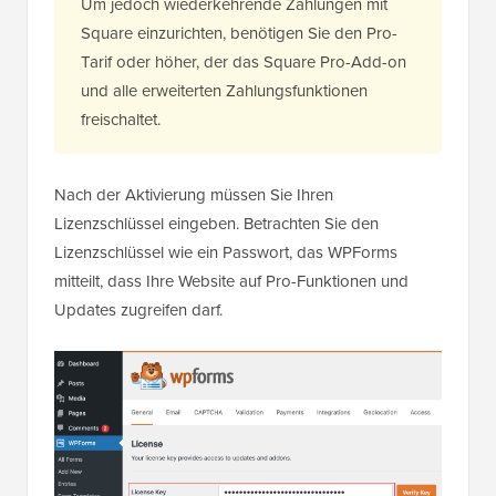
Um jedoch wiederkehrende Zahlungen mit
Square einzurichten, benötigen Sie den Pro-
Tarif oder höher, der das Square Pro-Add-on
und alle erweiterten Zahlungsfunktionen
freischaltet.
Nach der Aktivierung müssen Sie Ihren
Lizenzschlüssel eingeben. Betrachten Sie den
Lizenzschlüssel wie ein Passwort, das WPForms
mitteilt, dass Ihre Website auf Pro-Funktionen und
Updates zugreifen darf.