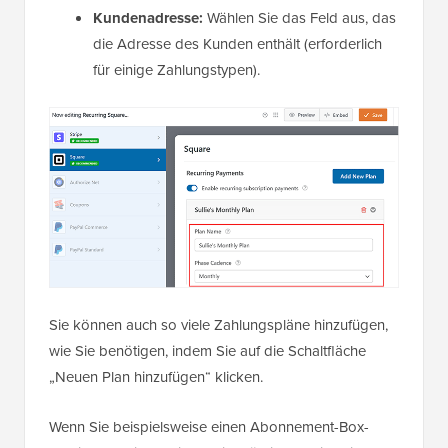
Kundenadresse:
Wählen Sie das Feld aus, das
die Adresse des Kunden enthält (erforderlich
für einige Zahlungstypen).
Sie können auch so viele Zahlungspläne hinzufügen,
wie Sie benötigen, indem Sie auf die Schaltfläche
„Neuen Plan hinzufügen“ klicken.
Wenn Sie beispielsweise einen Abonnement-Box-