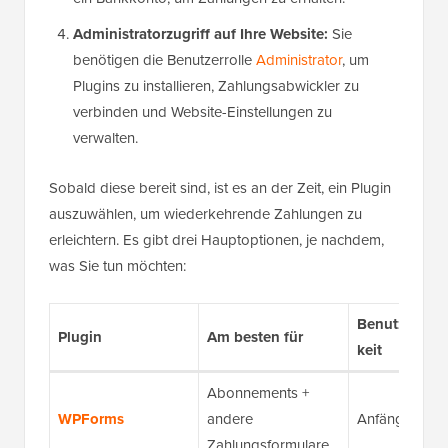
Administratorzugriff auf Ihre Website:
Sie
benötigen die Benutzerrolle
Administrator
, um
Plugins zu installieren, Zahlungsabwickler zu
verbinden und Website-Einstellungen zu
verwalten.
Sobald diese bereit sind, ist es an der Zeit, ein Plugin
auszuwählen, um wiederkehrende Zahlungen zu
erleichtern. Es gibt drei Hauptoptionen, je nachdem,
was Sie tun möchten:
Benutzerfreu
Plugin
Am besten für
keit
Abonnements +
WPForms
andere
Anfängerfreun
Zahlungsformulare