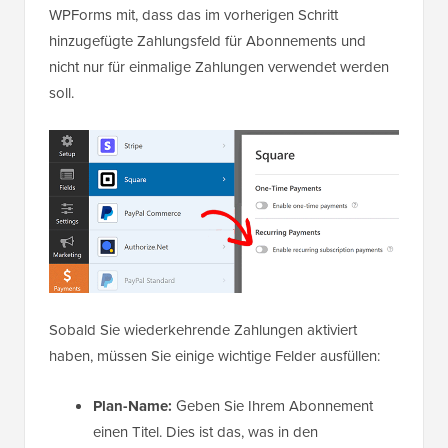
WPForms mit, dass das im vorherigen Schritt
hinzugefügte Zahlungsfeld für Abonnements und
nicht nur für einmalige Zahlungen verwendet werden
soll.
Sobald Sie wiederkehrende Zahlungen aktiviert
haben, müssen Sie einige wichtige Felder ausfüllen:
Plan-Name:
Geben Sie Ihrem Abonnement
einen Titel. Dies ist das, was in den