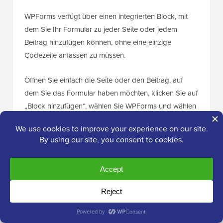
WPForms verfügt über einen integrierten Block, mit
dem Sie Ihr Formular zu jeder Seite oder jedem
Beitrag hinzufügen können, ohne eine einzige
Codezeile anfassen zu müssen.
Öffnen Sie einfach die Seite oder den Beitrag, auf
dem Sie das Formular haben möchten, klicken Sie auf
„Block hinzufügen“, wählen Sie WPForms und wählen
Sie das Formular aus, das Sie gerade erstellt haben.