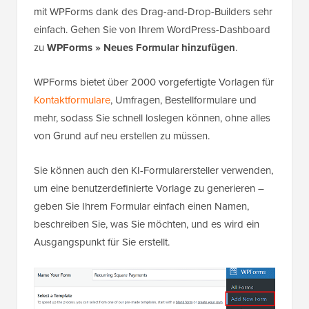
mit WPForms dank des Drag-and-Drop-Builders sehr
einfach. Gehen Sie von Ihrem WordPress-Dashboard
zu
WPForms » Neues Formular hinzufügen
.
WPForms bietet über 2000 vorgefertigte Vorlagen für
Kontaktformulare
, Umfragen, Bestellformulare und
mehr, sodass Sie schnell loslegen können, ohne alles
von Grund auf neu erstellen zu müssen.
Sie können auch den KI-Formularersteller verwenden,
um eine benutzerdefinierte Vorlage zu generieren –
geben Sie Ihrem Formular einfach einen Namen,
beschreiben Sie, was Sie möchten, und es wird ein
Ausgangspunkt für Sie erstellt.