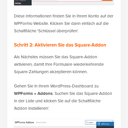
Diese Informationen finden Sie in Ihrem Konto auf der
WPForms-Website. Klicken Sie dann einfach auf die
Schaltfläche 'Schlüssel überprüfen'.
Schritt 2: Aktivieren Sie das Square-Addon
Als Nächstes müssen Sie das Square-Addon
aktivieren, damit Ihre Formulare wiederkehrende
Square-Zahlungen akzeptieren können.
Gehen Sie in Ihrem WordPress-Dashboard zu
WPForms » Addons
. Suchen Sie das Square-Addon
in der Liste und klicken Sie auf die Schaltfläche
'Addon installieren'.