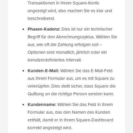
Transaktionen in Ihrem Square-Konto
angezeigt wird, also machen Sie es klar und
beschreibend.
Phasen-Kadenz:
Dies ist nur ein technischer
Begriff für den Abrechnungszyklus. Wählen Sie
aus, wie oft die Zahlung erfolgen soll –
Optionen sind monatlich, jährlich oder ein
benutzerdefiniertes Intervall.
Kunden-E-Mail:
Wählen Sie das E-Mail-Feld
aus Ihrem Formular aus, um es mit Square zu
verknüpfen. Dies stellt sicher, dass Square die
Quittung an die richtige Person senden kann.
Kundenname:
Wählen Sie das Feld in Ihrem
Formular aus, das den Namen des Kunden
enthält, damit er in Ihrem Square-Dashboard
korrekt angezeigt wird.