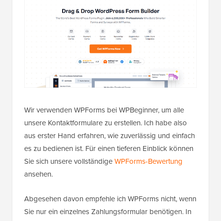
Wir verwenden WPForms bei WPBeginner, um alle
unsere Kontaktformulare zu erstellen. Ich habe also
aus erster Hand erfahren, wie zuverlässig und einfach
es zu bedienen ist. Für einen tieferen Einblick können
Sie sich unsere vollständige
WPForms-Bewertung
ansehen.
Abgesehen davon empfehle ich WPForms nicht, wenn
Sie nur ein einzelnes Zahlungsformular benötigen. In