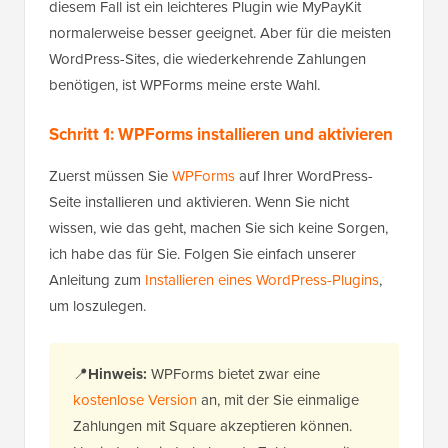
diesem Fall ist ein leichteres Plugin wie MyPayKit
normalerweise besser geeignet. Aber für die meisten
WordPress-Sites, die wiederkehrende Zahlungen
benötigen, ist WPForms meine erste Wahl.
Schritt 1: WPForms installieren und aktivieren
Zuerst müssen Sie
WPForms
auf Ihrer WordPress-
Seite installieren und aktivieren. Wenn Sie nicht
wissen, wie das geht, machen Sie sich keine Sorgen,
ich habe das für Sie. Folgen Sie einfach unserer
Anleitung zum
Installieren eines WordPress-Plugins
,
um loszulegen.
📍
Hinweis:
WPForms bietet zwar eine
kostenlose Version
an, mit der Sie einmalige
Zahlungen mit Square akzeptieren können.