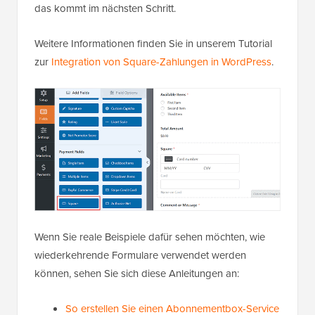
das kommt im nächsten Schritt.
Weitere Informationen finden Sie in unserem Tutorial
zur
Integration von Square-Zahlungen in WordPress
.
Wenn Sie reale Beispiele dafür sehen möchten, wie
wiederkehrende Formulare verwendet werden
können, sehen Sie sich diese Anleitungen an:
So erstellen Sie einen Abonnementbox-Service