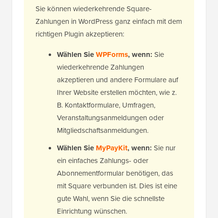
Sie können wiederkehrende Square-
Zahlungen in WordPress ganz einfach mit dem
richtigen Plugin akzeptieren:
Wählen Sie
WPForms
, wenn:
Sie
wiederkehrende Zahlungen
akzeptieren und andere Formulare auf
Ihrer Website erstellen möchten, wie z.
B. Kontaktformulare, Umfragen,
Veranstaltungsanmeldungen oder
Mitgliedschaftsanmeldungen.
Wählen Sie
MyPayKit
, wenn:
Sie nur
ein einfaches Zahlungs- oder
Abonnementformular benötigen, das
mit Square verbunden ist. Dies ist eine
gute Wahl, wenn Sie die schnellste
Einrichtung wünschen.