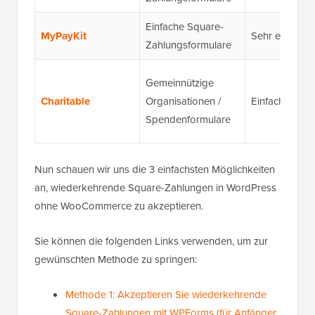
Einfache Square-
MyPayKit
Sehr einfach
Zahlungsformulare
Gemeinnützige
Charitable
Organisationen /
Einfach
Spendenformulare
Nun schauen wir uns die 3 einfachsten Möglichkeiten
an, wiederkehrende Square-Zahlungen in WordPress
ohne WooCommerce zu akzeptieren.
Sie können die folgenden Links verwenden, um zur
gewünschten Methode zu springen:
Methode 1: Akzeptieren Sie wiederkehrende
Square-Zahlungen mit WPForms (für Anfänger,