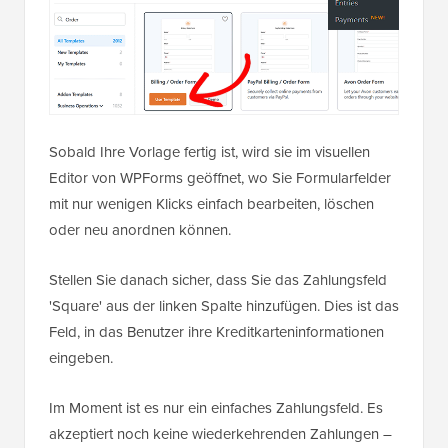
Sobald Ihre Vorlage fertig ist, wird sie im visuellen
Editor von WPForms geöffnet, wo Sie Formularfelder
mit nur wenigen Klicks einfach bearbeiten, löschen
oder neu anordnen können.
Stellen Sie danach sicher, dass Sie das Zahlungsfeld
'Square' aus der linken Spalte hinzufügen. Dies ist das
Feld, in das Benutzer ihre Kreditkarteninformationen
eingeben.
Im Moment ist es nur ein einfaches Zahlungsfeld. Es
akzeptiert noch keine wiederkehrenden Zahlungen –