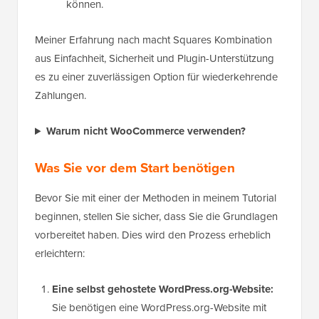
können.
Meiner Erfahrung nach macht Squares Kombination
aus Einfachheit, Sicherheit und Plugin-Unterstützung
es zu einer zuverlässigen Option für wiederkehrende
Zahlungen.
Warum nicht WooCommerce verwenden?
Was Sie vor dem Start benötigen
Bevor Sie mit einer der Methoden in meinem Tutorial
beginnen, stellen Sie sicher, dass Sie die Grundlagen
vorbereitet haben. Dies wird den Prozess erheblich
erleichtern:
Eine selbst gehostete WordPress.org-Website:
Sie benötigen eine WordPress.org-Website mit