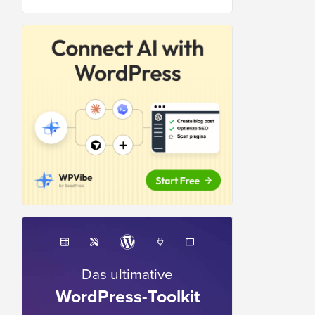
Das ultimative
WordPress-Toolkit