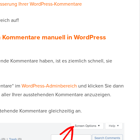
esserung Ihrer WordPress-Kommentare
eich auf!
n Kommentare manuell in WordPress
nde Kommentare haben, ist es ziemlich schnell, sie
ntare“ im
WordPress-Adminbereich
und klicken Sie dann
e aller Ihrer ausstehenden Kommentare anzuzeigen.
stehende Kommentare gleichzeitig an.