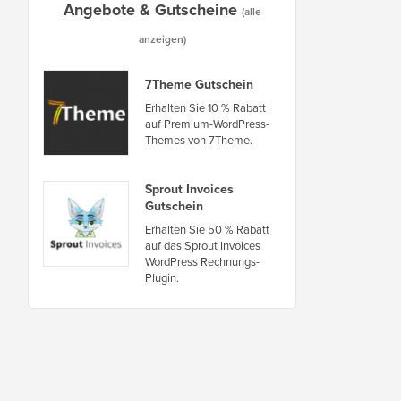
Angebote & Gutscheine
(alle
anzeigen)
7Theme Gutschein
Erhalten Sie 10 % Rabatt
auf Premium-WordPress-
Themes von 7Theme.
Sprout Invoices
Gutschein
Erhalten Sie 50 % Rabatt
auf das Sprout Invoices
WordPress Rechnungs-
Plugin.