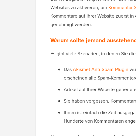
Websites zu aktivieren, um
Kommentar-
Kommentare auf Ihrer Website zuerst in
genehmigt werden.
Warum sollte jemand ausstehen
Es gibt viele Szenarien, in denen Sie di
Das
Akismet Anti-Spam-Plugin
wur
erscheinen alle Spam-Kommentare
Artikel auf Ihrer Website generi
Sie haben vergessen, Kommentare 
Ihnen ist einfach die Zeit ausgeg
Hunderte von Kommentaren angesa