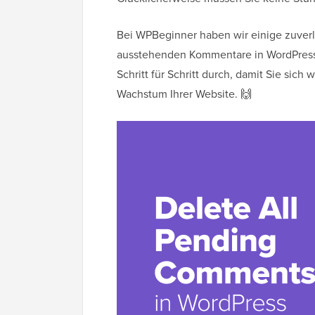
Bei WPBeginner haben wir einige zuverlä
ausstehenden Kommentare in WordPress s
Schritt für Schritt durch, damit Sie sic
Wachstum Ihrer Website. 🙌