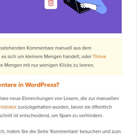
ausstehenden Kommentare manuell aus dem
es sich um kleinere Mengen handelt, oder
Thrive
 Mengen mit nur wenigen Klicks zu leeren.
ntare in WordPress?
are neue Einreichungen von Lesern, die zur manuellen
istrator
zurückgehalten wurden, bevor sie öffentlich
chritt ist entscheidend, um Spam zu verhindern.
ich, indem Sie die Seite 'Kommentare' besuchen und zum