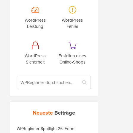
WordPress
WordPress
Leistung
Fehler
WordPress
Erstellen eines
Sicherheit
Online-Shops
Neueste
Beiträge
WPBeginner Spotlight 26: Form