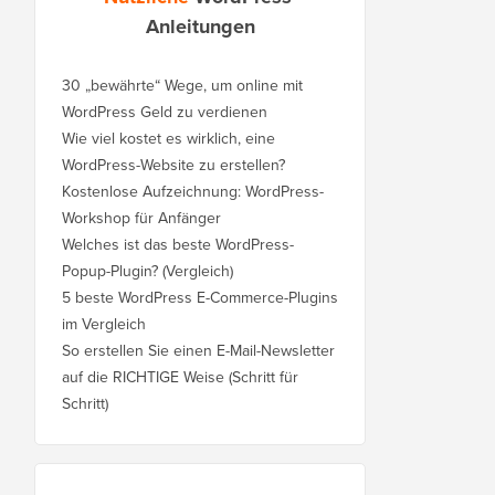
Anleitungen
30 „bewährte“ Wege, um online mit
WordPress Geld zu verdienen
Wie viel kostet es wirklich, eine
WordPress-Website zu erstellen?
Kostenlose Aufzeichnung: WordPress-
Workshop für Anfänger
Welches ist das beste WordPress-
Popup-Plugin? (Vergleich)
5 beste WordPress E-Commerce-Plugins
im Vergleich
So erstellen Sie einen E-Mail-Newsletter
auf die RICHTIGE Weise (Schritt für
Schritt)