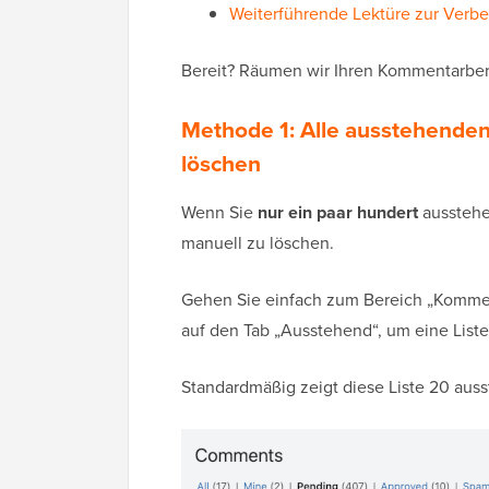
Weiterführende Lektüre zur Verb
Bereit? Räumen wir Ihren Kommentarber
Methode 1: Alle ausstehende
löschen
Wenn Sie
nur ein paar hundert
ausstehe
manuell zu löschen.
Gehen Sie einfach zum Bereich „Komme
auf den Tab „Ausstehend“, um eine List
Standardmäßig zeigt diese Liste 20 aus