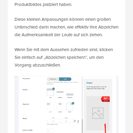
Produktbildes platziert haben.
Diese kleinen Anpassungen können einen großen
Unterschied darin machen, wie effektiv Ihre Abzeichen
die Aufmerksamkeit der Leute auf sich ziehen.
Wenn Sie mit dem Aussehen zufrieden sind, klicken
Sie einfach auf „Abzeichen speichern“, um den
Vorgang abzuschließen.