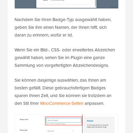
Nachdem Sie Ihren Badge-Typ ausgewählt haben,
geben Sie ihm einen Namen, der Ihnen hilft, sich
daran zu erinnern, wofür er ist.
Wenn Sie ein Bild-, CSS- oder erweitertes Abzeichen
gewählt haben, sehen Sie im Plugin eine ganze
Sammlung von vorgefertigten Abzeichendesigns.
Sie können dasjenige auswählen, das Ihnen am
besten gefällt. Diese gebrauchsfertigen Badges
sparen Ihnen Zeit, und Sie können sie trotzdem an
den Stil Ihrer
WooCommerce-Seiten
anpassen.