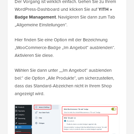
Der Vorgang ist wirklich einfach. Gehen Sie zu Ihrem
WordPress-Dashboard und klicken Sie auf
YITH »
Badge Management
. Navigieren Sie dann zum Tab
„Allgemeine Einstellungen“.
Hier finden Sie eine Option mit der Bezeichnung
„WooCommerce-Badge „Im Angebot“ ausblenden“.
Aktivieren Sie diese.
Wählen Sie dann unter „„Im Angebot“ ausblenden
bei:“ die Option „Alle Produkte“, um sicherzustellen,
dass das Standard-Abzeichen nicht in Ihrem Shop
angezeigt wird.