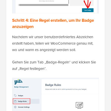
Schritt 4: Eine Regel erstellen, um Ihr Badge
anzuzeigen
Nachdem wir unser benutzerdefiniertes Abzeichen
erstellt haben, teilen wir WooCommerce genau mit,
wo und wann es angezeigt werden soll.
Gehen Sie zum Tab „Badge-Regeln“ und klicken Sie
auf „Regel festlegen“.