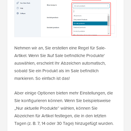
Nehmen wir an, Sie erstellen eine Regel für Sale-
Artikel. Wenn Sie 'Auf Sale befindliche Produkte'
auswählen, erscheint Ihr Abzeichen automatisch,
sobald Sie ein Produkt als im Sale befindlich
markieren. So einfach ist das!
Aber einige Optionen bieten mehr Einstellungen, die
Sie konfigurieren können. Wenn Sie beispielsweise
„Nur aktuelle Produkte“ wählen, können Sie
Abzeichen für Artikel festlegen, die in den letzten
Tagen (z. B. 7, 14 oder 30 Tage) hinzugefügt wurden.