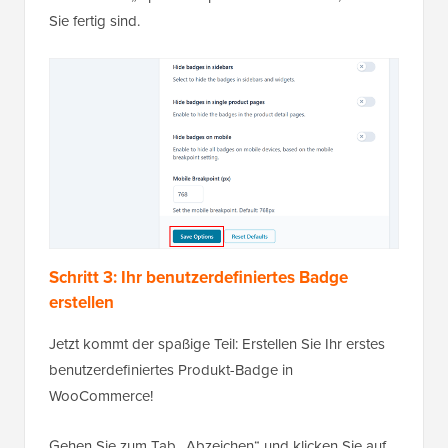
Sie fertig sind.
Schritt 3: Ihr benutzerdefiniertes Badge
erstellen
Jetzt kommt der spaßige Teil: Erstellen Sie Ihr erstes
benutzerdefiniertes Produkt-Badge in
WooCommerce!
Gehen Sie zum Tab „Abzeichen“ und klicken Sie auf