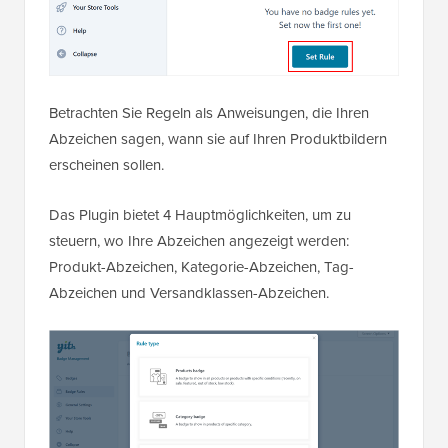
Betrachten Sie Regeln als Anweisungen, die Ihren
Abzeichen sagen, wann sie auf Ihren Produktbildern
erscheinen sollen.
Das Plugin bietet 4 Hauptmöglichkeiten, um zu
steuern, wo Ihre Abzeichen angezeigt werden:
Produkt-Abzeichen, Kategorie-Abzeichen, Tag-
Abzeichen und Versandklassen-Abzeichen.