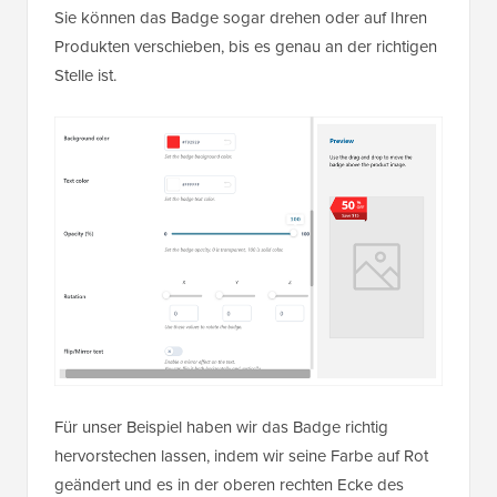
Sie können das Badge sogar drehen oder auf Ihren
Produkten verschieben, bis es genau an der richtigen
Stelle ist.
Für unser Beispiel haben wir das Badge richtig
hervorstechen lassen, indem wir seine Farbe auf Rot
geändert und es in der oberen rechten Ecke des