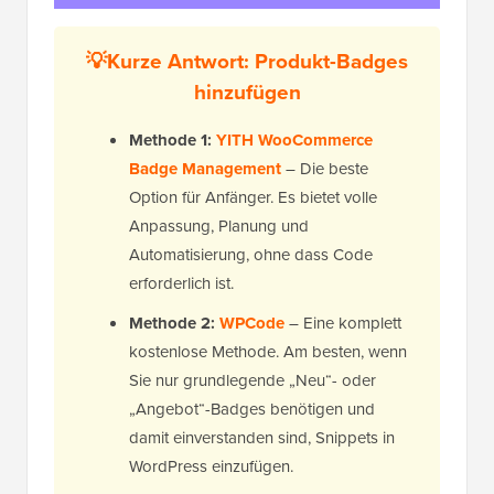
💡Kurze Antwort: Produkt-Badges
hinzufügen
Methode 1:
YITH WooCommerce
Badge Management
– Die beste
Option für Anfänger. Es bietet volle
Anpassung, Planung und
Automatisierung, ohne dass Code
erforderlich ist.
Methode 2:
WPCode
– Eine komplett
kostenlose Methode. Am besten, wenn
Sie nur grundlegende „Neu“- oder
„Angebot“-Badges benötigen und
damit einverstanden sind, Snippets in
WordPress einzufügen.