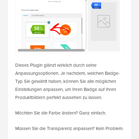
Dieses Plugin glänzt wirklich durch seine
Anpassungsoptionen. Je nachdem, welchen Badge-
Typ Sie gewählt haben, können Sie alle möglichen
Einstellungen anpassen, um Ihren Badge auf Ihren
Produktbildern perfekt aussehen zu lassen.
Möchten Sie die Farbe ändern? Ganz einfach.
Müssen Sie die Transparenz anpassen? Kein Problem.