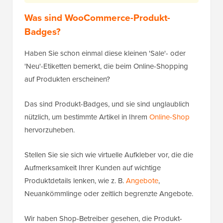
Was sind WooCommerce-Produkt-
Badges?
Haben Sie schon einmal diese kleinen 'Sale'- oder
'Neu'-Etiketten bemerkt, die beim Online-Shopping
auf Produkten erscheinen?
Das sind Produkt-Badges, und sie sind unglaublich
nützlich, um bestimmte Artikel in Ihrem
Online-Shop
hervorzuheben.
Stellen Sie sie sich wie virtuelle Aufkleber vor, die die
Aufmerksamkeit Ihrer Kunden auf wichtige
Produktdetails lenken, wie z. B.
Angebote
,
Neuankömmlinge oder zeitlich begrenzte Angebote.
Wir haben Shop-Betreiber gesehen, die Produkt-