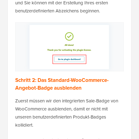
und Sie können mit der Erstellung Ihres ersten
benutzerdefinierten Abzeichens beginnen.
Schritt 2: Das Standard-WooCommerce-
Angebot-Badge ausblenden
Zuerst müssen wir den integrierten Sale-Badge von
WooCommerce ausblenden, damit er nicht mit
unseren benutzerdefinierten Produkt-Badges
kollidiert.