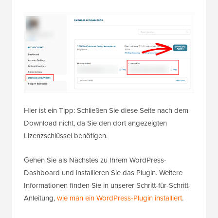
Hier ist ein Tipp: Schließen Sie diese Seite nach dem
Download nicht, da Sie den dort angezeigten
Lizenzschlüssel benötigen.
Gehen Sie als Nächstes zu Ihrem WordPress-
Dashboard und installieren Sie das Plugin. Weitere
Informationen finden Sie in unserer Schritt-für-Schritt-
Anleitung,
wie man ein WordPress-Plugin installiert
.