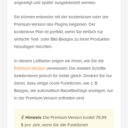
angezeigt und später ausgeblendet werden.
Sie können entweder mit der kostenlosen oder der
Premium-Version des Plugins beginnen. Der
kostenlose Plan ist perfekt, wenn Sie einfach nur
einfache Text- oder Bild-Badges zu Ihren Produkten
hinzufügen möchten.
In diesem Leitfaden zeigen wir Ihnen, wie Sie die
Premium-Version
verwenden. Die meisten Schritte
funktionieren jedoch für beide gleich. Denken Sie nur
daran, dass einige coole Funktionen, wie z. B.
Badges, die automatisch Rabattbeträge anzeigen, nur
in der Premium-Version enthalten sind.
✌
Hinweis
: Die Premium-Version kostet 79,99
$ pro Jahr, wenn Sie alle Funktionen