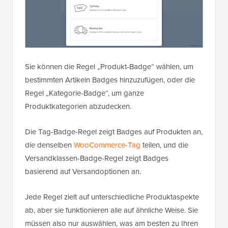
Sie können die Regel „Produkt-Badge“ wählen, um
bestimmten Artikeln Badges hinzuzufügen, oder die
Regel „Kategorie-Badge“, um ganze
Produktkategorien abzudecken.
Die Tag-Badge-Regel zeigt Badges auf Produkten an,
die denselben
WooCommerce-Tag
teilen, und die
Versandklassen-Badge-Regel zeigt Badges
basierend auf Versandoptionen an.
Jede Regel zielt auf unterschiedliche Produktaspekte
ab, aber sie funktionieren alle auf ähnliche Weise. Sie
müssen also nur auswählen, was am besten zu Ihren