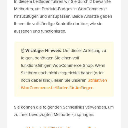
In diesem Leitfaden führen wir Sie durch 2 bewährte
Methoden, um Produkt-Badges in WooCommerce
hinzuzufügen und anzupassen. Beide Ansätze geben
Ihnen die vollständige Kontrolle darüber, wie sie
aussehen und funktionieren.
☝
Wichtiger Hinweis
: Um dieser Anleitung zu
folgen, benötigen Sie einen voll
funktionsfähigen WooCommerce-Shop. Wenn
Sie Ihren noch nicht eingerichtet haben (oder
noch dabei sind), lesen Sie unseren
ultimativen
WooCommerce-Leitfaden für Anfänger
.
Sie können die folgenden Schnelllinks verwenden, um
zu Ihrer bevorzugten Methode zu springen: