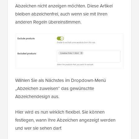
Abzeichen nicht anzeigen möchten. Diese Artikel
bleiben abzeichenfrei, auch wenn sie mit Ihren
anderen Regeln übereinstimmen.
Wählen Sie als Nächstes im Dropdown-Menü
„Abzeichen zuweisen“ das gewünschte
Abzeichendesign aus.
Hier wird es nun wirklich flexibel. Sie können
festlegen, wann Ihre Abzeichen angezeigt werden
und wer sie sehen darf.