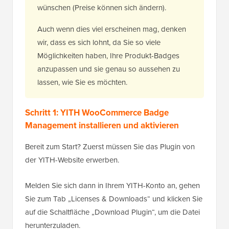
wünschen (Preise können sich ändern).
Auch wenn dies viel erscheinen mag, denken
wir, dass es sich lohnt, da Sie so viele
Möglichkeiten haben, Ihre Produkt-Badges
anzupassen und sie genau so aussehen zu
lassen, wie Sie es möchten.
Schritt 1: YITH WooCommerce Badge
Management installieren und aktivieren
Bereit zum Start? Zuerst müssen Sie das Plugin von
der YITH-Website erwerben.
Melden Sie sich dann in Ihrem YITH-Konto an, gehen
Sie zum Tab „Licenses & Downloads“ und klicken Sie
auf die Schaltfläche „Download Plugin“, um die Datei
herunterzuladen.