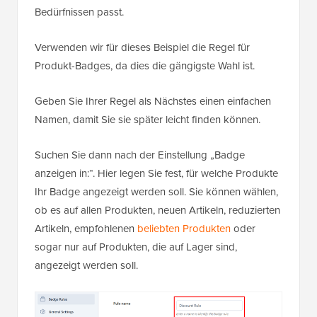
Bedürfnissen passt.
Verwenden wir für dieses Beispiel die Regel für
Produkt-Badges, da dies die gängigste Wahl ist.
Geben Sie Ihrer Regel als Nächstes einen einfachen
Namen, damit Sie sie später leicht finden können.
Suchen Sie dann nach der Einstellung „Badge
anzeigen in:“. Hier legen Sie fest, für welche Produkte
Ihr Badge angezeigt werden soll. Sie können wählen,
ob es auf allen Produkten, neuen Artikeln, reduzierten
Artikeln, empfohlenen
beliebten Produkten
oder
sogar nur auf Produkten, die auf Lager sind,
angezeigt werden soll.