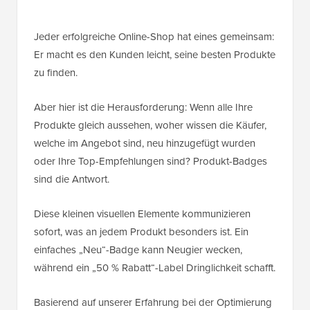
Jeder erfolgreiche Online-Shop hat eines gemeinsam:
Er macht es den Kunden leicht, seine besten Produkte
zu finden.
Aber hier ist die Herausforderung: Wenn alle Ihre
Produkte gleich aussehen, woher wissen die Käufer,
welche im Angebot sind, neu hinzugefügt wurden
oder Ihre Top-Empfehlungen sind? Produkt-Badges
sind die Antwort.
Diese kleinen visuellen Elemente kommunizieren
sofort, was an jedem Produkt besonders ist. Ein
einfaches „Neu“-Badge kann Neugier wecken,
während ein „50 % Rabatt“-Label Dringlichkeit schafft.
Basierend auf unserer Erfahrung bei der Optimierung