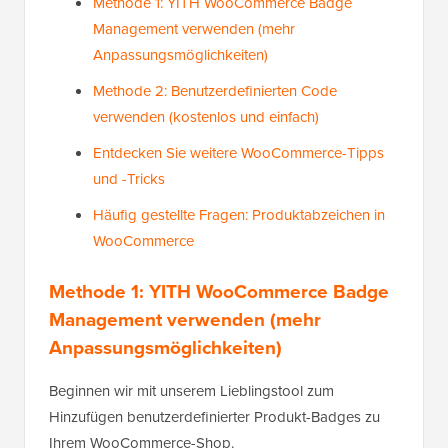
Methode 1: YITH WooCommerce Badge
Management verwenden (mehr
Anpassungsmöglichkeiten)
Methode 2: Benutzerdefinierten Code
verwenden (kostenlos und einfach)
Entdecken Sie weitere WooCommerce-Tipps
und -Tricks
Häufig gestellte Fragen: Produktabzeichen in
WooCommerce
Methode 1: YITH WooCommerce Badge
Management verwenden (mehr
Anpassungsmöglichkeiten)
Beginnen wir mit unserem Lieblingstool zum
Hinzufügen benutzerdefinierter Produkt-Badges zu
Ihrem WooCommerce-Shop.