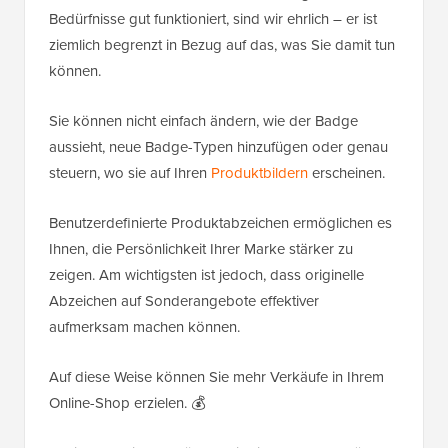
Bedürfnisse gut funktioniert, sind wir ehrlich – er ist
ziemlich begrenzt in Bezug auf das, was Sie damit tun
können.
Sie können nicht einfach ändern, wie der Badge
aussieht, neue Badge-Typen hinzufügen oder genau
steuern, wo sie auf Ihren
Produktbildern
erscheinen.
Benutzerdefinierte Produktabzeichen ermöglichen es
Ihnen, die Persönlichkeit Ihrer Marke stärker zu
zeigen. Am wichtigsten ist jedoch, dass originelle
Abzeichen auf Sonderangebote effektiver
aufmerksam machen können.
Auf diese Weise können Sie mehr Verkäufe in Ihrem
Online-Shop erzielen. 💰