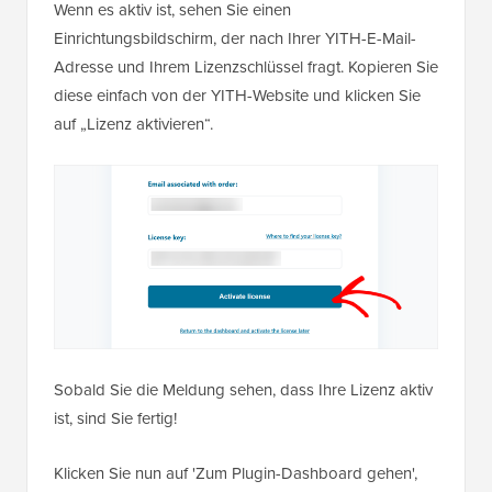
Wenn es aktiv ist, sehen Sie einen
Einrichtungsbildschirm, der nach Ihrer YITH-E-Mail-
Adresse und Ihrem Lizenzschlüssel fragt. Kopieren Sie
diese einfach von der YITH-Website und klicken Sie
auf „Lizenz aktivieren“.
Sobald Sie die Meldung sehen, dass Ihre Lizenz aktiv
ist, sind Sie fertig!
Klicken Sie nun auf 'Zum Plugin-Dashboard gehen',