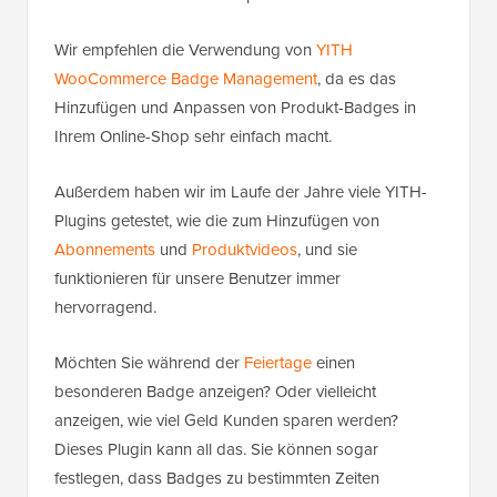
Wir empfehlen die Verwendung von
YITH
WooCommerce Badge Management
, da es das
Hinzufügen und Anpassen von Produkt-Badges in
Ihrem Online-Shop sehr einfach macht.
Außerdem haben wir im Laufe der Jahre viele YITH-
Plugins getestet, wie die zum Hinzufügen von
Abonnements
und
Produktvideos
, und sie
funktionieren für unsere Benutzer immer
hervorragend.
Möchten Sie während der
Feiertage
einen
besonderen Badge anzeigen? Oder vielleicht
anzeigen, wie viel Geld Kunden sparen werden?
Dieses Plugin kann all das. Sie können sogar
festlegen, dass Badges zu bestimmten Zeiten