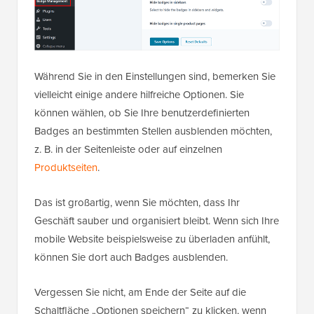
Während Sie in den Einstellungen sind, bemerken Sie
vielleicht einige andere hilfreiche Optionen. Sie
können wählen, ob Sie Ihre benutzerdefinierten
Badges an bestimmten Stellen ausblenden möchten,
z. B. in der Seitenleiste oder auf einzelnen
Produktseiten
.
Das ist großartig, wenn Sie möchten, dass Ihr
Geschäft sauber und organisiert bleibt. Wenn sich Ihre
mobile Website beispielsweise zu überladen anfühlt,
können Sie dort auch Badges ausblenden.
Vergessen Sie nicht, am Ende der Seite auf die
Schaltfläche „Optionen speichern“ zu klicken, wenn