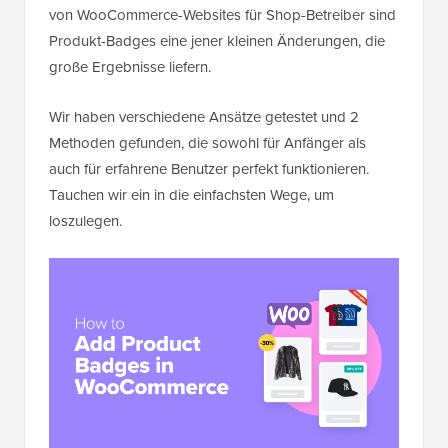
von WooCommerce-Websites für Shop-Betreiber sind
Produkt-Badges eine jener kleinen Änderungen, die
große Ergebnisse liefern.
Wir haben verschiedene Ansätze getestet und 2
Methoden gefunden, die sowohl für Anfänger als
auch für erfahrene Benutzer perfekt funktionieren.
Tauchen wir ein in die einfachsten Wege, um
loszulegen.