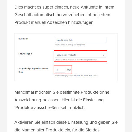
Dies macht es super einfach, neue Ankünfte in Ihrem
Geschäft automatisch hervorzuheben, ohne jedem
Produkt manuell Abzeichen hinzuzufügen.
Manchmal möchten Sie bestimmte Produkte ohne
Auszeichnung belassen. Hier ist die Einstellung
'Produkte ausschließen' sehr nützlich.
Aktivieren Sie einfach diese Einstellung und geben Sie
die Namen aller Produkte ein, für die Sie das