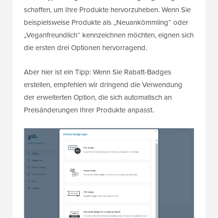
schaffen, um Ihre Produkte hervorzuheben. Wenn Sie
beispielsweise Produkte als „Neuankömmling“ oder
„Veganfreundlich“ kennzeichnen möchten, eignen sich
die ersten drei Optionen hervorragend.
Aber hier ist ein Tipp: Wenn Sie Rabatt-Badges
erstellen, empfehlen wir dringend die Verwendung
der erweiterten Option, die sich automatisch an
Preisänderungen Ihrer Produkte anpasst.