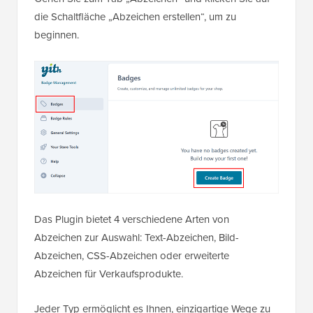
die Schaltfläche „Abzeichen erstellen“, um zu
beginnen.
Das Plugin bietet 4 verschiedene Arten von
Abzeichen zur Auswahl: Text-Abzeichen, Bild-
Abzeichen, CSS-Abzeichen oder erweiterte
Abzeichen für Verkaufsprodukte.
Jeder Typ ermöglicht es Ihnen, einzigartige Wege zu