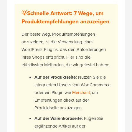
💡Schnelle Antwort: 7 Wege, um
Produktempfehlungen anzuzeigen
Der beste Weg, Produktempfehlungen
anzuzeigen, ist die Verwendung eines
WordPress-Plugins, das den Anforderungen
Ihres Shops entspricht. Hier sind die
effektivsten Methoden, die wir getestet haben:
Auf der Produktseite:
Nutzen Sie die
integrierten Upsells von WooCommerce
oder ein Plugin wie
Merchant
, um
Empfehlungen direkt auf der
Produktseite anzuzeigen.
Auf der Warenkorbseite:
Fügen Sie
ergänzende Artikel auf der