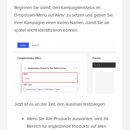
Beginnen Sie damit, den Kampagnenstatus im
Dropdown-Menü auf 'Aktiv' zu setzen und geben Sie
Ihrer Kampagne einen klaren Namen, damit Sie sie
später leicht identifizieren können.
Jetzt ist es an der Zeit, den Auslöser festzulegen.
Wenn Sie Alle Produkte auswählen, wird Ihr
Bereich für ergänzende Produkte auf allen