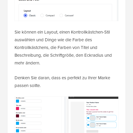
Sie können ein Layout, einen Kontrollkästchen-Stil
auswählen und Dinge wie die Farbe des
Kontrollkästchens, die Farben von Titel und
Beschreibung, die Schriftgröße, den Eckradius und
mehr ändern.
Denken Sie daran, dass es perfekt zu Ihrer Marke
passen sollte.