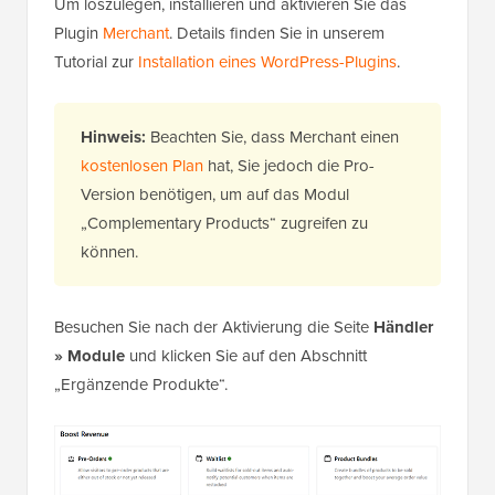
Um loszulegen, installieren und aktivieren Sie das
Plugin
Merchant
. Details finden Sie in unserem
Tutorial zur
Installation eines WordPress-Plugins
.
Hinweis:
Beachten Sie, dass Merchant einen
kostenlosen Plan
hat, Sie jedoch die Pro-
Version benötigen, um auf das Modul
„Complementary Products“ zugreifen zu
können.
Besuchen Sie nach der Aktivierung die Seite
Händler
» Module
und klicken Sie auf den Abschnitt
„Ergänzende Produkte“.