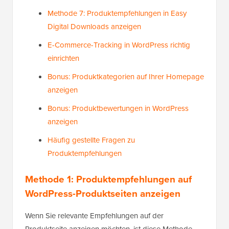
Methode 7: Produktempfehlungen in Easy
Digital Downloads anzeigen
E-Commerce-Tracking in WordPress richtig
einrichten
Bonus: Produktkategorien auf Ihrer Homepage
anzeigen
Bonus: Produktbewertungen in WordPress
anzeigen
Häufig gestellte Fragen zu
Produktempfehlungen
Methode 1: Produktempfehlungen auf
WordPress-Produktseiten anzeigen
Wenn Sie relevante Empfehlungen auf der