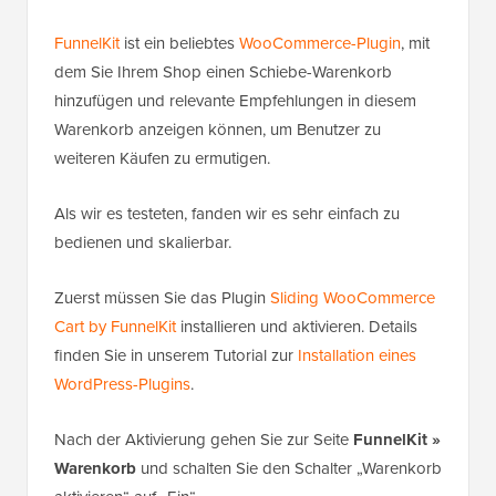
FunnelKit
ist ein beliebtes
WooCommerce-Plugin
, mit
dem Sie Ihrem Shop einen Schiebe-Warenkorb
hinzufügen und relevante Empfehlungen in diesem
Warenkorb anzeigen können, um Benutzer zu
weiteren Käufen zu ermutigen.
Als wir es testeten, fanden wir es sehr einfach zu
bedienen und skalierbar.
Zuerst müssen Sie das Plugin
Sliding WooCommerce
Cart by FunnelKit
installieren und aktivieren. Details
finden Sie in unserem Tutorial zur
Installation eines
WordPress-Plugins
.
Nach der Aktivierung gehen Sie zur Seite
FunnelKit »
Warenkorb
und schalten Sie den Schalter „Warenkorb