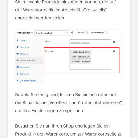
Sie relevante Produkte hinzufügen können, die auf
der Warenkorbseite im Abschnitt „Cross-sells“
angezeigt werden sollen.
Sobald Sie fertig sind, klicken Sie einfach oben auf
die Schaltfläche „Veröffentlichen“ oder „Aktualisieren“,
um Ihre Einstellungen zu speichern.
Besuchen Sie nun Ihren Shop und legen Sie ein
Produkt in den Warenkorb, um zur Warenkorbseite zu