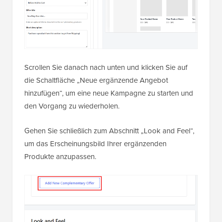
Scrollen Sie danach nach unten und klicken Sie auf
die Schaltfläche „Neue ergänzende Angebot
hinzufügen“, um eine neue Kampagne zu starten und
den Vorgang zu wiederholen.
Gehen Sie schließlich zum Abschnitt „Look and Feel“,
um das Erscheinungsbild Ihrer ergänzenden
Produkte anzupassen.