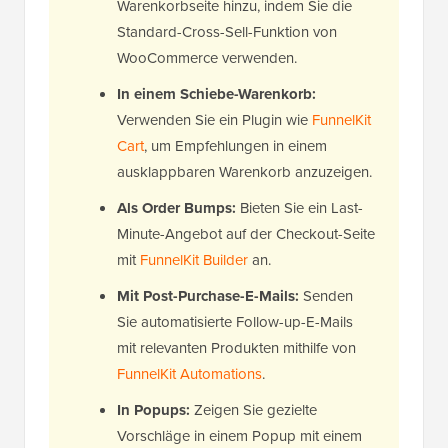
Warenkorbseite hinzu, indem Sie die
Standard-Cross-Sell-Funktion von
WooCommerce verwenden.
In einem Schiebe-Warenkorb:
Verwenden Sie ein Plugin wie
FunnelKit
Cart
, um Empfehlungen in einem
ausklappbaren Warenkorb anzuzeigen.
Als Order Bumps:
Bieten Sie ein Last-
Minute-Angebot auf der Checkout-Seite
mit
FunnelKit Builder
an.
Mit Post-Purchase-E-Mails:
Senden
Sie automatisierte Follow-up-E-Mails
mit relevanten Produkten mithilfe von
FunnelKit Automations
.
In Popups:
Zeigen Sie gezielte
Vorschläge in einem Popup mit einem