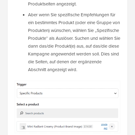
Produktseiten angezeigt.
Aber wenn Sie spezifische Empfehlungen für
ein bestimmtes Produkt (oder eine Gruppe von
Produkten) wünschen, wählen Sie „Spezifische
Produkte“ als Auslöser. Suchen und wählen Sie
dann das/die Produkt(e) aus, auf das/die diese
Kampagne angewendet werden soll. Dies sind
die Seiten, auf denen der ergänzende
Abschnitt angezeigt wird.