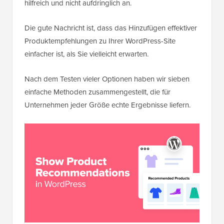
hilfreich und nicht aufdringlich an.
Die gute Nachricht ist, dass das Hinzufügen effektiver
Produktempfehlungen zu Ihrer WordPress-Site
einfacher ist, als Sie vielleicht erwarten.
Nach dem Testen vieler Optionen haben wir sieben
einfache Methoden zusammengestellt, die für
Unternehmen jeder Größe echte Ergebnisse liefern.