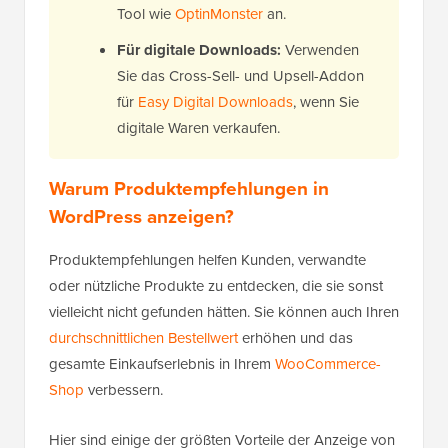
Tool wie
OptinMonster
an.
Für digitale Downloads:
Verwenden
Sie das Cross-Sell- und Upsell-Addon
für
Easy Digital Downloads
, wenn Sie
digitale Waren verkaufen.
Warum Produktempfehlungen in
WordPress anzeigen?
Produktempfehlungen helfen Kunden, verwandte
oder nützliche Produkte zu entdecken, die sie sonst
vielleicht nicht gefunden hätten. Sie können auch Ihren
durchschnittlichen Bestellwert
erhöhen und das
gesamte Einkaufserlebnis in Ihrem
WooCommerce-
Shop
verbessern.
Hier sind einige der größten Vorteile der Anzeige von