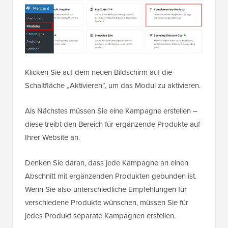
Klicken Sie auf dem neuen Bildschirm auf die
Schaltfläche „Aktivieren“, um das Modul zu aktivieren.
Als Nächstes müssen Sie eine Kampagne erstellen –
diese treibt den Bereich für ergänzende Produkte auf
Ihrer Website an.
Denken Sie daran, dass jede Kampagne an einen
Abschnitt mit ergänzenden Produkten gebunden ist.
Wenn Sie also unterschiedliche Empfehlungen für
verschiedene Produkte wünschen, müssen Sie für
jedes Produkt separate Kampagnen erstellen.