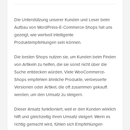
Die Unterstützung unserer Kunden und Leser beim
Aufbau von WordPress-E-Commerce-Shops hat uns
gezeigt, wie wertvoll intelligente
Produktempfehlungen sein können.
Die besten Shops nutzen sie, um Kunden beim Finden
von Artikeln zu helfen, die sie sonst nicht über die
Suche entdecken würden. Viele WooCommerce-
Shops empfehlen ähnliche Produkte, verbesserte
Versionen oder Artikel, die oft zusammen gekauft
werden, um den Umsatz zu steigern.
Dieser Ansatz funktioniert, weil er den Kunden wirklich
hilft und gleichzeitig Ihren Umsatz steigert. Wenn es
richtig gemacht wird, fühlen sich Empfehlungen