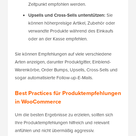
Zeitpunkt empfohlen werden.
Upsells und Cross-Sells unterstützen:
Sie
können höherpreisige Artikel, Zubehör oder
verwandte Produkte während des Einkaufs
oder an der Kasse empfehlen.
Sie können Empfehlungen auf viele verschiedene
Arten anzeigen, darunter Produktgitter, Einblend-
Warenkörbe, Order Bumps, Upsells, Cross-Sells und
sogar automatisierte Follow-up-E-Mails.
Best Practices für Produktempfehlungen
in WooCommerce
Um die besten Ergebnisse zu erzielen, sollten sich
Ihre Produktempfehlungen hilfreich und relevant
anfühlen und nicht übermäßig aggressiv.