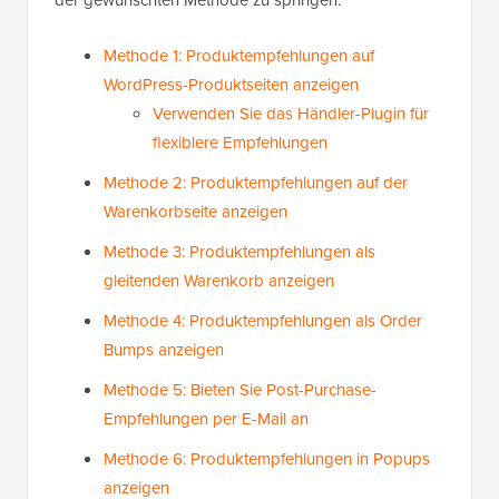
der gewünschten Methode zu springen:
Methode 1: Produktempfehlungen auf
WordPress-Produktseiten anzeigen
Verwenden Sie das Händler-Plugin für
flexiblere Empfehlungen
Methode 2: Produktempfehlungen auf der
Warenkorbseite anzeigen
Methode 3: Produktempfehlungen als
gleitenden Warenkorb anzeigen
Methode 4: Produktempfehlungen als Order
Bumps anzeigen
Methode 5: Bieten Sie Post-Purchase-
Empfehlungen per E-Mail an
Methode 6: Produktempfehlungen in Popups
anzeigen