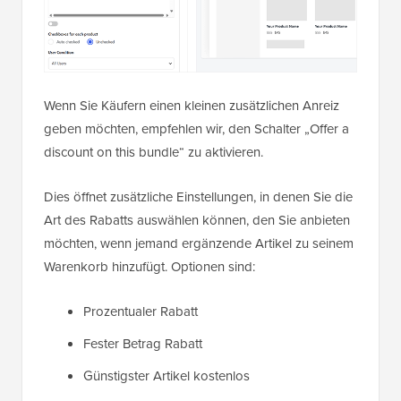
Wenn Sie Käufern einen kleinen zusätzlichen Anreiz
geben möchten, empfehlen wir, den Schalter „Offer a
discount on this bundle“ zu aktivieren.
Dies öffnet zusätzliche Einstellungen, in denen Sie die
Art des Rabatts auswählen können, den Sie anbieten
möchten, wenn jemand ergänzende Artikel zu seinem
Warenkorb hinzufügt. Optionen sind:
Prozentualer Rabatt
Fester Betrag Rabatt
Günstigster Artikel kostenlos