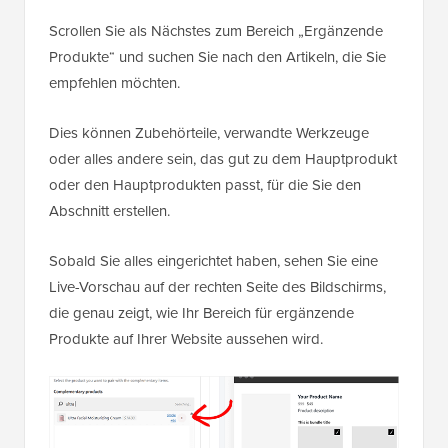
Scrollen Sie als Nächstes zum Bereich „Ergänzende
Produkte“ und suchen Sie nach den Artikeln, die Sie
empfehlen möchten.
Dies können Zubehörteile, verwandte Werkzeuge
oder alles andere sein, das gut zu dem Hauptprodukt
oder den Hauptprodukten passt, für die Sie den
Abschnitt erstellen.
Sobald Sie alles eingerichtet haben, sehen Sie eine
Live-Vorschau auf der rechten Seite des Bildschirms,
die genau zeigt, wie Ihr Bereich für ergänzende
Produkte auf Ihrer Website aussehen wird.