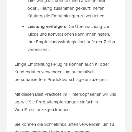
Titel wie „Das könnte Ihnen auch gefallen“
oder „Häufig zusammen gekauft“ helfen
Käufern, die Empfehlungen zu verstehen.
Leistung verfolgen:
Die Überwachung von
Klicks und Konversionen kann Ihnen helfen,
Ihre Empfehlungsstrategie im Laufe der Zeit zu
verbessern.
Einige Empfehlungs-Plugins können auch KI oder
Kundendaten verwenden, um automatisch
personalisiertere Produktvorschläge anzuzeigen.
Mit diesen Best Practices im Hinterkopf sehen wir uns
an, wie Sie Produktempfehlungen einfach in
WordPress anzeigen können.
Sie können die Schnelllinks unten verwenden, um zu