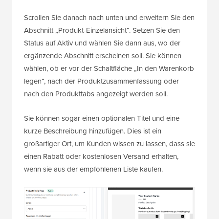
Scrollen Sie danach nach unten und erweitern Sie den
Abschnitt „Produkt-Einzelansicht“. Setzen Sie den
Status auf Aktiv und wählen Sie dann aus, wo der
ergänzende Abschnitt erscheinen soll. Sie können
wählen, ob er vor der Schaltfläche „In den Warenkorb
legen“, nach der Produktzusammenfassung oder
nach den Produkttabs angezeigt werden soll.
Sie können sogar einen optionalen Titel und eine
kurze Beschreibung hinzufügen. Dies ist ein
großartiger Ort, um Kunden wissen zu lassen, dass sie
einen Rabatt oder kostenlosen Versand erhalten,
wenn sie aus der empfohlenen Liste kaufen.