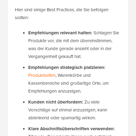
Hier sind einige Best Practices, die Sie befolgen
sollten:
Empfehlungen relevant halten:
Schlagen Sie
Produkte vor, die mit dem übereinstimmen,
was der Kunde gerade ansieht oder in der
Vergangenheit gekauft hat.
Empfehlungen strategisch platzieren:
Produktseiten
, Warenkörbe und
Kassenbereiche sind großartige Orte, um
Empfehlungen anzuzeigen.
Kunden nicht überfordern:
Zu viele
Vorschläge auf einmal anzuzeigen, kann
ablenkend oder spamartig wirken.
Klare Abschnittsüberschriften verwenden: