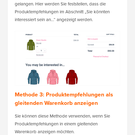
gelangen. Hier werden Sie feststellen, dass die
Produktempfehlungen im Abschnitt „Sie könnten
interessiert sein an…“ angezeigt werden.
Methode 3: Produktempfehlungen als
gleitenden Warenkorb anzeigen
Sie können diese Methode verwenden, wenn Sie
Produktempfehlungen in einem gleitenden
Warenkorb anzeigen möchten.