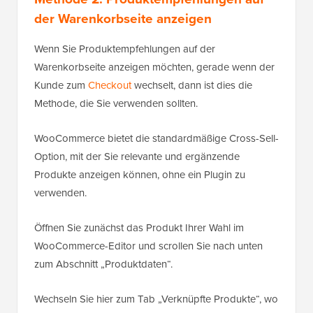
der Warenkorbseite anzeigen
Wenn Sie Produktempfehlungen auf der
Warenkorbseite anzeigen möchten, gerade wenn der
Kunde zum
Checkout
wechselt, dann ist dies die
Methode, die Sie verwenden sollten.
WooCommerce bietet die standardmäßige Cross-Sell-
Option, mit der Sie relevante und ergänzende
Produkte anzeigen können, ohne ein Plugin zu
verwenden.
Öffnen Sie zunächst das Produkt Ihrer Wahl im
WooCommerce-Editor und scrollen Sie nach unten
zum Abschnitt „Produktdaten“.
Wechseln Sie hier zum Tab „Verknüpfte Produkte“, wo