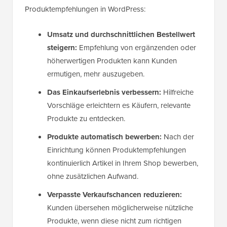
Produktempfehlungen in WordPress:
Umsatz und durchschnittlichen Bestellwert
steigern:
Empfehlung von ergänzenden oder
höherwertigen Produkten kann Kunden
ermutigen, mehr auszugeben.
Das Einkaufserlebnis verbessern:
Hilfreiche
Vorschläge erleichtern es Käufern, relevante
Produkte zu entdecken.
Produkte automatisch bewerben:
Nach der
Einrichtung können Produktempfehlungen
kontinuierlich Artikel in Ihrem Shop bewerben,
ohne zusätzlichen Aufwand.
Verpasste Verkaufschancen reduzieren:
Kunden übersehen möglicherweise nützliche
Produkte, wenn diese nicht zum richtigen