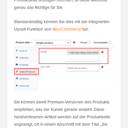
Produktseite anzeigen möchten, ist diese Methode
genau das Richtige für Sie.
Standardmäßig können Sie dies mit der integrierten
Upsell-Funktion von
WooCommerce
tun.
Sie können damit Premium-Versionen des Produkts
empfehlen, das der Kunde gerade ansieht. Diese
handverlesenen Artikel werden auf der Produktseite
angezeigt, oft in einem Abschnitt mit dem Titel „Sie