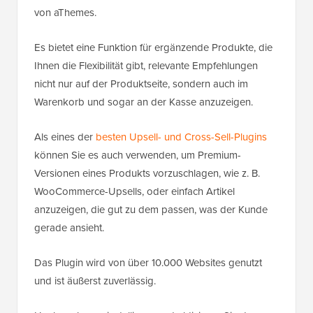
von aThemes.
Es bietet eine Funktion für ergänzende Produkte, die
Ihnen die Flexibilität gibt, relevante Empfehlungen
nicht nur auf der Produktseite, sondern auch im
Warenkorb und sogar an der Kasse anzuzeigen.
Als eines der
besten Upsell- und Cross-Sell-Plugins
können Sie es auch verwenden, um Premium-
Versionen eines Produkts vorzuschlagen, wie z. B.
WooCommerce-Upsells, oder einfach Artikel
anzuzeigen, die gut zu dem passen, was der Kunde
gerade ansieht.
Das Plugin wird von über 10.000 Websites genutzt
und ist äußerst zuverlässig.