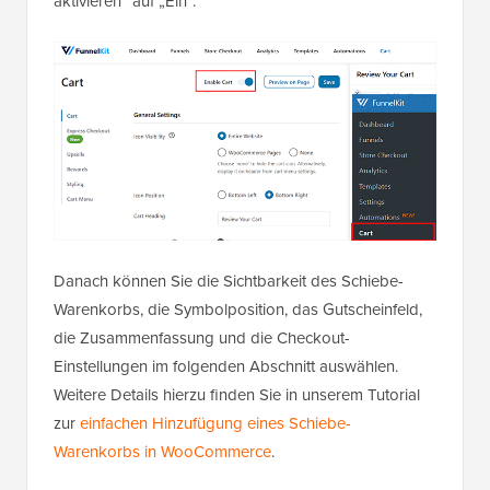
aktivieren“ auf „Ein“.
Danach können Sie die Sichtbarkeit des Schiebe-
Warenkorbs, die Symbolposition, das Gutscheinfeld,
die Zusammenfassung und die Checkout-
Einstellungen im folgenden Abschnitt auswählen.
Weitere Details hierzu finden Sie in unserem Tutorial
zur
einfachen Hinzufügung eines Schiebe-
Warenkorbs in WooCommerce
.