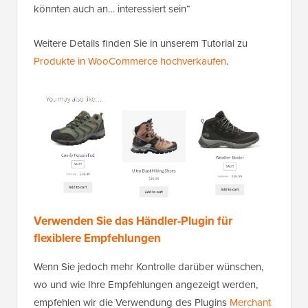
könnten auch an… interessiert sein“
Weitere Details finden Sie in unserem Tutorial zu
Produkte in WooCommerce hochverkaufen
.
Verwenden Sie das Händler-Plugin für
flexiblere Empfehlungen
Wenn Sie jedoch mehr Kontrolle darüber wünschen,
wo und wie Ihre Empfehlungen angezeigt werden,
empfehlen wir die Verwendung des Plugins
Merchant