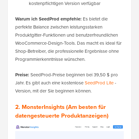
kostenpflichtigen Version verfügbar
Warum ich SeedProd empfehle:
Es bietet die
perfekte Balance zwischen leistungsstarken
Produktgitter-Funktionen und benutzerfreundlichen
WooCommerce-Design-Tools. Das macht es ideal für
Shop-Betreiber, die professionelle Ergebnisse ohne
Programmierkenntnisse wünschen.
Preise:
SeedProd-Preise beginnen bei 39,50 $ pro
Jahr. Es gibt auch eine kostenlose
SeedProd Lite
-
Version, mit der Sie beginnen können.
2.
MonsterInsights
(Am besten für
datengesteuerte Produktanzeigen)