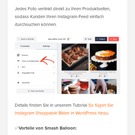
Jedes Foto verlinkt direkt zu Ihren Produktseiten,
sodass Kunden Ihren Instagram-Feed einfach
durchsuchen können.
Details finden Sie in unserem Tutorial
So fügen Sie
Instagram Shoppable Bilder in WordPress hinzu
.
✅
Vorteile von Smash Balloon: