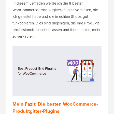
In diesem Leitfaden werde ich die 8 besten
WooCommerce-Produktgitter-Plugins vorstellen, die
ich getestet habe und die in echten Shops gut
funktionieren. Dies sind diejenigen, die Ihre Produkte
professionell aussehen lassen und Ihnen helfen, mehr
zu verkaufen.
Mein Fazit: Die besten WooCommerce-
Produktgitter-Plugins