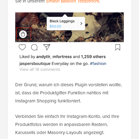
Sie in unserem
Smash Balloon Testbericht
.
Der Grund, warum ich dieses Plugin vorstellen wollte,
ist, dass die Produktgitter-Funktion nahtlos mit
Instagram Shopping funktioniert.
Verbinden Sie einfach Ihr Instagram-Konto, und Ihre
Produktfotos werden in anpassbaren Rastern,
Karussells oder Masonry-Layouts angezeigt.