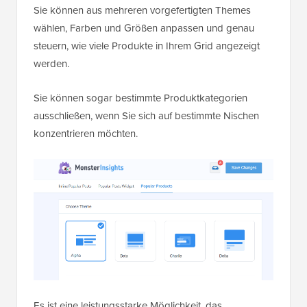
Sie können aus mehreren vorgefertigten Themes
wählen, Farben und Größen anpassen und genau
steuern, wie viele Produkte in Ihrem Grid angezeigt
werden.
Sie können sogar bestimmte Produktkategorien
ausschließen, wenn Sie sich auf bestimmte Nischen
konzentrieren möchten.
Es ist eine leistungsstarke Möglichkeit, das