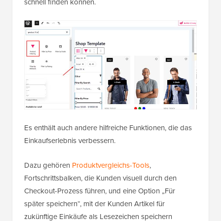
schnell finden können.
Es enthält auch andere hilfreiche Funktionen, die das
Einkaufserlebnis verbessern.
Dazu gehören
Produktvergleichs-Tools
,
Fortschrittsbalken, die Kunden visuell durch den
Checkout-Prozess führen, und eine Option „Für
später speichern“, mit der Kunden Artikel für
zukünftige Einkäufe als Lesezeichen speichern