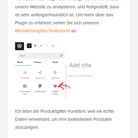
unsere Website zu analysieren, und festgestellt, dass
es sehr anfängerfreundlich ist. Um mehr über das
Plugin zu erfahren, sehen Sie sich unseren
MonsterInsights-Testbericht
an.
Ich liebe die Produktgitter-Funktion, weil sie echte
Daten verwendet, um Ihre beliebtesten Produkte
anzuzeigen.