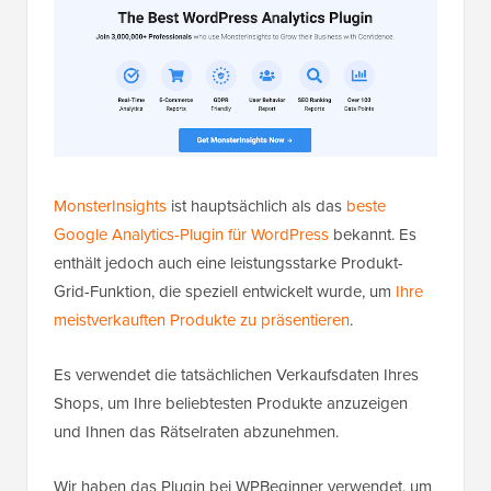
MonsterInsights
ist hauptsächlich als das
beste
Google Analytics-Plugin für WordPress
bekannt. Es
enthält jedoch auch eine leistungsstarke Produkt-
Grid-Funktion, die speziell entwickelt wurde, um
Ihre
meistverkauften Produkte zu präsentieren
.
Es verwendet die tatsächlichen Verkaufsdaten Ihres
Shops, um Ihre beliebtesten Produkte anzuzeigen
und Ihnen das Rätselraten abzunehmen.
Wir haben das Plugin bei WPBeginner verwendet, um