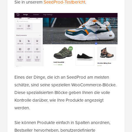
Sie in unserem
SeedProd-Testbericht
.
Eines der Dinge, die ich an SeedProd am meisten
schätze, sind seine speziellen WooCommerce-Blöcke.
Diese spezialisierten Blöcke geben Ihnen die volle
Kontrolle darüber, wie Ihre Produkte angezeigt
werden.
Sie können Produkte einfach in Spalten anordnen,
Bestseller hervorheben, benutzerdefinierte