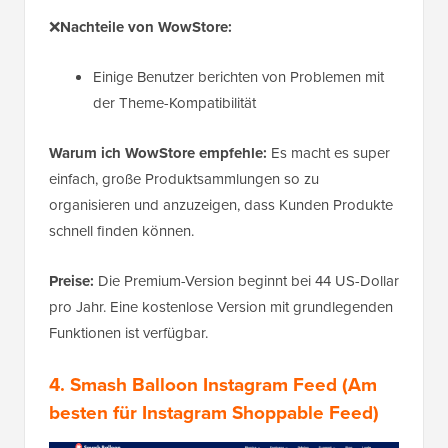
❌
Nachteile von WowStore:
Einige Benutzer berichten von Problemen mit
der Theme-Kompatibilität
Warum ich WowStore empfehle:
Es macht es super
einfach, große Produktsammlungen so zu
organisieren und anzuzeigen, dass Kunden Produkte
schnell finden können.
Preise:
Die Premium-Version beginnt bei 44 US-Dollar
pro Jahr. Eine kostenlose Version mit grundlegenden
Funktionen ist verfügbar.
4.
Smash Balloon Instagram Feed
(Am
besten für Instagram Shoppable Feed)