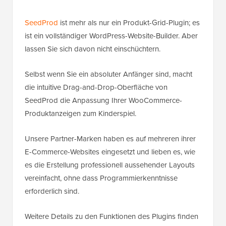
SeedProd
ist mehr als nur ein Produkt-Grid-Plugin; es
ist ein vollständiger WordPress-Website-Builder. Aber
lassen Sie sich davon nicht einschüchtern.
Selbst wenn Sie ein absoluter Anfänger sind, macht
die intuitive Drag-and-Drop-Oberfläche von
SeedProd die Anpassung Ihrer WooCommerce-
Produktanzeigen zum Kinderspiel.
Unsere Partner-Marken haben es auf mehreren ihrer
E-Commerce-Websites eingesetzt und lieben es, wie
es die Erstellung professionell aussehender Layouts
vereinfacht, ohne dass Programmierkenntnisse
erforderlich sind.
Weitere Details zu den Funktionen des Plugins finden