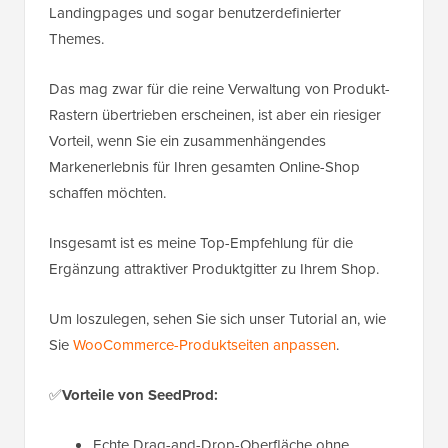
Landingpages und sogar benutzerdefinierter
Themes.
Das mag zwar für die reine Verwaltung von Produkt-
Rastern übertrieben erscheinen, ist aber ein riesiger
Vorteil, wenn Sie ein zusammenhängendes
Markenerlebnis für Ihren gesamten Online-Shop
schaffen möchten.
Insgesamt ist es meine Top-Empfehlung für die
Ergänzung attraktiver Produktgitter zu Ihrem Shop.
Um loszulegen, sehen Sie sich unser Tutorial an, wie
Sie
WooCommerce-Produktseiten anpassen
.
✅
Vorteile von SeedProd:
Echte Drag-and-Drop-Oberfläche ohne