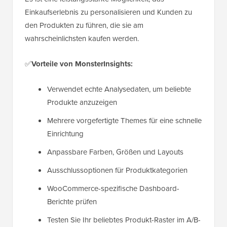
Einkaufserlebnis zu personalisieren und Kunden zu
den Produkten zu führen, die sie am
wahrscheinlichsten kaufen werden.
✅
Vorteile von MonsterInsights:
Verwendet echte Analysedaten, um beliebte
Produkte anzuzeigen
Mehrere vorgefertigte Themes für eine schnelle
Einrichtung
Anpassbare Farben, Größen und Layouts
Ausschlussoptionen für Produktkategorien
WooCommerce-spezifische Dashboard-
Berichte prüfen
Testen Sie Ihr beliebtes Produkt-Raster im A/B-