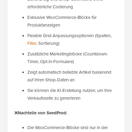
erforderliche Codierung
Exklusive WooCommerce-Blöcke für
Produktanzeigen
Flexible Grid-Anpassungsoptionen (Spalten,
Filter
, Sortierung)
Zusätzliche Marketingblöcke (Countdown-
Timer, Opt-in-Formulare)
Zeigt automatisch beliebte Artikel basierend
auf Ihren Shop-Daten an
Sie können die KI-Erstellung nutzen, um Ihre
Verkaufsseite zu generieren
❌
Nachteile von SeedProd:
Die WooCommerce-Blöcke sind nur in der