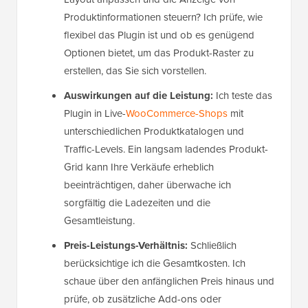
Produktinformationen steuern? Ich prüfe, wie
flexibel das Plugin ist und ob es genügend
Optionen bietet, um das Produkt-Raster zu
erstellen, das Sie sich vorstellen.
Auswirkungen auf die Leistung:
Ich teste das
Plugin in Live-
WooCommerce-Shops
mit
unterschiedlichen Produktkatalogen und
Traffic-Levels. Ein langsam ladendes Produkt-
Grid kann Ihre Verkäufe erheblich
beeinträchtigen, daher überwache ich
sorgfältig die Ladezeiten und die
Gesamtleistung.
Preis-Leistungs-Verhältnis:
Schließlich
berücksichtige ich die Gesamtkosten. Ich
schaue über den anfänglichen Preis hinaus und
prüfe, ob zusätzliche Add-ons oder