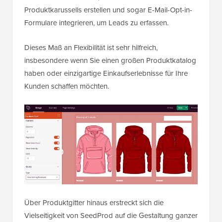
Produktkarussells erstellen und sogar E-Mail-Opt-in-
Formulare integrieren, um Leads zu erfassen.
Dieses Maß an Flexibilität ist sehr hilfreich,
insbesondere wenn Sie einen großen Produktkatalog
haben oder einzigartige Einkaufserlebnisse für Ihre
Kunden schaffen möchten.
Über Produktgitter hinaus erstreckt sich die
Vielseitigkeit von SeedProd auf die Gestaltung ganzer