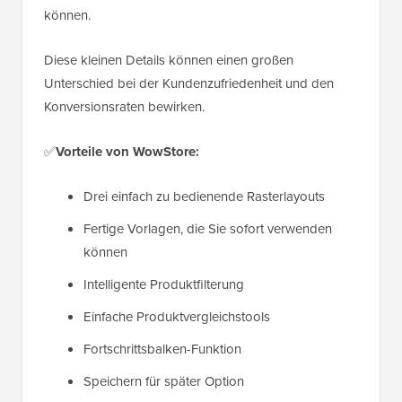
können.
Diese kleinen Details können einen großen
Unterschied bei der Kundenzufriedenheit und den
Konversionsraten bewirken.
✅
Vorteile von WowStore:
Drei einfach zu bedienende Rasterlayouts
Fertige Vorlagen, die Sie sofort verwenden
können
Intelligente Produktfilterung
Einfache Produktvergleichstools
Fortschrittsbalken-Funktion
Speichern für später Option