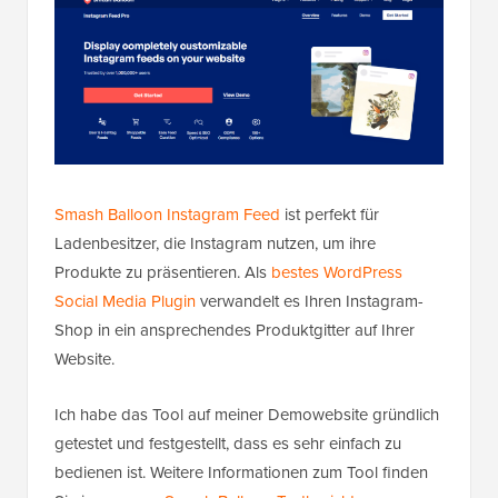
Smash Balloon Instagram Feed
ist perfekt für
Ladenbesitzer, die Instagram nutzen, um ihre
Produkte zu präsentieren. Als
bestes WordPress
Social Media Plugin
verwandelt es Ihren Instagram-
Shop in ein ansprechendes Produktgitter auf Ihrer
Website.
Ich habe das Tool auf meiner Demowebsite gründlich
getestet und festgestellt, dass es sehr einfach zu
bedienen ist. Weitere Informationen zum Tool finden