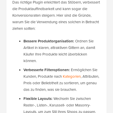
Das richtige Plugin erleichtert das Stöbern, verbessert
die Produktauffindbarkeit und kann sogar die
Konversionsraten steigern. Hier sind die Gründe,
warum Sie die Verwendung eines solchen in Betracht
ziehen sollten:
Bessere Produktorganisation:
Ordnen Sie
Artikel in klaren, attraktiven Gittern an, damit
Käufer Ihre Produkte leicht überblicken
können.
Verbesserte Filteroptionen:
Ermöglichen Sie
Kunden, Produkte nach
Kategorien
, Attributen,
Preis oder Beliebtheit zu sortieren, um genau
das zu finden, was sie brauchen.
Flexible Layouts:
Wechseln Sie zwischen
Raster-, Listen-, Karussell- oder Masonry-
Layouts, um zum Stil Ihres Shops zu passen.