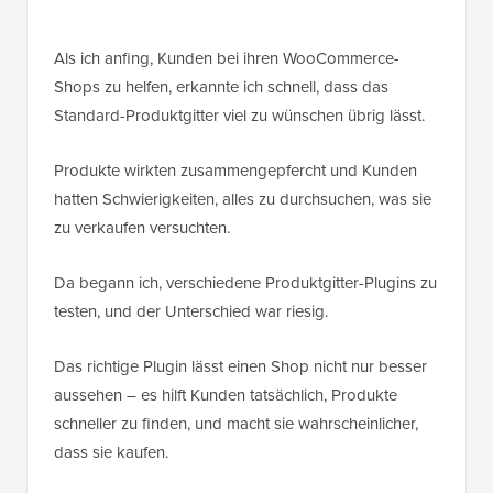
Als ich anfing, Kunden bei ihren WooCommerce-
Shops zu helfen, erkannte ich schnell, dass das
Standard-Produktgitter viel zu wünschen übrig lässt.
Produkte wirkten zusammengepfercht und Kunden
hatten Schwierigkeiten, alles zu durchsuchen, was sie
zu verkaufen versuchten.
Da begann ich, verschiedene Produktgitter-Plugins zu
testen, und der Unterschied war riesig.
Das richtige Plugin lässt einen Shop nicht nur besser
aussehen – es hilft Kunden tatsächlich, Produkte
schneller zu finden, und macht sie wahrscheinlicher,
dass sie kaufen.