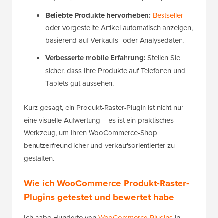
Beliebte Produkte hervorheben:
Bestseller
oder vorgestellte Artikel automatisch anzeigen,
basierend auf Verkaufs- oder Analysedaten.
Verbesserte mobile Erfahrung:
Stellen Sie
sicher, dass Ihre Produkte auf Telefonen und
Tablets gut aussehen.
Kurz gesagt, ein Produkt-Raster-Plugin ist nicht nur
eine visuelle Aufwertung – es ist ein praktisches
Werkzeug, um Ihren WooCommerce-Shop
benutzerfreundlicher und verkaufsorientierter zu
gestalten.
Wie ich WooCommerce Produkt-Raster-
Plugins getestet und bewertet habe
Ich habe Hunderte von
WooCommerce-Plugins
in