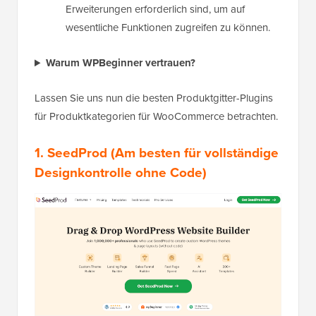
Erweiterungen erforderlich sind, um auf
wesentliche Funktionen zugreifen zu können.
Warum WPBeginner vertrauen?
Lassen Sie uns nun die besten Produktgitter-Plugins
für Produktkategorien für WooCommerce betrachten.
1.
SeedProd
(Am besten für vollständige
Designkontrolle ohne Code)