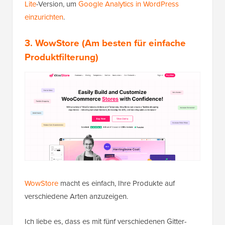
Lite
-Version, um
Google Analytics in WordPress
einzurichten
.
3.
WowStore
(Am besten für einfache
Produktfilterung)
WowStore
macht es einfach, Ihre Produkte auf
verschiedene Arten anzuzeigen.
Ich liebe es, dass es mit fünf verschiedenen Gitter-