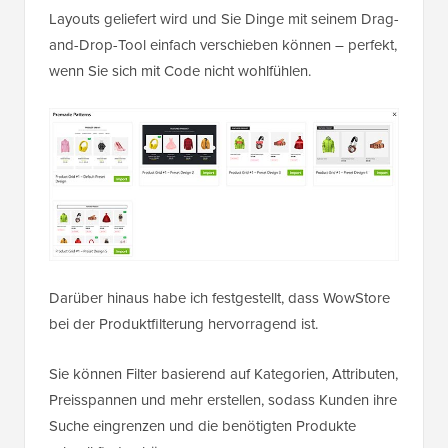
Layouts geliefert wird und Sie Dinge mit seinem Drag-
and-Drop-Tool einfach verschieben können – perfekt,
wenn Sie sich mit Code nicht wohlfühlen.
Darüber hinaus habe ich festgestellt, dass WowStore
bei der Produktfilterung hervorragend ist.
Sie können Filter basierend auf Kategorien, Attributen,
Preisspannen und mehr erstellen, sodass Kunden ihre
Suche eingrenzen und die benötigten Produkte