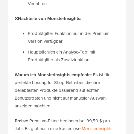
Verfahren
❌
Nachteile von MonsterInsights:
Produktgitter-Funktion nur in der Premium-
Version verfügbar
Hauptsächlich ein Analyse-Tool mit
Produktgitter als Zusatzfunktion
Warum ich MonsterInsights empfehle:
Es ist die
perfekte Lösung für Shop-Betreiber, die ihre
beliebtesten Produkte basierend auf echten
Benutzerdaten und nicht auf manueller Auswahl
anzeigen möchten.
Preise:
Premium-Pläne beginnen bei 99,50 $ pro
Jahr. Es gibt auch eine kostenlose
MonsterInsights