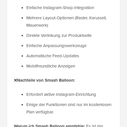
Einfache Instagram-Shop-Integration
Mehrere Layout-Optionen (Raster, Karussell,
Mauerwerk)
Direkte Verlinkung zur Produktseite
Einfache Anpassungswerkzeuge
Automatische Feed-Updates
Mobilfreundliche Anzeigen
❌
Nachteile von Smash Balloon:
Erfordert aktive Instagram-Einrichtung
Einige der Funktionen sind nur im kostenlosen
Plan verfügbar.
Warum ich Smash Balloon empfehle:
Es ist der