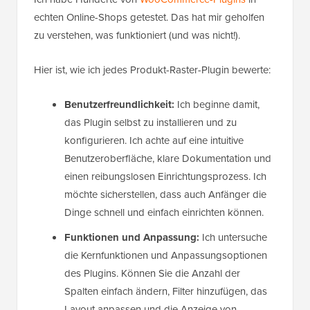
echten Online-Shops getestet. Das hat mir geholfen
zu verstehen, was funktioniert (und was nicht!).
Hier ist, wie ich jedes Produkt-Raster-Plugin bewerte:
Benutzerfreundlichkeit:
Ich beginne damit,
das Plugin selbst zu installieren und zu
konfigurieren. Ich achte auf eine intuitive
Benutzeroberfläche, klare Dokumentation und
einen reibungslosen Einrichtungsprozess. Ich
möchte sicherstellen, dass auch Anfänger die
Dinge schnell und einfach einrichten können.
Funktionen und Anpassung:
Ich untersuche
die Kernfunktionen und Anpassungsoptionen
des Plugins. Können Sie die Anzahl der
Spalten einfach ändern, Filter hinzufügen, das
Layout anpassen und die Anzeige von