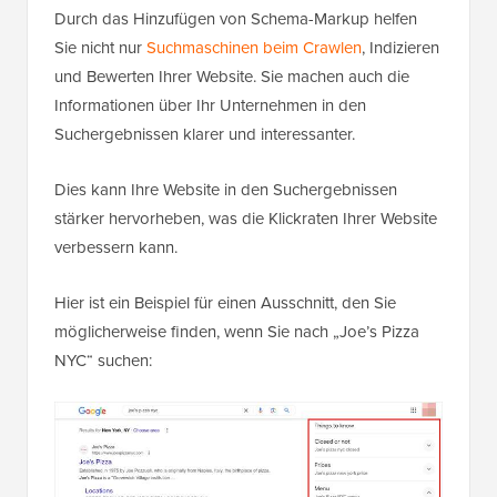
Durch das Hinzufügen von Schema-Markup helfen
Sie nicht nur
Suchmaschinen beim Crawlen
, Indizieren
und Bewerten Ihrer Website. Sie machen auch die
Informationen über Ihr Unternehmen in den
Suchergebnissen klarer und interessanter.
Dies kann Ihre Website in den Suchergebnissen
stärker hervorheben, was die Klickraten Ihrer Website
verbessern kann.
Hier ist ein Beispiel für einen Ausschnitt, den Sie
möglicherweise finden, wenn Sie nach „Joe’s Pizza
NYC“ suchen: