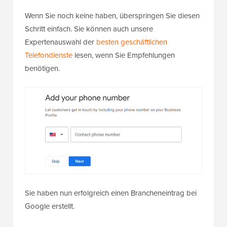
Wenn Sie noch keine haben, überspringen Sie diesen
Schritt einfach. Sie können auch unsere
Expertenauswahl der
besten geschäftlichen
Telefondienste
lesen, wenn Sie Empfehlungen
benötigen.
Sie haben nun erfolgreich einen Brancheneintrag bei
Google erstellt.