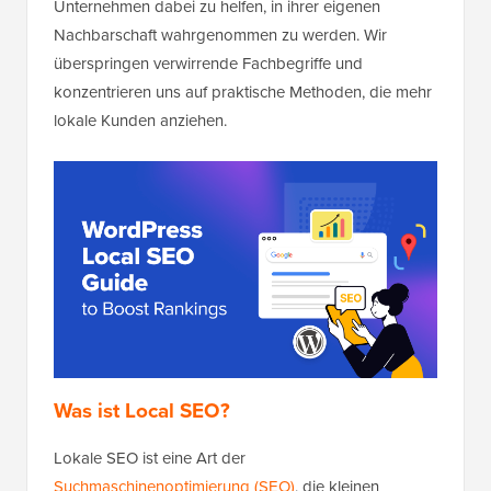
Unternehmen dabei zu helfen, in ihrer eigenen
Nachbarschaft wahrgenommen zu werden. Wir
überspringen verwirrende Fachbegriffe und
konzentrieren uns auf praktische Methoden, die mehr
lokale Kunden anziehen.
Was ist Local SEO?
Lokale SEO ist eine Art der
Suchmaschinenoptimierung (SEO)
, die kleinen