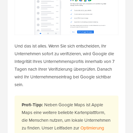
Und das ist alles. Wenn Sie sich entscheiden, Ihr
Unternehmen sofort zu verifizieren, wird Google die
Integrität Ihres Unternehmensprofils innerhalb von 7
Tagen nach Ihrer Verifizierung überprüfen. Danach
wird Ihr Unternehmenseintrag bei Google sichtbar
sein.
Profi-Tipp:
Neben Google Maps ist Apple
Maps eine weitere beliebte Kartenplattform,
die Menschen nutzen, um lokale Unternehmen
zu finden. Unser Leitfaden zur
Optimierung