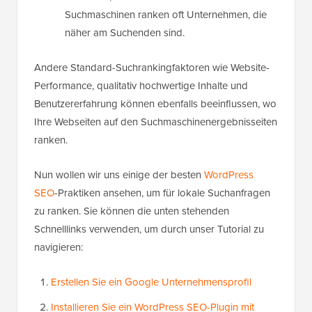
Suchmaschinen ranken oft Unternehmen, die
näher am Suchenden sind.
Andere Standard-Suchrankingfaktoren wie Website-
Performance, qualitativ hochwertige Inhalte und
Benutzererfahrung können ebenfalls beeinflussen, wo
Ihre Webseiten auf den Suchmaschinenergebnisseiten
ranken.
Nun wollen wir uns einige der besten
WordPress
SEO
-Praktiken ansehen, um für lokale Suchanfragen
zu ranken. Sie können die unten stehenden
Schnelllinks verwenden, um durch unser Tutorial zu
navigieren:
Erstellen Sie ein Google Unternehmensprofil
Installieren Sie ein WordPress SEO-Plugin mit