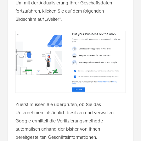
Um mit der Aktualisierung Ihrer Geschäftsdaten
fortzufahren, klicken Sie auf dem folgenden
Bildschirm auf „Weiter“.
Zuerst müssen Sie überprüfen, ob Sie das
Unternehmen tatsächlich besitzen und verwalten.
Google ermittelt die Verifizierungsmethode
automatisch anhand der bisher von Ihnen
bereitgestellten Geschäftsinformationen.