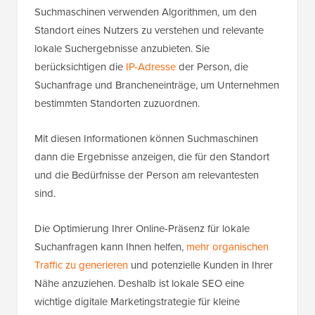
Suchmaschinen verwenden Algorithmen, um den
Standort eines Nutzers zu verstehen und relevante
lokale Suchergebnisse anzubieten. Sie
berücksichtigen die
IP-Adresse
der Person, die
Suchanfrage und Brancheneinträge, um Unternehmen
bestimmten Standorten zuzuordnen.
Mit diesen Informationen können Suchmaschinen
dann die Ergebnisse anzeigen, die für den Standort
und die Bedürfnisse der Person am relevantesten
sind.
Die Optimierung Ihrer Online-Präsenz für lokale
Suchanfragen kann Ihnen helfen,
mehr organischen
Traffic zu generieren
und potenzielle Kunden in Ihrer
Nähe anzuziehen. Deshalb ist lokale SEO eine
wichtige digitale Marketingstrategie für kleine