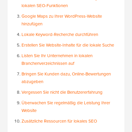
lokalen SEO-Funktionen
Google Maps zu Ihrer WordPress-Website
hinzufügen
Lokale Keyword-Recherche durchführen
Erstellen Sie Website-Inhalte für die lokale Suche
Listen Sie Ihr Unternehmen in lokalen
Branchenverzeichnissen auf
Bringen Sie Kunden dazu, Online-Bewertungen
abzugeben
Vergessen Sie nicht die Benutzererfahrung
Überwachen Sie regelmäßig die Leistung Ihrer
Website
Zusätzliche Ressourcen für lokales SEO