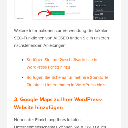
Weitere Informationen zur Verwendung der lokalen
SEO-Funktionen von AIOSEO finden Sie in unseren
nachstehenden Anleitungen:
So fügen Sie Ihre Geschäftsadresse in
WordPress richtig hinzu
So fügen Sie Schema für mehrere Standorte
für lokale Unternehmen in WordPress hinzu
3. Google Maps zu Ihrer WordPress-
Website hinzufügen
Neben der Einrichtung Ihres lokalen
Unternehmensschemas können Sie AIOSEO auch