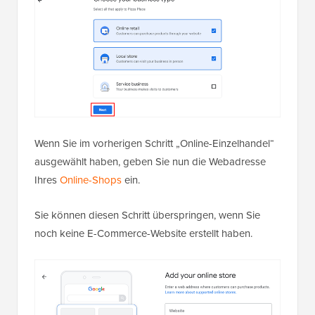
Wenn Sie im vorherigen Schritt „Online-Einzelhandel“
ausgewählt haben, geben Sie nun die Webadresse
Ihres
Online-Shops
ein.
Sie können diesen Schritt überspringen, wenn Sie
noch keine E-Commerce-Website erstellt haben.