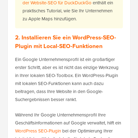
der Website-SEO für DuckDuckGo
enthält ein
praktisches Tutorial, wie Sie Ihr Unternehmen
zu Apple Maps hinzufügen.
2. Installieren Sie ein WordPress-SEO-
Plugin mit Local-SEO-Funktionen
Ein Google Unternehmensprofil ist ein großartiger
erster Schritt, aber es ist nicht das einzige Werkzeug
in Ihrer lokalen SEO-Toolbox. Ein WordPress-Plugin
mit lokalen SEO-Funktionen kann auch dazu
beitragen, dass Ihre Website in den Google-
Suchergebnissen besser rankt.
Während Ihr Google Unternehmensprofil Ihre
Geschäftsinformationen auf Google verwaltet, hilft ein
WordPress SEO-Plugin
bei der Optimierung Ihrer