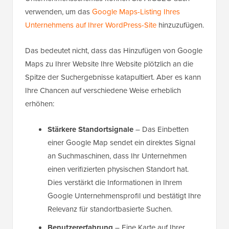
verwenden, um das
Google Maps-Listing Ihres
Unternehmens auf Ihrer WordPress-Site
hinzuzufügen.
Das bedeutet nicht, dass das Hinzufügen von Google
Maps zu Ihrer Website Ihre Website plötzlich an die
Spitze der Suchergebnisse katapultiert. Aber es kann
Ihre Chancen auf verschiedene Weise erheblich
erhöhen:
Stärkere Standortsignale
– Das Einbetten
einer Google Map sendet ein direktes Signal
an Suchmaschinen, dass Ihr Unternehmen
einen verifizierten physischen Standort hat.
Dies verstärkt die Informationen in Ihrem
Google Unternehmensprofil und bestätigt Ihre
Relevanz für standortbasierte Suchen.
Benutzererfahrung
– Eine Karte auf Ihrer