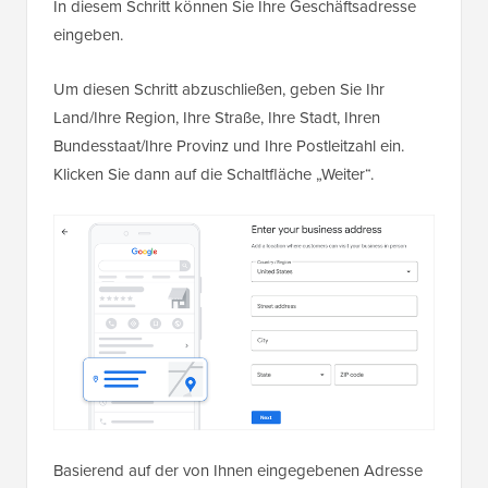
In diesem Schritt können Sie Ihre Geschäftsadresse
eingeben.
Um diesen Schritt abzuschließen, geben Sie Ihr
Land/Ihre Region, Ihre Straße, Ihre Stadt, Ihren
Bundesstaat/Ihre Provinz und Ihre Postleitzahl ein.
Klicken Sie dann auf die Schaltfläche „Weiter“.
Basierend auf der von Ihnen eingegebenen Adresse