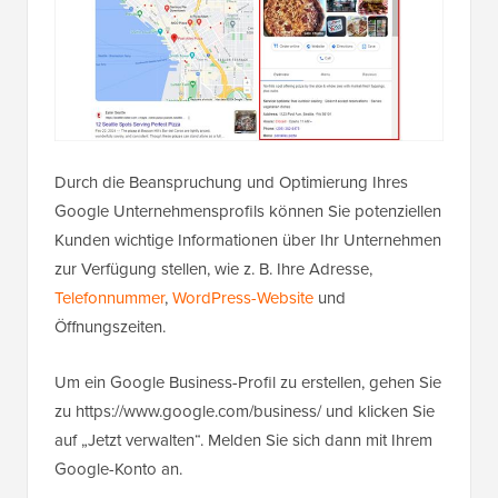
Durch die Beanspruchung und Optimierung Ihres
Google Unternehmensprofils können Sie potenziellen
Kunden wichtige Informationen über Ihr Unternehmen
zur Verfügung stellen, wie z. B. Ihre Adresse,
Telefonnummer
,
WordPress-Website
und
Öffnungszeiten.
Um ein Google Business-Profil zu erstellen, gehen Sie
zu https://www.google.com/business/ und klicken Sie
auf „Jetzt verwalten“. Melden Sie sich dann mit Ihrem
Google-Konto an.