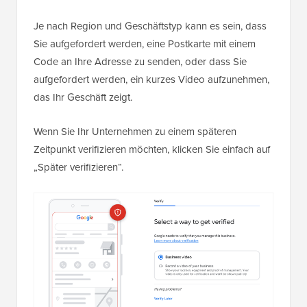
Je nach Region und Geschäftstyp kann es sein, dass
Sie aufgefordert werden, eine Postkarte mit einem
Code an Ihre Adresse zu senden, oder dass Sie
aufgefordert werden, ein kurzes Video aufzunehmen,
das Ihr Geschäft zeigt.
Wenn Sie Ihr Unternehmen zu einem späteren
Zeitpunkt verifizieren möchten, klicken Sie einfach auf
„Später verifizieren“.