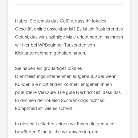
Haben Sie jemals das Gefühl, dass Ihr lokales
Geschäft online unsichtbar ist? Es ist ein frustrierendes
Gefühl, das wir unzählige Male erlebt haben, nachdem
wir hier bei WPBeginner Tausenden von
Kleinunternehmern geholfen haben.
Sie haben ein großartiges lokales
Dienstleistungsunternehmen aufgebaut, aber wenn
Kunden Sie nicht finden können, entgehen Ihnen
potenzielle Verkäufe. Die gute Nachricht ist, dass das
Erklimmen der lokalen Suchrankings nicht so
kompliziert ist, wie es scheint.
In diesem Leitfaden zeigen wir Ihnen die genauen,
bewährten Schritte, die wir anwenden, um