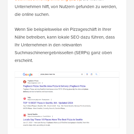
Unternehmen hilft, von Nutzern gefunden zu werden,
die online suchen.
Wenn Sie beispielsweise ein Pizzageschäft in Ihrer
Nähe betreiben, kann lokale SEO dazu führen, dass
Ihr Unternehmen in den relevanten
Suchmaschinenergebnisseiten (SERPs) ganz oben
erscheint.