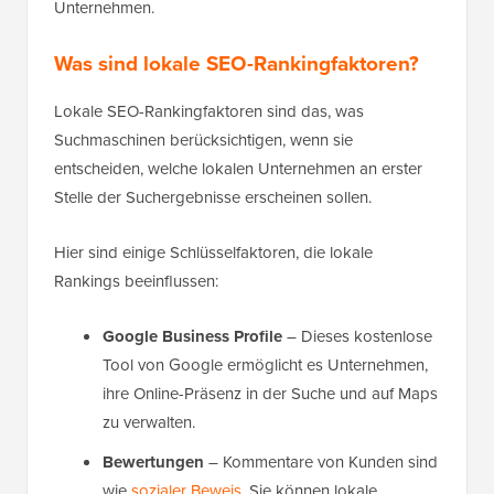
Unternehmen.
Was sind lokale SEO-Rankingfaktoren?
Lokale SEO-Rankingfaktoren sind das, was
Suchmaschinen berücksichtigen, wenn sie
entscheiden, welche lokalen Unternehmen an erster
Stelle der Suchergebnisse erscheinen sollen.
Hier sind einige Schlüsselfaktoren, die lokale
Rankings beeinflussen:
Google Business Profile
– Dieses kostenlose
Tool von Google ermöglicht es Unternehmen,
ihre Online-Präsenz in der Suche und auf Maps
zu verwalten.
Bewertungen
– Kommentare von Kunden sind
wie
sozialer Beweis
. Sie können lokale