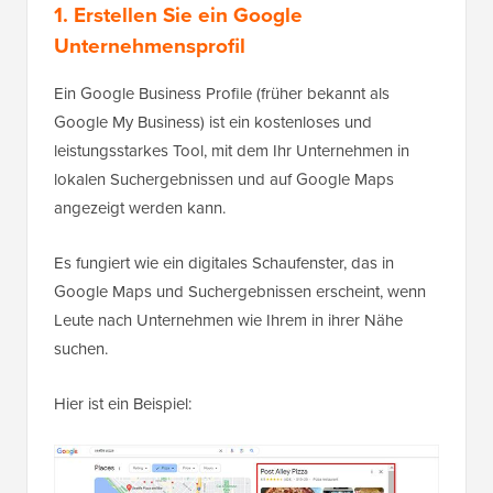
1. Erstellen Sie ein Google
Unternehmensprofil
Ein Google Business Profile (früher bekannt als
Google My Business) ist ein kostenloses und
leistungsstarkes Tool, mit dem Ihr Unternehmen in
lokalen Suchergebnissen und auf Google Maps
angezeigt werden kann.
Es fungiert wie ein digitales Schaufenster, das in
Google Maps und Suchergebnissen erscheint, wenn
Leute nach Unternehmen wie Ihrem in ihrer Nähe
suchen.
Hier ist ein Beispiel: