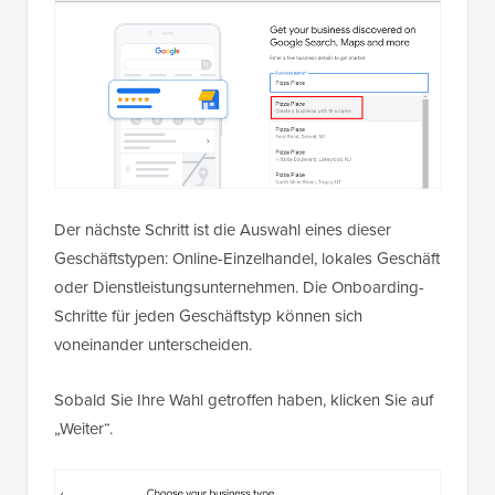
Der nächste Schritt ist die Auswahl eines dieser
Geschäftstypen: Online-Einzelhandel, lokales Geschäft
oder Dienstleistungsunternehmen. Die Onboarding-
Schritte für jeden Geschäftstyp können sich
voneinander unterscheiden.
Sobald Sie Ihre Wahl getroffen haben, klicken Sie auf
„Weiter“.