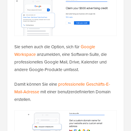
Sie sehen auch die Option, sich für
Google
Workspace
anzumelden, eine Software-Suite, die
professionelles Google Mail, Drive, Kalender und
andere Google-Produkte umfasst.
Damit können Sie eine
professionelle Geschäfts-E-
Mail-Adresse
mit einer benutzerdefinierten Domain
erstellen.