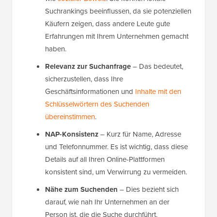
Suchrankings beeinflussen, da sie potenziellen
Käufern zeigen, dass andere Leute gute
Erfahrungen mit Ihrem Unternehmen gemacht
haben.
Relevanz zur Suchanfrage
– Das bedeutet,
sicherzustellen, dass Ihre
Geschäftsinformationen und
Inhalte mit den
Schlüsselwörtern des Suchenden
übereinstimmen
.
NAP-Konsistenz
– Kurz für Name, Adresse
und Telefonnummer. Es ist wichtig, dass diese
Details auf all Ihren Online-Plattformen
konsistent sind, um Verwirrung zu vermeiden.
Nähe zum Suchenden
– Dies bezieht sich
darauf, wie nah Ihr Unternehmen an der
Person ist, die die Suche durchführt.