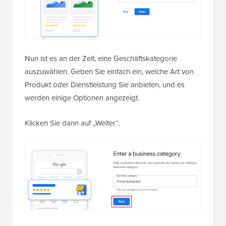
Nun ist es an der Zeit, eine Geschäftskategorie
auszuwählen. Geben Sie einfach ein, welche Art von
Produkt oder Dienstleistung Sie anbieten, und es
werden einige Optionen angezeigt.
Klicken Sie dann auf „Weiter“.