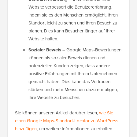
Website verbessert die Benutzererfahrung,
indem sie es den Menschen ermöglicht, Ihren
Standort leicht zu sehen und ihren Besuch zu
planen. Dies kann Besucher länger auf Ihrer
Website halten.
Sozialer Beweis
– Google Maps-Bewertungen
können als sozialer Beweis dienen und
potenziellen Kunden zeigen, dass andere
positive Erfahrungen mit Ihrem Unternehmen
gemacht haben. Dies kann das Vertrauen
stärken und mehr Menschen dazu ermutigen,
Ihre Website zu besuchen.
Sie können unseren Artikel darüber lesen,
wie Sie
einen Google Maps-Standort-Locator zu WordPress
hinzufügen
, um weitere Informationen zu erhalten.