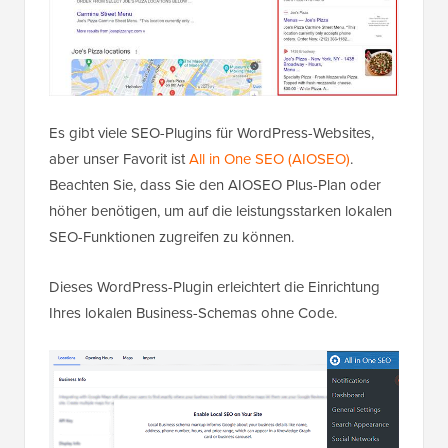
Es gibt viele SEO-Plugins für WordPress-Websites,
aber unser Favorit ist
All in One SEO (AIOSEO)
.
Beachten Sie, dass Sie den AIOSEO Plus-Plan oder
höher benötigen, um auf die leistungsstarken lokalen
SEO-Funktionen zugreifen zu können.
Dieses WordPress-Plugin erleichtert die Einrichtung
Ihres lokalen Business-Schemas ohne Code.