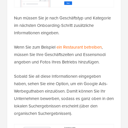
Nun müssen Sie je nach Geschäftstyp und Kategorie
im nächsten Onboarding-Schritt zusätzliche
Informationen eingeben.
Wenn Sie zum Beispiel
ein Restaurant betreiben
,
müssen Sie Ihre Geschäftszeiten und Essensmodi
angeben und Fotos Ihres Betriebs hinzufügen.
Sobald Sie all diese Informationen eingegeben
haben, sehen Sie eine Option, um ein Google Ads-
Werbeguthaben einzulösen. Damit können Sie Ihr
Unternehmen bewerben, sodass es ganz oben in den
lokalen Suchergebnissen erscheint (über den
organischen Suchergebnissen).