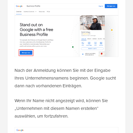
Nach der Anmeldung können Sie mit der Eingabe
Ihres Unternehmensnamens beginnen. Google sucht
dann nach vorhandenen Einträgen.
Wenn Ihr Name nicht angezeigt wird, können Sie
„Unternehmen mit diesem Namen erstellen“
auswählen, um fortzufahren.