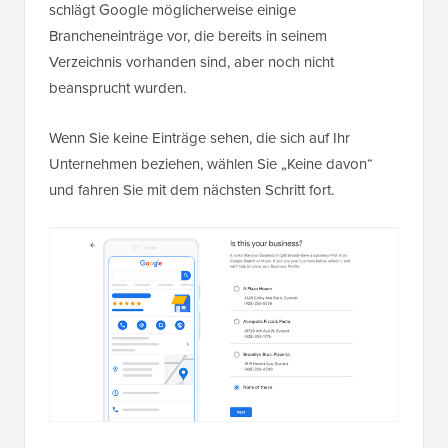
schlägt Google möglicherweise einige
Brancheneinträge vor, die bereits in seinem
Verzeichnis vorhanden sind, aber noch nicht
beansprucht wurden.
Wenn Sie keine Einträge sehen, die sich auf Ihr
Unternehmen beziehen, wählen Sie „Keine davon“
und fahren Sie mit dem nächsten Schritt fort.