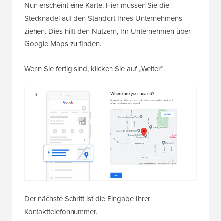
Nun erscheint eine Karte. Hier müssen Sie die
Stecknadel auf den Standort Ihres Unternehmens
ziehen. Dies hilft den Nutzern, Ihr Unternehmen über
Google Maps zu finden.
Wenn Sie fertig sind, klicken Sie auf „Weiter“.
Der nächste Schritt ist die Eingabe Ihrer
Kontakttelefonnummer.