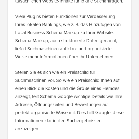
tatsächlichen Website-Inhalte für lokale Suchanfragen.
Viele Plugins bieten Funktionen zur Verbesserung
Ihres lokalen Rankings, wie z. B. das Hinzufügen von
Local Business Schema Markup zu Ihrer Website.
Schema Markup, auch strukturierte Daten genannt,
liefert Suchmaschinen auf klare und organisierte
Weise mehr Informationen über Ihr Unternehmen.
Stellen Sie es sich wie ein Preisschild für
Suchmaschinen vor. So wie ein Preisschild Ihnen auf
einen Blick die Kosten und die Größe eines Hemdes
anzeigt, teilt Schema Google wichtige Details wie Ihre
Adresse, Öffnungszeiten und Bewertungen auf
perfekt organisierte Weise mit. Dies hilft Google, diese
Informationen klar in den Suchergebnissen
anzuzeigen.