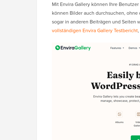
Mit Envira Gallery können Ihre Benutzer
können Bilder auch durchsuchen, ohne d
sogar in anderen Beiträgen und Seiten 
vollständigen Envira Gallery Testbericht