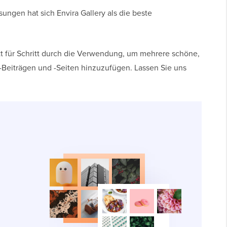
ungen hat sich Envira Gallery als die beste
itt für Schritt durch die Verwendung, um mehrere schöne,
-Beiträgen und -Seiten hinzuzufügen. Lassen Sie uns