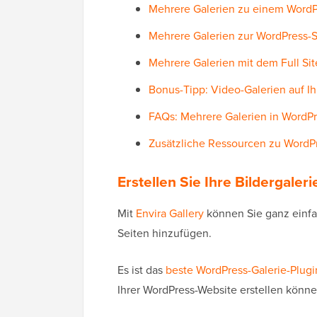
Mehrere Galerien zu einem WordPr
Mehrere Galerien zur WordPress-S
Mehrere Galerien mit dem Full Sit
Bonus-Tipp: Video-Galerien auf I
FAQs: Mehrere Galerien in WordP
Zusätzliche Ressourcen zu WordPr
Erstellen Sie Ihre Bildergaleri
Mit
Envira Gallery
können Sie ganz einfa
Seiten hinzufügen.
Es ist das
beste WordPress-Galerie-Plugi
Ihrer WordPress-Website erstellen könne