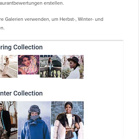
taurantbewertungen erstellen.
e Galerien verwenden, um Herbst-, Winter- und
en.