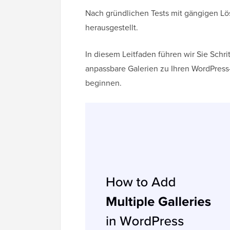
Nach gründlichen Tests mit gängigen Lös
herausgestellt.
In diesem Leitfaden führen wir Sie Schr
anpassbare Galerien zu Ihren WordPress
beginnen.