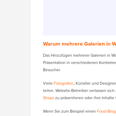
Warum mehrere Galerien in W
Das Hinzufügen mehrerer Galerien in Word
Präsentation in verschiedenen Kontexten
Besucher.
Viele
Fotografen
, Künstler und Designe
teilen. Website-Betreiber verlassen sich
Shops
zu präsentieren oder ihre Inhalte v
Wenn Sie zum Beispiel einen
Food-Blog