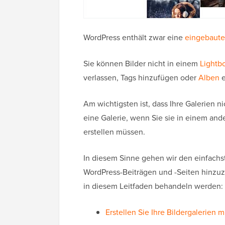
WordPress enthält zwar eine
eingebaute
Sie können Bilder nicht in einem
Lightb
verlassen, Tags hinzufügen oder
Alben
e
Am wichtigsten ist, dass Ihre Galerien n
eine Galerie, wenn Sie sie in einem a
erstellen müssen.
In diesem Sinne gehen wir den einfachs
WordPress-Beiträgen und -Seiten hinzuzu
in diesem Leitfaden behandeln werden:
Erstellen Sie Ihre Bildergalerien m