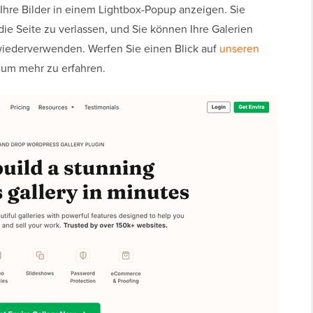
 Ihre Bilder in einem Lightbox-Popup anzeigen. Sie
ie Seite zu verlassen, und Sie können Ihre Galerien
wiederverwenden. Werfen Sie einen Blick auf
unseren
, um mehr zu erfahren.