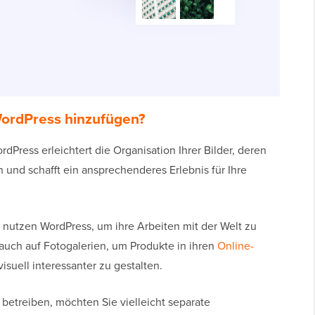
ordPress hinzufügen?
Press erleichtert die Organisation Ihrer Bilder, deren
 und schafft ein ansprechenderes Erlebnis für Ihre
r nutzen WordPress, um ihre Arbeiten mit der Welt zu
 auch auf Fotogalerien, um Produkte in ihren
Online-
isuell interessanter zu gestalten.
betreiben, möchten Sie vielleicht separate