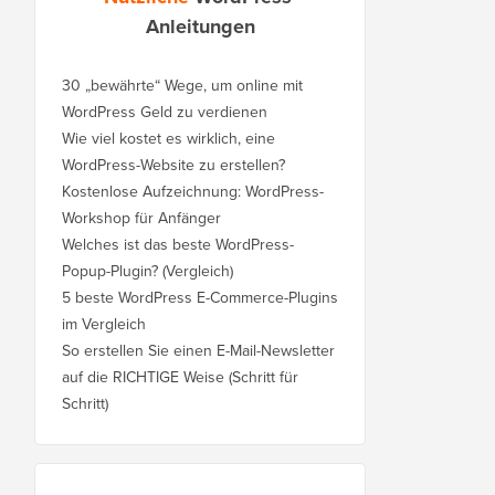
Anleitungen
30 „bewährte“ Wege, um online mit
WordPress Geld zu verdienen
Wie viel kostet es wirklich, eine
WordPress-Website zu erstellen?
Kostenlose Aufzeichnung: WordPress-
Workshop für Anfänger
Welches ist das beste WordPress-
Popup-Plugin? (Vergleich)
5 beste WordPress E-Commerce-Plugins
im Vergleich
So erstellen Sie einen E-Mail-Newsletter
auf die RICHTIGE Weise (Schritt für
Schritt)