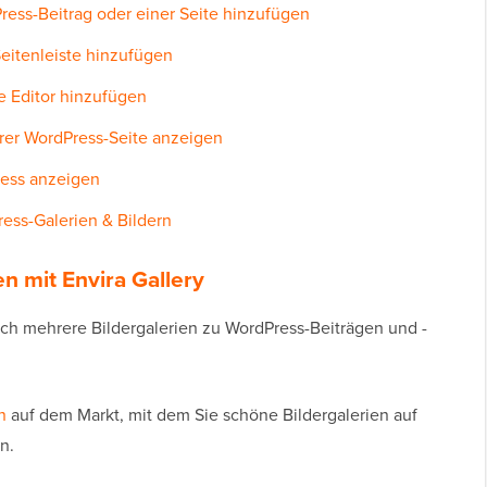
ess-Beitrag oder einer Seite hinzufügen
eitenleiste hinzufügen
e Editor hinzufügen
hrer WordPress-Seite anzeigen
ress anzeigen
ess-Galerien & Bildern
en mit Envira Gallery
ch mehrere Bildergalerien zu WordPress-Beiträgen und -
n
auf dem Markt, mit dem Sie schöne Bildergalerien auf
n.