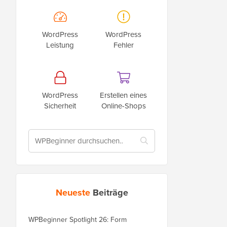
WordPress
WordPress
Leistung
Fehler
WordPress
Erstellen eines
Sicherheit
Online-Shops
Neueste
Beiträge
WPBeginner Spotlight 26: Form