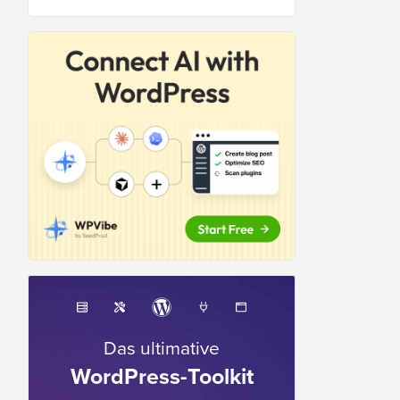
Das ultimative
WordPress-Toolkit