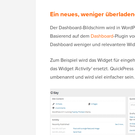
Ein neues, weniger überlade
Der Dashboard-Bildschirm wird in WordP
Basierend auf dem
Dashboard
-Plugin v
Dashboard weniger und relevantere Wid
Zum Beispiel wird das Widget für einge
das Widget
'Activity'
ersetzt. QuickPress
umbenannt und wird viel einfacher sein.