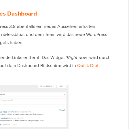
nes Dashboard
ress 3.8 ebenfalls ein neues Aussehen erhalten.
on @lessbloat und dem Team wird das neue WordPress-
gets haben.
hende Links entfernt. Das Widget
'Right now'
wird durch
 auf dem Dashboard-Bildschirm wird in
Quick Draft