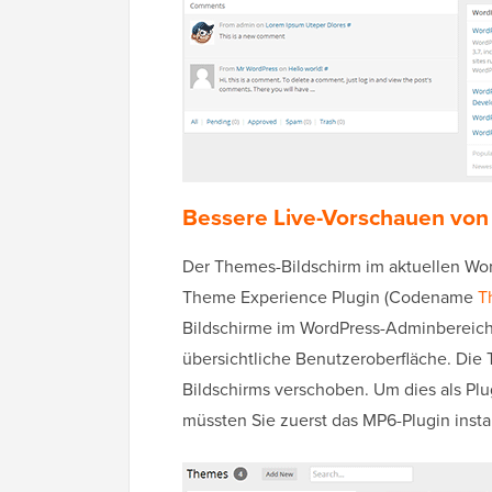
Bessere Live-Vorschauen vo
Der Themes-Bildschirm im aktuellen Word
Theme Experience Plugin (Codename
T
Bildschirme im WordPress-Adminbereich
übersichtliche Benutzeroberfläche. Die
Bildschirms verschoben. Um dies als Plu
müssten Sie zuerst das MP6-Plugin instal