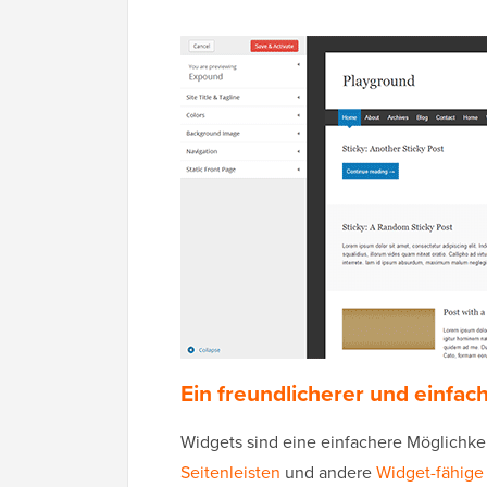
Ein freundlicherer und einfa
Widgets sind eine einfachere Möglichkei
Seitenleisten
und andere
Widget-fähige