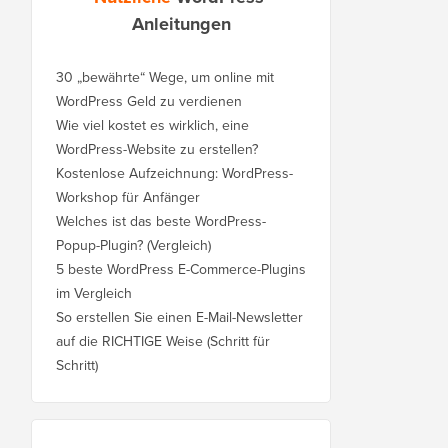
Anleitungen
30 „bewährte“ Wege, um online mit
WordPress Geld zu verdienen
Wie viel kostet es wirklich, eine
WordPress-Website zu erstellen?
Kostenlose Aufzeichnung: WordPress-
Workshop für Anfänger
Welches ist das beste WordPress-
Popup-Plugin? (Vergleich)
5 beste WordPress E-Commerce-Plugins
im Vergleich
So erstellen Sie einen E-Mail-Newsletter
auf die RICHTIGE Weise (Schritt für
Schritt)