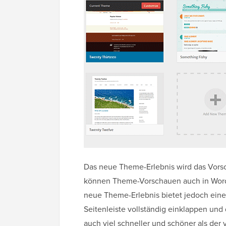
Das neue Theme-Erlebnis wird das Vorsc
können Theme-Vorschauen auch in WordP
neue Theme-Erlebnis bietet jedoch eine
Seitenleiste vollständig einklappen und
auch viel schneller und schöner als der