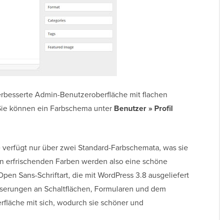
erbesserte Admin-Benutzeroberfläche mit flachen
ie können ein Farbschema unter
Benutzer » Profil
 verfügt nur über zwei Standard-Farbschemata, was sie
en erfrischenden Farben werden also eine schöne
en Sans-Schriftart, die mit WordPress 3.8 ausgeliefert
sserungen an Schaltflächen, Formularen und dem
fläche mit sich, wodurch sie schöner und