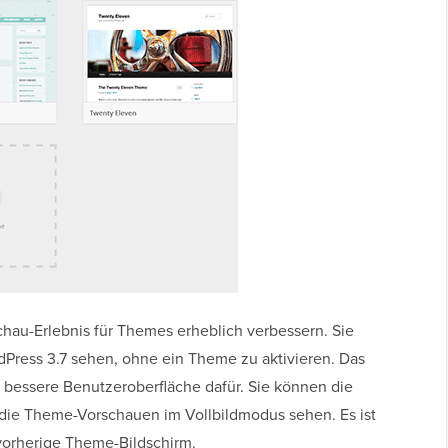
hau-Erlebnis für Themes erheblich verbessern. Sie
ress 3.7 sehen, ohne ein Theme zu aktivieren. Das
 bessere Benutzeroberfläche dafür. Sie können die
 die Theme-Vorschauen im Vollbildmodus sehen. Es ist
 vorherige Theme-Bildschirm.