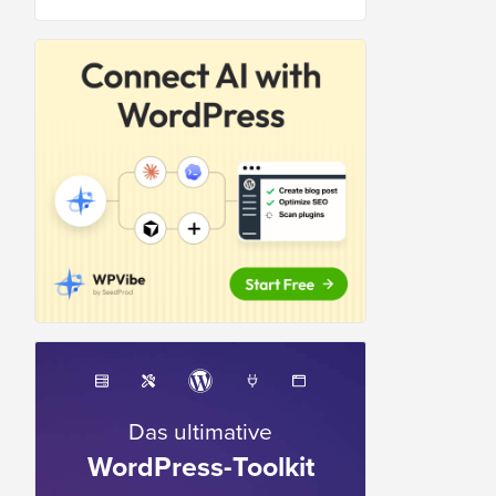
Das ultimative
WordPress-Toolkit