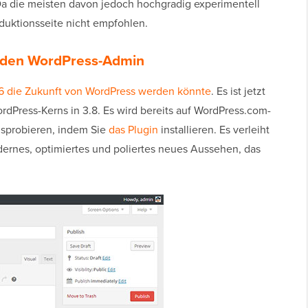
a die meisten davon jedoch hochgradig experimentell
duktionsseite nicht empfohlen.
r den WordPress-Admin
 die Zukunft von WordPress werden könnte
. Es ist jetzt
WordPress-Kerns in 3.8. Es wird bereits auf WordPress.com-
usprobieren, indem Sie
das Plugin
installieren. Es verleiht
ernes, optimiertes und poliertes neues Aussehen, das