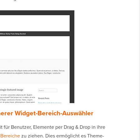
cherer Widget-Bereich-Auswähler
t für Benutzer, Elemente per Drag & Drop in ihre
 Bereiche
zu ziehen. Dies ermöglicht es Theme-