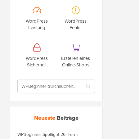
WordPress
WordPress
Leistung
Fehler
WordPress
Erstellen eines
Sicherheit
Online-Shops
Neueste
Beiträge
WPBeginner Spotlight 26: Form