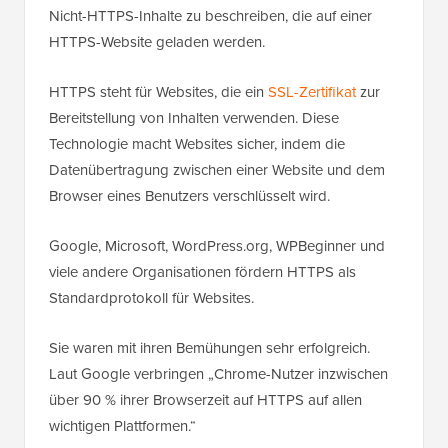
Nicht-HTTPS-Inhalte zu beschreiben, die auf einer
HTTPS-Website geladen werden.
HTTPS steht für Websites, die ein
SSL-Zertifikat
zur
Bereitstellung von Inhalten verwenden. Diese
Technologie macht Websites sicher, indem die
Datenübertragung zwischen einer Website und dem
Browser eines Benutzers verschlüsselt wird.
Google, Microsoft, WordPress.org, WPBeginner und
viele andere Organisationen fördern HTTPS als
Standardprotokoll für Websites.
Sie waren mit ihren Bemühungen sehr erfolgreich.
Laut Google verbringen „Chrome-Nutzer inzwischen
über 90 % ihrer Browserzeit auf HTTPS auf allen
wichtigen Plattformen.“