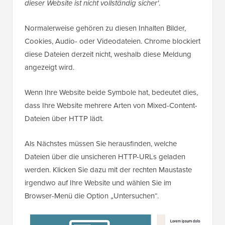
dieser Website ist nicht vollständig sicher'
.
Normalerweise gehören zu diesen Inhalten Bilder,
Cookies, Audio- oder Videodateien. Chrome blockiert
diese Dateien derzeit nicht, weshalb diese Meldung
angezeigt wird.
Wenn Ihre Website beide Symbole hat, bedeutet dies,
dass Ihre Website mehrere Arten von Mixed-Content-
Dateien über HTTP lädt.
Als Nächstes müssen Sie herausfinden, welche
Dateien über die unsicheren HTTP-URLs geladen
werden. Klicken Sie dazu mit der rechten Maustaste
irgendwo auf Ihre Website und wählen Sie im
Browser-Menü die Option „Untersuchen“.