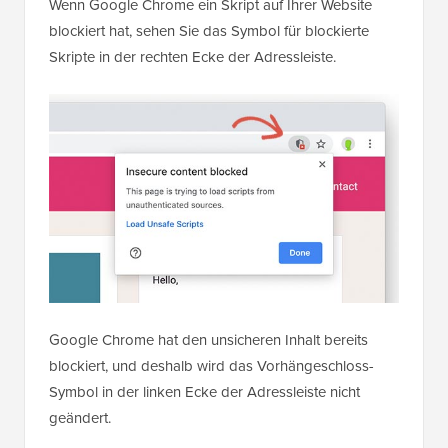
Wenn Google Chrome ein Skript auf Ihrer Website
blockiert hat, sehen Sie das Symbol für blockierte
Skripte in der rechten Ecke der Adressleiste.
Google Chrome hat den unsicheren Inhalt bereits
blockiert, und deshalb wird das Vorhängeschloss-
Symbol in der linken Ecke der Adressleiste nicht
geändert.