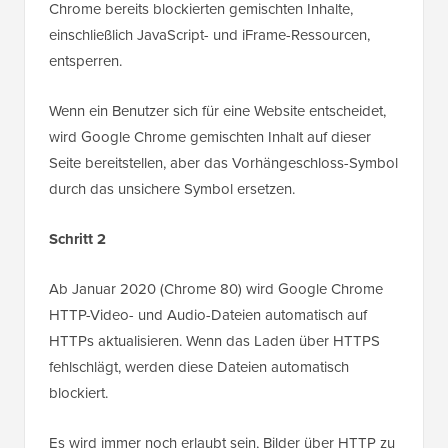
Chrome bereits blockierten gemischten Inhalte,
einschließlich JavaScript- und iFrame-Ressourcen,
entsperren.
Wenn ein Benutzer sich für eine Website entscheidet,
wird Google Chrome gemischten Inhalt auf dieser
Seite bereitstellen, aber das Vorhängeschloss-Symbol
durch das unsichere Symbol ersetzen.
Schritt 2
Ab Januar 2020 (Chrome 80) wird Google Chrome
HTTP-Video- und Audio-Dateien automatisch auf
HTTPs aktualisieren. Wenn das Laden über HTTPS
fehlschlägt, werden diese Dateien automatisch
blockiert.
Es wird immer noch erlaubt sein, Bilder über HTTP zu