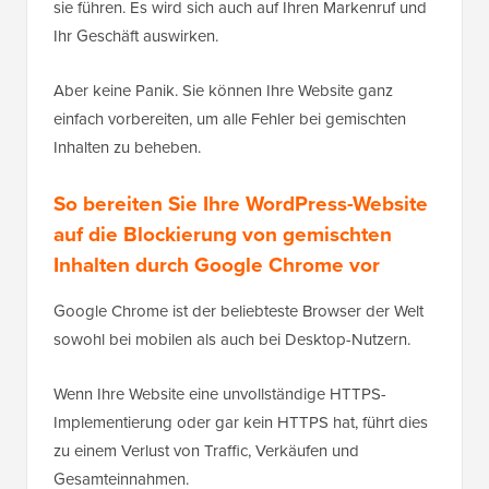
sie führen. Es wird sich auch auf Ihren Markenruf und
Ihr Geschäft auswirken.
Aber keine Panik. Sie können Ihre Website ganz
einfach vorbereiten, um alle Fehler bei gemischten
Inhalten zu beheben.
So bereiten Sie Ihre WordPress-Website
auf die Blockierung von gemischten
Inhalten durch Google Chrome vor
Google Chrome ist der beliebteste Browser der Welt
sowohl bei mobilen als auch bei Desktop-Nutzern.
Wenn Ihre Website eine unvollständige HTTPS-
Implementierung oder gar kein HTTPS hat, führt dies
zu einem Verlust von Traffic, Verkäufen und
Gesamteinnahmen.