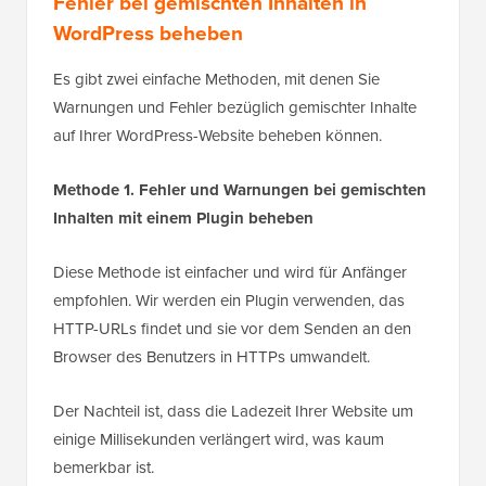
Fehler bei gemischten Inhalten in
WordPress beheben
Es gibt zwei einfache Methoden, mit denen Sie
Warnungen und Fehler bezüglich gemischter Inhalte
auf Ihrer WordPress-Website beheben können.
Methode 1. Fehler und Warnungen bei gemischten
Inhalten mit einem Plugin beheben
Diese Methode ist einfacher und wird für Anfänger
empfohlen. Wir werden ein Plugin verwenden, das
HTTP-URLs findet und sie vor dem Senden an den
Browser des Benutzers in HTTPs umwandelt.
Der Nachteil ist, dass die Ladezeit Ihrer Website um
einige Millisekunden verlängert wird, was kaum
bemerkbar ist.