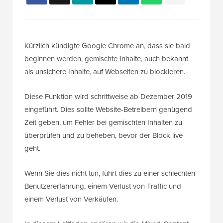
Kürzlich kündigte Google Chrome an, dass sie bald
beginnen werden, gemischte Inhalte, auch bekannt
als unsichere Inhalte, auf Webseiten zu blockieren.
Diese Funktion wird schrittweise ab Dezember 2019
eingeführt. Dies sollte Website-Betreibern genügend
Zeit geben, um Fehler bei gemischten Inhalten zu
überprüfen und zu beheben, bevor der Block live
geht.
Wenn Sie dies nicht tun, führt dies zu einer schlechten
Benutzererfahrung, einem Verlust von Traffic und
einem Verlust von Verkäufen.