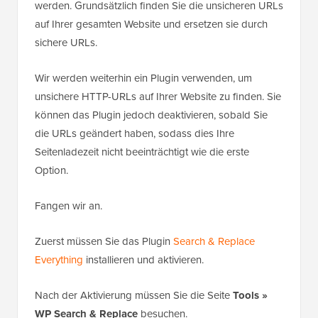
werden. Grundsätzlich finden Sie die unsicheren URLs
auf Ihrer gesamten Website und ersetzen sie durch
sichere URLs.
Wir werden weiterhin ein Plugin verwenden, um
unsichere HTTP-URLs auf Ihrer Website zu finden. Sie
können das Plugin jedoch deaktivieren, sobald Sie
die URLs geändert haben, sodass dies Ihre
Seitenladezeit nicht beeinträchtigt wie die erste
Option.
Fangen wir an.
Zuerst müssen Sie das Plugin
Search & Replace
Everything
installieren und aktivieren.
Nach der Aktivierung müssen Sie die Seite
Tools »
WP Search & Replace
besuchen.