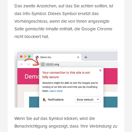
Das zweite Anzeichen, auf das Sie achten sollten, ist
das Info-Symbol. Dieses Symbol ersetzt das
Vorhängeschloss, wenn die von Ihnen angezeigte
Seite gemischte Inhalte enthält, die Google Chrome
nicht blockiert hat.
Wenn Sie auf das Symbol klicken, wird die
Benachrichtigung angezeigt, dass
'Ihre Verbindung zu