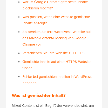
Warum Google Chrome gemischte Inhalte
blockieren möchte?
Was passiert, wenn eine Website gemischte
Inhalte anzeigt?
So bereiten Sie Ihre WordPress-Website auf
das Mixed-Content-Blocking von Google
Chrome vor
Verschieben Sie Ihre Website zu HTTPS
Gemischte Inhalte auf einer HTTPS-Website
finden
Fehler bei gemischten Inhalten in WordPress
beheben
Was ist gemischter Inhalt?
Mixed Content ist ein Begriff, der verwendet wird, um