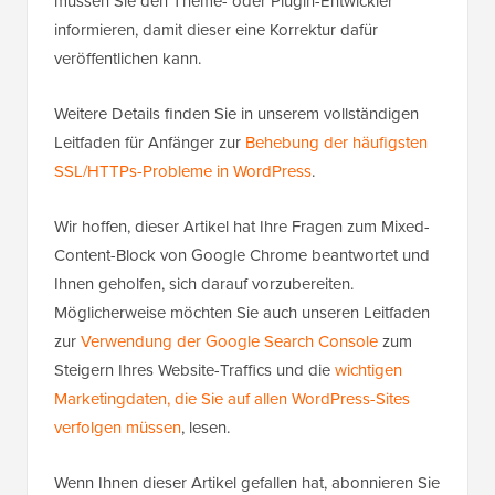
müssen Sie den Theme- oder Plugin-Entwickler
informieren, damit dieser eine Korrektur dafür
veröffentlichen kann.
Weitere Details finden Sie in unserem vollständigen
Leitfaden für Anfänger zur
Behebung der häufigsten
SSL/HTTPs-Probleme in WordPress
.
Wir hoffen, dieser Artikel hat Ihre Fragen zum Mixed-
Content-Block von Google Chrome beantwortet und
Ihnen geholfen, sich darauf vorzubereiten.
Möglicherweise möchten Sie auch unseren Leitfaden
zur
Verwendung der Google Search Console
zum
Steigern Ihres Website-Traffics und die
wichtigen
Marketingdaten, die Sie auf allen WordPress-Sites
verfolgen müssen
, lesen.
Wenn Ihnen dieser Artikel gefallen hat, abonnieren Sie