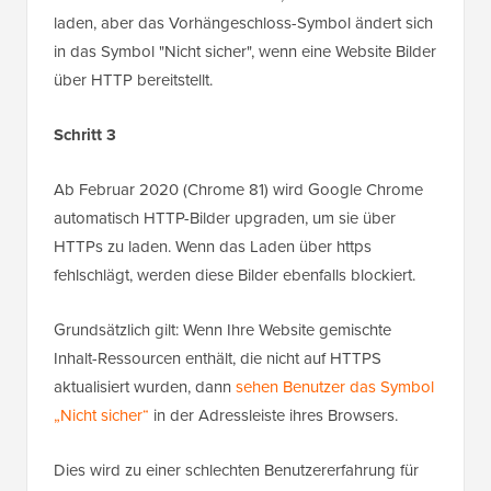
laden, aber das Vorhängeschloss-Symbol ändert sich
in das Symbol "Nicht sicher", wenn eine Website Bilder
über HTTP bereitstellt.
Schritt 3
Ab Februar 2020 (Chrome 81) wird Google Chrome
automatisch HTTP-Bilder upgraden, um sie über
HTTPs zu laden. Wenn das Laden über https
fehlschlägt, werden diese Bilder ebenfalls blockiert.
Grundsätzlich gilt: Wenn Ihre Website gemischte
Inhalt-Ressourcen enthält, die nicht auf HTTPS
aktualisiert wurden, dann
sehen Benutzer das Symbol
„Nicht sicher“
in der Adressleiste ihres Browsers.
Dies wird zu einer schlechten Benutzererfahrung für