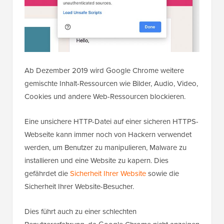
Ab Dezember 2019 wird Google Chrome weitere
gemischte Inhalt-Ressourcen wie Bilder, Audio, Video,
Cookies und andere Web-Ressourcen blockieren.
Eine unsichere HTTP-Datei auf einer sicheren HTTPS-
Webseite kann immer noch von Hackern verwendet
werden, um Benutzer zu manipulieren, Malware zu
installieren und eine Website zu kapern. Dies
gefährdet die
Sicherheit Ihrer Website
sowie die
Sicherheit Ihrer Website-Besucher.
Dies führt auch zu einer schlechten