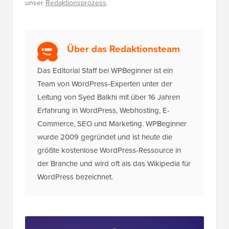
unser
Redaktionsprozess
.
Über das Redaktionsteam
Das Editorial Staff bei WPBeginner ist ein
Team von WordPress-Experten unter der
Leitung von Syed Balkhi mit über 16 Jahren
Erfahrung in WordPress, Webhosting, E-
Commerce, SEO und Marketing. WPBeginner
wurde 2009 gegründet und ist heute die
größte kostenlose WordPress-Ressource in
der Branche und wird oft als das Wikipedia für
WordPress bezeichnet.