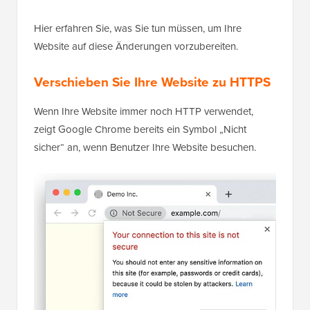
Hier erfahren Sie, was Sie tun müssen, um Ihre
Website auf diese Änderungen vorzubereiten.
Verschieben Sie Ihre Website zu HTTPS
Wenn Ihre Website immer noch HTTP verwendet,
zeigt Google Chrome bereits ein Symbol „Nicht
sicher“ an, wenn Benutzer Ihre Website besuchen.