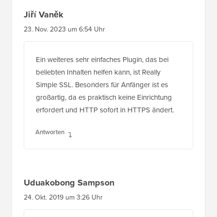
Jiří Vaněk
23. Nov. 2023 um 6:54 Uhr
Ein weiteres sehr einfaches Plugin, das bei
beliebten Inhalten helfen kann, ist Really
Simple SSL. Besonders für Anfänger ist es
großartig, da es praktisch keine Einrichtung
erfordert und HTTP sofort in HTTPS ändert.
Antworten
Uduakobong Sampson
24. Okt. 2019 um 3:26 Uhr