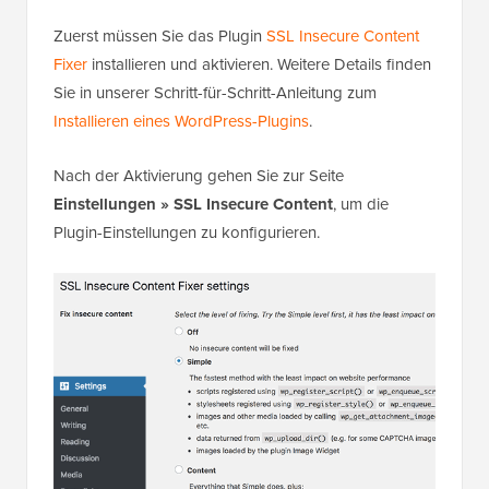
Zuerst müssen Sie das Plugin
SSL Insecure Content
Fixer
installieren und aktivieren. Weitere Details finden
Sie in unserer Schritt-für-Schritt-Anleitung zum
Installieren eines WordPress-Plugins
.
Nach der Aktivierung gehen Sie zur Seite
Einstellungen » SSL Insecure Content
, um die
Plugin-Einstellungen zu konfigurieren.