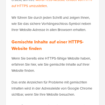
auf HTTPS umzustellen
.
Wir führen Sie durch jeden Schritt und zeigen Ihnen,
wie Sie das sichere Vorhängeschloss-Symbol neben
Ihrer Website-Adresse in allen Browsern erhalten.
Gemischte Inhalte auf einer HTTPS-
Website finden
Wenn Sie bereits eine HTTPS-fähige Website haben,
erfahren Sie hier, wie Sie gemischte Inhalte auf Ihrer
Website finden.
Das erste Anzeichen für Probleme mit gemischten
Inhalten wird in der Adressleiste von Google Chrome
sichtbar, wenn Sie Ihre Website besuchen.