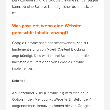
Benutzererfahrung, da Google Chrome nicht anzeigen
kann, ob eine Seite vollständig sicher oder unsicher
ist.
Was passiert, wenn eine Website
gemischte Inhalte anzeigt?
Google Chrome hat einen schrittweisen Plan zur
Implementierung von Mixed-Content-Blocking
angekündigt. Dies wird in drei Schritten über die
nächsten drei Versionen von Google Chrome
implementiert.
Schritt 1
Ab Dezember 2019 (Chrome 79) wird eine neue
Option in den Menüpunkt „Website-Einstellungen“
aufgenommen. Benutzer können die von Google