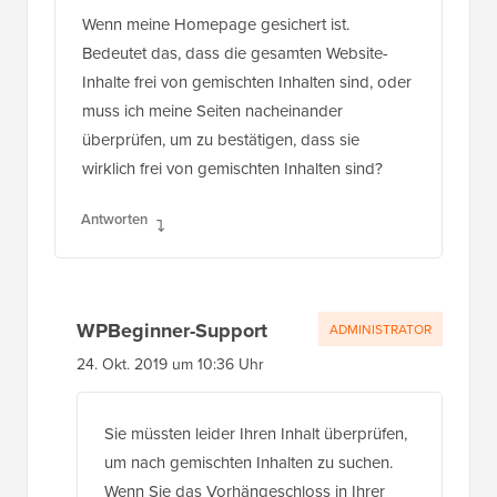
Wenn meine Homepage gesichert ist.
Bedeutet das, dass die gesamten Website-
Inhalte frei von gemischten Inhalten sind, oder
muss ich meine Seiten nacheinander
überprüfen, um zu bestätigen, dass sie
wirklich frei von gemischten Inhalten sind?
Antworten
WPBeginner-Support
ADMINISTRATOR
24. Okt. 2019 um 10:36 Uhr
Sie müssten leider Ihren Inhalt überprüfen,
um nach gemischten Inhalten zu suchen.
Wenn Sie das Vorhängeschloss in Ihrer