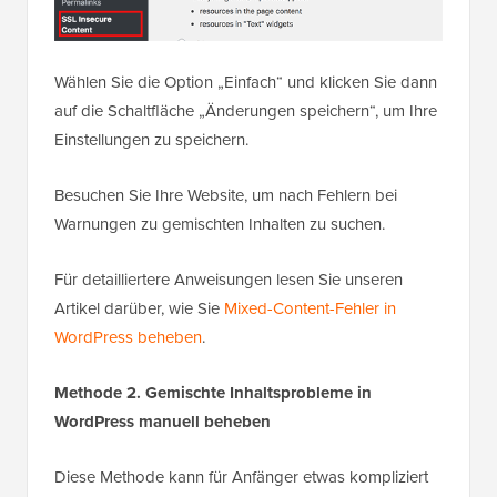
Wählen Sie die Option „Einfach“ und klicken Sie dann
auf die Schaltfläche „Änderungen speichern“, um Ihre
Einstellungen zu speichern.
Besuchen Sie Ihre Website, um nach Fehlern bei
Warnungen zu gemischten Inhalten zu suchen.
Für detailliertere Anweisungen lesen Sie unseren
Artikel darüber, wie Sie
Mixed-Content-Fehler in
WordPress beheben
.
Methode 2. Gemischte Inhaltsprobleme in
WordPress manuell beheben
Diese Methode kann für Anfänger etwas kompliziert