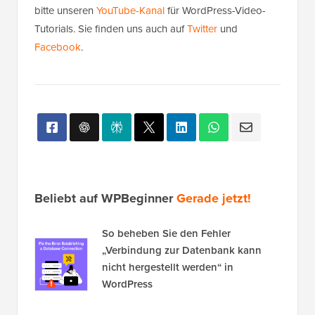
bitte unseren
YouTube-Kanal
für WordPress-Video-
Tutorials. Sie finden uns auch auf
Twitter
und
Facebook
.
Beliebt auf WPBeginner
Gerade jetzt!
So beheben Sie den Fehler
„Verbindung zur Datenbank kann
nicht hergestellt werden“ in
WordPress