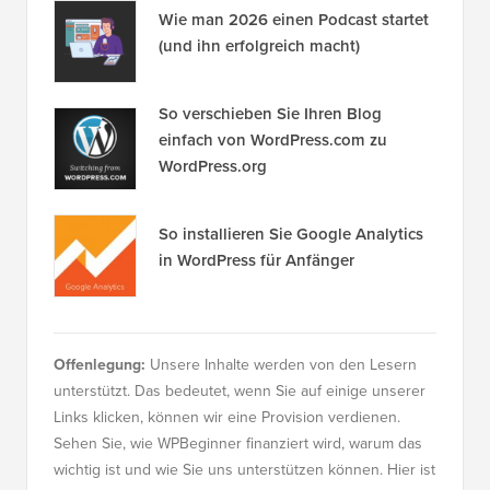
Wie man 2026 einen Podcast startet
(und ihn erfolgreich macht)
So verschieben Sie Ihren Blog
einfach von WordPress.com zu
WordPress.org
So installieren Sie Google Analytics
in WordPress für Anfänger
Offenlegung:
Unsere Inhalte werden von den Lesern
unterstützt. Das bedeutet, wenn Sie auf einige unserer
Links klicken, können wir eine Provision verdienen.
Sehen Sie, wie WPBeginner finanziert wird, warum das
wichtig ist und wie Sie uns unterstützen können. Hier ist