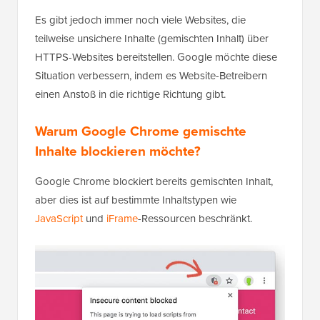
Es gibt jedoch immer noch viele Websites, die
teilweise unsichere Inhalte (gemischten Inhalt) über
HTTPS-Websites bereitstellen. Google möchte diese
Situation verbessern, indem es Website-Betreibern
einen Anstoß in die richtige Richtung gibt.
Warum Google Chrome gemischte
Inhalte blockieren möchte?
Google Chrome blockiert bereits gemischten Inhalt,
aber dies ist auf bestimmte Inhaltstypen wie
JavaScript
und
iFrame
-Ressourcen beschränkt.