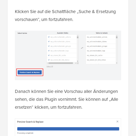
Klicken Sie auf die Schaltfläche „Suche & Ersetzung
vorschauen“, um fortzufahren.
Danach können Sie eine Vorschau aller Änderungen
sehen, die das Plugin vornimmt. Sie können auf „Alle
ersetzen“ klicken, um fortzufahren.