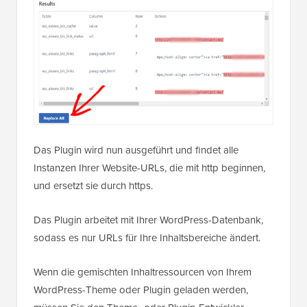
Das Plugin wird nun ausgeführt und findet alle
Instanzen Ihrer Website-URLs, die mit http beginnen,
und ersetzt sie durch https.
Das Plugin arbeitet mit Ihrer WordPress-Datenbank,
sodass es nur URLs für Ihre Inhaltsbereiche ändert.
Wenn die gemischten Inhaltressourcen von Ihrem
WordPress-Theme oder Plugin geladen werden,