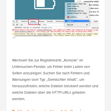
Wechseln Sie zur Registerkarte „Konsole“ im
Untersuchen-Fenster, um Fehler beim Laden von
Seiten anzuzeigen. Suchen Sie nach Fehlern und
Warnungen vom Typ „Gemischter Inhalt:“, um
herauszufinden, welche Dateien blockiert werden und
welche Dateien über die HTTP-URLs geladen
werden.