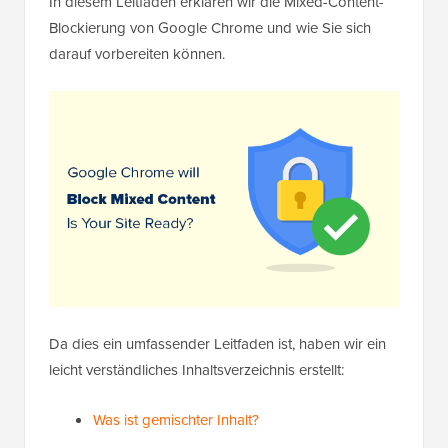
In diesem Leitfaden erklären wir die Mixed-Content-
Blockierung von Google Chrome und wie Sie sich
darauf vorbereiten können.
Da dies ein umfassender Leitfaden ist, haben wir ein
leicht verständliches Inhaltsverzeichnis erstellt:
Was ist gemischter Inhalt?