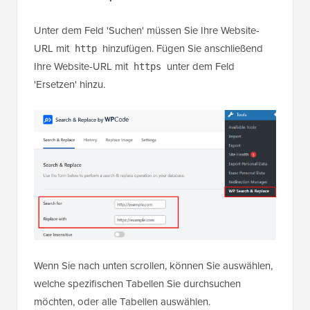
Unter dem Feld 'Suchen' müssen Sie Ihre Website-
URL mit
hinzufügen. Fügen Sie anschließend
http
Ihre Website-URL mit
unter dem Feld
https
'Ersetzen' hinzu.
Wenn Sie nach unten scrollen, können Sie auswählen,
welche spezifischen Tabellen Sie durchsuchen
möchten, oder alle Tabellen auswählen.