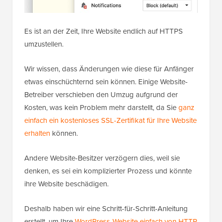
Es ist an der Zeit, Ihre Website endlich auf HTTPS
umzustellen.
Wir wissen, dass Änderungen wie diese für Anfänger
etwas einschüchternd sein können. Einige Website-
Betreiber verschieben den Umzug aufgrund der
Kosten, was kein Problem mehr darstellt, da Sie
ganz
einfach ein kostenloses SSL-Zertifikat für Ihre Website
erhalten
können.
Andere Website-Besitzer verzögern dies, weil sie
denken, es sei ein komplizierter Prozess und könnte
ihre Website beschädigen.
Deshalb haben wir eine Schritt-für-Schritt-Anleitung
erstellt, um Ihre
WordPress-Website einfach von HTTP