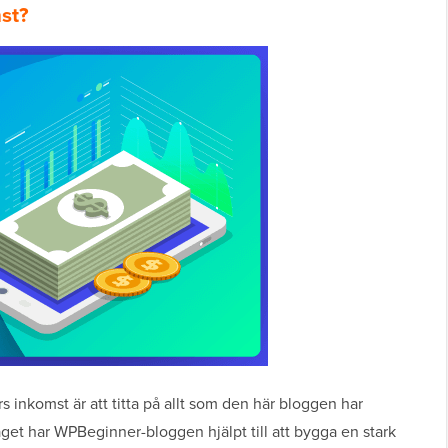
st?
 inkomst är att titta på allt som den här bloggen har
get har WPBeginner-bloggen hjälpt till att bygga en stark