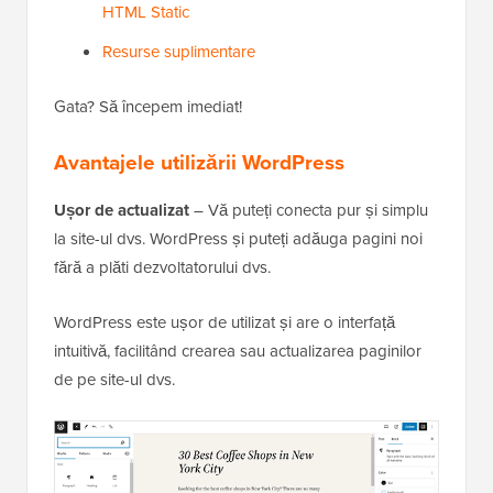
HTML Static
Resurse suplimentare
Gata? Să începem imediat!
Avantajele utilizării WordPress
Ușor de actualizat
– Vă puteți conecta pur și simplu
la site-ul dvs. WordPress și puteți adăuga pagini noi
fără a plăti dezvoltatorului dvs.
WordPress este ușor de utilizat și are o interfață
intuitivă, facilitând crearea sau actualizarea paginilor
de pe site-ul dvs.