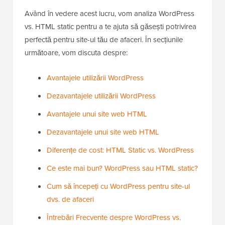
Având în vedere acest lucru, vom analiza WordPress
vs. HTML static pentru a te ajuta să găsești potrivirea
perfectă pentru site-ul tău de afaceri. În secțiunile
următoare, vom discuta despre:
Avantajele utilizării WordPress
Dezavantajele utilizării WordPress
Avantajele unui site web HTML
Dezavantajele unui site web HTML
Diferențe de cost: HTML Static vs. WordPress
Ce este mai bun? WordPress sau HTML static?
Cum să începeți cu WordPress pentru site-ul
dvs. de afaceri
Întrebări Frecvente despre WordPress vs.