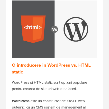
O introducere în WordPress vs. HTML
static
WordPress și HTML static sunt opțiuni populare
pentru crearea de site-uri web de afaceri.
WordPress
este un constructor de site-uri web
puternic, cu un CMS (sistem de management al