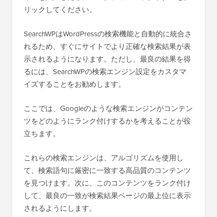
リックしてください。
SearchWPはWordPressの検索機能と自動的に統合さ
れるため、すぐにサイトでより正確な検索結果が表
示されるようになります。ただし、最良の結果を得
るには、SearchWPの検索エンジン設定をカスタマ
イズすることをお勧めします。
ここでは、Googleのような検索エンジンがコンテン
ツをどのようにランク付けするかを考えることが役
立ちます。
これらの検索エンジンは、アルゴリズムを使用し
て、検索語句に厳密に一致する高品質のコンテンツ
を見つけます。次に、このコンテンツをランク付け
して、最良の一致が検索結果ページの最上位に表示
されるようにします。