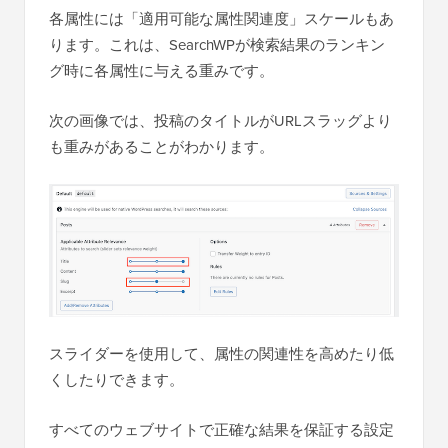
各属性には「適用可能な属性関連度」スケールもあ
ります。これは、SearchWPが検索結果のランキン
グ時に各属性に与える重みです。
次の画像では、投稿のタイトルがURLスラッグより
も重みがあることがわかります。
スライダーを使用して、属性の関連性を高めたり低
くしたりできます。
すべてのウェブサイトで正確な結果を保証する設定