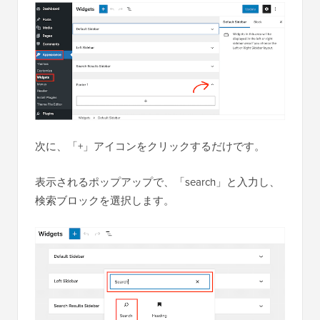
次に、「+」アイコンをクリックするだけです。
表示されるポップアップで、「search」と入力し、
検索ブロックを選択します。