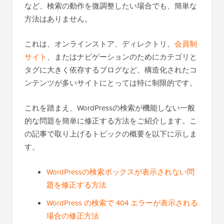
など、検索の動作を微調整したい場合でも、簡単な
方法はありません。
これは、オンラインストア、ディレクトリ、
会員制
サイト
、またはナビゲーションのためにカテゴリと
タグに大きく依存するブログなど、構造化されたコ
ンテンツが多いサイトにとっては特に制限的です。
これを踏まえ、WordPressの検索が機能しない一般
的な問題を簡単に修正する方法をご紹介します。こ
の記事で取り上げるトピックの概要を以下に示しま
す。
WordPressの検索ボックスが表示されない問
題を修正する方法
WordPress の検索で 404 エラーが表示される
場合の修正方法