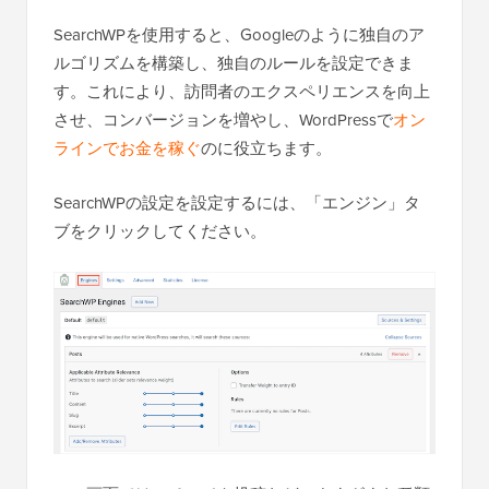
SearchWPを使用すると、Googleのように独自のア
ルゴリズムを構築し、独自のルールを設定できま
す。これにより、訪問者のエクスペリエンスを向上
させ、コンバージョンを増やし、WordPressで
オン
ラインでお金を稼ぐ
のに役立ちます。
SearchWPの設定を設定するには、「エンジン」タ
ブをクリックしてください。