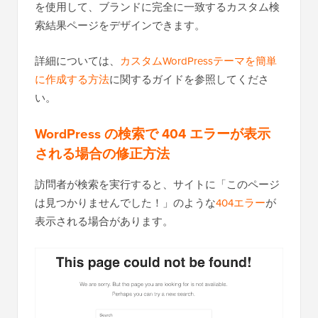
を使用して、ブランドに完全に一致するカスタム検
索結果ページをデザインできます。
詳細については、
カスタムWordPressテーマを簡単
に作成する方法
に関するガイドを参照してくださ
い。
WordPress の検索で 404 エラーが表示
される場合の修正方法
訪問者が検索を実行すると、サイトに「このページ
は見つかりませんでした！」のような
404エラー
が
表示される場合があります。