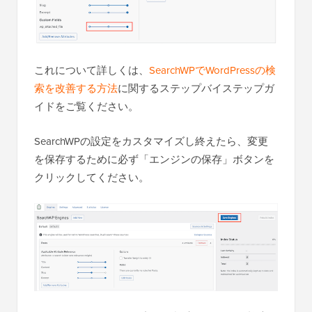
これについて詳しくは、
SearchWPでWordPressの検
索を改善する方法
に関するステップバイステップガ
イドをご覧ください。
SearchWPの設定をカスタマイズし終えたら、変更
を保存するために必ず「エンジンの保存」ボタンを
クリックしてください。