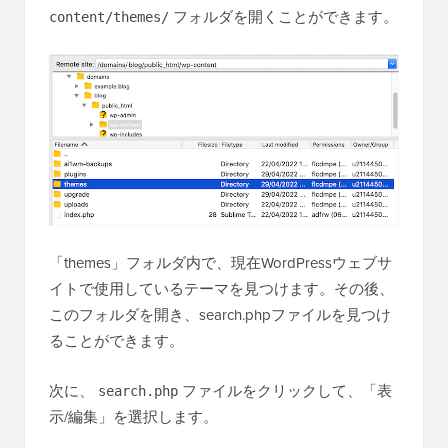
フォルダを開くことができます。
content/themes/
「themes」フォルダ内で、現在WordPressウェブサ
イトで使用しているテーマを見つけます。その後、
このフォルダを開き、search.phpファイルを見つけ
ることができます。
次に、
ファイルをクリックして、「表
search.php
示/編集」を選択します。