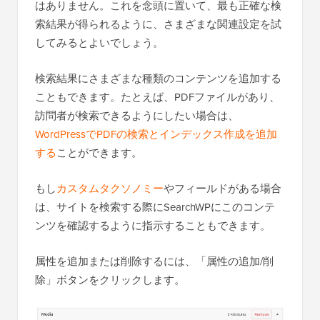
はありません。これを念頭に置いて、最も正確な検
索結果が得られるように、さまざまな関連設定を試
してみるとよいでしょう。
検索結果にさまざまな種類のコンテンツを追加する
こともできます。たとえば、PDFファイルがあり、
訪問者が検索できるようにしたい場合は、
WordPressでPDFの検索とインデックス作成を追加
する
ことができます。
もし
カスタムタクソノミー
やフィールドがある場合
は、サイトを検索する際にSearchWPにこのコンテ
ンツを確認するように指示することもできます。
属性を追加または削除するには、「属性の追加/削
除」ボタンをクリックします。