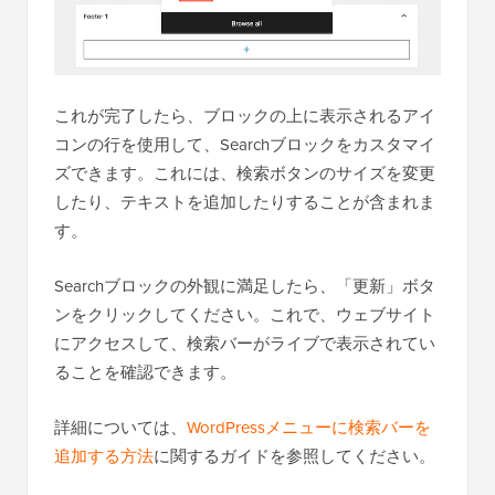
これが完了したら、ブロックの上に表示されるアイ
コンの行を使用して、Searchブロックをカスタマイ
ズできます。これには、検索ボタンのサイズを変更
したり、テキストを追加したりすることが含まれま
す。
Searchブロックの外観に満足したら、「更新」ボタ
ンをクリックしてください。これで、ウェブサイト
にアクセスして、検索バーがライブで表示されてい
ることを確認できます。
詳細については、
WordPressメニューに検索バーを
追加する方法
に関するガイドを参照してください。