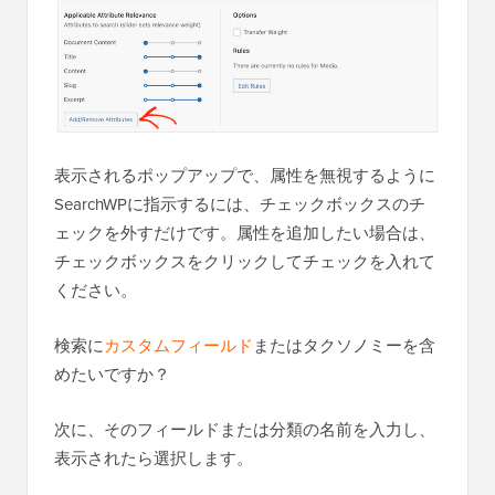
表示されるポップアップで、属性を無視するように
SearchWPに指示するには、チェックボックスのチ
ェックを外すだけです。属性を追加したい場合は、
チェックボックスをクリックしてチェックを入れて
ください。
検索に
カスタムフィールド
またはタクソノミーを含
めたいですか？
次に、そのフィールドまたは分類の名前を入力し、
表示されたら選択します。