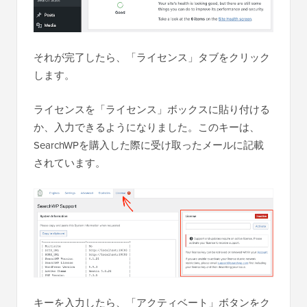
それが完了したら、「ライセンス」タブをクリック
します。
ライセンスを「ライセンス」ボックスに貼り付ける
か、入力できるようになりました。このキーは、
SearchWPを購入した際に受け取ったメールに記載
されています。
キーを入力したら、「アクティベート」ボタンをク