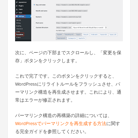
次に、ページの下部までスクロールし、「変更を保
存」ボタンをクリックします。
これで完了です。このボタンをクリックすると、
WordPressにリライトルールをフラッシュさせ、パ
ーマリンク構造を再生成させます。これにより、通
常はエラーが修正されます。
パーマリンク構造の再構築の詳細については、
WordPressでパーマリンクを再生成する方法
に関す
る完全ガイドを参照してください。