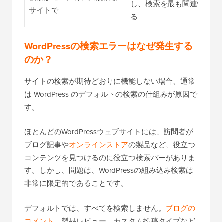
し、検索を最も関連性の高
サイトで
る
WordPressの検索エラーはなぜ発生する
のか？
サイトの検索が期待どおりに機能しない場合、通常
は WordPress のデフォルトの検索の仕組みが原因で
す。
ほとんどのWordPressウェブサイトには、訪問者が
ブログ記事や
オンラインストア
の製品など、役立つ
コンテンツを見つけるのに役立つ検索バーがありま
す。しかし、問題は、WordPressの組み込み検索は
非常に限定的であることです。
デフォルトでは、すべてを検索しません。
ブログの
コメント
、製品レビュー、カスタム投稿タイプなど