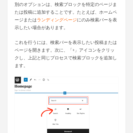
別のオプションは、検索ブロックを特定のページま
たは投稿に追加することです。たとえば、ホームペ
ージまたは
ランディングページ
にのみ検索バーを表
示したい場合があります。
これを行うには、検索バーを表示したい投稿または
ページを開きます。次に、「+」アイコンをクリッ
クし、上記と同じプロセスで検索ブロックを追加し
ます。