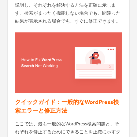
説明し、それぞれを解決する方法を正確に示しま
す。検索がまったく機能しない場合でも、間違った
結果が表示される場合でも、すぐに修正できます。
クイックガイド：一般的なWordPress検
索エラーと修正方法
ここでは、最も一般的なWordPress検索問題と、そ
れぞれを修正するためにできることを正確に示すク