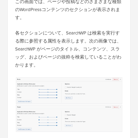
この画面では、ページや投稿などのさまざまな種類
のWordPressコンテンツのセクションが表示されま
す。
各セクションについて、SearchWP は検索を実行す
る際に参照する属性を表示します。次の画像では、
SearchWP がページのタイトル、コンテンツ、スラ
ッグ、およびページの抜粋を検索していることがわ
かります。