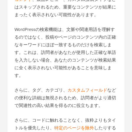
はスキップされるため、重要なコンテンツが結果に
まったく表示されない可能性があります。
WordPressの検索機能は、文脈や関連用語を理解す
るのではなく、投稿やページのコンテンツ内の正確
なキーワードにほぼ一致するものだけを検索しま
す。これは、訪問者があなたが使用した正確な単語
を入力しない場合、あなたのコンテンツが検索結果
に全く表示されない可能性があることを意味しま
す。
さらに、タグ、カテゴリ、
カスタムフィールド
など
の便利な詳細は無視されるため、訪問者がより適切
で関連性の高い結果を得るのに役立ちます。
さらに、コードに触れることなく、抜粋よりもタイ
トルを優先したり、
特定のページを除外
したりする