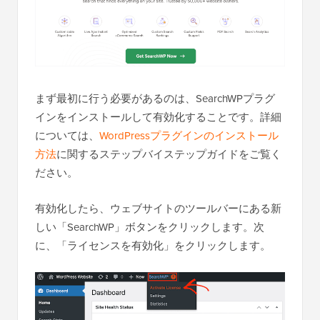
まず最初に行う必要があるのは、SearchWPプラグ
インをインストールして有効化することです。詳細
については、
WordPressプラグインのインストール
方法
に関するステップバイステップガイドをご覧く
ださい。
有効化したら、ウェブサイトのツールバーにある新
しい「SearchWP」ボタンをクリックします。次
に、「ライセンスを有効化」をクリックします。