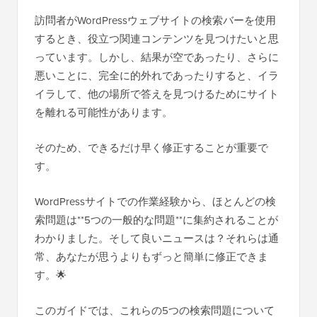
訪問者がWordPressウェブサイトの検索バーを使用
するとき、役立つ関連コンテンツを見つけたいと思
っています。しかし、結果が空であったり、さらに
悪いことに、完全に的外れであったりすると、イラ
イラして、他の場所で答えを見つけるためにサイト
を離れる可能性があります。
そのため、できるだけ早く修正することが重要で
す。
WordPressサイトでの作業経験から、ほとんどの検
索問題は**5つの一般的な問題**に集約されることが
わかりました。そして良いニュースは？それらは通
常、あなたが思うよりもずっと簡単に修正できま
す。🌟
このガイドでは、これらの5つの検索問題について