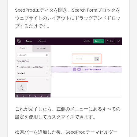
SeedProdエディタを開き、Search Formブロックを
ウェブサイトのレイアウトにドラッグアンドドロッ
プするだけです。
これが完了したら、左側のメニューにあるすべての
設定を使用してカスタマイズできます。
検索バーを追加した後、SeedProdテーマビルダー