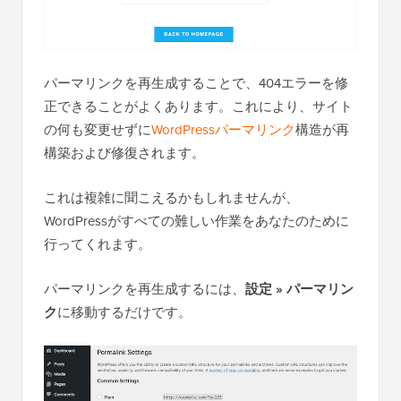
パーマリンクを再生成することで、404エラーを修
正できることがよくあります。これにより、サイト
の何も変更せずに
WordPressパーマリンク
構造が再
構築および修復されます。
これは複雑に聞こえるかもしれませんが、
WordPressがすべての難しい作業をあなたのために
行ってくれます。
パーマリンクを再生成するには、
設定 » パーマリン
ク
に移動するだけです。