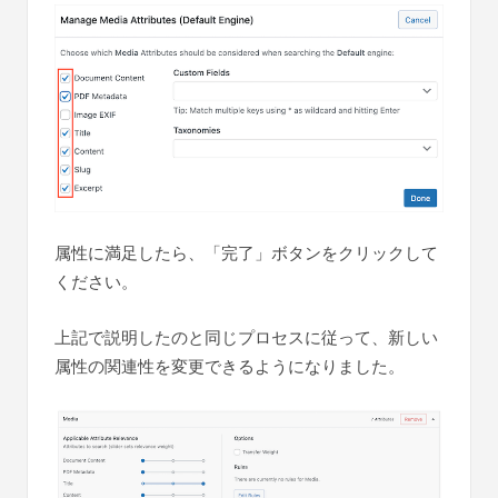
属性に満足したら、「完了」ボタンをクリックして
ください。
上記で説明したのと同じプロセスに従って、新しい
属性の関連性を変更できるようになりました。