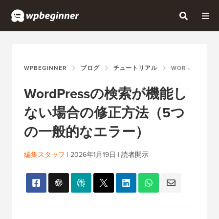
WPBEGINNER
ブログ
チュートリアル
WORDPRESSの検索が機能しない場合の修正方法（5つの一般的なエラー）
WordPressの検索が機能し
ない場合の修正方法（5つ
の一般的なエラー）
編集スタッフ
|
2026年1月19日
|
読者開示