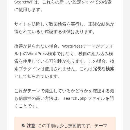
SearchWPは、これらの新しい設定をすべての検索
に使用します。
サイトを訪問して数回検索を実行し、正確な結果が
得られているか確認する価値はあります。
改善が見られない場合、WordPressテーマがデフォ
ルトのWordPress検索ではなく、独自の組み込み検
索を使用している可能性があります。この場合、検
索プラグインは使用されません。これは
冗長な検索
として知られています。
これがテーマで発生しているかどうかを確認する最
も信頼性の高い方法は、
ファイルを開
search.php
くことです。
📝
注意:
この手順は少し技術的です。テーマ