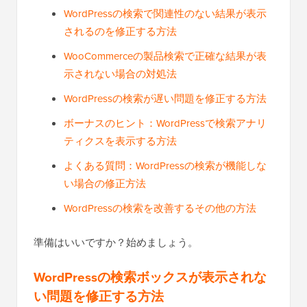
WordPressの検索で関連性のない結果が表示
されるのを修正する方法
WooCommerceの製品検索で正確な結果が表
示されない場合の対処法
WordPressの検索が遅い問題を修正する方法
ボーナスのヒント：WordPressで検索アナリ
ティクスを表示する方法
よくある質問：WordPressの検索が機能しな
い場合の修正方法
WordPressの検索を改善するその他の方法
準備はいいですか？始めましょう。
WordPressの検索ボックスが表示されな
い問題を修正する方法