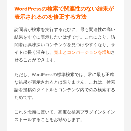
WordPressの検索で関連性のない結果が
表示されるのを修正する方法
訪問者が検索を実行するたびに、最も関連性の高い
結果をすぐに表示したいはずです。これにより、訪
問者は興味深いコンテンツを見つけやすくなり、サ
イトに長く滞在し、
売上とコンバージョンを増加
さ
せることができます。
ただし、WordPressの標準検索では、常に最も正確
な結果が表示されるとは限りません。これは、検索
語を投稿のタイトルとコンテンツ内でのみ検索する
ためです。
これを念頭に置いて、高度な検索プラグインをイン
ストールすることをお勧めします。