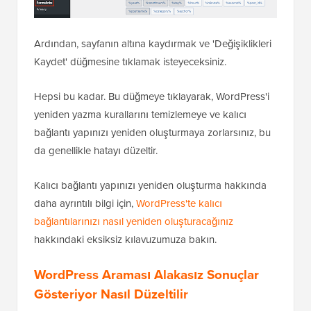
Ardından, sayfanın altına kaydırmak ve 'Değişiklikleri
Kaydet' düğmesine tıklamak isteyeceksiniz.
Hepsi bu kadar. Bu düğmeye tıklayarak, WordPress'i
yeniden yazma kurallarını temizlemeye ve kalıcı
bağlantı yapınızı yeniden oluşturmaya zorlarsınız, bu
da genellikle hatayı düzeltir.
Kalıcı bağlantı yapınızı yeniden oluşturma hakkında
daha ayrıntılı bilgi için,
WordPress'te kalıcı
bağlantılarınızı nasıl yeniden oluşturacağınız
hakkındaki eksiksiz kılavuzumuza bakın.
WordPress Araması Alakasız Sonuçlar
Gösteriyor Nasıl Düzeltilir