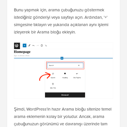
Bunu yapmak için, arama çubuğunuzu göstermek
istediğiniz gönderiyi veya sayfayı açın. Ardından, '+'
simgesine tıklayın ve yukarıda açıklanan aynı işlemi
izleyerek bir Arama bloğu ekleyin.
Şimdi, WordPress'in hazır Arama bloğu sitenize temel
arama eklemenin kolay bir yoludur. Ancak, arama
çubuğunuzun görünümü ve davranışı üzerinde tam