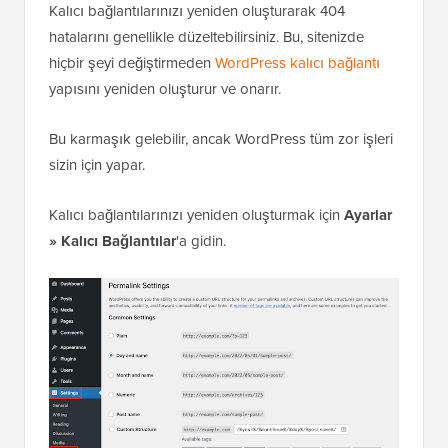
Kalıcı bağlantılarınızı yeniden oluşturarak 404
hatalarını genellikle düzeltebilirsiniz. Bu, sitenizde
hiçbir şeyi değiştirmeden
WordPress kalıcı bağlantı
yapısını yeniden oluşturur ve onarır.
Bu karmaşık gelebilir, ancak WordPress tüm zor işleri
sizin için yapar.
Kalıcı bağlantılarınızı yeniden oluşturmak için
Ayarlar
» Kalıcı Bağlantılar
'a gidin.