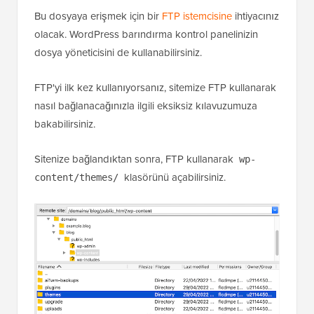
Bu dosyaya erişmek için bir
FTP istemcisine
ihtiyacınız
olacak. WordPress barındırma kontrol panelinizin
dosya yöneticisini de kullanabilirsiniz.
FTP'yi ilk kez kullanıyorsanız, sitemize FTP kullanarak
nasıl bağlanacağınızla ilgili eksiksiz kılavuzumuza
bakabilirsiniz.
Sitenize bağlandıktan sonra, FTP kullanarak
wp-
klasörünü açabilirsiniz.
content/themes/