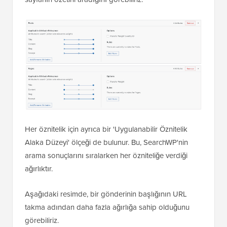
Her öznitelik için ayrıca bir 'Uygulanabilir Öznitelik
Alaka Düzeyi' ölçeği de bulunur. Bu, SearchWP'nin
arama sonuçlarını sıralarken her özniteliğe verdiği
ağırlıktır.
Aşağıdaki resimde, bir gönderinin başlığının URL
takma adından daha fazla ağırlığa sahip olduğunu
görebiliriz.