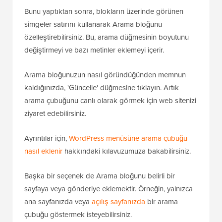
Bunu yaptıktan sonra, blokların üzerinde görünen
simgeler satırını kullanarak Arama bloğunu
özelleştirebilirsiniz. Bu, arama düğmesinin boyutunu
değiştirmeyi ve bazı metinler eklemeyi içerir.
Arama bloğunuzun nasıl göründüğünden memnun
kaldığınızda, 'Güncelle' düğmesine tıklayın. Artık
arama çubuğunu canlı olarak görmek için web sitenizi
ziyaret edebilirsiniz.
Ayrıntılar için,
WordPress menüsüne arama çubuğu
nasıl eklenir
hakkındaki kılavuzumuza bakabilirsiniz.
Başka bir seçenek de Arama bloğunu belirli bir
sayfaya veya gönderiye eklemektir. Örneğin, yalnızca
ana sayfanızda veya
açılış sayfanızda
bir arama
çubuğu göstermek isteyebilirsiniz.