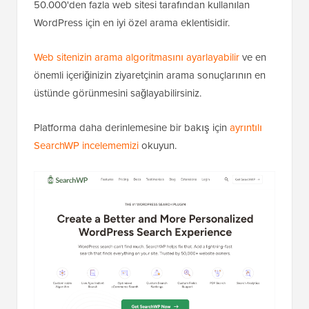
50.000'den fazla web sitesi tarafından kullanılan
WordPress için en iyi özel arama eklentisidir.
Web sitenizin arama algoritmasını ayarlayabilir
ve en
önemli içeriğinizin ziyaretçinin arama sonuçlarının en
üstünde görünmesini sağlayabilirsiniz.
Platforma daha derinlemesine bir bakış için
ayrıntılı
SearchWP incelememizi
okuyun.