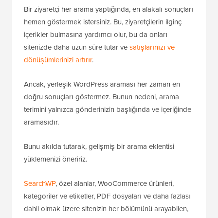
Bir ziyaretçi her arama yaptığında, en alakalı sonuçları
hemen göstermek istersiniz. Bu, ziyaretçilerin ilginç
içerikler bulmasına yardımcı olur, bu da onları
sitenizde daha uzun süre tutar ve
satışlarınızı ve
dönüşümlerinizi artırır
.
Ancak, yerleşik WordPress araması her zaman en
doğru sonuçları göstermez. Bunun nedeni, arama
terimini yalnızca gönderinizin başlığında ve içeriğinde
aramasıdır.
Bunu akılda tutarak, gelişmiş bir arama eklentisi
yüklemenizi öneririz.
SearchWP
, özel alanlar, WooCommerce ürünleri,
kategoriler ve etiketler, PDF dosyaları ve daha fazlası
dahil olmak üzere sitenizin her bölümünü arayabilen,