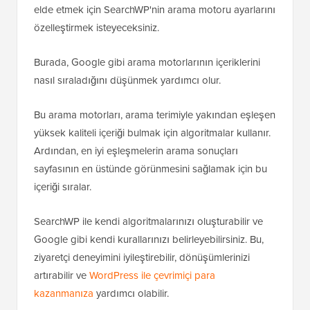
elde etmek için SearchWP'nin arama motoru ayarlarını
özelleştirmek isteyeceksiniz.
Burada, Google gibi arama motorlarının içeriklerini
nasıl sıraladığını düşünmek yardımcı olur.
Bu arama motorları, arama terimiyle yakından eşleşen
yüksek kaliteli içeriği bulmak için algoritmalar kullanır.
Ardından, en iyi eşleşmelerin arama sonuçları
sayfasının en üstünde görünmesini sağlamak için bu
içeriği sıralar.
SearchWP ile kendi algoritmalarınızı oluşturabilir ve
Google gibi kendi kurallarınızı belirleyebilirsiniz. Bu,
ziyaretçi deneyimini iyileştirebilir, dönüşümlerinizi
artırabilir ve
WordPress ile çevrimiçi para
kazanmanıza
yardımcı olabilir.