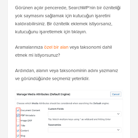
Görünen açılır pencerede, SearchWP'nin bir özniteliği
yok saymasını sağlamak için kutucuğun işaretini
kaldırabilirsiniz. Bir öznitelik eklemek istiyorsanız,
kutucuğunu işaretlemek için tıklayın.
Aramalarınıza
özel bir alan
veya taksonomi dahil
etmek mi istiyorsunuz?
Ardından, alanın veya taksonominin adını yazmanız
ve göründüğünde seçmeniz yeterlidir.