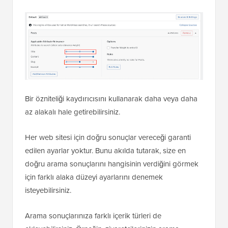
Bir özniteliği kaydırıcısını kullanarak daha veya daha
az alakalı hale getirebilirsiniz.
Her web sitesi için doğru sonuçlar vereceği garanti
edilen ayarlar yoktur. Bunu akılda tutarak, size en
doğru arama sonuçlarını hangisinin verdiğini görmek
için farklı alaka düzeyi ayarlarını denemek
isteyebilirsiniz.
Arama sonuçlarınıza farklı içerik türleri de