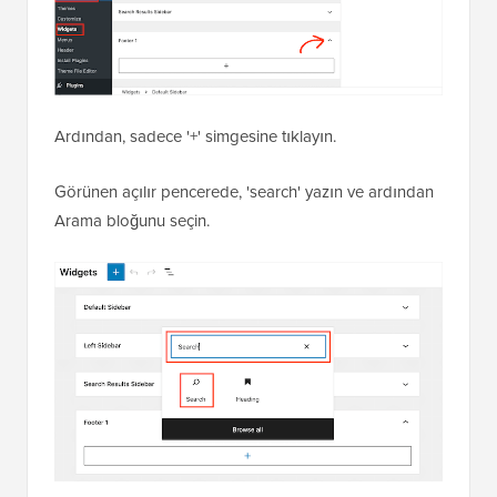
Ardından, sadece '+' simgesine tıklayın.
Görünen açılır pencerede, 'search' yazın ve ardından
Arama bloğunu seçin.