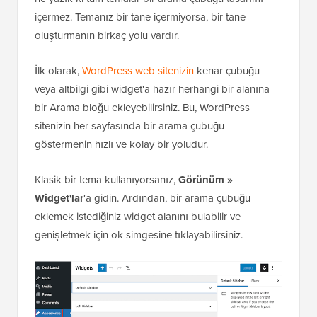
içermez. Temanız bir tane içermiyorsa, bir tane
oluşturmanın birkaç yolu vardır.
İlk olarak,
WordPress web sitenizin
kenar çubuğu
veya altbilgi gibi widget'a hazır herhangi bir alanına
bir Arama bloğu ekleyebilirsiniz. Bu, WordPress
sitenizin her sayfasında bir arama çubuğu
göstermenin hızlı ve kolay bir yoludur.
Klasik bir tema kullanıyorsanız,
Görünüm »
Widget'lar
'a gidin. Ardından, bir arama çubuğu
eklemek istediğiniz widget alanını bulabilir ve
genişletmek için ok simgesine tıklayabilirsiniz.