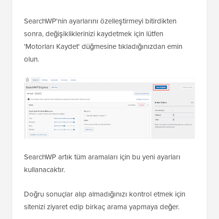
SearchWP'nin ayarlarını özelleştirmeyi bitirdikten
sonra, değişikliklerinizi kaydetmek için lütfen
'Motorları Kaydet' düğmesine tıkladığınızdan emin
olun.
SearchWP artık tüm aramaları için bu yeni ayarları
kullanacaktır.
Doğru sonuçlar alıp almadığınızı kontrol etmek için
sitenizi ziyaret edip birkaç arama yapmaya değer.