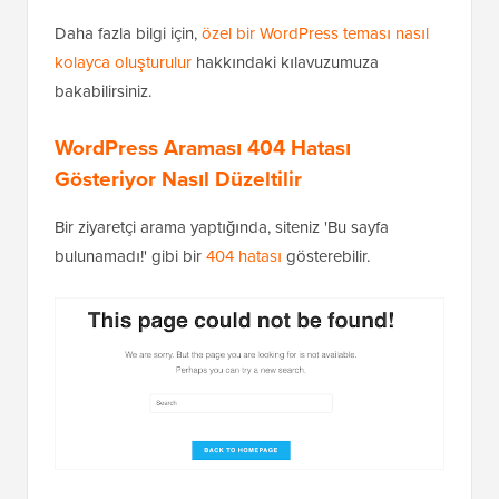
Daha fazla bilgi için,
özel bir WordPress teması nasıl
kolayca oluşturulur
hakkındaki kılavuzumuza
bakabilirsiniz.
WordPress Araması 404 Hatası
Gösteriyor Nasıl Düzeltilir
Bir ziyaretçi arama yaptığında, siteniz 'Bu sayfa
bulunamadı!' gibi bir
404 hatası
gösterebilir.