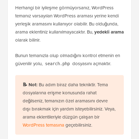
Herhangi bir iyileşme görmüyorsanız, WordPress
temanız varsayılan WordPress araması yerine kendi
yerleşik aramasını kullanıyor olabilir. Bu olduğunda,
arama eklentiniz kullanılmayacaktır. Bu,
yedekli arama
olarak bilinir.
Bunun temanızla olup olmadığını kontrol etmenin en
güvenilir yolu,
dosyasını açmaktır.
search.php
📝
Not:
Bu adım biraz daha tekniktir. Tema
dosyalarına erişme konusunda rahat
değilseniz, temanızın özel aramasını devre
dışı bırakmak için yardım isteyebilirsiniz. Veya,
arama eklentileriyle düzgün çalışan bir
WordPress temasına
geçebilirsiniz.