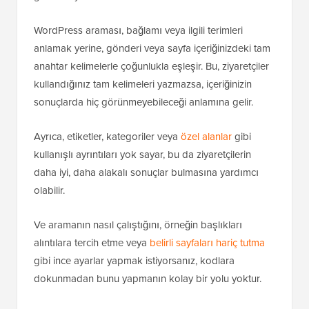
WordPress araması, bağlamı veya ilgili terimleri
anlamak yerine, gönderi veya sayfa içeriğinizdeki tam
anahtar kelimelerle çoğunlukla eşleşir. Bu, ziyaretçiler
kullandığınız tam kelimeleri yazmazsa, içeriğinizin
sonuçlarda hiç görünmeyebileceği anlamına gelir.
Ayrıca, etiketler, kategoriler veya
özel alanlar
gibi
kullanışlı ayrıntıları yok sayar, bu da ziyaretçilerin
daha iyi, daha alakalı sonuçlar bulmasına yardımcı
olabilir.
Ve aramanın nasıl çalıştığını, örneğin başlıkları
alıntılara tercih etme veya
belirli sayfaları hariç tutma
gibi ince ayarlar yapmak istiyorsanız, kodlara
dokunmadan bunu yapmanın kolay bir yolu yoktur.