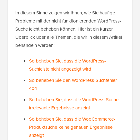
In diesem Sinne zeigen wir Ihnen, wie Sie häufige
Probleme mit der nicht funktionierenden WordPress-
Suche leicht beheben können. Hier ist ein kurzer
Überblick über alle Themen, die wir in diesem Artikel
behandeln werden:
So beheben Sie, dass die WordPress-
Suchleiste nicht angezeigt wird
So beheben Sie den WordPress-Suchfehler
404
So beheben Sie, dass die WordPress-Suche
irrelevante Ergebnisse anzeigt
So beheben Sie, dass die WooCommerce-
Produktsuche keine genauen Ergebnisse
anzeigt