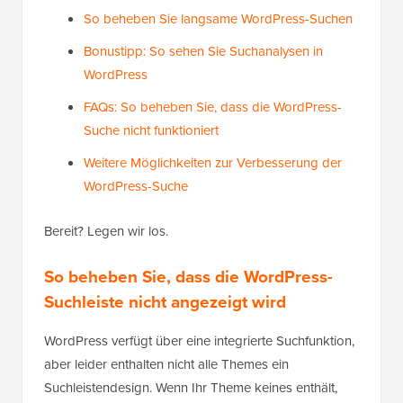
So beheben Sie langsame WordPress-Suchen
Bonustipp: So sehen Sie Suchanalysen in
WordPress
FAQs: So beheben Sie, dass die WordPress-
Suche nicht funktioniert
Weitere Möglichkeiten zur Verbesserung der
WordPress-Suche
Bereit? Legen wir los.
So beheben Sie, dass die WordPress-
Suchleiste nicht angezeigt wird
WordPress verfügt über eine integrierte Suchfunktion,
aber leider enthalten nicht alle Themes ein
Suchleistendesign. Wenn Ihr Theme keines enthält,