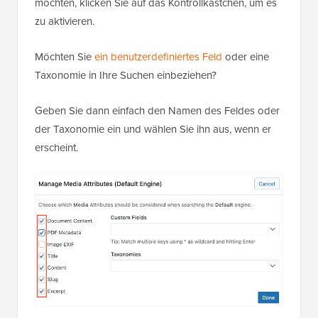
möchten, klicken Sie auf das Kontrollkästchen, um es
zu aktivieren.
Möchten Sie
ein benutzerdefiniertes Feld
oder eine
Taxonomie in Ihre Suchen einbeziehen?
Geben Sie dann einfach den Namen des Feldes oder
der Taxonomie ein und wählen Sie ihn aus, wenn er
erscheint.