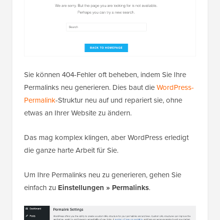
Sie können 404-Fehler oft beheben, indem Sie Ihre
Permalinks neu generieren. Dies baut die
WordPress-
Permalink
-Struktur neu auf und repariert sie, ohne
etwas an Ihrer Website zu ändern.
Das mag komplex klingen, aber WordPress erledigt
die ganze harte Arbeit für Sie.
Um Ihre Permalinks neu zu generieren, gehen Sie
einfach zu
Einstellungen » Permalinks
.