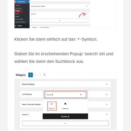
Klicken Sie dann einfach auf das '+'-Symbol.
Geben Sie im erscheinenden Popup 'search' ein und
wählen Sie dann den Suchblock aus.