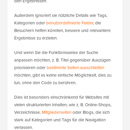
den Ergebnissen.
Außerdem ignoriert sie nützliche Details wie Tags,
Kategorien oder
benutzerdefinierte Felder
, die
Besuchern helfen könnten, bessere und relevantere
Ergebnisse zu erzielen.
Und wenn Sie die Funktionsweise der Suche
anpassen möchten, z. B. Titel gegenüber Auszügen
priorisieren oder
bestimmte Seiten ausschließen
möchten, gibt es keine einfache Möglichkeit, dies zu
tun, ohne den Code zu berühren.
Dies ist besonders einschränkend für Websites mit
vielen strukturierten Inhalten, wie z. B. Online-Shops,
Verzeichnisse,
Mitgliederseiten
oder Blogs, die sich
stark auf Kategorien und Tags für die Navigation
verlassen.