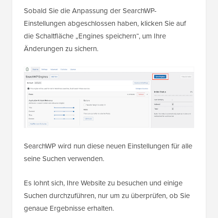
Sobald Sie die Anpassung der SearchWP-
Einstellungen abgeschlossen haben, klicken Sie auf
die Schaltfläche „Engines speichern“, um Ihre
Änderungen zu sichern.
SearchWP wird nun diese neuen Einstellungen für alle
seine Suchen verwenden.
Es lohnt sich, Ihre Website zu besuchen und einige
Suchen durchzuführen, nur um zu überprüfen, ob Sie
genaue Ergebnisse erhalten.