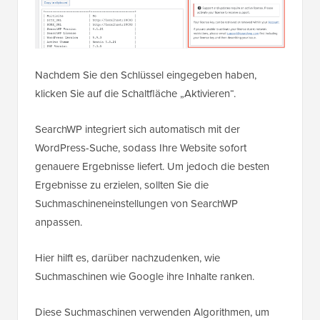
Nachdem Sie den Schlüssel eingegeben haben,
klicken Sie auf die Schaltfläche „Aktivieren“.
SearchWP integriert sich automatisch mit der
WordPress-Suche, sodass Ihre Website sofort
genauere Ergebnisse liefert. Um jedoch die besten
Ergebnisse zu erzielen, sollten Sie die
Suchmaschineneinstellungen von SearchWP
anpassen.
Hier hilft es, darüber nachzudenken, wie
Suchmaschinen wie Google ihre Inhalte ranken.
Diese Suchmaschinen verwenden Algorithmen, um