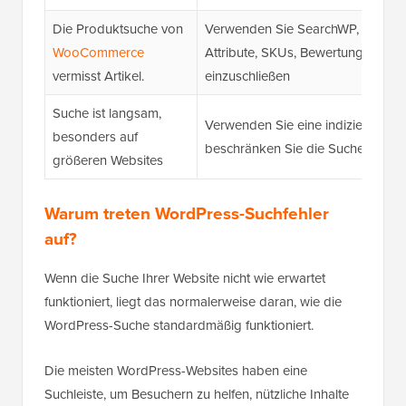
Die Produktsuche von
Verwenden Sie SearchWP, um Prod
WooCommerce
Attribute, SKUs, Bewertungen un
vermisst Artikel.
einzuschließen
Suche ist langsam,
Verwenden Sie eine indizierte S
besonders auf
beschränken Sie die Suche auf die
größeren Websites
Warum treten WordPress-Suchfehler
auf?
Wenn die Suche Ihrer Website nicht wie erwartet
funktioniert, liegt das normalerweise daran, wie die
WordPress-Suche standardmäßig funktioniert.
Die meisten WordPress-Websites haben eine
Suchleiste, um Besuchern zu helfen, nützliche Inhalte