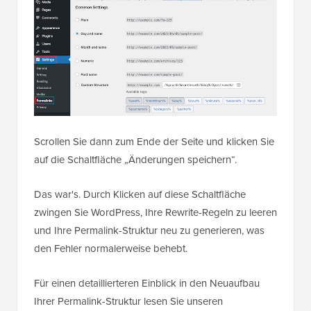
Scrollen Sie dann zum Ende der Seite und klicken Sie
auf die Schaltfläche „Änderungen speichern“.
Das war's. Durch Klicken auf diese Schaltfläche
zwingen Sie WordPress, Ihre Rewrite-Regeln zu leeren
und Ihre Permalink-Struktur neu zu generieren, was
den Fehler normalerweise behebt.
Für einen detaillierteren Einblick in den Neuaufbau
Ihrer Permalink-Struktur lesen Sie unseren