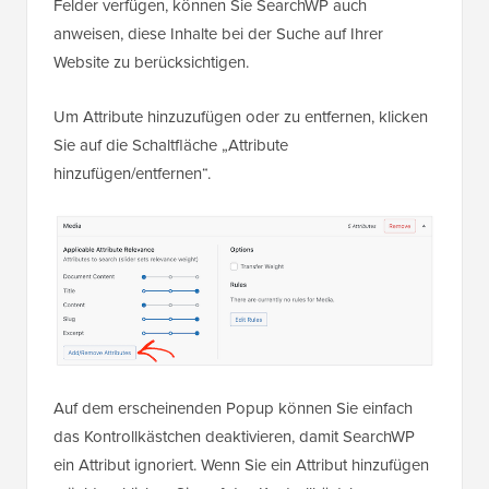
Felder verfügen, können Sie SearchWP auch
anweisen, diese Inhalte bei der Suche auf Ihrer
Website zu berücksichtigen.
Um Attribute hinzuzufügen oder zu entfernen, klicken
Sie auf die Schaltfläche „Attribute
hinzufügen/entfernen“.
Auf dem erscheinenden Popup können Sie einfach
das Kontrollkästchen deaktivieren, damit SearchWP
ein Attribut ignoriert. Wenn Sie ein Attribut hinzufügen