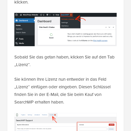
klicken.
Sobald Sie das getan haben, klicken Sie auf den Tab
„Lizenz“.
Sie können Ihre Lizenz nun entweder in das Feld
„Lizenz“ einfügen oder eingeben. Diesen Schlüssel
finden Sie in der E-Mail, die Sie beim Kauf von
SearchWP erhalten haben.