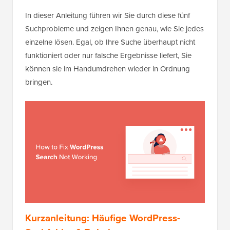
In dieser Anleitung führen wir Sie durch diese fünf
Suchprobleme und zeigen Ihnen genau, wie Sie jedes
einzelne lösen. Egal, ob Ihre Suche überhaupt nicht
funktioniert oder nur falsche Ergebnisse liefert, Sie
können sie im Handumdrehen wieder in Ordnung
bringen.
Kurzanleitung: Häufige WordPress-