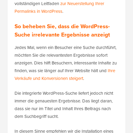
vollständigen Leitfaden
zur Neuerstellung Ihrer
Permalinks in WordPress
.
So beheben Sie, dass die WordPress-
Suche irrelevante Ergebnisse anzeigt
Jedes Mal, wenn ein Besucher eine Suche durchführt,
möchten Sie die relevantesten Ergebnisse sofort
anzeigen. Dies hilft Besuchern, interessante Inhalte zu
finden, was sie länger auf Ihrer Website hält und
Ihre
Verkäufe und Konversionen steigert
.
Die integrierte WordPress-Suche liefert jedoch nicht
immer die genauesten Ergebnisse. Das liegt daran,
dass sie nur im Titel und Inhalt Ihres Beitrags nach
dem Suchbegriff sucht.
In diesem Sinne empfehlen wir die Installation eines