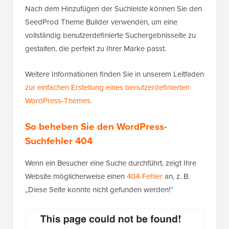
Nach dem Hinzufügen der Suchleiste können Sie den
SeedProd Theme Builder verwenden, um eine
vollständig benutzerdefinierte Suchergebnisseite zu
gestalten, die perfekt zu Ihrer Marke passt.
Weitere Informationen finden Sie in unserem Leitfaden
zur einfachen Erstellung eines benutzerdefinierten
WordPress-Themes
.
So beheben Sie den WordPress-
Suchfehler 404
Wenn ein Besucher eine Suche durchführt, zeigt Ihre
Website möglicherweise einen
404-Fehler
an, z. B.
„Diese Seite konnte nicht gefunden werden!“