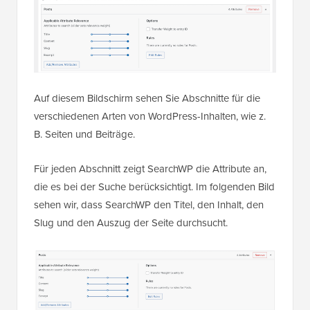
Auf diesem Bildschirm sehen Sie Abschnitte für die
verschiedenen Arten von WordPress-Inhalten, wie z.
B. Seiten und Beiträge.
Für jeden Abschnitt zeigt SearchWP die Attribute an,
die es bei der Suche berücksichtigt. Im folgenden Bild
sehen wir, dass SearchWP den Titel, den Inhalt, den
Slug und den Auszug der Seite durchsucht.