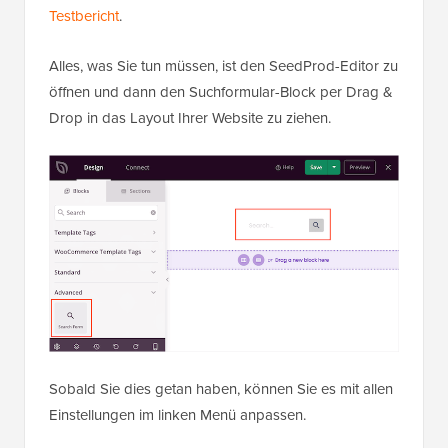
Testbericht
.
Alles, was Sie tun müssen, ist den SeedProd-Editor zu
öffnen und dann den Suchformular-Block per Drag &
Drop in das Layout Ihrer Website zu ziehen.
Sobald Sie dies getan haben, können Sie es mit allen
Einstellungen im linken Menü anpassen.