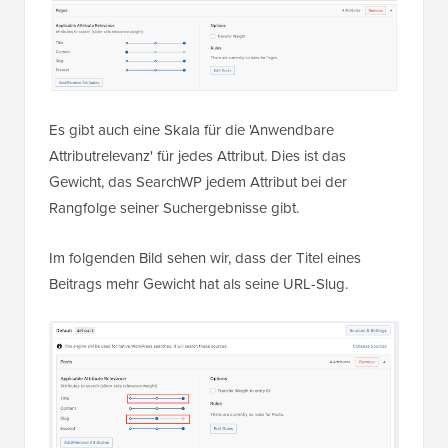
Es gibt auch eine Skala für die 'Anwendbare
Attributrelevanz' für jedes Attribut. Dies ist das
Gewicht, das SearchWP jedem Attribut bei der
Rangfolge seiner Suchergebnisse gibt.
Im folgenden Bild sehen wir, dass der Titel eines
Beitrags mehr Gewicht hat als seine URL-Slug.