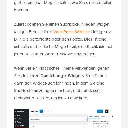
gibt es ein paar Möglichkeiten, wie Sie eines erstellen
können.
Zuerst können Sie einen Suchblock in jeden Widget-
fähigen Bereich Ihrer
WordPress-Website
einfügen, z.
B. in die Seitenleiste oder den Footer. Dies ist eine
schnelle und einfache Möglichkeit, eine Suchleiste auf
jeder Seite Ihrer WordPress-Site anzuzeigen.
Wenn Sie ein klassisches Theme verwenden, gehen
Sie einfach zu
Darstellung » Widgets
. Sie können
dann den Widget-Bereich finden, in dem Sie eine
Suchleiste hinzufügen möchten, und auf dessen
Pfeilsymbol klicken, um ihn zu erweitern.