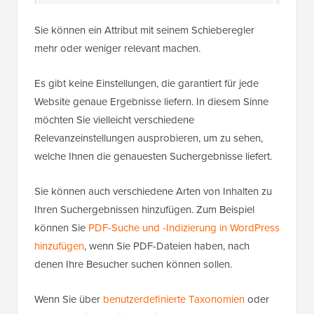
Sie können ein Attribut mit seinem Schieberegler
mehr oder weniger relevant machen.
Es gibt keine Einstellungen, die garantiert für jede
Website genaue Ergebnisse liefern. In diesem Sinne
möchten Sie vielleicht verschiedene
Relevanzeinstellungen ausprobieren, um zu sehen,
welche Ihnen die genauesten Suchergebnisse liefert.
Sie können auch verschiedene Arten von Inhalten zu
Ihren Suchergebnissen hinzufügen. Zum Beispiel
können Sie
PDF-Suche und -Indizierung in WordPress
hinzufügen
, wenn Sie PDF-Dateien haben, nach
denen Ihre Besucher suchen können sollen.
Wenn Sie über
benutzerdefinierte Taxonomien
oder