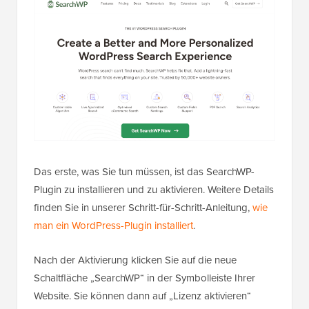
Das erste, was Sie tun müssen, ist das SearchWP-
Plugin zu installieren und zu aktivieren. Weitere Details
finden Sie in unserer Schritt-für-Schritt-Anleitung,
wie
man ein WordPress-Plugin installiert
.
Nach der Aktivierung klicken Sie auf die neue
Schaltfläche „SearchWP“ in der Symbolleiste Ihrer
Website. Sie können dann auf „Lizenz aktivieren“