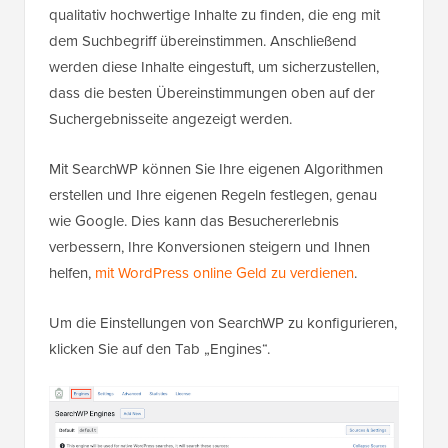
qualitativ hochwertige Inhalte zu finden, die eng mit
dem Suchbegriff übereinstimmen. Anschließend
werden diese Inhalte eingestuft, um sicherzustellen,
dass die besten Übereinstimmungen oben auf der
Suchergebnisseite angezeigt werden.
Mit SearchWP können Sie Ihre eigenen Algorithmen
erstellen und Ihre eigenen Regeln festlegen, genau
wie Google. Dies kann das Besuchererlebnis
verbessern, Ihre Konversionen steigern und Ihnen
helfen,
mit WordPress online Geld zu verdienen
.
Um die Einstellungen von SearchWP zu konfigurieren,
klicken Sie auf den Tab „Engines“.