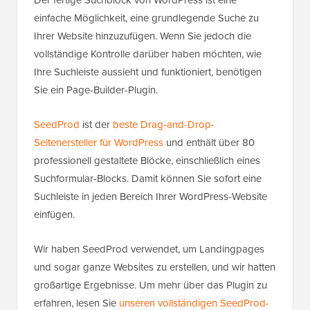
einfache Möglichkeit, eine grundlegende Suche zu
Ihrer Website hinzuzufügen. Wenn Sie jedoch die
vollständige Kontrolle darüber haben möchten, wie
Ihre Suchleiste aussieht und funktioniert, benötigen
Sie ein Page-Builder-Plugin.
SeedProd
ist der
beste Drag-and-Drop-
Seitenersteller für WordPress
und enthält über 80
professionell gestaltete Blöcke, einschließlich eines
Suchformular-Blocks. Damit können Sie sofort eine
Suchleiste in jeden Bereich Ihrer WordPress-Website
einfügen.
Wir haben SeedProd verwendet, um Landingpages
und sogar ganze Websites zu erstellen, und wir hatten
großartige Ergebnisse. Um mehr über das Plugin zu
erfahren, lesen Sie
unseren vollständigen SeedProd-