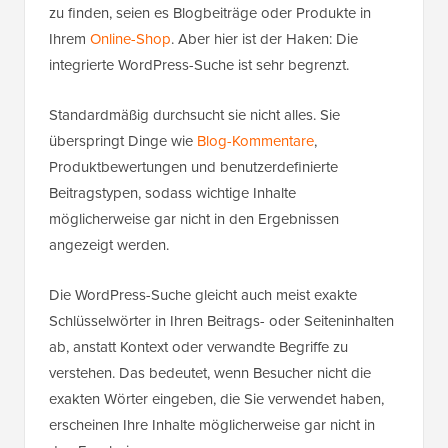
zu finden, seien es Blogbeiträge oder Produkte in
Ihrem
Online-Shop
. Aber hier ist der Haken: Die
integrierte WordPress-Suche ist sehr begrenzt.
Standardmäßig durchsucht sie nicht alles. Sie
überspringt Dinge wie
Blog-Kommentare
,
Produktbewertungen und benutzerdefinierte
Beitragstypen, sodass wichtige Inhalte
möglicherweise gar nicht in den Ergebnissen
angezeigt werden.
Die WordPress-Suche gleicht auch meist exakte
Schlüsselwörter in Ihren Beitrags- oder Seiteninhalten
ab, anstatt Kontext oder verwandte Begriffe zu
verstehen. Das bedeutet, wenn Besucher nicht die
exakten Wörter eingeben, die Sie verwendet haben,
erscheinen Ihre Inhalte möglicherweise gar nicht in