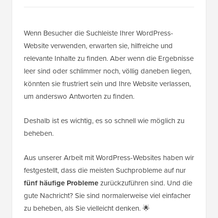
Wenn Besucher die Suchleiste Ihrer WordPress-
Website verwenden, erwarten sie, hilfreiche und
relevante Inhalte zu finden. Aber wenn die Ergebnisse
leer sind oder schlimmer noch, völlig daneben liegen,
könnten sie frustriert sein und Ihre Website verlassen,
um anderswo Antworten zu finden.
Deshalb ist es wichtig, es so schnell wie möglich zu
beheben.
Aus unserer Arbeit mit WordPress-Websites haben wir
festgestellt, dass die meisten Suchprobleme auf nur
fünf häufige Probleme
zurückzuführen sind. Und die
gute Nachricht? Sie sind normalerweise viel einfacher
zu beheben, als Sie vielleicht denken. 🌟