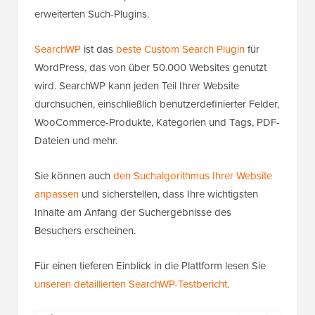
erweiterten Such-Plugins.
SearchWP
ist das
beste Custom Search Plugin
für
WordPress, das von über 50.000 Websites genutzt
wird. SearchWP kann jeden Teil Ihrer Website
durchsuchen, einschließlich benutzerdefinierter Felder,
WooCommerce-Produkte, Kategorien und Tags, PDF-
Dateien und mehr.
Sie können auch
den Suchalgorithmus Ihrer Website
anpassen
und sicherstellen, dass Ihre wichtigsten
Inhalte am Anfang der Suchergebnisse des
Besuchers erscheinen.
Für einen tieferen Einblick in die Plattform lesen Sie
unseren detaillierten SearchWP-Testbericht
.