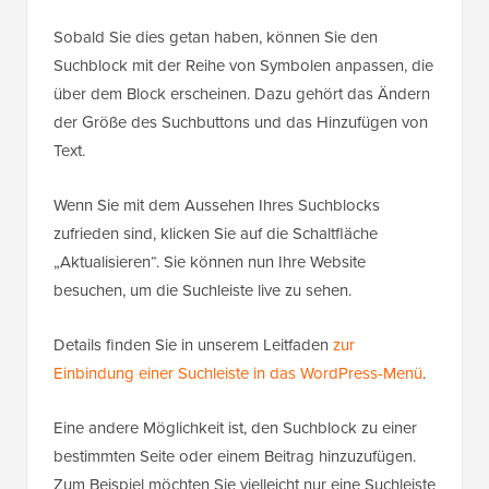
Sobald Sie dies getan haben, können Sie den
Suchblock mit der Reihe von Symbolen anpassen, die
über dem Block erscheinen. Dazu gehört das Ändern
der Größe des Suchbuttons und das Hinzufügen von
Text.
Wenn Sie mit dem Aussehen Ihres Suchblocks
zufrieden sind, klicken Sie auf die Schaltfläche
„Aktualisieren“. Sie können nun Ihre Website
besuchen, um die Suchleiste live zu sehen.
Details finden Sie in unserem Leitfaden
zur
Einbindung einer Suchleiste in das WordPress-Menü
.
Eine andere Möglichkeit ist, den Suchblock zu einer
bestimmten Seite oder einem Beitrag hinzuzufügen.
Zum Beispiel möchten Sie vielleicht nur eine Suchleiste