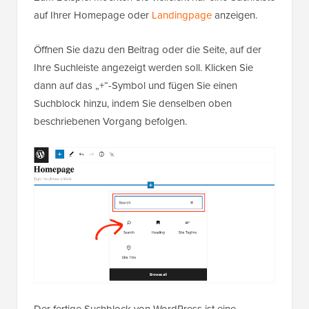
auf Ihrer Homepage oder
Landingpage
anzeigen.
Öffnen Sie dazu den Beitrag oder die Seite, auf der
Ihre Suchleiste angezeigt werden soll. Klicken Sie
dann auf das „+“-Symbol und fügen Sie einen
Suchblock hinzu, indem Sie denselben oben
beschriebenen Vorgang befolgen.
Der fertige Suchblock von WordPress ist eine