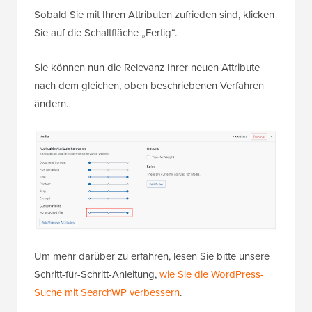
Sobald Sie mit Ihren Attributen zufrieden sind, klicken
Sie auf die Schaltfläche „Fertig“.
Sie können nun die Relevanz Ihrer neuen Attribute
nach dem gleichen, oben beschriebenen Verfahren
ändern.
Um mehr darüber zu erfahren, lesen Sie bitte unsere
Schritt-für-Schritt-Anleitung,
wie Sie die WordPress-
Suche mit SearchWP verbessern
.