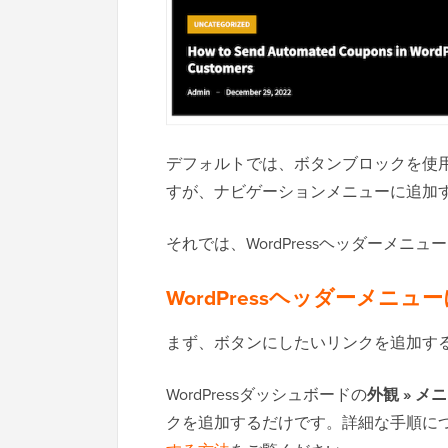
デフォルトでは、ボタンブロックを使
すが、ナビゲーションメニューに追加
それでは、WordPressヘッダーメ
WordPressヘッダーメニ
まず、ボタンにしたいリンクを追加す
WordPressダッシュボードの
外観 » メ
クを追加するだけです。詳細な手順に