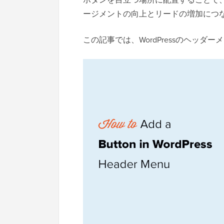
ージメントの向上とリードの増加につ
この記事では、WordPressのヘッ