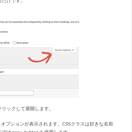
るだけです。
クリックして展開します。
スオプションが表示されます。CSSクラスは好きな名前