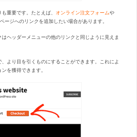
りも重要です。たとえば、
オンライン注文フォーム
や
の登録ページへのリンクを追加したい場合があります。
クはヘッダーメニューの他のリンクと同じように見えま
で、より目を引くものにすることができます。これによ
ョンを獲得できます。