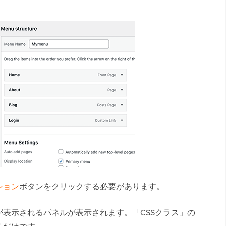
ション
ボタンをクリックする必要があります。
表示されるパネルが表示されます。「CSSクラス」の