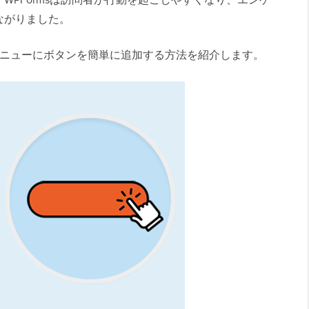
ながりました。
ダーメニューにボタンを簡単に追加する方法を紹介します。