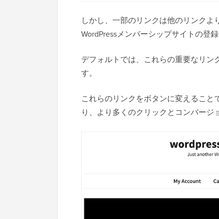
しかし、一部のリンクは他のリンクよ
WordPressメンバーシップサイト
デフォルトでは、これらの重要なリン
す。
これらのリンクをボタンに変えること
り、より多くのクリックとコンバージ