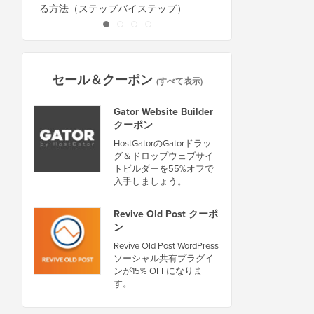
る方法（ステップバイステップ）
セール＆クーポン
(すべて表示)
Gator Website Builder
クーポン
HostGatorのGatorドラッ
グ＆ドロップウェブサイ
トビルダーを55%オフで
入手しましょう。
Revive Old Post クーポ
ン
Revive Old Post WordPress
ソーシャル共有プラグイ
ンが15% OFFになりま
す。