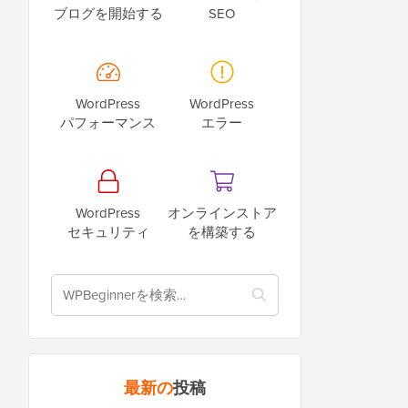
ブログを開始する
SEO
WordPress
WordPress
パフォーマンス
エラー
WordPress
オンラインストア
セキュリティ
を構築する
最新の
投稿