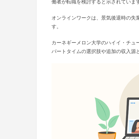
働者が転職を検討すると示されていま
オンラインワークは、景気後退時の失
す。
カーネギーメロン大学のハイイ・チュ
パートタイムの選択肢や追加の収入源