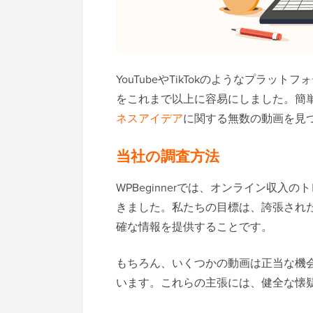
YouTubeやTikTokのようなプラ
をこれまで以上に容易にしました。簡
ネスアイデア
に関する無数の動画を見
当社の調査方法
WPBeginnerでは、オンライン収
きました。私たちの目標は、誇張され
確な情報を提供することです。
もちろん、いくつかの動画は正当な機
います。これらの主張には、健全な懐