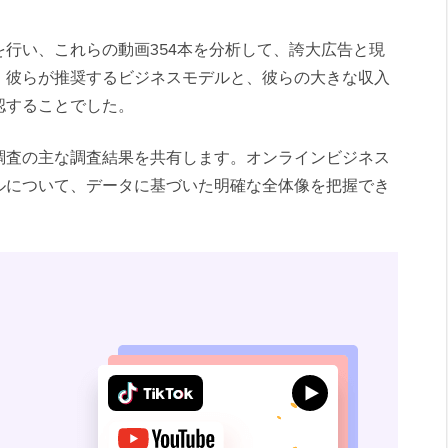
行い、これらの動画354本を分析して、誇大広告と現
、彼らが推奨するビジネスモデルと、彼らの大きな収入
認することでした。
調査の主な調査結果を共有します。オンラインビジネス
ルについて、データに基づいた明確な全体像を把握でき