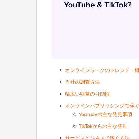
オンラインワークのトレンド：
当社の調査方法
幅広い収益の可能性
オンラインパブリッシングで稼
YouTubeの主な発見事項
TikTokからの主な発見
サービスビジネスで稼ぐ方法