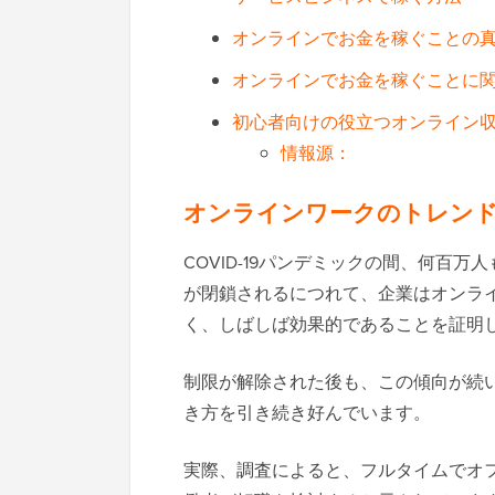
オンラインでお金を稼ぐことの
オンラインでお金を稼ぐことに
初心者向けの役立つオンライン
情報源：
オンラインワークのトレン
COVID-19パンデミックの間、何百
が閉鎖されるにつれて、企業はオンラ
く、しばしば効果的であることを証明
制限が解除された後も、この傾向が続
き方を引き続き好んでいます。
実際、調査によると、フルタイムでオ