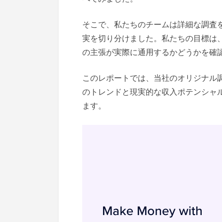
そこで、私たちのチームは詳細な調査を
実を切り分けました。私たちの目標は
の主張が実際に通用するかどうかを確
このレポートでは、当社のオリジナル
のトレンドと現実的な収入ポテンシャ
ます。