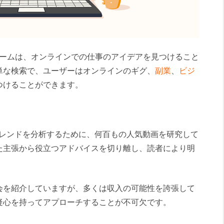
ットフォームは、オンラインでの仕事のアイデアを見つけること
単な検索で、ユーザーはオンラインのギグ、
副業
、
ビジ
つけることができます。
入のトレンドを分析するために、何百もの人気動画を研究して
た主張から役立つアドバイスを切り離し、読者により明
会を紹介していますが、多くは収入の可能性を誇張して
疑心を持ってアプローチすることが不可欠です。