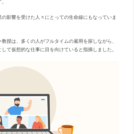
す。
業の影響を受けた人々にとっての生命線にもなっていま
ー教授は、多くの人がフルタイムの雇用を探しながら、
として仮想的な仕事に目を向けていると指摘しました。