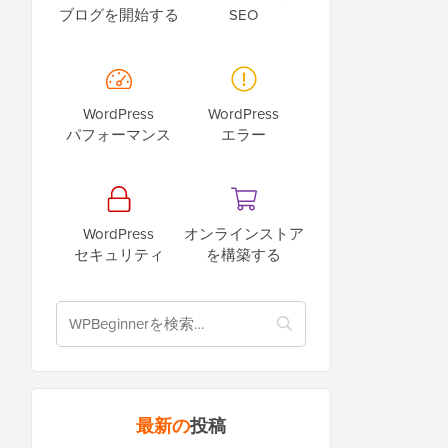
ブログを開始する
SEO
WordPress
WordPress
パフォーマンス
エラー
WordPress
オンラインストア
セキュリティ
を構築する
最新の
投稿