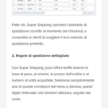
Fatto ciò, Super Shipping calcolerà l'addebito di
spedizione corretto al momento del checkout, o
consentirà ai clienti di scegliere il loro metodo di
spedizione preferito.
2. Regole di spedizione dettagliate
Con Super Shipping, puoi offrire tariffe diverse in
base al peso, al volume, al prezzo dell'ordine o al
numero di unità acquistate. Seleziona semplicemente
una di queste condizioni dal menu a discesa, quindi
digita l'intervallo che desideri utilizzare, seguito dal
costo.