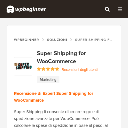
WPBEGINNER
SOLUZIONI
SUPER SHIPPING FOR WOOCOMMERCE
Super Shipping for
WooCommerce
Recensioni degli utenti
Marketing
Recensione di Expert Super Shipping for
WooCommerce
Super Shipping ti consente di creare regole di
spedizione avanzate per WooCommerce. Può
calcolare le spese di spedizione in base al peso, al