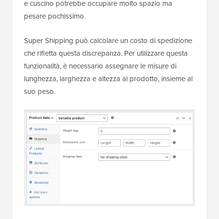
e cuscino potrebbe occupare molto spazio ma
pesare pochissimo.
Super Shipping può calcolare un costo di spedizione
che rifletta questa discrepanza. Per utilizzare questa
funzionalità, è necessario assegnare le misure di
lunghezza, larghezza e altezza al prodotto, insieme al
suo peso.