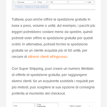
Tuttavia, puoi anche offrire la spedizione gratuita in
base a peso, volume o unità. Ad esempio, i pacchi più
leggeri potrebbero costare meno da spedire, quindi
potresti voler offrire la spedizione gratuita per questi
ordini. In alternativa, potresti fornire la spedizione
gratuita se un cliente acquista più di 50 unità, per
cercare di
attrarre clienti all'ingrosso
.
Con Super Shipping, puoi creare un numero illimitato
di offerte di spedizione gratuita, per raggiungere
diversi clienti. Se un acquirente soddisfa i requisiti per
più metodi, può scegliere la sua opzione di consegna
preferita al momento del checkout.