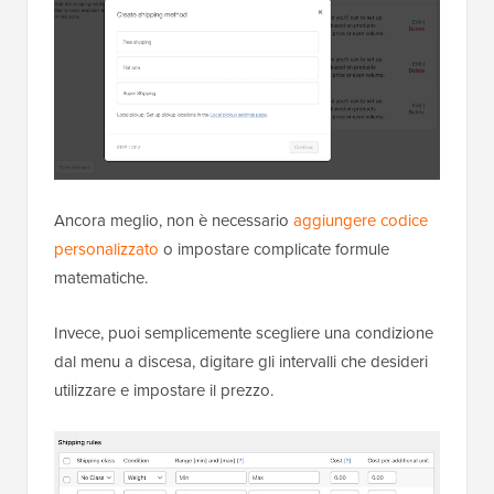
Ancora meglio, non è necessario
aggiungere codice
personalizzato
o impostare complicate formule
matematiche.
Invece, puoi semplicemente scegliere una condizione
dal menu a discesa, digitare gli intervalli che desideri
utilizzare e impostare il prezzo.