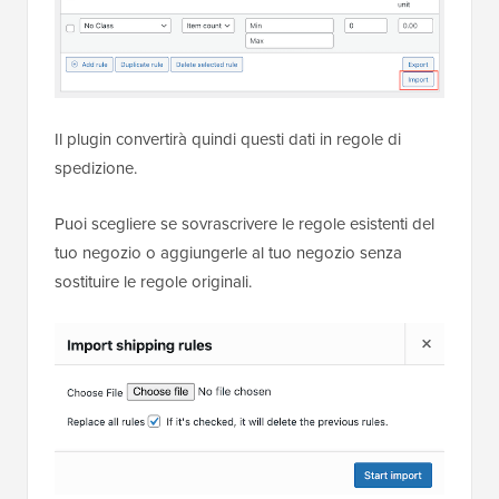
Il plugin convertirà quindi questi dati in regole di
spedizione.
Puoi scegliere se sovrascrivere le regole esistenti del
tuo negozio o aggiungerle al tuo negozio senza
sostituire le regole originali.