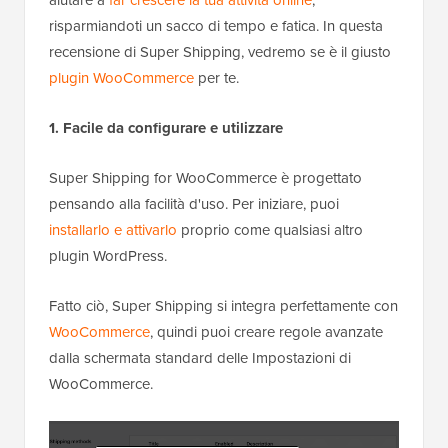
risparmiandoti un sacco di tempo e fatica. In questa
recensione di Super Shipping, vedremo se è il giusto
plugin WooCommerce
per te.
1. Facile da configurare e utilizzare
Super Shipping for WooCommerce è progettato
pensando alla facilità d'uso. Per iniziare, puoi
installarlo e attivarlo
proprio come qualsiasi altro
plugin WordPress.
Fatto ciò, Super Shipping si integra perfettamente con
WooCommerce
, quindi puoi creare regole avanzate
dalla schermata standard delle Impostazioni di
WooCommerce.