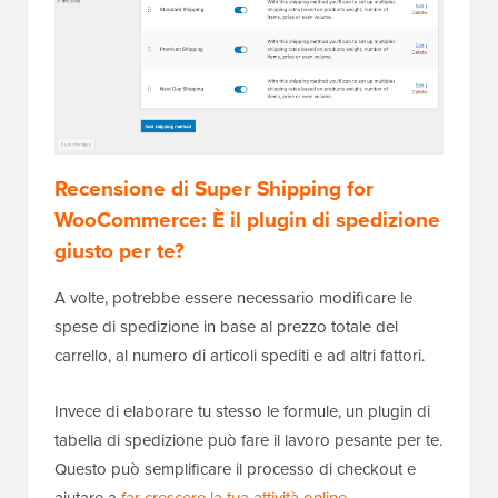
Recensione di Super Shipping for
WooCommerce: È il plugin di spedizione
giusto per te?
A volte, potrebbe essere necessario modificare le
spese di spedizione in base al prezzo totale del
carrello, al numero di articoli spediti e ad altri fattori.
Invece di elaborare tu stesso le formule, un plugin di
tabella di spedizione può fare il lavoro pesante per te.
Questo può semplificare il processo di checkout e
aiutare a
far crescere la tua attività online
,