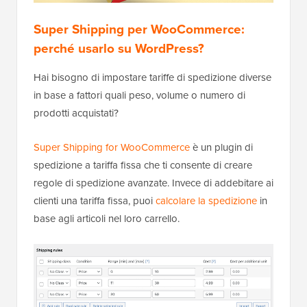
Super Shipping per WooCommerce:
perché usarlo su WordPress?
Hai bisogno di impostare tariffe di spedizione diverse
in base a fattori quali peso, volume o numero di
prodotti acquistati?
Super Shipping for WooCommerce
è un plugin di
spedizione a tariffa fissa che ti consente di creare
regole di spedizione avanzate. Invece di addebitare ai
clienti una tariffa fissa, puoi
calcolare la spedizione
in
base agli articoli nel loro carrello.