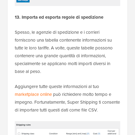
13. Importa ed esporta regole di spedizione
Spesso, le agenzie di spedizione e i corrieri
forniscono una tabella contenente informazioni su
tutte le loro tariffe. A volte, queste tabelle possono
contenere una grande quantità di informazioni,
specialmente se applicano molti importi diversi in
base al peso.
Aggiungere tutte queste informazioni al tuo
marketplace online
può richiedere molto tempo e
impegno. Fortunatamente, Super Shipping ti consente
di importare tutti questi dati come file CSV.