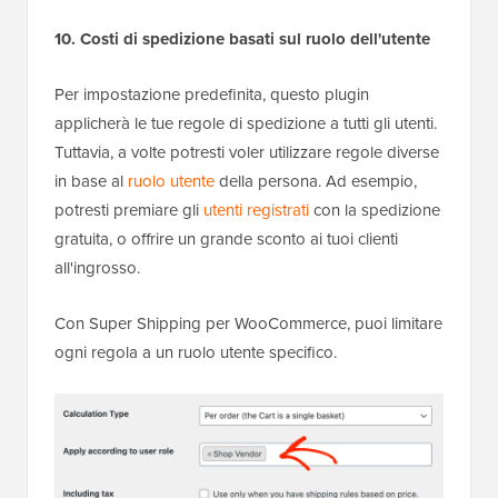
10. Costi di spedizione basati sul ruolo dell'utente
Per impostazione predefinita, questo plugin
applicherà le tue regole di spedizione a tutti gli utenti.
Tuttavia, a volte potresti voler utilizzare regole diverse
in base al
ruolo utente
della persona. Ad esempio,
potresti premiare gli
utenti registrati
con la spedizione
gratuita, o offrire un grande sconto ai tuoi clienti
all'ingrosso.
Con Super Shipping per WooCommerce, puoi limitare
ogni regola a un ruolo utente specifico.