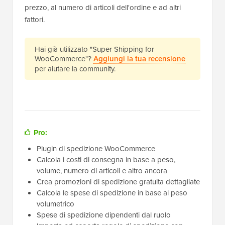
prezzo, al numero di articoli dell'ordine e ad altri
fattori.
Hai già utilizzato "Super Shipping for
WooCommerce"?
Aggiungi la tua recensione
per aiutare la community.
Pro:
Plugin di spedizione WooCommerce
Calcola i costi di consegna in base a peso,
volume, numero di articoli e altro ancora
Crea promozioni di spedizione gratuita dettagliate
Calcola le spese di spedizione in base al peso
volumetrico
Spese di spedizione dipendenti dal ruolo