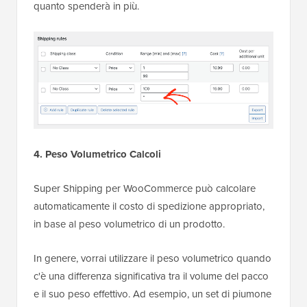
quanto spenderà in più.
4. Peso Volumetrico
Calcoli
Super Shipping per WooCommerce può calcolare
automaticamente il costo di spedizione appropriato,
in base al peso volumetrico di un prodotto.
In genere, vorrai utilizzare il peso volumetrico quando
c'è una differenza significativa tra il volume del pacco
e il suo peso effettivo. Ad esempio, un set di piumone