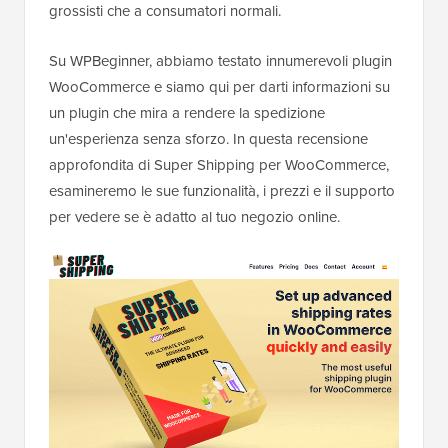
grossisti che a consumatori normali.
Su WPBeginner, abbiamo testato innumerevoli plugin
WooCommerce e siamo qui per darti informazioni su
un plugin che mira a rendere la spedizione
un'esperienza senza sforzo. In questa recensione
approfondita di Super Shipping per WooCommerce,
esamineremo le sue funzionalità, i prezzi e il supporto
per vedere se è adatto al tuo negozio online.