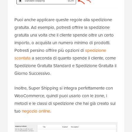
Puoi anche applicare queste regole alla spedizione
gratuita. Ad esempio, potresti offrire la spedizione
gratuita una volta che il cliente spende oltre un certo
importo, o acquista un numero minimo di prodotti.
Potresti persino offrire più opzioni di
spedizione
scontata
a seconda di quanto spende il cliente, come
Spedizione Gratuita Standard e Spedizione Gratuita il
Giorno Successivo.
Inoltre, Super Shipping si integra perfettamente con
WooCommerce, quindi puoi usarlo con le zone, i
metodi e le classi di spedizione che hai già creato sul
tuo
negozio online
.