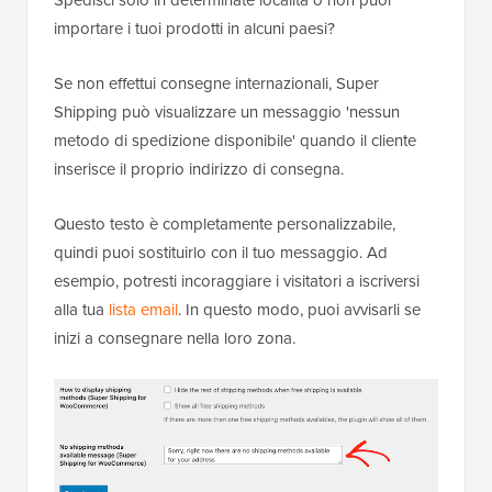
importare i tuoi prodotti in alcuni paesi?
Se non effettui consegne internazionali, Super
Shipping può visualizzare un messaggio 'nessun
metodo di spedizione disponibile' quando il cliente
inserisce il proprio indirizzo di consegna.
Questo testo è completamente personalizzabile,
quindi puoi sostituirlo con il tuo messaggio. Ad
esempio, potresti incoraggiare i visitatori a iscriversi
alla tua
lista email
. In questo modo, puoi avvisarli se
inizi a consegnare nella loro zona.