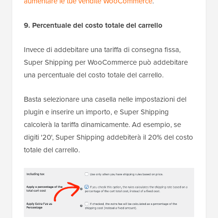
aumentare le tue vendite WooCommerce
.
9. Percentuale del costo totale del carrello
Invece di addebitare una tariffa di consegna fissa,
Super Shipping per WooCommerce può addebitare
una percentuale del costo totale del carrello.
Basta selezionare una casella nelle impostazioni del
plugin e inserire un importo, e Super Shipping
calcolerà la tariffa dinamicamente. Ad esempio, se
digiti '20', Super Shipping addebiterà il 20% del costo
totale del carrello.