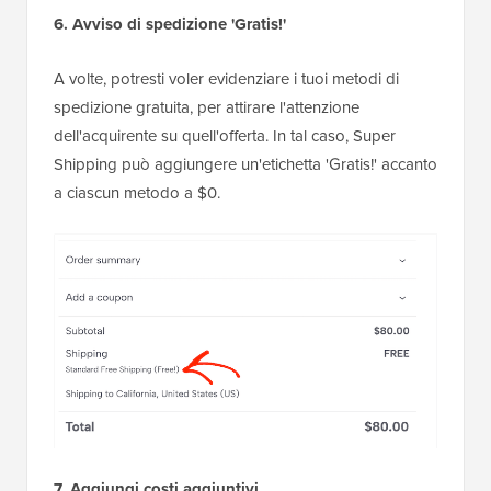
6. Avviso di spedizione 'Gratis!'
A volte, potresti voler evidenziare i tuoi metodi di
spedizione gratuita, per attirare l'attenzione
dell'acquirente su quell'offerta. In tal caso, Super
Shipping può aggiungere un'etichetta 'Gratis!' accanto
a ciascun metodo a $0.
7. Aggiungi costi aggiuntivi