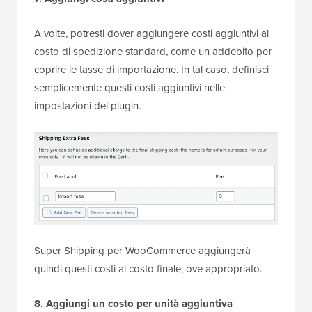
A volte, potresti dover aggiungere costi aggiuntivi al
costo di spedizione standard, come un addebito per
coprire le tasse di importazione. In tal caso, definisci
semplicemente questi costi aggiuntivi nelle
impostazioni del plugin.
Super Shipping per WooCommerce aggiungerà
quindi questi costi al costo finale, ove appropriato.
8. Aggiungi un costo per unità aggiuntiva