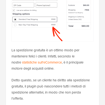
La spedizione gratuita è un ottimo modo per
mantenere felici i clienti. Infatti, secondo le
nostre
statistiche sull'eCommerce
, è il principale
motore degli acquisti online.
Detto questo, se un cliente ha diritto alla spedizione
gratuita, il plugin può nascondere tutti i metodi di
spedizione alternativi, in modo che non perda
l'offerta.