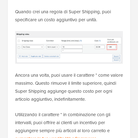
Quando crei una regola di Super Shipping, puoi
specificare un costo aggiuntivo per unità.
Ancora una volta, puoi usare il carattere * come valore
massimo. Questo rimuove il limite superiore, quindi
Super Shipping aggiunge questo costo per ogni
articolo aggiuntivo, indefinitamente.
Utilizzando il carattere * in combinazione con gli
intervalli, puoi offrire ai clienti un incentivo per
aggiungere sempre più articoli al loro carrello e