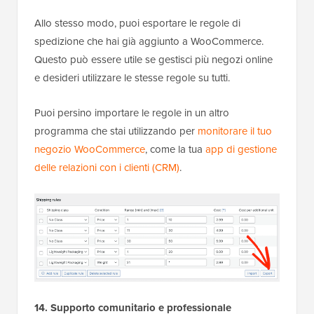
Allo stesso modo, puoi esportare le regole di
spedizione che hai già aggiunto a WooCommerce.
Questo può essere utile se gestisci più negozi online
e desideri utilizzare le stesse regole su tutti.
Puoi persino importare le regole in un altro
programma che stai utilizzando per
monitorare il tuo
negozio WooCommerce
, come la tua
app di gestione
delle relazioni con i clienti (CRM)
.
14. Supporto comunitario e professionale