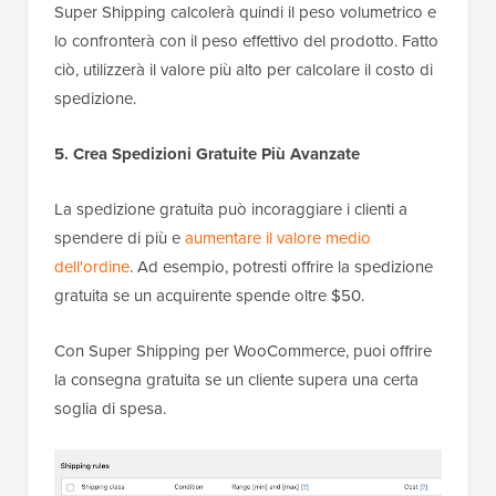
Super Shipping calcolerà quindi il peso volumetrico e
lo confronterà con il peso effettivo del prodotto. Fatto
ciò, utilizzerà il valore più alto per calcolare il costo di
spedizione.
5. Crea Spedizioni Gratuite Più Avanzate
La spedizione gratuita può incoraggiare i clienti a
spendere di più e
aumentare il valore medio
dell'ordine
. Ad esempio, potresti offrire la spedizione
gratuita se un acquirente spende oltre $50.
Con Super Shipping per WooCommerce, puoi offrire
la consegna gratuita se un cliente supera una certa
soglia di spesa.