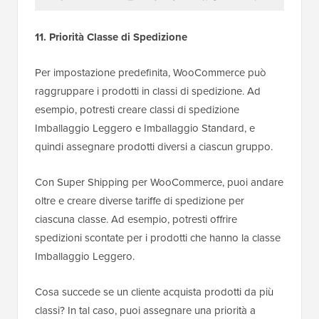
11. Priorità Classe di Spedizione
Per impostazione predefinita, WooCommerce può
raggruppare i prodotti in classi di spedizione. Ad
esempio, potresti creare classi di spedizione
Imballaggio Leggero e Imballaggio Standard, e
quindi assegnare prodotti diversi a ciascun gruppo.
Con Super Shipping per WooCommerce, puoi andare
oltre e creare diverse tariffe di spedizione per
ciascuna classe. Ad esempio, potresti offrire
spedizioni scontate per i prodotti che hanno la classe
Imballaggio Leggero.
Cosa succede se un cliente acquista prodotti da più
classi? In tal caso, puoi assegnare una priorità a