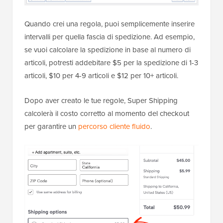
Quando crei una regola, puoi semplicemente inserire
intervalli per quella fascia di spedizione. Ad esempio,
se vuoi calcolare la spedizione in base al numero di
articoli, potresti addebitare $5 per la spedizione di 1-3
articoli, $10 per 4-9 articoli e $12 per 10+ articoli.
Dopo aver creato le tue regole, Super Shipping
calcolerà il costo corretto al momento del checkout
per garantire un
percorso cliente fluido
.