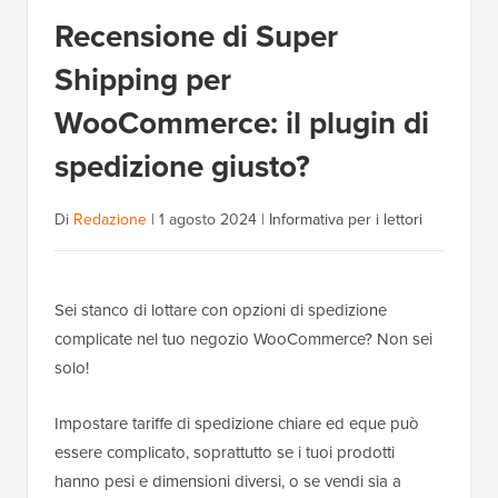
Recensione di Super
Shipping per
WooCommerce: il plugin di
spedizione giusto?
Di
Redazione
|
1 agosto 2024
|
Informativa per i lettori
Sei stanco di lottare con opzioni di spedizione
complicate nel tuo negozio WooCommerce? Non sei
solo!
Impostare tariffe di spedizione chiare ed eque può
essere complicato, soprattutto se i tuoi prodotti
hanno pesi e dimensioni diversi, o se vendi sia a