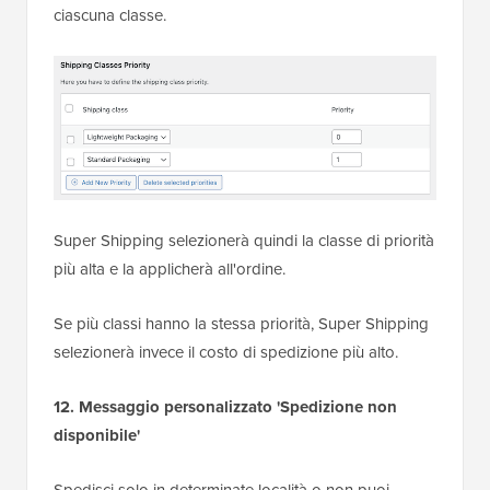
ciascuna classe.
Super Shipping selezionerà quindi la classe di priorità
più alta e la applicherà all'ordine.
Se più classi hanno la stessa priorità, Super Shipping
selezionerà invece il costo di spedizione più alto.
12. Messaggio personalizzato 'Spedizione non
disponibile'
Spedisci solo in determinate località o non puoi