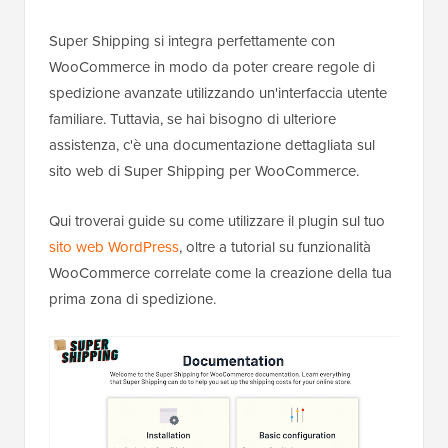
Super Shipping si integra perfettamente con
WooCommerce in modo da poter creare regole di
spedizione avanzate utilizzando un'interfaccia utente
familiare. Tuttavia, se hai bisogno di ulteriore
assistenza, c'è una documentazione dettagliata sul
sito web di Super Shipping per WooCommerce.
Qui troverai guide su come utilizzare il plugin sul tuo
sito web WordPress
, oltre a tutorial su funzionalità
WooCommerce correlate come la creazione della tua
prima zona di spedizione.