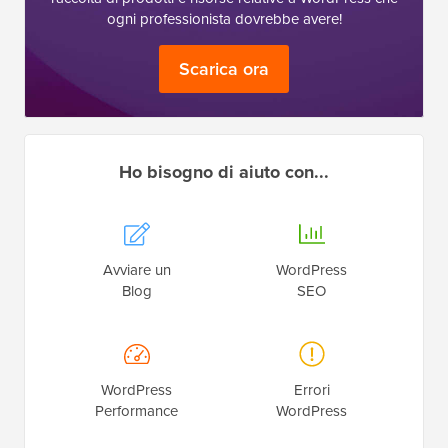
ogni professionista dovrebbe avere!
Scarica ora
Ho bisogno di aiuto con...
Avviare un
WordPress
Blog
SEO
WordPress
Errori
Performance
WordPress