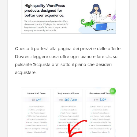
Questo ti porterà alla pagina dei prezzi e delle offerte.
Dovresti leggere cosa offre ogni piano e fare clic sul
pulsante 'Acquista ora' sotto il piano che desideri
acquistare.