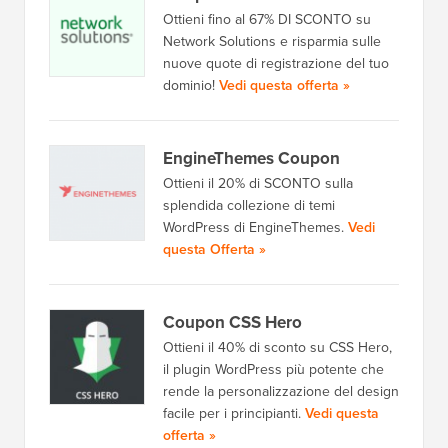
Ottieni fino al 67% DI SCONTO su
Network Solutions e risparmia sulle
nuove quote di registrazione del tuo
dominio!
Vedi questa offerta »
EngineThemes Coupon
Ottieni il 20% di SCONTO sulla
splendida collezione di temi
WordPress di EngineThemes.
Vedi
questa Offerta »
Coupon CSS Hero
Ottieni il 40% di sconto su CSS Hero,
il plugin WordPress più potente che
rende la personalizzazione del design
facile per i principianti.
Vedi questa
offerta »