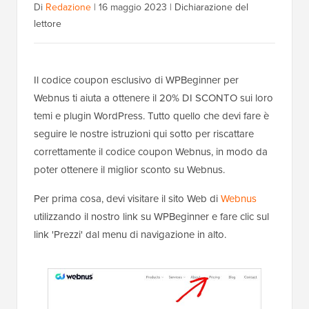
Di
Redazione
|
16 maggio 2023
|
Dichiarazione del
lettore
Il codice coupon esclusivo di WPBeginner per
Webnus ti aiuta a ottenere il 20% DI SCONTO sui loro
temi e plugin WordPress. Tutto quello che devi fare è
seguire le nostre istruzioni qui sotto per riscattare
correttamente il codice coupon Webnus, in modo da
poter ottenere il miglior sconto su Webnus.
Per prima cosa, devi visitare il sito Web di
Webnus
utilizzando il nostro link su WPBeginner e fare clic sul
link 'Prezzi' dal menu di navigazione in alto.