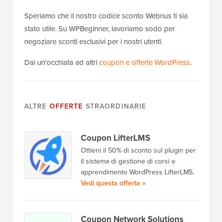
Speriamo che il nostro codice sconto Webnus ti sia
stato utile. Su WPBeginner, lavoriamo sodo per
negoziare sconti esclusivi per i nostri utenti.
Dai un'occhiata ad altri
coupon e offerte WordPress
.
ALTRE
OFFERTE
STRAORDINARIE
Coupon LifterLMS
Ottieni il 50% di sconto sul plugin per
il sistema di gestione di corsi e
apprendimento WordPress LifterLMS.
Vedi questa offerta »
Coupon Network Solutions