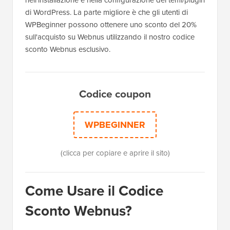
di WordPress. La parte migliore è che gli utenti di
WPBeginner possono ottenere uno sconto del 20%
sull'acquisto su Webnus utilizzando il nostro codice
sconto Webnus esclusivo.
Codice coupon
WPBEGINNER
(clicca per copiare e aprire il sito)
Come Usare il Codice
Sconto Webnus?