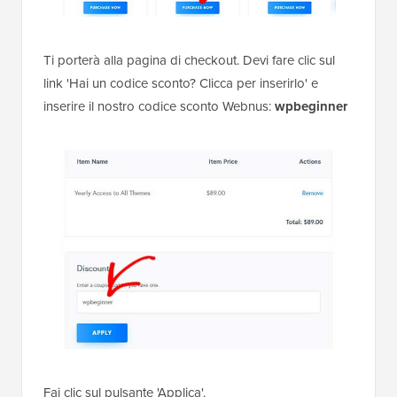
Ti porterà alla pagina di checkout. Devi fare clic sul
link 'Hai un codice sconto? Clicca per inserirlo' e
inserire il nostro codice sconto Webnus:
wpbeginner
Fai clic sul pulsante 'Applica'.