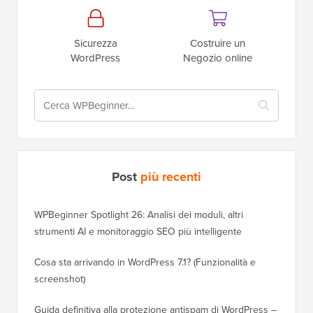
Sicurezza
Costruire un
WordPress
Negozio online
Post
più recenti
WPBeginner Spotlight 26: Analisi dei moduli, altri
strumenti AI e monitoraggio SEO più intelligente
Cosa sta arrivando in WordPress 7.1? (Funzionalità e
screenshot)
Guida definitiva alla protezione antispam di WordPress –