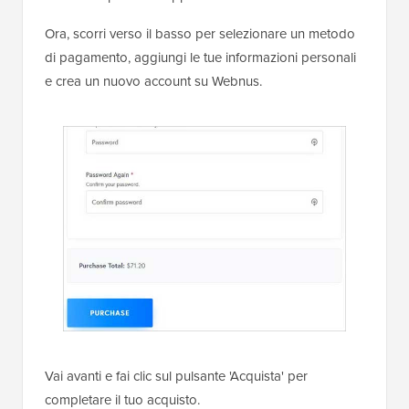
Ora, scorri verso il basso per selezionare un metodo
di pagamento, aggiungi le tue informazioni personali
e crea un nuovo account su Webnus.
Vai avanti e fai clic sul pulsante 'Acquista' per
completare il tuo acquisto.