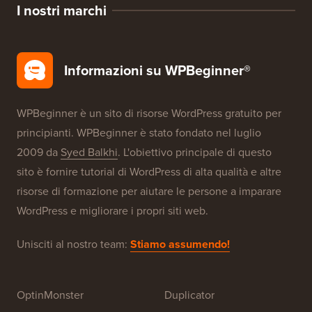
Sicurezza WordPress
Configurazione gratuita del blog
I nostri marchi
Informazioni su WPBeginner®
WPBeginner è un sito di risorse WordPress gratuito per
principianti. WPBeginner è stato fondato nel luglio
2009 da
Syed Balkhi
. L'obiettivo principale di questo
sito è fornire tutorial di WordPress di alta qualità e altre
risorse di formazione per aiutare le persone a imparare
WordPress e migliorare i propri siti web.