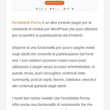
Formidable Forms
è un altro potente plugin per la
creazione di moduli per WordPress che puoi utilizzare
per consentire la pubblicazione dal frontend.
Dispone di una funzionalità per post e pagine inviati
dagli utenti che consente la pubblicazione dal front-
end. I tuoi visitatori possono creare nuovi post
utilizzando il plugin senza accesso amministrativo. In
questo modo, puoi raccogliere contenuti della
community, post di ospiti, risorse, database, elenchi e
altri contenuti generati dagli utenti.
I nostri test hanno rivelato che Formidable Forms
offre anche una funzionalità di caricamento file che