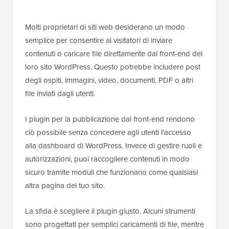
Molti proprietari di siti web desiderano un modo
semplice per consentire ai visitatori di inviare
contenuti o caricare file direttamente dal front-end del
loro sito WordPress. Questo potrebbe includere post
degli ospiti, immagini, video, documenti, PDF o altri
file inviati dagli utenti.
I plugin per la pubblicazione dal front-end rendono
ciò possibile senza concedere agli utenti l'accesso
alla dashboard di WordPress. Invece di gestire ruoli e
autorizzazioni, puoi raccogliere contenuti in modo
sicuro tramite moduli che funzionano come qualsiasi
altra pagina del tuo sito.
La sfida è scegliere il plugin giusto. Alcuni strumenti
sono progettati per semplici caricamenti di file, mentre