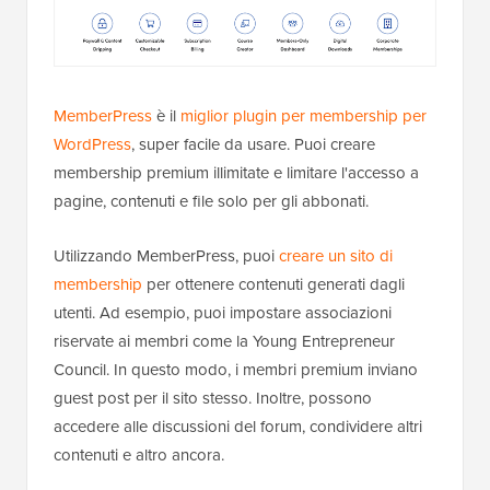
MemberPress
è il
miglior plugin per membership per
WordPress
, super facile da usare. Puoi creare
membership premium illimitate e limitare l'accesso a
pagine, contenuti e file solo per gli abbonati.
Utilizzando MemberPress, puoi
creare un sito di
membership
per ottenere contenuti generati dagli
utenti. Ad esempio, puoi impostare associazioni
riservate ai membri come la Young Entrepreneur
Council. In questo modo, i membri premium inviano
guest post per il sito stesso. Inoltre, possono
accedere alle discussioni del forum, condividere altri
contenuti e altro ancora.