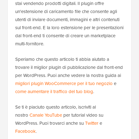
stai vendendo prodotti digitali. Il plugin offre
un'estensione di caricamento file che consente agli
utenti di inviare documenti, immagini e altri contenuti
sul front-end. E la loro estensione per le presentazioni
dal front-end ti consente di creare un marketplace
multi-fornitore.
Speriamo che questo articolo ti abbia aiutato a
trovare il miglior plugin di pubblicazione dal front-end
per WordPress. Puoi anche vedere la nostra guida ai
migliori plugin WooCommerce per il tuo negozio
e
come aumentare il traffico del tuo blog
.
Se ti è piaciuto questo articolo, iscriviti al
nostro
Canale YouTube
per tutorial video su
WordPress. Puoi trovarci anche su
Twitter
e
Facebook
.