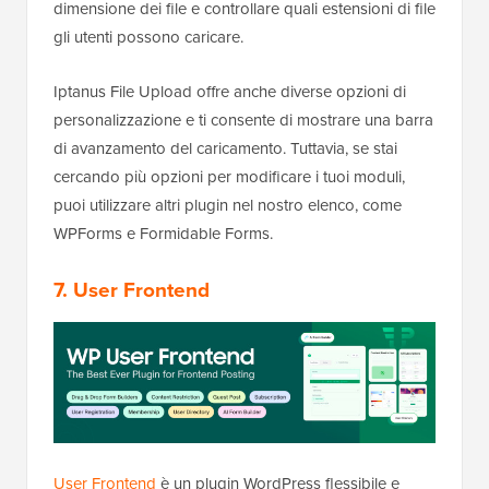
dimensione dei file e controllare quali estensioni di file
gli utenti possono caricare.
Iptanus File Upload offre anche diverse opzioni di
personalizzazione e ti consente di mostrare una barra
di avanzamento del caricamento. Tuttavia, se stai
cercando più opzioni per modificare i tuoi moduli,
puoi utilizzare altri plugin nel nostro elenco, come
WPForms e Formidable Forms.
7. User Frontend
User Frontend
è un plugin WordPress flessibile e