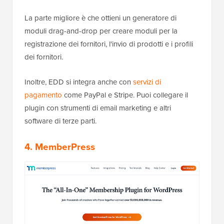
La parte migliore è che ottieni un generatore di
moduli drag-and-drop per creare moduli per la
registrazione dei fornitori, l'invio di prodotti e i profili
dei fornitori.
Inoltre, EDD si integra anche con
servizi di
pagamento
come PayPal e Stripe. Puoi collegare il
plugin con strumenti di email marketing e altri
software di terze parti.
4. MemberPress