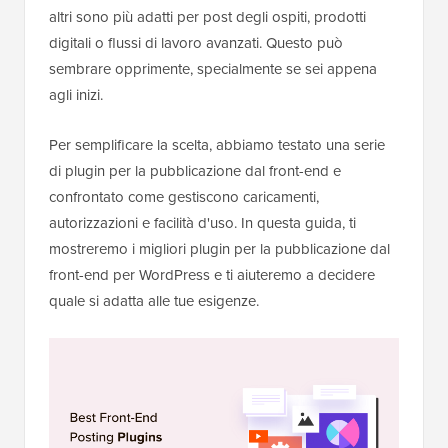
altri sono più adatti per post degli ospiti, prodotti
digitali o flussi di lavoro avanzati. Questo può
sembrare opprimente, specialmente se sei appena
agli inizi.
Per semplificare la scelta, abbiamo testato una serie
di plugin per la pubblicazione dal front-end e
confrontato come gestiscono caricamenti,
autorizzazioni e facilità d'uso. In questa guida, ti
mostreremo i migliori plugin per la pubblicazione dal
front-end per WordPress e ti aiuteremo a decidere
quale si adatta alle tue esigenze.