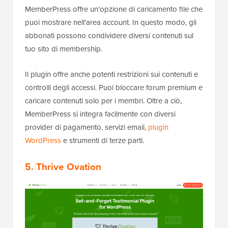
MemberPress offre un'opzione di caricamento file che
puoi mostrare nell'area account. In questo modo, gli
abbonati possono condividere diversi contenuti sul
tuo sito di membership.
Il plugin offre anche potenti restrizioni sui contenuti e
controlli degli accessi. Puoi bloccare forum premium e
caricare contenuti solo per i membri. Oltre a ciò,
MemberPress si integra facilmente con diversi
provider di pagamento, servizi email,
plugin
WordPress
e strumenti di terze parti.
5. Thrive Ovation