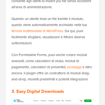
consente agli utenti di inviare più file senza accedere
all'area di amministrazione.
Quando un utente invia un file tramite il modulo,
questo viene automaticamente archiviato nella tua
libreria multimediale di WordPress
. Da qui, puoi
facilmente sfogliare, visualizzare e filtrare diverse
sottomissioni.
Con Formidable Forms, puoi anche creare moduli
avanzati, come calcolatori di mutui, moduli di
pagamento, calcolatori di preventivi,
sondaggi
e altro
ancora. Il plugin offre un costruttore di moduli drag-
and-drop, modelli predefiniti e potenti integrazioni.
3. Easy Digital Downloads