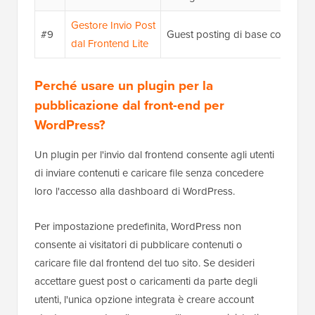
Gestore Invio Post
#9
Guest posting di base con templa
dal Frontend Lite
Perché usare un plugin per la
pubblicazione dal front-end per
WordPress?
Un plugin per l'invio dal frontend consente agli utenti
di inviare contenuti e caricare file senza concedere
loro l'accesso alla dashboard di WordPress.
Per impostazione predefinita, WordPress non
consente ai visitatori di pubblicare contenuti o
caricare file dal frontend del tuo sito. Se desideri
accettare guest post o caricamenti da parte degli
utenti, l'unica opzione integrata è creare account