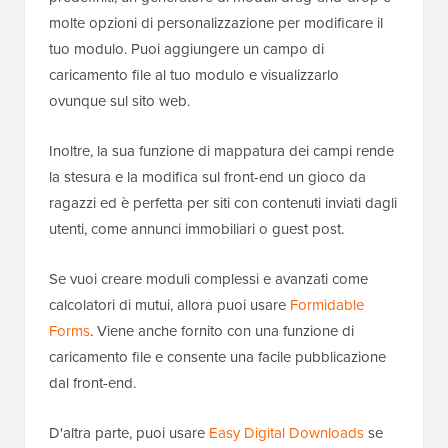
molte opzioni di personalizzazione per modificare il
tuo modulo. Puoi aggiungere un campo di
caricamento file al tuo modulo e visualizzarlo
ovunque sul sito web.
Inoltre, la sua funzione di mappatura dei campi rende
la stesura e la modifica sul front-end un gioco da
ragazzi ed è perfetta per siti con contenuti inviati dagli
utenti, come annunci immobiliari o guest post.
Se vuoi creare moduli complessi e avanzati come
calcolatori di mutui, allora puoi usare
Formidable
Forms
. Viene anche fornito con una funzione di
caricamento file e consente una facile pubblicazione
dal front-end.
D'altra parte, puoi usare
Easy Digital Downloads
se