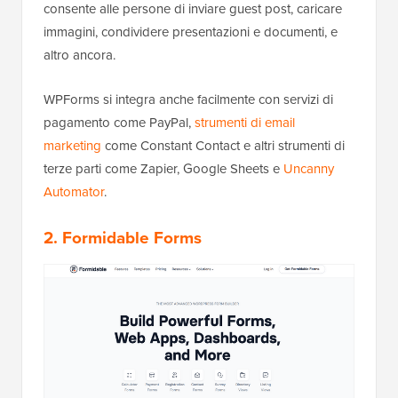
consente alle persone di inviare guest post, caricare
immagini, condividere presentazioni e documenti, e
altro ancora.
WPForms si integra anche facilmente con servizi di
pagamento come PayPal,
strumenti di email
marketing
come Constant Contact e altri strumenti di
terze parti come Zapier, Google Sheets e
Uncanny
Automator
.
2. Formidable Forms