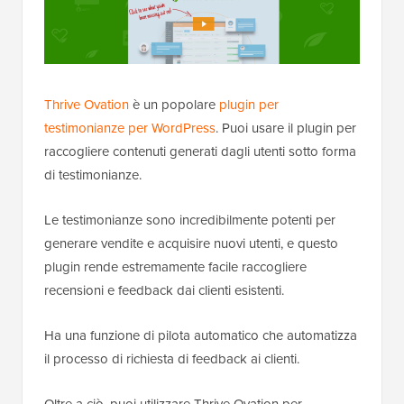
Thrive Ovation
è un popolare
plugin per
testimonianze per WordPress
. Puoi usare il plugin per
raccogliere contenuti generati dagli utenti sotto forma
di testimonianze.
Le testimonianze sono incredibilmente potenti per
generare vendite e acquisire nuovi utenti, e questo
plugin rende estremamente facile raccogliere
recensioni e feedback dai clienti esistenti.
Ha una funzione di pilota automatico che automatizza
il processo di richiesta di feedback ai clienti.
Oltre a ciò, puoi utilizzare Thrive Ovation per