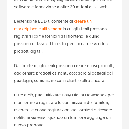
software e formazione a oltre 30 milioni di siti web.
L'estensione EDD ti consente di
creare un
marketplace multi-vendor
in cui gli utenti possono
registrarsi come fornitori dal frontend, e quindi
possono utilizzare il tuo sito per caricare e vendere
prodotti digitali.
Dal frontend, gli utenti possono creare nuovi prodotti,
aggiornare prodotti esistenti, accedere ai dettagli dei
guadagni, comunicare con i clienti e altro ancora.
Oltre a ciò, puoi utilizzare Easy Digital Downloads per
monitorare e registrare le commissioni dei fornitori,
rivedere le nuove registrazioni dei fornitori e ricevere
notifiche via email quando un fornitore aggiunge un
nuovo prodotto.