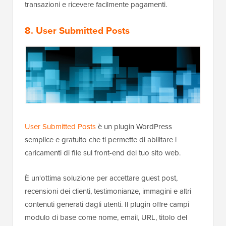
transazioni e ricevere facilmente pagamenti.
8. User Submitted Posts
User Submitted Posts
è un plugin WordPress
semplice e gratuito che ti permette di abilitare i
caricamenti di file sul front-end del tuo sito web.
È un'ottima soluzione per accettare guest post,
recensioni dei clienti, testimonianze, immagini e altri
contenuti generati dagli utenti. Il plugin offre campi
modulo di base come nome, email, URL, titolo del