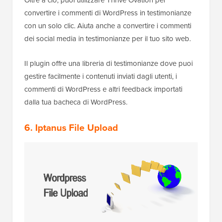
convertire i commenti di WordPress in testimonianze
con un solo clic. Aiuta anche a convertire i commenti
dei social media in testimonianze per il tuo sito web.
Il plugin offre una libreria di testimonianze dove puoi
gestire facilmente i contenuti inviati dagli utenti, i
commenti di WordPress e altri feedback importati
dalla tua bacheca di WordPress.
6. Iptanus File Upload