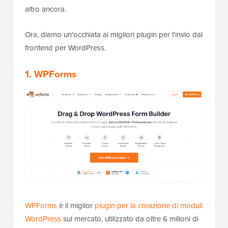
altro ancora.
Ora, diamo un'occhiata ai migliori plugin per l'invio dal
frontend per WordPress.
1. WPForms
WPForms
è il miglior
plugin per la creazione di moduli
WordPress
sul mercato, utilizzato da oltre 6 milioni di