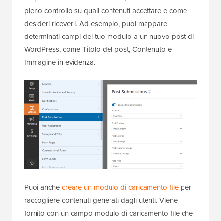
pieno controllo su quali contenuti accettare e come
desideri riceverli. Ad esempio, puoi mappare
determinati campi del tuo modulo a un nuovo post di
WordPress, come Titolo del post, Contenuto e
Immagine in evidenza.
Puoi anche
creare un modulo di caricamento file
per
raccogliere contenuti generati dagli utenti. Viene
fornito con un campo modulo di caricamento file che