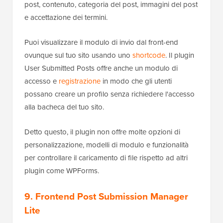
post, contenuto, categoria del post, immagini del post
e accettazione dei termini.
Puoi visualizzare il modulo di invio dal front-end
ovunque sul tuo sito usando uno
shortcode
. Il plugin
User Submitted Posts offre anche un modulo di
accesso e
registrazione
in modo che gli utenti
possano creare un profilo senza richiedere l'accesso
alla bacheca del tuo sito.
Detto questo, il plugin non offre molte opzioni di
personalizzazione, modelli di modulo e funzionalità
per controllare il caricamento di file rispetto ad altri
plugin come WPForms.
9. Frontend Post Submission Manager
Lite