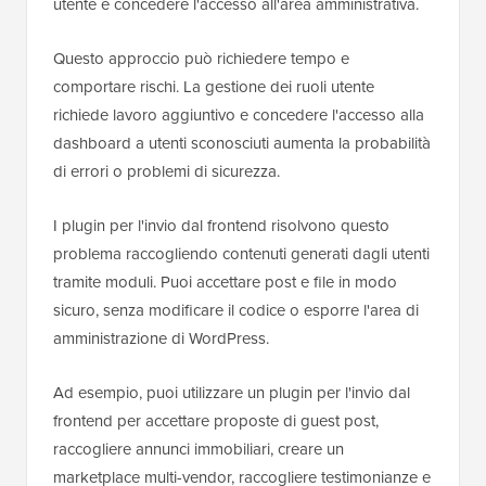
utente e concedere l'accesso all'area amministrativa.
Questo approccio può richiedere tempo e
comportare rischi. La gestione dei ruoli utente
richiede lavoro aggiuntivo e concedere l'accesso alla
dashboard a utenti sconosciuti aumenta la probabilità
di errori o problemi di sicurezza.
I plugin per l'invio dal frontend risolvono questo
problema raccogliendo contenuti generati dagli utenti
tramite moduli. Puoi accettare post e file in modo
sicuro, senza modificare il codice o esporre l'area di
amministrazione di WordPress.
Ad esempio, puoi utilizzare un plugin per l'invio dal
frontend per accettare proposte di guest post,
raccogliere annunci immobiliari, creare un
marketplace multi-vendor, raccogliere testimonianze e