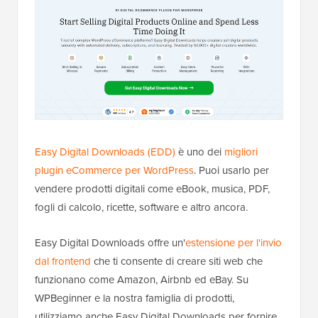
Easy Digital Downloads (EDD)
è uno dei
migliori
plugin eCommerce per WordPress
. Puoi usarlo per
vendere prodotti digitali come eBook, musica, PDF,
fogli di calcolo, ricette, software e altro ancora.
Easy Digital Downloads offre un'
estensione per l'invio
dal frontend
che ti consente di creare siti web che
funzionano come Amazon, Airbnb ed eBay. Su
WPBeginner e la nostra famiglia di prodotti,
utilizziamo anche Easy Digital Downloads per fornire