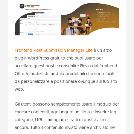
Frontend Post Submission Manager Lite
è un altro
plugin WordPress gratuito che puoi usare per
accettare guest post e consentire l'invio dal front-end.
Offre 5 modelli di modulo predefiniti che sono facili
da personalizzare e posizionare ovunque sul tuo sito
web.
Gli utenti possono semplicemente usare il modulo per
caricare contenuti, aggiungere un titolo e inserire tag,
categorie, URL, immagini, estratti di post e altro
ancora. Tutto il contenuto inviato viene archiviato nel