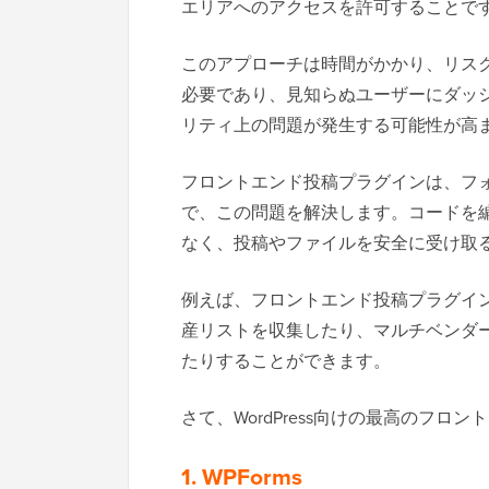
エリアへのアクセスを許可することで
このアプローチは時間がかかり、リス
必要であり、見知らぬユーザーにダッ
リティ上の問題が発生する可能性が高
フロントエンド投稿プラグインは、フ
で、この問題を解決します。コードを編集
なく、投稿やファイルを安全に受け取
例えば、フロントエンド投稿プラグイ
産リストを収集したり、マルチベンダ
たりすることができます。
さて、WordPress向けの最高のフ
1. WPForms