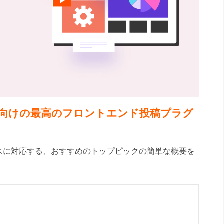
ess向けの最高のフロントエンド投稿プラグ
スに対応する、おすすめのトップピックの簡単な概要を