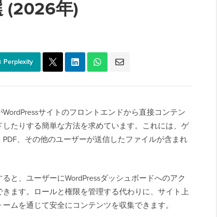
(2026年)
Perplexity
ordPressサイトのフロントエンドから直接コンテン
ドしたりする簡単な方法を求めています。これには、ゲ
PDF、その他のユーザーが送信したファイルが含まれ
と、ユーザーにWordPressダッシュボードへのアク
できます。ロールと権限を管理する代わりに、サイト上
ォームを通じて安全にコンテンツを収集できます。