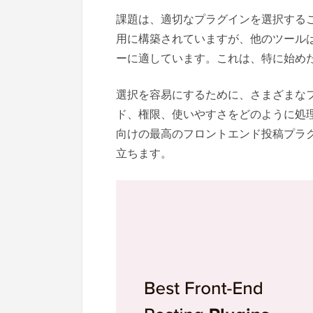
課題は、適切なプラグインを選択する
用に構築されていますが、他のツール
ーに適しています。これは、特に始め
選択を容易にするために、さまざまな
ド、権限、使いやすさをどのように処理す
向けの最高のフロントエンド投稿プラ
立ちます。