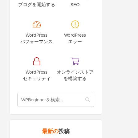
ブログを開始する
SEO
WordPress
WordPress
パフォーマンス
エラー
WordPress
オンラインストア
セキュリティ
を構築する
最新の
投稿