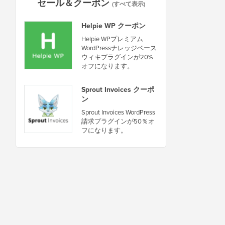
セール＆クーポン
(すべて表示)
Helpie WP クーポン
Helpie WPプレミアム
WordPressナレッジベース
ウィキプラグインが20%
オフになります。
Sprout Invoices クーポ
ン
Sprout Invoices WordPress
請求プラグインが50％オ
フになります。