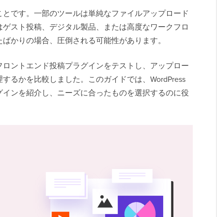
ことです。一部のツールは単純なファイルアップロード
はゲスト投稿、デジタル製品、または高度なワークフロ
たばかりの場合、圧倒される可能性があります。
フロントエンド投稿プラグインをテストし、アップロー
るかを比較しました。このガイドでは、WordPress
グインを紹介し、ニーズに合ったものを選択するのに役