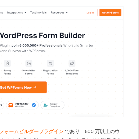
ess フォームビルダープラグイン
であり、600 万以上のウ