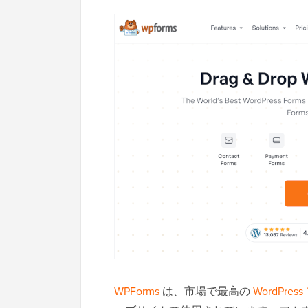
WPForms
は、市場で最高の
WordPr