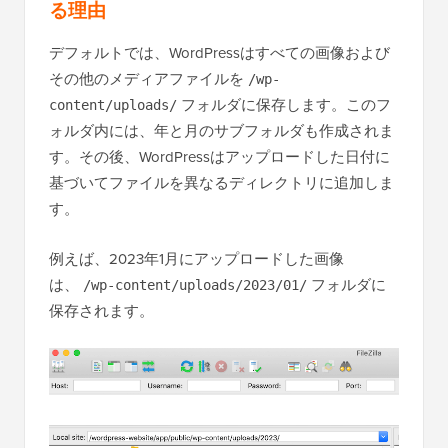
る理由
デフォルトでは、WordPressはすべての画像および
その他のメディアファイルを
/wp-
フォルダに保存します。このフ
content/uploads/
ォルダ内には、年と月のサブフォルダも作成されま
す。その後、WordPressはアップロードした日付に
基づいてファイルを異なるディレクトリに追加しま
す。
例えば、2023年1月にアップロードした画像
は、
フォルダに
/wp-content/uploads/2023/01/
保存されます。