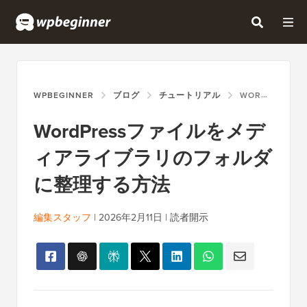
WPBEGINNER
ブログ
チュートリアル
WORDPRESSファイルをメディアライブラリのフォルダに整理する方法
WordPressファイルをメデ
ィアライブラリのフォルダ
に整理する方法
編集スタッフ
|
2026年2月11日
|
読者開示