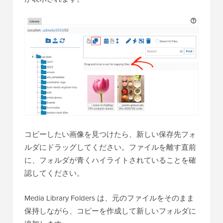
コピーしたい画像を見つけたら、新しい保存先フォ
ルダにドラッグしてください。ファイルを離す直前
に、フォルダが青くハイライトされていることを確
認してください。
Media Library Folders は、元のファイルをそのまま
保持しながら、コピーを作成して新しいフォルダに