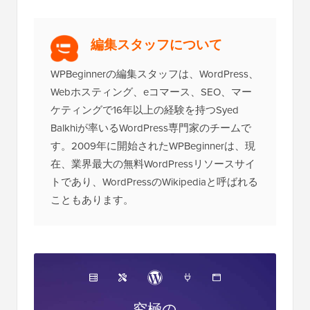
編集スタッフについて
WPBeginnerの編集スタッフは、WordPress、
Webホスティング、eコマース、SEO、マー
ケティングで16年以上の経験を持つSyed
Balkhiが率いるWordPress専門家のチームで
す。2009年に開始されたWPBeginnerは、現
在、業界最大の無料WordPressリソースサイ
トであり、WordPressのWikipediaと呼ばれる
こともあります。
究極の