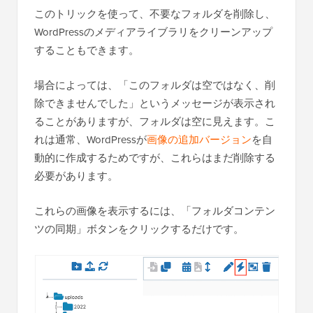
このトリックを使って、不要なフォルダを削除し、
WordPressのメディアライブラリをクリーンアップ
することもできます。
場合によっては、「このフォルダは空ではなく、削
除できませんでした」というメッセージが表示され
ることがありますが、フォルダは空に見えます。こ
れは通常、WordPressが
画像の追加バージョン
を自
動的に作成するためですが、これらはまだ削除する
必要があります。
これらの画像を表示するには、「フォルダコンテン
ツの同期」ボタンをクリックするだけです。