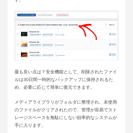
最も良い点は？安全機能として、削除されたファイ
ルは30日間一時的なバックアップに保持されるた
め、必要に応じて簡単に復元できます。
メディアライブラリがフォルダに整理され、未使用
のファイルがクリアされたので、管理が容易でスト
レージスペースを無駄にしない効率的なシステムが
手に入ります。