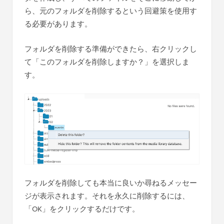
ら、元のフォルダを削除するという回避策を使用す
る必要があります。
フォルダを削除する準備ができたら、右クリックし
て「このフォルダを削除しますか？」を選択しま
す。
フォルダを削除しても本当に良いか尋ねるメッセー
ジが表示されます。それを永久に削除するには、
「OK」をクリックするだけです。