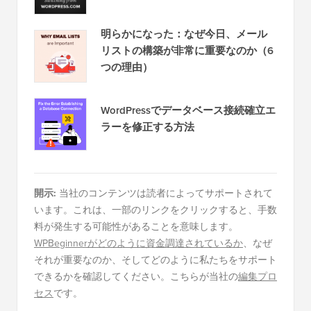
明らかになった：なぜ今日、メール
リストの構築が非常に重要なのか（6
つの理由）
WordPressでデータベース接続確立エ
ラーを修正する方法
開示:
当社のコンテンツは読者によってサポートされて
います。これは、一部のリンクをクリックすると、手数
料が発生する可能性があることを意味します。
WPBeginnerがどのように資金調達されているか
、なぜ
それが重要なのか、そしてどのように私たちをサポート
できるかを確認してください。こちらが当社の
編集プロ
セス
です。