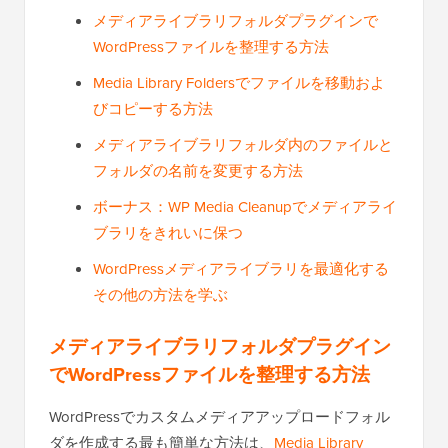
メディアライブラリフォルダプラグインで
WordPressファイルを整理する方法
Media Library Foldersでファイルを移動およ
びコピーする方法
メディアライブラリフォルダ内のファイルと
フォルダの名前を変更する方法
ボーナス：WP Media Cleanupでメディアライ
ブラリをきれいに保つ
WordPressメディアライブラリを最適化する
その他の方法を学ぶ
メディアライブラリフォルダプラグイン
でWordPressファイルを整理する方法
WordPressでカスタムメディアアップロードフォル
ダを作成する最も簡単な方法は、
Media Library