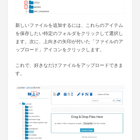
新しいファイルを追加するには、これらのアイテム
を保存したい特定のフォルダをクリックして選択し
ます。次に、上向きの矢印が付いた「ファイルのア
ップロード」アイコンをクリックします。
これで、好きなだけファイルをアップロードできま
す。