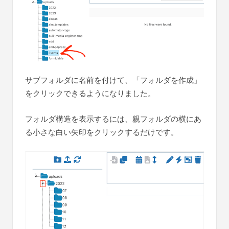
サブフォルダに名前を付けて、「フォルダを作成」
をクリックできるようになりました。
フォルダ構造を表示するには、親フォルダの横にあ
る小さな白い矢印をクリックするだけです。