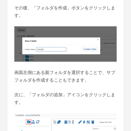
その後、「フォルダを作成」ボタンをクリックしま
す。
画面左側にある親フォルダを選択することで、サブ
フォルダを作成することもできます。
次に、「フォルダの追加」アイコンをクリックしま
す。