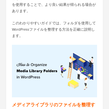
を使用することで、より良い結果が得られる場合が
あります。
このわかりやすいガイドでは、フォルダを使用して
WordPressファイルを整理する方法を正確に説明し
ます。
メディアライブラリのファイルを整理す