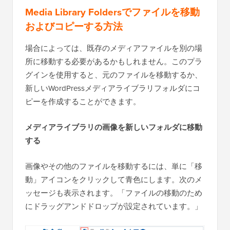
Media Library Foldersでファイルを移動
およびコピーする方法
場合によっては、既存のメディアファイルを別の場
所に移動する必要があるかもしれません。このプラ
グインを使用すると、元のファイルを移動するか、
新しいWordPressメディアライブラリフォルダにコ
ピーを作成することができます。
メディアライブラリの画像を新しいフォルダに移動
する
画像やその他のファイルを移動するには、単に「移
動」アイコンをクリックして青色にします。次のメ
ッセージも表示されます。「ファイルの移動のため
にドラッグアンドドロップが設定されています。」