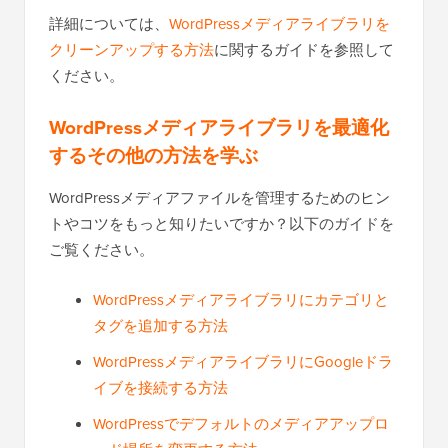
詳細については、
WordPressメディアライブラリを
クリーンアップする方法
に関するガイドを参照して
ください。
WordPressメディアライブラリを最適化
するその他の方法を学ぶ
WordPressメディアファイルを管理するためのヒン
トやコツをもっと知りたいですか？以下のガイドを
ご覧ください。
WordPressメディアライブラリにカテゴリと
タグを追加する方法
WordPressメディアライブラリにGoogleドラ
イブを接続する方法
WordPressでデフォルトのメディアアップロ