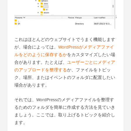
これはほとんどのウェブサイトでうまく機能します
が、場合によっては、
WordPressがメディアファイ
ルをどのように保存するか
をカスタマイズしたい場
合があります。たとえば、
ユーザーごとにメディア
のアップロードを整理する
か、ファイルをトピッ
ク、場所、またはイベントのフォルダに配置したい
場合があります。
それでは、WordPressのメディアファイルを整理す
るためのフォルダを簡単に作成する方法を見ていき
ましょう。ここでは、取り上げるトピックを紹介し
ます。