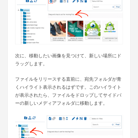
次に、移動したい画像を見つけて、新しい場所にド
ラッグします。
ファイルをリリースする直前に、宛先フォルダが青
くハイライト表示されるはずです。このハイライト
が表示されたら、ファイルをドロップしてサイドバ
ーの新しいメディアフォルダに移動します。