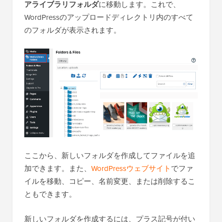
アライブラリフォルダ
に移動します。これで、
WordPressのアップロードディレクトリ内のすべて
のフォルダが表示されます。
ここから、新しいフォルダを作成してファイルを追
加できます。また、
WordPressウェブサイト
でファ
イルを移動、コピー、名前変更、または削除するこ
ともできます。
新しいフォルダを作成するには、プラス記号が付い