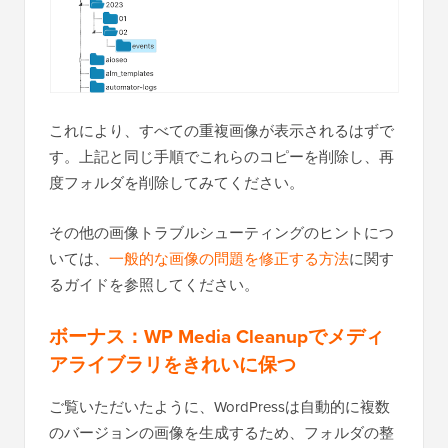
これにより、すべての重複画像が表示されるはずで
す。上記と同じ手順でこれらのコピーを削除し、再
度フォルダを削除してみてください。
その他の画像トラブルシューティングのヒントにつ
いては、
一般的な画像の問題を修正する方法
に関す
るガイドを参照してください。
ボーナス：WP Media Cleanupでメディ
アライブラリをきれいに保つ
ご覧いただいたように、WordPressは自動的に複数
のバージョンの画像を生成するため、フォルダの整