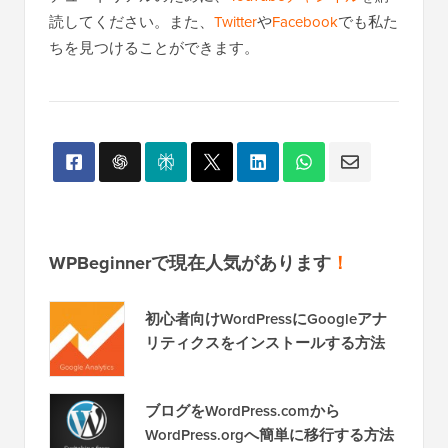
読してください。また、
Twitter
や
Facebook
でも私た
ちを見つけることができます。
WPBeginnerで現在人気があります
！
初心者向けWordPressにGoogleアナ
リティクスをインストールする方法
ブログをWordPress.comから
WordPress.orgへ簡単に移行する方法