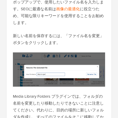
ポップアップで、使用したいファイル名を入力しま
す。SEOに最適な名前は
画像の最適化
に役立つた
め、可能な限りキーワードを使用することをお勧め
します。
新しい名前を保存するには、「ファイル名を変更」
ボタンをクリックします。
Media Library Folders プラグインでは、フォルダの
名前を変更したり移動したりできないことに注意し
てください。代わりに、目的の場所に新しいフォル
ダを作成し、すべてのファイルをそこに移動してか