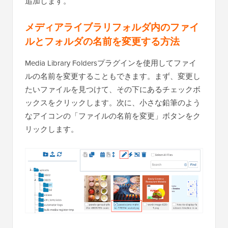
追加します。
メディアライブラリフォルダ内のファイ
ルとフォルダの名前を変更する方法
Media Library Foldersプラグインを使用してファイ
ルの名前を変更することもできます。まず、変更し
たいファイルを見つけて、その下にあるチェックボ
ックスをクリックします。次に、小さな鉛筆のよう
なアイコンの「ファイルの名前を変更」ボタンをク
リックします。