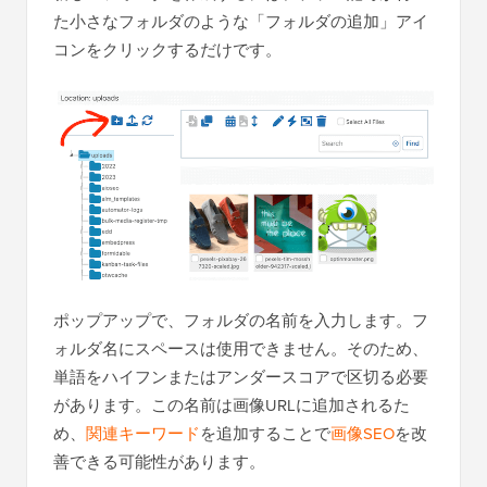
た小さなフォルダのような「フォルダの追加」アイ
コンをクリックするだけです。
ポップアップで、フォルダの名前を入力します。フ
ォルダ名にスペースは使用できません。そのため、
単語をハイフンまたはアンダースコアで区切る必要
があります。この名前は画像URLに追加されるた
め、
関連キーワード
を追加することで
画像SEO
を改
善できる可能性があります。