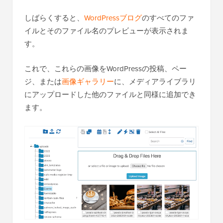
しばらくすると、
WordPressブログ
のすべてのファ
イルとそのファイル名のプレビューが表示されま
す。
これで、これらの画像をWordPressの投稿、ペー
ジ、または
画像ギャラリー
に、メディアライブラリ
にアップロードした他のファイルと同様に追加でき
ます。