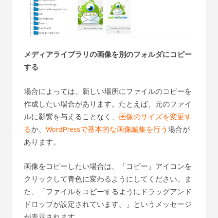
メディアライブラリの画像を別のフォルダにコピー
する
場合によっては、新しい場所にファイルのコピーを
作成したい場合があります。たとえば、元のファイ
ルに影響を与えることなく、
画像のサイズを変更す
る
か、
WordPressで基本的な画像編集を行う
場合が
あります。
画像をコピーしたい場合は、「コピー」アイコンを
クリックして青色に変わるようにしてください。ま
た、「ファイルをコピーするようにドラッグアンド
ドロップが設定されています。」というメッセージ
が表示されます。