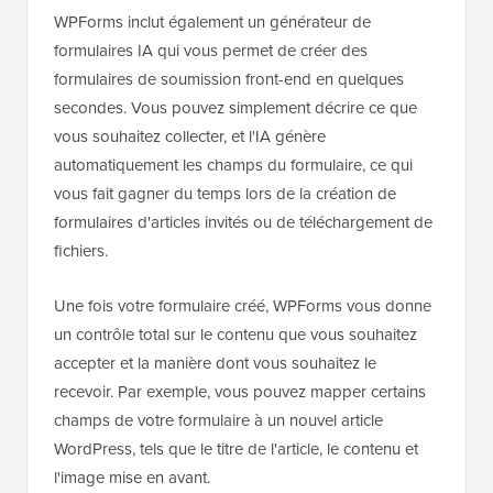
WPForms inclut également un générateur de
formulaires IA qui vous permet de créer des
formulaires de soumission front-end en quelques
secondes. Vous pouvez simplement décrire ce que
vous souhaitez collecter, et l'IA génère
automatiquement les champs du formulaire, ce qui
vous fait gagner du temps lors de la création de
formulaires d'articles invités ou de téléchargement de
fichiers.
Une fois votre formulaire créé, WPForms vous donne
un contrôle total sur le contenu que vous souhaitez
accepter et la manière dont vous souhaitez le
recevoir. Par exemple, vous pouvez mapper certains
champs de votre formulaire à un nouvel article
WordPress, tels que le titre de l'article, le contenu et
l'image mise en avant.