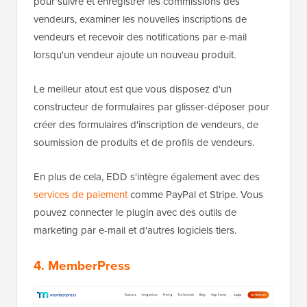
pour suivre et enregistrer les commissions des
vendeurs, examiner les nouvelles inscriptions de
vendeurs et recevoir des notifications par e-mail
lorsqu'un vendeur ajoute un nouveau produit.
Le meilleur atout est que vous disposez d'un
constructeur de formulaires par glisser-déposer pour
créer des formulaires d'inscription de vendeurs, de
soumission de produits et de profils de vendeurs.
En plus de cela, EDD s'intègre également avec des
services de paiement
comme PayPal et Stripe. Vous
pouvez connecter le plugin avec des outils de
marketing par e-mail et d'autres logiciels tiers.
4. MemberPress