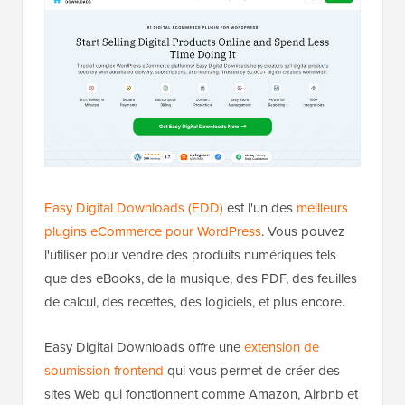
Easy Digital Downloads (EDD)
est l'un des
meilleurs
plugins eCommerce pour WordPress
. Vous pouvez
l'utiliser pour vendre des produits numériques tels
que des eBooks, de la musique, des PDF, des feuilles
de calcul, des recettes, des logiciels, et plus encore.
Easy Digital Downloads offre une
extension de
soumission frontend
qui vous permet de créer des
sites Web qui fonctionnent comme Amazon, Airbnb et