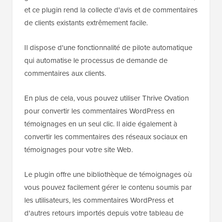
et ce plugin rend la collecte d'avis et de commentaires
de clients existants extrêmement facile.
Il dispose d'une fonctionnalité de pilote automatique
qui automatise le processus de demande de
commentaires aux clients.
En plus de cela, vous pouvez utiliser Thrive Ovation
pour convertir les commentaires WordPress en
témoignages en un seul clic. Il aide également à
convertir les commentaires des réseaux sociaux en
témoignages pour votre site Web.
Le plugin offre une bibliothèque de témoignages où
vous pouvez facilement gérer le contenu soumis par
les utilisateurs, les commentaires WordPress et
d'autres retours importés depuis votre tableau de