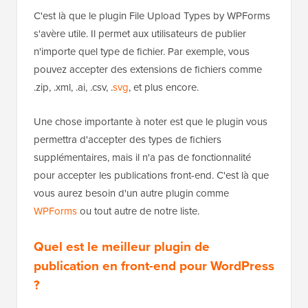
C'est là que le plugin File Upload Types by WPForms
s'avère utile. Il permet aux utilisateurs de publier
n'importe quel type de fichier. Par exemple, vous
pouvez accepter des extensions de fichiers comme
.zip, .xml, .ai, .csv, .
svg
, et plus encore.
Une chose importante à noter est que le plugin vous
permettra d'accepter des types de fichiers
supplémentaires, mais il n'a pas de fonctionnalité
pour accepter les publications front-end. C'est là que
vous aurez besoin d'un autre plugin comme
WPForms
ou tout autre de notre liste.
Quel est le meilleur plugin de
publication en front-end pour WordPress
?