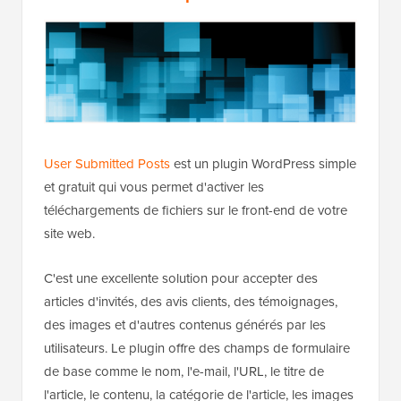
User Submitted Posts
est un plugin WordPress simple
et gratuit qui vous permet d'activer les
téléchargements de fichiers sur le front-end de votre
site web.
C'est une excellente solution pour accepter des
articles d'invités, des avis clients, des témoignages,
des images et d'autres contenus générés par les
utilisateurs. Le plugin offre des champs de formulaire
de base comme le nom, l'e-mail, l'URL, le titre de
l'article, le contenu, la catégorie de l'article, les images