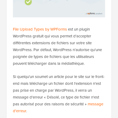
File Upload Types by WPForms
est un plugin
WordPress gratuit qui vous permet d'accepter
différentes extensions de fichiers sur votre site
WordPress. Par défaut, WordPress n'autorise qu'une
poignée de types de fichiers que les utilisateurs
peuvent télécharger dans la médiathèque.
Si quelqu'un soumet un article pour le site sur le front-
end mais télécharge un fichier dont l'extension n'est
pas prise en charge par WordPress, il verra un
message d'erreur « Désolé, ce type de fichier n'est
pas autorisé pour des raisons de sécurité »
message
d'erreur
.