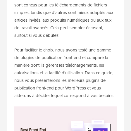
sont conçus pour les téléchargements de fichiers
simples, tandis que d'autres sont mieux adaptés aux
articles invités, aux produits numériques ou aux flux
de travail avancés. Cela peut sembler écrasant,
surtout si vous débutez.
Pour faciliter le choix, nous avons testé une gamme
de plugins de publication front-end et comparé la
manière dont ils gèrent les téléchargements, les
autorisations et la facilité d'utilisation. Dans ce guide,
nous vous présenterons les meilleurs plugins de
publication front-end pour WordPress et vous
aiderons à décider lequel correspond à vos besoins.