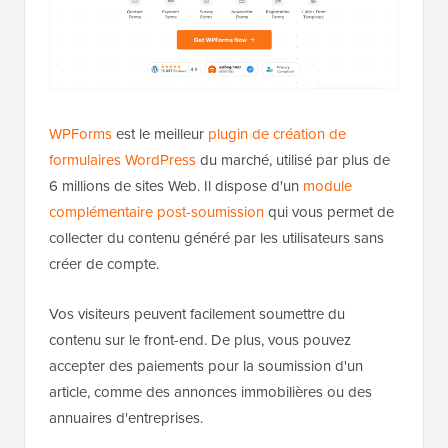
WPForms
est le meilleur
plugin de création de
formulaires WordPress
du marché, utilisé par plus de
6 millions de sites Web. Il dispose d'un
module
complémentaire post-soumission
qui vous permet de
collecter du contenu généré par les utilisateurs sans
créer de compte.
Vos visiteurs peuvent facilement soumettre du
contenu sur le front-end. De plus, vous pouvez
accepter des paiements pour la soumission d'un
article, comme des annonces immobilières ou des
annuaires d'entreprises.