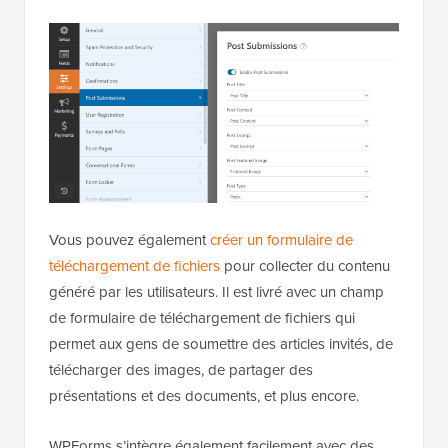
Vous pouvez également
créer un formulaire de
téléchargement de fichiers
pour collecter du contenu
généré par les utilisateurs. Il est livré avec un champ
de formulaire de téléchargement de fichiers qui
permet aux gens de soumettre des articles invités, de
télécharger des images, de partager des
présentations et des documents, et plus encore.
WPForms s’intègre également facilement avec des