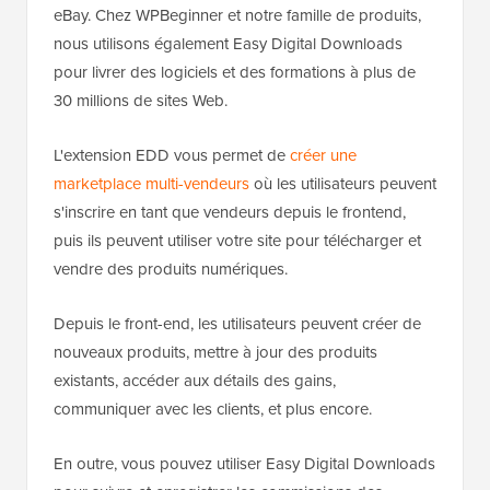
eBay. Chez WPBeginner et notre famille de produits,
nous utilisons également Easy Digital Downloads
pour livrer des logiciels et des formations à plus de
30 millions de sites Web.
L'extension EDD vous permet de
créer une
marketplace multi-vendeurs
où les utilisateurs peuvent
s'inscrire en tant que vendeurs depuis le frontend,
puis ils peuvent utiliser votre site pour télécharger et
vendre des produits numériques.
Depuis le front-end, les utilisateurs peuvent créer de
nouveaux produits, mettre à jour des produits
existants, accéder aux détails des gains,
communiquer avec les clients, et plus encore.
En outre, vous pouvez utiliser Easy Digital Downloads