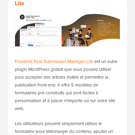
Lite
Frontend Post Submission Manager Lite
est un autre
plugin WordPress gratuit que vous pouvez utiliser
pour accepter des articles invités et permettre la
publication front-end. Il offre 5 modèles de
formulaires pré-construits qui sont faciles à
personnaliser et à placer n'importe où sur votre site
web.
Les utilisateurs peuvent simplement utiliser le
formulaire pour télécharger du contenu, ajouter un