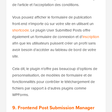
de l'article et l'acceptation des conditions.
Vous pouvez afficher le formulaire de publication
front-end n'importe où sur votre site en utilisant un
shortcode
. Le plugin User Submitted Posts offre
également un formulaire de connexion et d'
inscription
afin que les utilisateurs puissent créer un profil sans
avoir besoin d'accéder au tableau de bord de votre
site.
Cela dit, le plugin n'offre pas beaucoup d'options de
personnalisation, de modèles de formulaire et de
fonctionnalités pour contrôler le téléchargement de
fichiers par rapport à d'autres plugins comme
WPForms.
9. Frontend Post Submission Manager