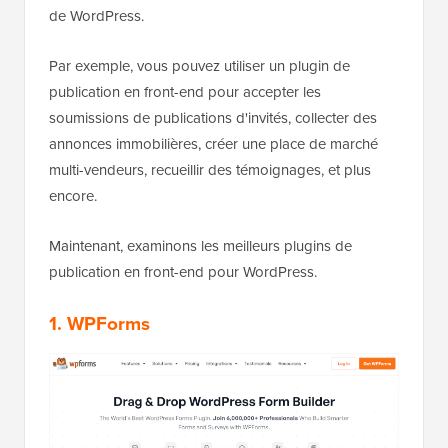
de WordPress.
Par exemple, vous pouvez utiliser un plugin de
publication en front-end pour accepter les
soumissions de publications d'invités, collecter des
annonces immobilières, créer une place de marché
multi-vendeurs, recueillir des témoignages, et plus
encore.
Maintenant, examinons les meilleurs plugins de
publication en front-end pour WordPress.
1. WPForms