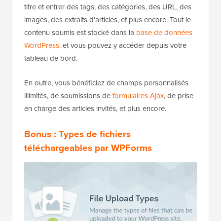
titre et entrer des tags, des catégories, des URL, des
images, des extraits d'articles, et plus encore. Tout le
contenu soumis est stocké dans la
base de données
WordPress,
et vous pouvez y accéder depuis votre
tableau de bord.
En outre, vous bénéficiez de champs personnalisés
illimités, de soumissions de
formulaires Ajax
, de prise
en charge des articles invités, et plus encore.
Bonus : Types de fichiers
téléchargeables par WPForms