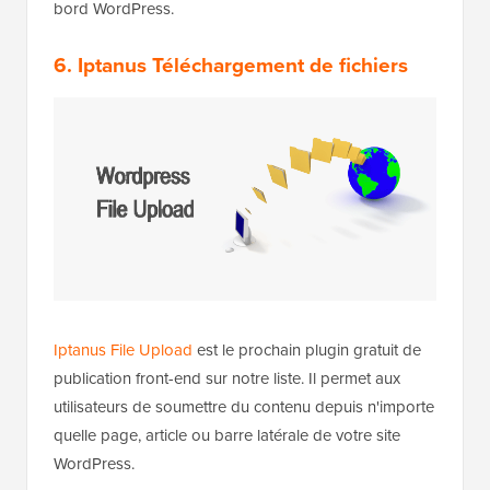
bord WordPress.
6. Iptanus Téléchargement de fichiers
Iptanus
File Upload
est le prochain plugin gratuit de
publication front-end sur notre liste. Il permet aux
utilisateurs de soumettre du contenu depuis n'importe
quelle page, article ou barre latérale de votre site
WordPress.