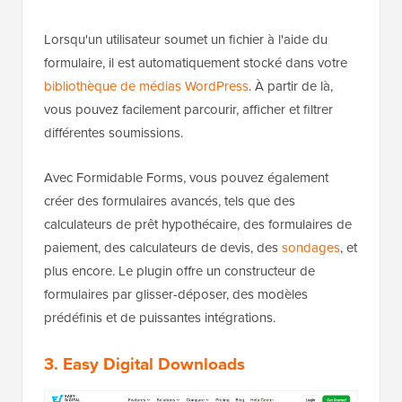
Lorsqu'un utilisateur soumet un fichier à l'aide du
formulaire, il est automatiquement stocké dans votre
bibliothèque de médias WordPress
. À partir de là,
vous pouvez facilement parcourir, afficher et filtrer
différentes soumissions.
Avec Formidable Forms, vous pouvez également
créer des formulaires avancés, tels que des
calculateurs de prêt hypothécaire, des formulaires de
paiement, des calculateurs de devis, des
sondages
, et
plus encore. Le plugin offre un constructeur de
formulaires par glisser-déposer, des modèles
prédéfinis et de puissantes intégrations.
3. Easy Digital Downloads