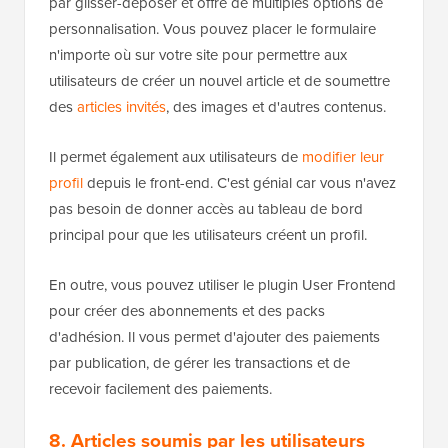
par glisser-déposer et offre de multiples options de
personnalisation. Vous pouvez placer le formulaire
n'importe où sur votre site pour permettre aux
utilisateurs de créer un nouvel article et de soumettre
des
articles invités
, des images et d'autres contenus.
Il permet également aux utilisateurs de
modifier leur
profil
depuis le front-end. C'est génial car vous n'avez
pas besoin de donner accès au tableau de bord
principal pour que les utilisateurs créent un profil.
En outre, vous pouvez utiliser le plugin User Frontend
pour créer des abonnements et des packs
d'adhésion. Il vous permet d'ajouter des paiements
par publication, de gérer les transactions et de
recevoir facilement des paiements.
8. Articles soumis par les utilisateurs