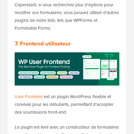
Cependant, si vous recherchez plus d'options pour
modifier vos formulaires, vous pouvez utiliser d'autres
plugins de notre liste, tels que WPForms et
Formidable Forms.
7. Frontend utilisateur
User Frontend
est un plugin WordPress flexible et
convivial pour les débutants, permettant d'accepter
des soumissions front-end.
Le plugin est livré avec un constructeur de formulaires