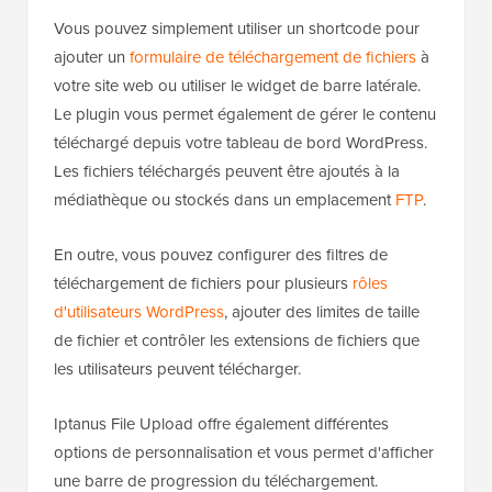
Vous pouvez simplement utiliser un shortcode pour
ajouter un
formulaire de téléchargement de fichiers
à
votre site web ou utiliser le widget de barre latérale.
Le plugin vous permet également de gérer le contenu
téléchargé depuis votre tableau de bord WordPress.
Les fichiers téléchargés peuvent être ajoutés à la
médiathèque ou stockés dans un emplacement
FTP
.
En outre, vous pouvez configurer des filtres de
téléchargement de fichiers pour plusieurs
rôles
d'utilisateurs WordPress
, ajouter des limites de taille
de fichier et contrôler les extensions de fichiers que
les utilisateurs peuvent télécharger.
Iptanus File Upload offre également différentes
options de personnalisation et vous permet d'afficher
une barre de progression du téléchargement.