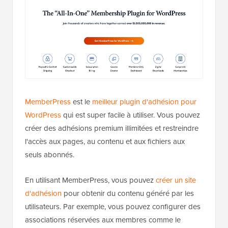
MemberPress
est le
meilleur plugin d'adhésion pour
WordPress
qui est super facile à utiliser. Vous pouvez
créer des adhésions premium illimitées et restreindre
l'accès aux pages, au contenu et aux fichiers aux
seuls abonnés.
En utilisant MemberPress, vous pouvez
créer un site
d'adhésion
pour obtenir du contenu généré par les
utilisateurs. Par exemple, vous pouvez configurer des
associations réservées aux membres comme le