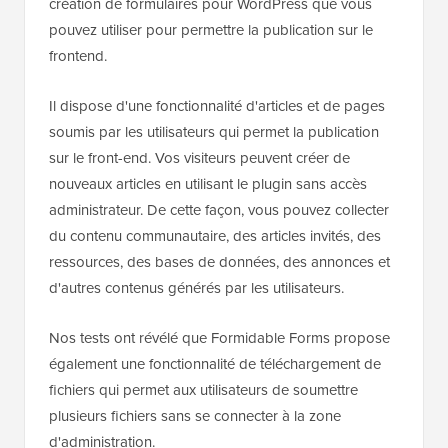
création de formulaires pour WordPress que vous
pouvez utiliser pour permettre la publication sur le
frontend.
Il dispose d'une fonctionnalité d'articles et de pages
soumis par les utilisateurs qui permet la publication
sur le front-end. Vos visiteurs peuvent créer de
nouveaux articles en utilisant le plugin sans accès
administrateur. De cette façon, vous pouvez collecter
du contenu communautaire, des articles invités, des
ressources, des bases de données, des annonces et
d'autres contenus générés par les utilisateurs.
Nos tests ont révélé que Formidable Forms propose
également une fonctionnalité de téléchargement de
fichiers qui permet aux utilisateurs de soumettre
plusieurs fichiers sans se connecter à la zone
d'administration.