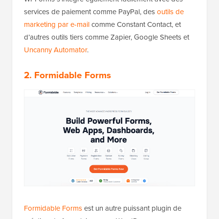
services de paiement comme PayPal, des
outils de
marketing par e-mail
comme Constant Contact, et
d’autres outils tiers comme Zapier, Google Sheets et
Uncanny Automator
.
2. Formidable Forms
Formidable Forms
est un autre puissant plugin de