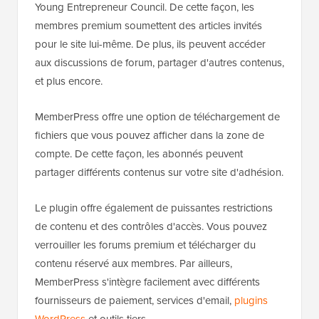
Young Entrepreneur Council. De cette façon, les
membres premium soumettent des articles invités
pour le site lui-même. De plus, ils peuvent accéder
aux discussions de forum, partager d'autres contenus,
et plus encore.
MemberPress offre une option de téléchargement de
fichiers que vous pouvez afficher dans la zone de
compte. De cette façon, les abonnés peuvent
partager différents contenus sur votre site d'adhésion.
Le plugin offre également de puissantes restrictions
de contenu et des contrôles d'accès. Vous pouvez
verrouiller les forums premium et télécharger du
contenu réservé aux membres. Par ailleurs,
MemberPress s'intègre facilement avec différents
fournisseurs de paiement, services d'email,
plugins
WordPress
et outils tiers.