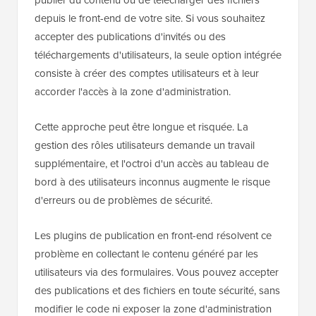
depuis le front-end de votre site. Si vous souhaitez
accepter des publications d'invités ou des
téléchargements d'utilisateurs, la seule option intégrée
consiste à créer des comptes utilisateurs et à leur
accorder l'accès à la zone d'administration.
Cette approche peut être longue et risquée. La
gestion des rôles utilisateurs demande un travail
supplémentaire, et l'octroi d'un accès au tableau de
bord à des utilisateurs inconnus augmente le risque
d'erreurs ou de problèmes de sécurité.
Les plugins de publication en front-end résolvent ce
problème en collectant le contenu généré par les
utilisateurs via des formulaires. Vous pouvez accepter
des publications et des fichiers en toute sécurité, sans
modifier le code ni exposer la zone d'administration