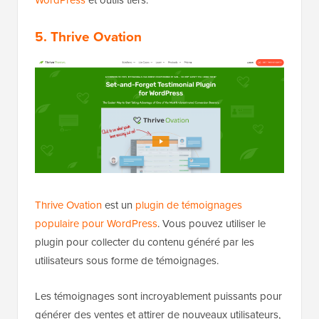
5. Thrive Ovation
Thrive Ovation
est un
plugin de témoignages
populaire pour WordPress
. Vous pouvez utiliser le
plugin pour collecter du contenu généré par les
utilisateurs sous forme de témoignages.
Les témoignages sont incroyablement puissants pour
générer des ventes et attirer de nouveaux utilisateurs,