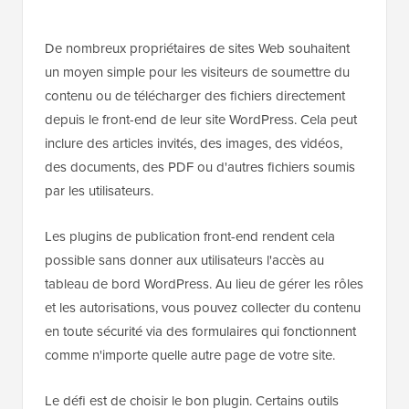
De nombreux propriétaires de sites Web souhaitent
un moyen simple pour les visiteurs de soumettre du
contenu ou de télécharger des fichiers directement
depuis le front-end de leur site WordPress. Cela peut
inclure des articles invités, des images, des vidéos,
des documents, des PDF ou d'autres fichiers soumis
par les utilisateurs.
Les plugins de publication front-end rendent cela
possible sans donner aux utilisateurs l'accès au
tableau de bord WordPress. Au lieu de gérer les rôles
et les autorisations, vous pouvez collecter du contenu
en toute sécurité via des formulaires qui fonctionnent
comme n'importe quelle autre page de votre site.
Le défi est de choisir le bon plugin. Certains outils