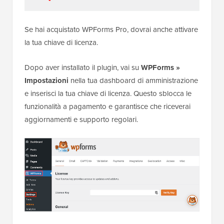
Se hai acquistato WPForms Pro, dovrai anche attivare
la tua chiave di licenza.
Dopo aver installato il plugin, vai su
WPForms »
Impostazioni
nella tua dashboard di amministrazione
e inserisci la tua chiave di licenza. Questo sblocca le
funzionalità a pagamento e garantisce che riceverai
aggiornamenti e supporto regolari.