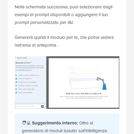
Nella schermata successiva, puoi selezionare dagli
esempi di prompt disponibili o aggiungere il tuo
prompt personalizzato per l’AI.
Genererà quindi il modulo per te, che potrai vedere
nell’area di anteprima.
🧑‍💻
Suggerimento interno:
Oltre al
generatore di moduli basato sull'intelligenza