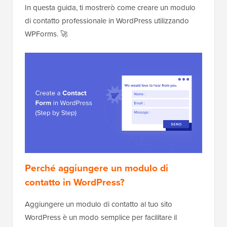
In questa guida, ti mostrerò come creare un modulo
di contatto professionale in WordPress utilizzando
WPForms. 🚀
Perché aggiungere un modulo di
contatto in WordPress?
Aggiungere un modulo di contatto al tuo sito
WordPress è un modo semplice per facilitare il