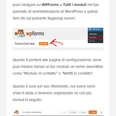
puoi navigare su
WPForms » Tutti i moduli
nel tuo
pannello di amministrazione di WordPress e quindi
fare clic sul pulsante 'Aggiungi nuovo'.
Questo ti porterà alla pagina di configurazione, dove
puoi iniziare dando al tuo modulo un nome descrittivo
come "Modulo di contatto" o "Mettiti in contatto".
Questo è solo per tuo riferimento, ma avere nomi
chiari ti aiuta a rimanere organizzato se crei più
moduli in seguito.