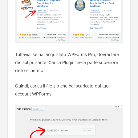
Tuttavia, se hai acquistato WPForms Pro, dovrai fare
clic sul pulsante ‘Carica Plugin’ nella parte superiore
dello schermo.
Quindi, carica il file zip che hai scaricato dal tuo
account WPForms.