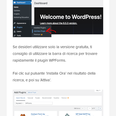
Se desideri utilizzare solo la versione gratuita, ti
consiglio di utilizzare la barra di ricerca per trovare
rapidamente il plugin WPForms.
Fai clic sul pulsante ‘Installa Ora’ nel risultato della
ricerca, e poi su ‘Attiva’.