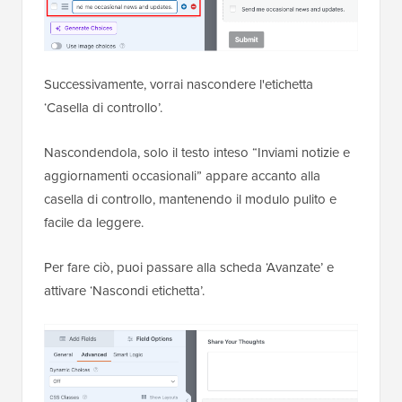
Successivamente, vorrai nascondere l'etichetta
‘Casella di controllo’.
Nascondendola, solo il testo inteso “Inviami notizie e
aggiornamenti occasionali” appare accanto alla
casella di controllo, mantenendo il modulo pulito e
facile da leggere.
Per fare ciò, puoi passare alla scheda ‘Avanzate’ e
attivare ‘Nascondi etichetta’.