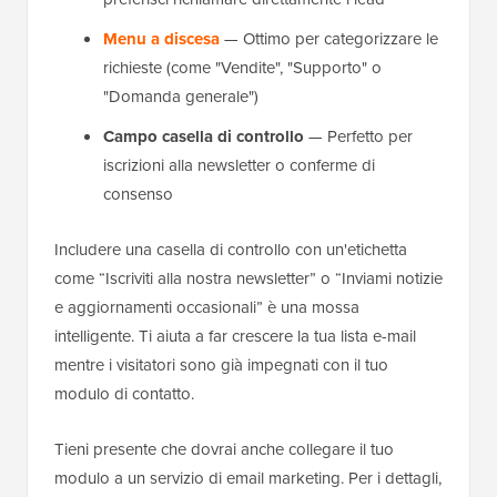
Menu a discesa
— Ottimo per categorizzare le
richieste (come "Vendite", "Supporto" o
"Domanda generale")
Campo casella di controllo
— Perfetto per
iscrizioni alla newsletter o conferme di
consenso
Includere una casella di controllo con un'etichetta
come “Iscriviti alla nostra newsletter” o “Inviami notizie
e aggiornamenti occasionali” è una mossa
intelligente. Ti aiuta a far crescere la tua lista e-mail
mentre i visitatori sono già impegnati con il tuo
modulo di contatto.
Tieni presente che dovrai anche collegare il tuo
modulo a un servizio di email marketing. Per i dettagli,