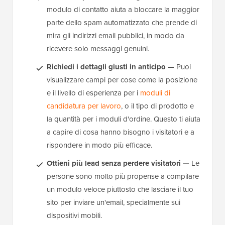
modulo di contatto aiuta a bloccare la maggior
parte dello spam automatizzato che prende di
mira gli indirizzi email pubblici, in modo da
ricevere solo messaggi genuini.
Richiedi i dettagli giusti in anticipo —
Puoi
visualizzare campi per cose come la posizione
e il livello di esperienza per i
moduli di
candidatura per lavoro
, o il tipo di prodotto e
la quantità per i moduli d'ordine. Questo ti aiuta
a capire di cosa hanno bisogno i visitatori e a
rispondere in modo più efficace.
Ottieni più lead senza perdere visitatori —
Le
persone sono molto più propense a compilare
un modulo veloce piuttosto che lasciare il tuo
sito per inviare un'email, specialmente sui
dispositivi mobili.