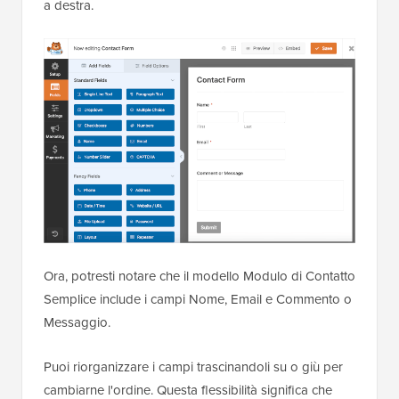
a destra.
Ora, potresti notare che il modello Modulo di Contatto
Semplice include i campi Nome, Email e Commento o
Messaggio.
Puoi riorganizzare i campi trascinandoli su o giù per
cambiarne l'ordine. Questa flessibilità significa che