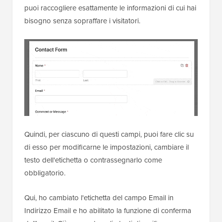
puoi raccogliere esattamente le informazioni di cui hai
bisogno senza sopraffare i visitatori.
Quindi, per ciascuno di questi campi, puoi fare clic su
di esso per modificarne le impostazioni, cambiare il
testo dell'etichetta o contrassegnarlo come
obbligatorio.
Qui, ho cambiato l'etichetta del campo Email in
Indirizzo Email e ho abilitato la funzione di conferma