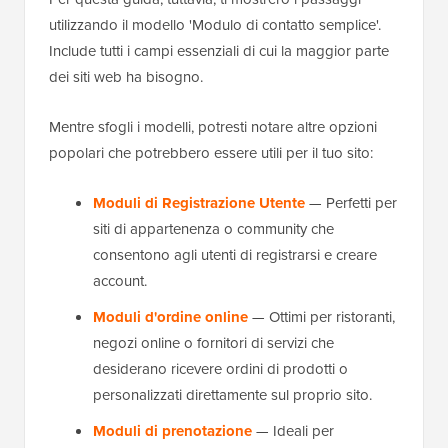
utilizzando il modello 'Modulo di contatto semplice'.
Include tutti i campi essenziali di cui la maggior parte
dei siti web ha bisogno.
Mentre sfogli i modelli, potresti notare altre opzioni
popolari che potrebbero essere utili per il tuo sito:
Moduli di Registrazione Utente
— Perfetti per
siti di appartenenza o community che
consentono agli utenti di registrarsi e creare
account.
Moduli d'ordine online
— Ottimi per ristoranti,
negozi online o fornitori di servizi che
desiderano ricevere ordini di prodotti o
personalizzati direttamente sul proprio sito.
Moduli di prenotazione
— Ideali per