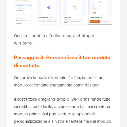
Questo ti porterà all'editor drag-and-drop di
WPForms.
Passaggio 3: Personalizza il tuo modulo
di contatto
Ora arriva la parte divertente: far funzionare il tuo
modulo di contatto esattamente come desideri.
Il costruttore drag-and-drop di WPForms rende tutto
incredibilmente facile, anche se non hai mai creato un
modulo prima. Qui puoi vedere le opzioni di
personalizzazione a sinistra e l'anteprima del modulo