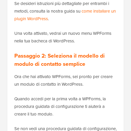
Se desideri istruzioni più dettagliate per entrambi i
metodi, consulta la nostra guida su
come installare un
plugin WordPress
.
Una volta attivato, vedrai un nuovo menu WPForms
nella tua bacheca di WordPress.
Passaggio 2: Seleziona il modello di
modulo di contatto semplice
Ora che hai attivato WPForms, sei pronto per creare
un modulo di contatto in WordPress.
Quando accedi per la prima volta a WPForms, la
procedura guidata di configurazione ti aiuterà a
creare il tuo modulo.
Se non vedi una procedura guidata di configurazione,