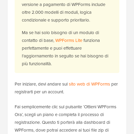
versione a pagamento di WPForms include
oltre 2.000 modelli di moduli, logica
condizionale e supporto prioritario.
Ma se hai solo bisogno di un modulo di
contatto di base,
WPForms Lite
funziona
perfettamente e puoi effettuare
l'aggiornamento in seguito se hai bisogno di
più funzionalità.
Per iniziare, devi andare sul
sito web di WPForms
per
registrarti per un account.
Fai semplicemente clic sul pulsante ‘Ottieni WPForms
Ora’, scegli un piano e completa il processo di
registrazione. Questo ti porterà alla dashboard di
WPForms, dove potrai accedere ai tuoi file zip di