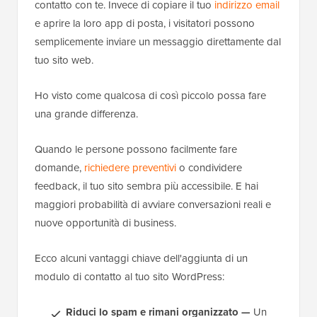
contatto con te. Invece di copiare il tuo
indirizzo email
e aprire la loro app di posta, i visitatori possono
semplicemente inviare un messaggio direttamente dal
tuo sito web.
Ho visto come qualcosa di così piccolo possa fare
una grande differenza.
Quando le persone possono facilmente fare
domande,
richiedere preventivi
o condividere
feedback, il tuo sito sembra più accessibile. E hai
maggiori probabilità di avviare conversazioni reali e
nuove opportunità di business.
Ecco alcuni vantaggi chiave dell'aggiunta di un
modulo di contatto al tuo sito WordPress:
Riduci lo spam e rimani organizzato —
Un