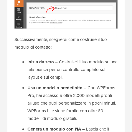
Successivamente, sceglierai come costruire il tuo
modulo di contatto:
Inizia da zero
– Costruisci il tuo modulo su una
tela bianca per un controllo completo sul
layout e sui campi.
Usa un modello predefinito
– Con WPForms
Pro, hai accesso a oltre 2.000 modelli pronti
all'uso che puoi personalizzare in pochi minuti.
WPForms Lite viene fornito con oltre 60
modelli di modulo gratuiti.
Genera un modulo con l'IA
– Lascia che il