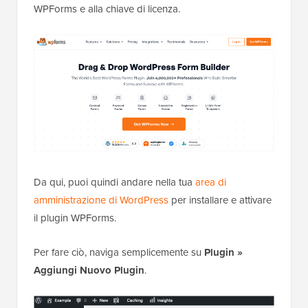
WPForms e alla chiave di licenza.
Da qui, puoi quindi andare nella tua
area di
amministrazione di WordPress
per installare e attivare
il plugin WPForms.
Per fare ciò, naviga semplicemente su
Plugin
»
Aggiungi Nuovo Plugin
.