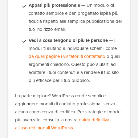
Appari più professionale —
Un modulo di
contatto semplice e ben progettato ispira più
fiducia rispetto alla semplice pubblicazione del
tuo indirizzo email.
Vedi a cosa tengono di più le persone —
I
moduli ti aiutano a individuare schemi, come
da quali pagine i visitatori ti contattano
o quali
argomenti chiedono. Questo può aiutarti ad
adattare i tuoi contenuti e a rendere il tuo sito
più efficace per il tuo pubblico.
La parte migliore? WordPress rende semplice
aggiungere moduli di contatto professionali senza
alcuna conoscenza di codifica. Per strategie di moduli
più avanzate, consulta la nostra
guida definitiva
all'uso dei moduli WordPress
.