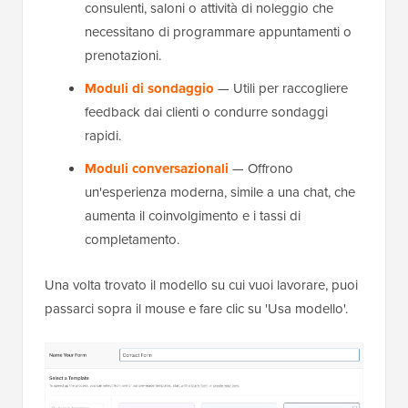
consulenti, saloni o attività di noleggio che
necessitano di programmare appuntamenti o
prenotazioni.
Moduli di sondaggio
— Utili per raccogliere
feedback dai clienti o condurre sondaggi
rapidi.
Moduli conversazionali
— Offrono
un'esperienza moderna, simile a una chat, che
aumenta il coinvolgimento e i tassi di
completamento.
Una volta trovato il modello su cui vuoi lavorare, puoi
passarci sopra il mouse e fare clic su 'Usa modello'.