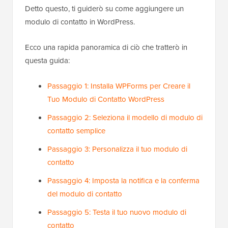
Detto questo, ti guiderò su come aggiungere un
modulo di contatto in WordPress.
Ecco una rapida panoramica di ciò che tratterò in
questa guida:
Passaggio 1: Installa WPForms per Creare il
Tuo Modulo di Contatto WordPress
Passaggio 2: Seleziona il modello di modulo di
contatto semplice
Passaggio 3: Personalizza il tuo modulo di
contatto
Passaggio 4: Imposta la notifica e la conferma
del modulo di contatto
Passaggio 5: Testa il tuo nuovo modulo di
contatto