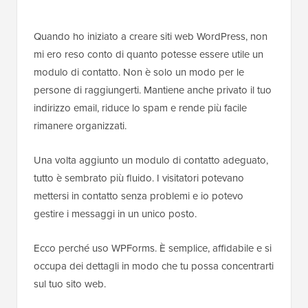
Quando ho iniziato a creare siti web WordPress, non
mi ero reso conto di quanto potesse essere utile un
modulo di contatto. Non è solo un modo per le
persone di raggiungerti. Mantiene anche privato il tuo
indirizzo email, riduce lo spam e rende più facile
rimanere organizzati.
Una volta aggiunto un modulo di contatto adeguato,
tutto è sembrato più fluido. I visitatori potevano
mettersi in contatto senza problemi e io potevo
gestire i messaggi in un unico posto.
Ecco perché uso WPForms. È semplice, affidabile e si
occupa dei dettagli in modo che tu possa concentrarti
sul tuo sito web.