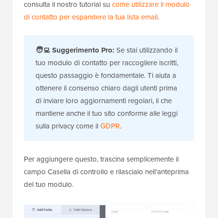
consulta il nostro tutorial su
come utilizzare il modulo
di contatto per espandere la tua lista email
.
🧑‍💻
Suggerimento Pro:
Se stai utilizzando il
tuo modulo di contatto per raccogliere iscritti,
questo passaggio è fondamentale. Ti aiuta a
ottenere il consenso chiaro dagli utenti prima
di inviare loro aggiornamenti regolari, il che
mantiene anche il tuo sito conforme alle leggi
sulla privacy come il
GDPR
.
Per aggiungere questo, trascina semplicemente il
campo Casella di controllo e rilascialo nell'anteprima
del tuo modulo.