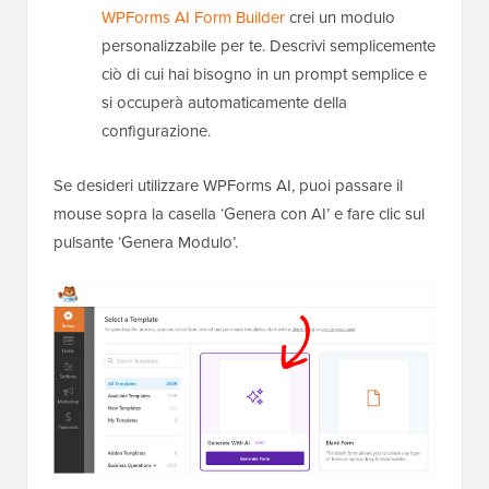
WPForms AI Form Builder
crei un modulo
personalizzabile per te. Descrivi semplicemente
ciò di cui hai bisogno in un prompt semplice e
si occuperà automaticamente della
configurazione.
Se desideri utilizzare WPForms AI, puoi passare il
mouse sopra la casella ‘Genera con AI’ e fare clic sul
pulsante ‘Genera Modulo’.