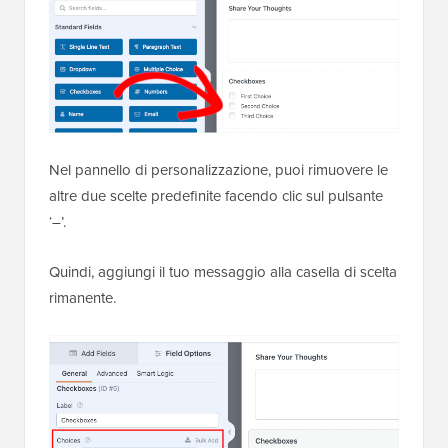
Nel pannello di personalizzazione, puoi rimuovere le
altre due scelte predefinite facendo clic sul pulsante
‘–’.
Quindi, aggiungi il tuo messaggio alla casella di scelta
rimanente.