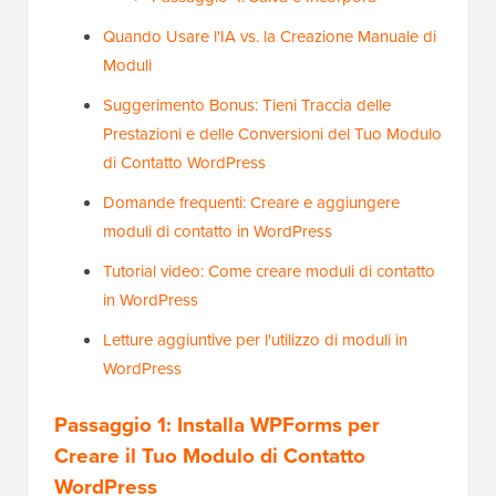
Quando Usare l'IA vs. la Creazione Manuale di
Moduli
Suggerimento Bonus: Tieni Traccia delle
Prestazioni e delle Conversioni del Tuo Modulo
di Contatto WordPress
Domande frequenti: Creare e aggiungere
moduli di contatto in WordPress
Tutorial video: Come creare moduli di contatto
in WordPress
Letture aggiuntive per l'utilizzo di moduli in
WordPress
Passaggio 1: Installa WPForms per
Creare il Tuo Modulo di Contatto
WordPress