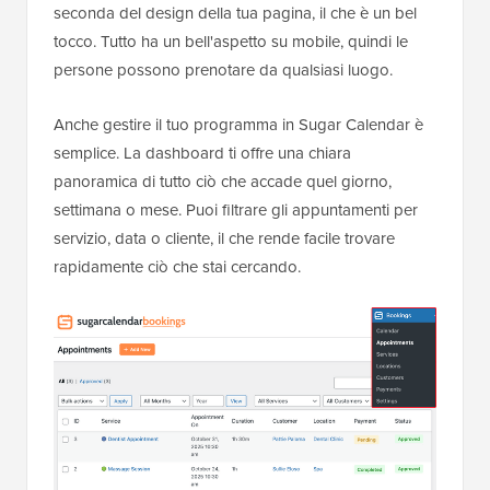
seconda del design della tua pagina, il che è un bel
tocco. Tutto ha un bell'aspetto su mobile, quindi le
persone possono prenotare da qualsiasi luogo.
Anche gestire il tuo programma in Sugar Calendar è
semplice. La dashboard ti offre una chiara
panoramica di tutto ciò che accade quel giorno,
settimana o mese. Puoi filtrare gli appuntamenti per
servizio, data o cliente, il che rende facile trovare
rapidamente ciò che stai cercando.