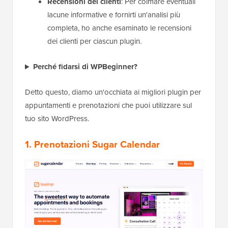
Recensioni dei clienti
: Per colmare eventuali
lacune informative e fornirti un'analisi più
completa, ho anche esaminato le recensioni
dei clienti per ciascun plugin.
Perché fidarsi di WPBeginner?
Detto questo, diamo un'occhiata ai migliori plugin per
appuntamenti e prenotazioni che puoi utilizzare sul
tuo sito WordPress.
1. Prenotazioni Sugar Calendar