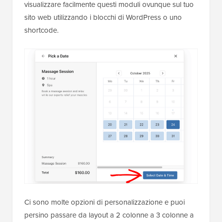
visualizzare facilmente questi moduli ovunque sul tuo
sito web utilizzando i blocchi di WordPress o uno
shortcode.
Ci sono molte opzioni di personalizzazione e puoi
persino passare da layout a 2 colonne a 3 colonne a