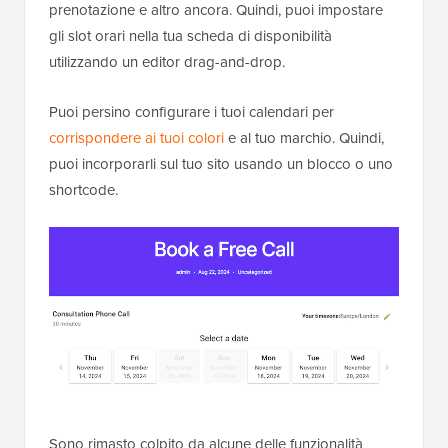
prenotazione e altro ancora. Quindi, puoi impostare
gli slot orari nella tua scheda di disponibilità
utilizzando un editor drag-and-drop.
Puoi persino configurare i tuoi calendari per
corrispondere ai tuoi colori
e al tuo marchio. Quindi,
puoi incorporarli sul tuo sito usando un blocco o uno
shortcode.
Sono rimasto colpito da alcune delle funzionalità