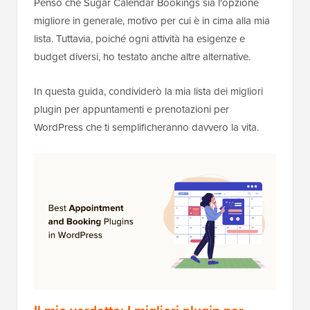
Penso che Sugar Calendar Bookings sia l'opzione
migliore in generale, motivo per cui è in cima alla mia
lista. Tuttavia, poiché ogni attività ha esigenze e
budget diversi, ho testato anche altre alternative.
In questa guida, condividerò la mia lista dei migliori
plugin per appuntamenti e prenotazioni per
WordPress che ti semplificheranno davvero la vita.