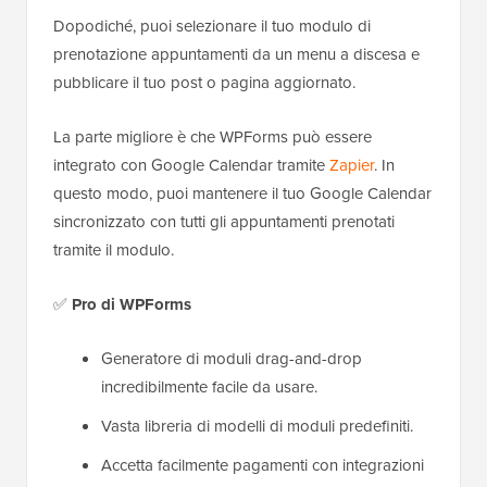
Dopodiché, puoi selezionare il tuo modulo di
prenotazione appuntamenti da un menu a discesa e
pubblicare il tuo post o pagina aggiornato.
La parte migliore è che WPForms può essere
integrato con Google Calendar tramite
Zapier
. In
questo modo, puoi mantenere il tuo Google Calendar
sincronizzato con tutti gli appuntamenti prenotati
tramite il modulo.
✅
Pro di WPForms
Generatore di moduli drag-and-drop
incredibilmente facile da usare.
Vasta libreria di modelli di moduli predefiniti.
Accetta facilmente pagamenti con integrazioni