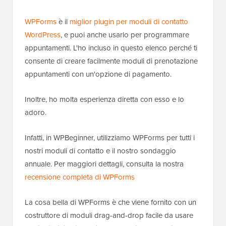
WPForms
è il
miglior plugin per moduli di contatto
WordPress
, e puoi anche usarlo per programmare
appuntamenti. L'ho incluso in questo elenco perché ti
consente di creare facilmente moduli di prenotazione
appuntamenti con un'opzione di pagamento.
Inoltre, ho molta esperienza diretta con esso e lo
adoro.
Infatti, in WPBeginner, utilizziamo WPForms per tutti i
nostri moduli di contatto e il nostro sondaggio
annuale. Per maggiori dettagli, consulta la nostra
recensione completa di WPForms
La cosa bella di WPForms è che viene fornito con un
costruttore di moduli drag-and-drop facile da usare