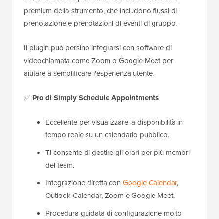
premium dello strumento, che includono flussi di
prenotazione e prenotazioni di eventi di gruppo.
Il plugin può persino integrarsi con software di
videochiamata come Zoom o Google Meet per
aiutare a semplificare l'esperienza utente.
✅
Pro di Simply Schedule Appointments
Eccellente per visualizzare la disponibilità in
tempo reale su un calendario pubblico.
Ti consente di gestire gli orari per più membri
del team.
Integrazione diretta con
Google Calendar
,
Outlook Calendar, Zoom e Google Meet.
Procedura guidata di configurazione molto