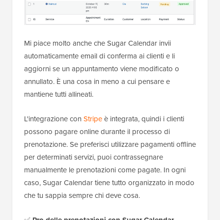
Mi piace molto anche che Sugar Calendar invii
automaticamente email di conferma ai clienti e li
aggiorni se un appuntamento viene modificato o
annullato. È una cosa in meno a cui pensare e
mantiene tutti allineati.
L'integrazione con
Stripe
è integrata, quindi i clienti
possono pagare online durante il processo di
prenotazione. Se preferisci utilizzare pagamenti offline
per determinati servizi, puoi contrassegnare
manualmente le prenotazioni come pagate. In ogni
caso, Sugar Calendar tiene tutto organizzato in modo
che tu sappia sempre chi deve cosa.