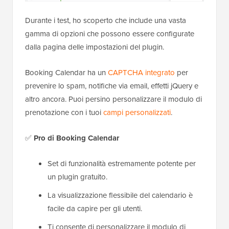
Durante i test, ho scoperto che include una vasta
gamma di opzioni che possono essere configurate
dalla pagina delle impostazioni del plugin.
Booking Calendar ha un
CAPTCHA integrato
per
prevenire lo spam, notifiche via email, effetti jQuery e
altro ancora. Puoi persino personalizzare il modulo di
prenotazione con i tuoi
campi personalizzati
.
✅
Pro di Booking Calendar
Set di funzionalità estremamente potente per
un plugin gratuito.
La visualizzazione flessibile del calendario è
facile da capire per gli utenti.
Ti consente di personalizzare il modulo di