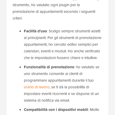
strumento, ho valutato ogni plugin per la
prenotazione di appuntamenti secondo i seguenti
criteri:
Facilità d'uso
: Scelgo sempre strumenti adatti
ai principianti. Per gli strumenti di prenotazione
appuntamenti, ho cercato editor semplici per
calendari, eventi e moduli. Ho anche verificato
che le impostazioni fossero chiare e intuitive.
Funzionalità di prenotazione
: ho valutato se
uno strumento consente ai clienti di
programmare appuntamenti durante il tuo
orario di lavoro
, se ti dà la possibilità di
impostare eventi ricorrenti e se dispone di un
sistema di notifica via email.
Compatibilità con i dispositivi mobili
: Molte