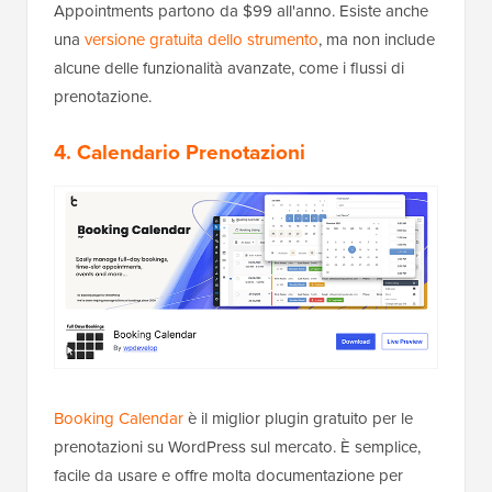
Appointments partono da $99 all'anno. Esiste anche
una
versione gratuita dello strumento
, ma non include
alcune delle funzionalità avanzate, come i flussi di
prenotazione.
4. Calendario Prenotazioni
Booking Calendar
è il miglior plugin gratuito per le
prenotazioni su WordPress sul mercato. È semplice,
facile da usare e offre molta documentazione per