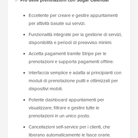
✅
Pro delle prenotazioni con Sugar Calendar
Eccellente per creare e gestire appuntamenti
per attività basate sui servizi.
Funzionalità integrate per la gestione di servizi,
disponibilità e periodi di preavviso minimi.
Accetta pagamenti tramite Stripe per le
prenotazioni e supporta pagamenti offline.
Interfaccia semplice e adatta ai principianti con
moduli di prenotazione puliti e ottimizzati per
dispositivi mobili.
Potente dashboard appuntamenti per
visualizzare, filtrare e gestire tutte le
prenotazioni in un unico posto.
Cancellazioni self-service per i clienti, che
liberano automaticamente le fasce orarie.