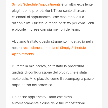
Simply Schedule Appointments
è un altro eccellente
plugin per le prenotazioni. Ti consente di creare
calendari di appuntamenti che mostrano la tua
disponibilità. Questo lo rende perfetto per consulenti
e piccole imprese con più membri del team.
Abbiamo trattato questo strumento in dettaglio nella
nostra
recensione completa di Simply Schedule
Appointments
.
Durante la mia ricerca, ho testato la procedura
guidata di configurazione del plugin, che è stata
molto utile. Mi è piaciuto come ti accompagna passo
dopo passo nel processo.
Ho anche apprezzato il fatto che rileva
automaticamente alcune delle tue impostazioni