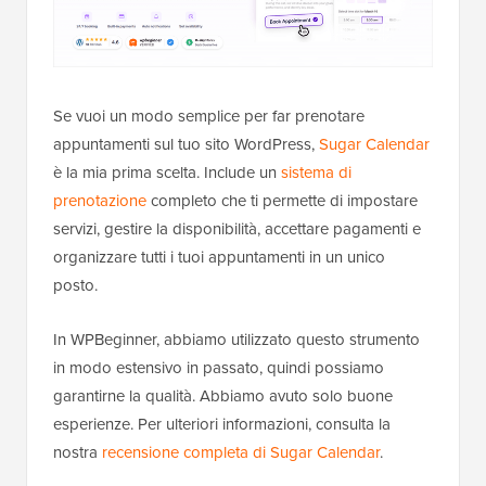
Se vuoi un modo semplice per far prenotare
appuntamenti sul tuo sito WordPress,
Sugar Calendar
è la mia prima scelta. Include un
sistema di
prenotazione
completo che ti permette di impostare
servizi, gestire la disponibilità, accettare pagamenti e
organizzare tutti i tuoi appuntamenti in un unico
posto.
In WPBeginner, abbiamo utilizzato questo strumento
in modo estensivo in passato, quindi possiamo
garantirne la qualità. Abbiamo avuto solo buone
esperienze. Per ulteriori informazioni, consulta la
nostra
recensione completa di Sugar Calendar
.