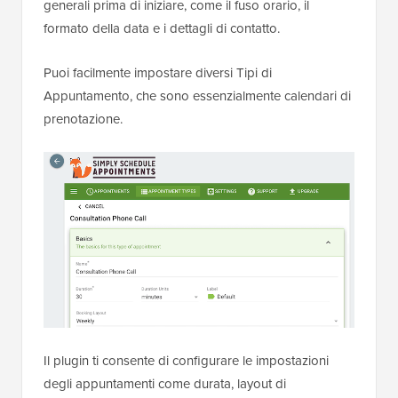
generali prima di iniziare, come il fuso orario, il
formato della data e i dettagli di contatto.
Puoi facilmente impostare diversi Tipi di
Appuntamento, che sono essenzialmente calendari di
prenotazione.
Il plugin ti consente di configurare le impostazioni
degli appuntamenti come durata, layout di