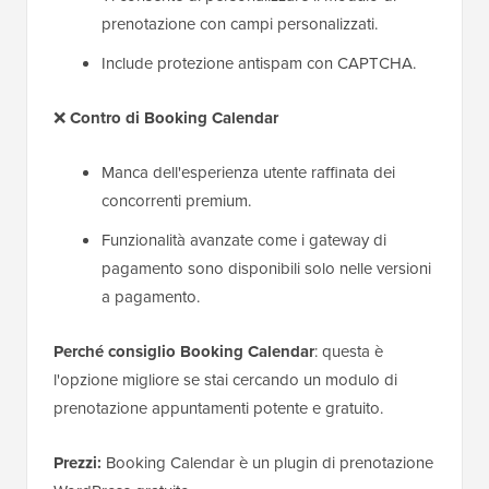
prenotazione con campi personalizzati.
Include protezione antispam con CAPTCHA.
❌
Contro di Booking Calendar
Manca dell'esperienza utente raffinata dei
concorrenti premium.
Funzionalità avanzate come i gateway di
pagamento sono disponibili solo nelle versioni
a pagamento.
Perché consiglio Booking Calendar
: questa è
l'opzione migliore se stai cercando un modulo di
prenotazione appuntamenti potente e gratuito.
Prezzi:
Booking Calendar è un plugin di prenotazione