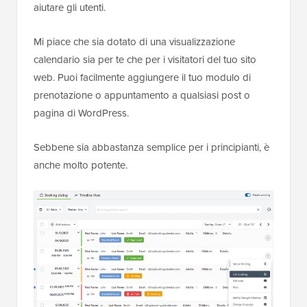
aiutare gli utenti.
Mi piace che sia dotato di una visualizzazione
calendario sia per te che per i visitatori del tuo sito
web. Puoi facilmente aggiungere il tuo modulo di
prenotazione o appuntamento a qualsiasi post o
pagina di WordPress.
Sebbene sia abbastanza semplice per i principianti, è
anche molto potente.