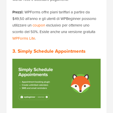
Prezzi:
WPForms offre piani tariffari a partire da
$49,50 all'anno e gli utenti di WPBeginner possono
utilizzare un
coupon
esclusivo per ottenere uno
sconto del 50%. Esiste anche una versione gratuita
WPForms Lite
.
3. Simply Schedule Appointments