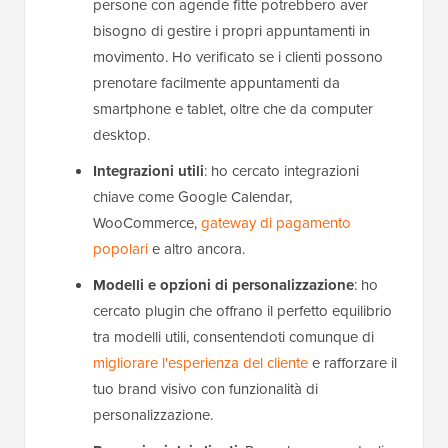
persone con agende fitte potrebbero aver
bisogno di gestire i propri appuntamenti in
movimento. Ho verificato se i clienti possono
prenotare facilmente appuntamenti da
smartphone e tablet, oltre che da computer
desktop.
Integrazioni utili
: ho cercato integrazioni
chiave come Google Calendar,
WooCommerce,
gateway di pagamento
popolari
e altro ancora.
Modelli e opzioni di personalizzazione
: ho
cercato plugin che offrano il perfetto equilibrio
tra modelli utili, consentendoti comunque di
migliorare l'esperienza del cliente
e rafforzare il
tuo brand visivo con funzionalità di
personalizzazione.