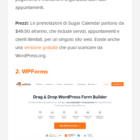
appuntamenti.
Prezzi:
Le prenotazioni di Sugar Calendar partono da
$49,50 all'anno, che include servizi, appuntamenti e
clienti illimitati, per un singolo sito web. Esiste anche
una
versione gratuita
che puoi scaricare da
WordPress.org.
2. WPForms