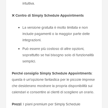
intuitiva.
❌
Contro di Simply Schedule Appointments
La versione gratuita è molto limitata e non
include pagamenti o la maggior parte delle
integrazioni.
Può essere più costoso di altre opzioni,
soprattutto se hai bisogno solo di funzionalità
semplici.
Perché consiglio Simply Schedule Appointments
:
questa è un'opzione fantastica per le piccole imprese
che desiderano mostrare la propria disponibilità sui
calendari e consentire ai clienti di scegliere un orario.
Prezzi
: I piani premium per Simply Schedule