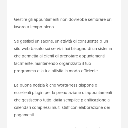
Gestire gli appuntamenti non dovrebbe sembrare un
lavoro a tempo pieno.
Se gestisci un salone, un'attività di consulenza o un
sito web basato sui servizi, hai bisogno di un sistema
che permetta ai clienti di prenotare appuntamenti
facilmente, mantenendo organizzato il tuo
programma e la tua attività in modo efficiente.
La buona notizia è che WordPress dispone di
eccellenti plugin per la prenotazione di appuntamenti
che gestiscono tutto, dalla semplice pianificazione a
calendari complessi multi-staff con elaborazione dei
pagamenti.