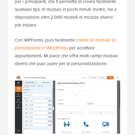
per i principianti, che ti permette di creare facilmente
qualsiasi tipo di modulo in pochi minuti. Inoltre, hai a
disposizione oltre 2.000 modelli di modulo diversi
per iniziare.
Con WPForms, puoi facilmente
creare un modulo di
prenotazione in WordPress
per accettare
appuntamenti. Mi piace che offra molti campi modulo
diversi che puoi usare per la personalizzazione.