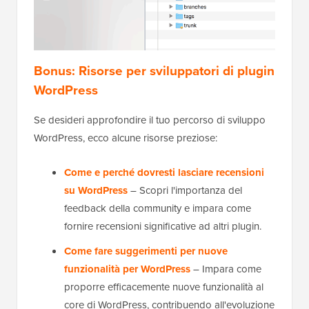
Bonus: Risorse per sviluppatori di plugin
WordPress
Se desideri approfondire il tuo percorso di sviluppo
WordPress, ecco alcune risorse preziose:
Come e perché dovresti lasciare recensioni
su WordPress
– Scopri l'importanza del
feedback della community e impara come
fornire recensioni significative ad altri plugin.
Come fare suggerimenti per nuove
funzionalità per WordPress
– Impara come
proporre efficacemente nuove funzionalità al
core di WordPress, contribuendo all'evoluzione