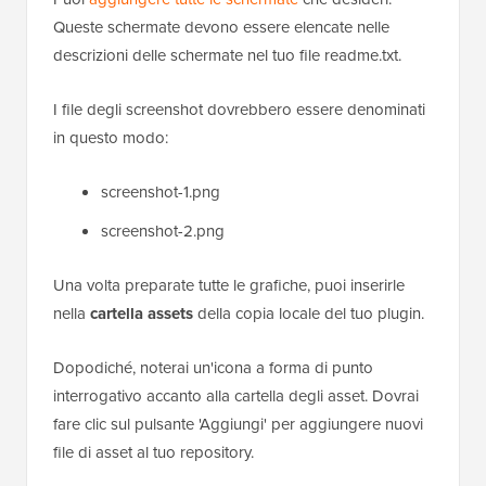
Queste schermate devono essere elencate nelle
descrizioni delle schermate nel tuo file readme.txt.
I file degli screenshot dovrebbero essere denominati
in questo modo:
screenshot-1.png
screenshot-2.png
Una volta preparate tutte le grafiche, puoi inserirle
nella
cartella assets
della copia locale del tuo plugin.
Dopodiché, noterai un'icona a forma di punto
interrogativo accanto alla cartella degli asset. Dovrai
fare clic sul pulsante 'Aggiungi' per aggiungere nuovi
file di asset al tuo repository.