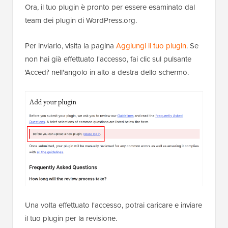
Ora, il tuo plugin è pronto per essere esaminato dal
team dei plugin di WordPress.org.
Per inviarlo, visita la pagina
Aggiungi il tuo plugin
. Se
non hai già effettuato l'accesso, fai clic sul pulsante
'Accedi' nell'angolo in alto a destra dello schermo.
Una volta effettuato l'accesso, potrai caricare e inviare
il tuo plugin per la revisione.