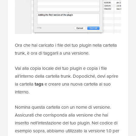
Ora che hai caricato i file del tuo plugin nella cartella
trunk, è ora di taggarli a una versione.
Vai alla copia locale del tuo plugin e copia i file
all’interno della cartella trunk. Dopodiché, devi aprire
la cartella
tags
e creare una nuova cartella al suo
interno.
Nomina questa cartella con un nome di versione.
Assicurati che corrisponda alla versione che hai
inserito nell’intestazione del tuo plugin. Nel codice di
esempio sopra, abbiamo utilizzato la versione 1.0 per