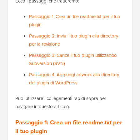
Ecco i passaggi che tratteremo:
Passaggio 1: Crea un file readme.txt per il tuo
plugin
Passaggio 2: Invia il tuo plugin alla directory
per la revisione
Passaggio 3: Carica il tuo plugin utilizzando
Subversion (SVN)
Passaggio 4: Aggiungi artwork alla directory
dei plugin di WordPress
Puoi utilizzare i collegamenti rapidi sopra per
navigare in questo articolo.
Passaggio 1: Crea un file readme.txt per
il tuo plugin