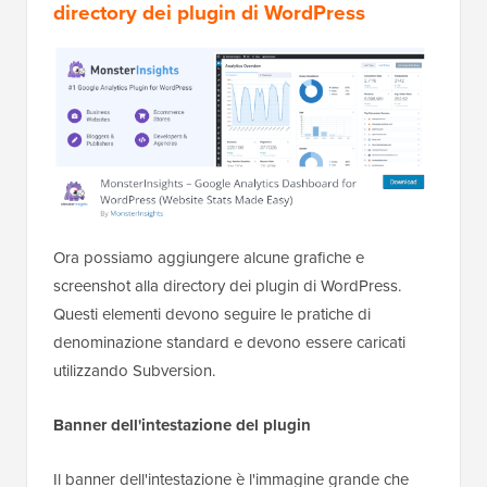
directory dei plugin di WordPress
Ora possiamo aggiungere alcune grafiche e
screenshot alla directory dei plugin di WordPress.
Questi elementi devono seguire le pratiche di
denominazione standard e devono essere caricati
utilizzando Subversion.
Banner dell'intestazione del plugin
Il banner dell'intestazione è l'immagine grande che