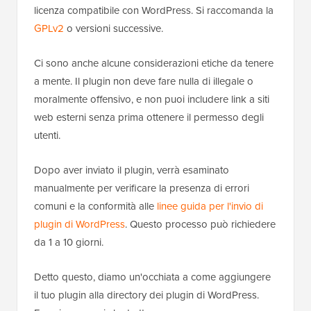
licenza compatibile con WordPress. Si raccomanda la
GPLv2
o versioni successive.
Ci sono anche alcune considerazioni etiche da tenere
a mente. Il plugin non deve fare nulla di illegale o
moralmente offensivo, e non puoi includere link a siti
web esterni senza prima ottenere il permesso degli
utenti.
Dopo aver inviato il plugin, verrà esaminato
manualmente per verificare la presenza di errori
comuni e la conformità alle
linee guida per l'invio di
plugin di WordPress
. Questo processo può richiedere
da 1 a 10 giorni.
Detto questo, diamo un'occhiata a come aggiungere
il tuo plugin alla directory dei plugin di WordPress.