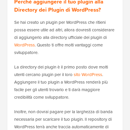
Perché aggiungere il tuo plugin alla
Directory dei Plugin di WordPress?
Se hai creato un plugin per WordPress che ritieni
possa essere utile ad altri, allora dovresti considerare
di aggiungerlo alla directory ufficiale dei plugin di
WordPress
. Questo ti offre molti vantaggi come
sviluppatore.
La directory dei plugin è il primo posto dove molti
utenti cercano plugin per il loro
sito WordPress
.
Aggiungere il tuo plugin a WordPress renderà più
facile per gli utenti trovarlo e ti darà maggiore
credibilità come sviluppatore.
Inoltre, non dovrai pagare per la larghezza di banda
necessaria per scaricare il tuo plugin. Il repository di
WordPress terrà anche traccia automaticamente di