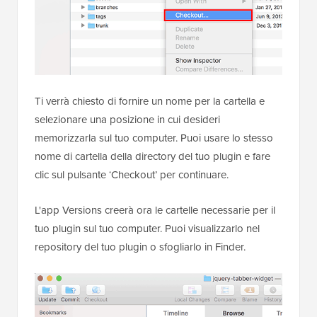
Ti verrà chiesto di fornire un nome per la cartella e
selezionare una posizione in cui desideri
memorizzarla sul tuo computer. Puoi usare lo stesso
nome di cartella della directory del tuo plugin e fare
clic sul pulsante ‘Checkout’ per continuare.
L'app Versions creerà ora le cartelle necessarie per il
tuo plugin sul tuo computer. Puoi visualizzarlo nel
repository del tuo plugin o sfogliarlo in Finder.