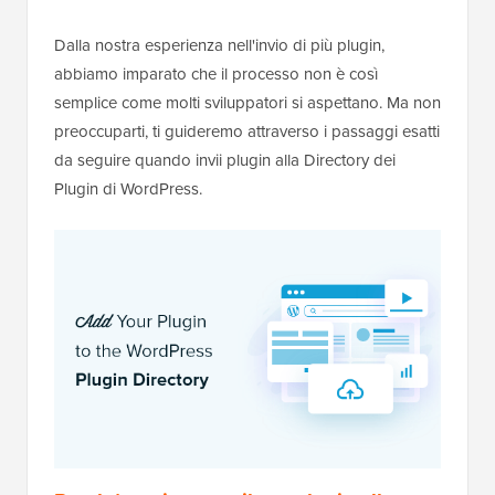
Dalla nostra esperienza nell'invio di più plugin,
abbiamo imparato che il processo non è così
semplice come molti sviluppatori si aspettano. Ma non
preoccuparti, ti guideremo attraverso i passaggi esatti
da seguire quando invii plugin alla Directory dei
Plugin di WordPress.