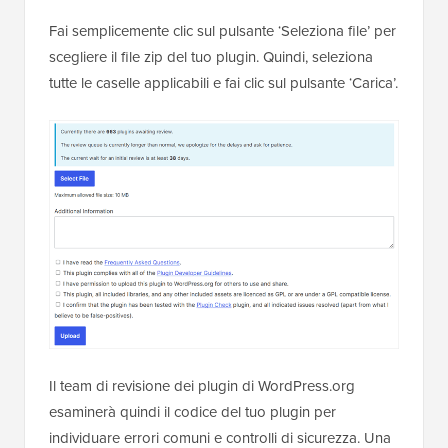
Fai semplicemente clic sul pulsante ‘Seleziona file’ per
scegliere il file zip del tuo plugin. Quindi, seleziona
tutte le caselle applicabili e fai clic sul pulsante ‘Carica’.
Il team di revisione dei plugin di WordPress.org
esaminerà quindi il codice del tuo plugin per
individuare errori comuni e controlli di sicurezza. Una