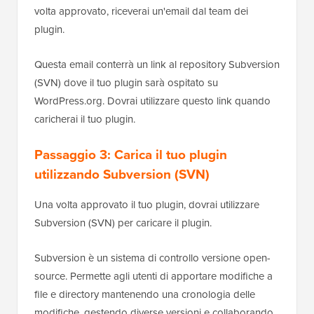
volta approvato, riceverai un'email dal team dei
plugin.
Questa email conterrà un link al repository Subversion
(SVN) dove il tuo plugin sarà ospitato su
WordPress.org. Dovrai utilizzare questo link quando
caricherai il tuo plugin.
Passaggio 3: Carica il tuo plugin
utilizzando Subversion (SVN)
Una volta approvato il tuo plugin, dovrai utilizzare
Subversion (SVN) per caricare il plugin.
Subversion è un sistema di controllo versione open-
source. Permette agli utenti di apportare modifiche a
file e directory mantenendo una cronologia delle
modifiche, gestendo diverse versioni e collaborando