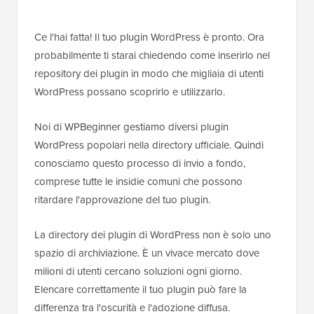
Ce l'hai fatta! Il tuo plugin WordPress è pronto. Ora
probabilmente ti starai chiedendo come inserirlo nel
repository dei plugin in modo che migliaia di utenti
WordPress possano scoprirlo e utilizzarlo.
Noi di WPBeginner gestiamo diversi plugin
WordPress popolari nella directory ufficiale. Quindi
conosciamo questo processo di invio a fondo,
comprese tutte le insidie comuni che possono
ritardare l'approvazione del tuo plugin.
La directory dei plugin di WordPress non è solo uno
spazio di archiviazione. È un vivace mercato dove
milioni di utenti cercano soluzioni ogni giorno.
Elencare correttamente il tuo plugin può fare la
differenza tra l'oscurità e l'adozione diffusa.