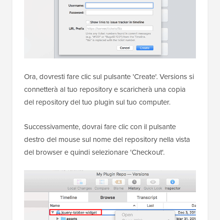
Ora, dovresti fare clic sul pulsante 'Create'. Versions si
connetterà al tuo repository e scaricherà una copia
del repository del tuo plugin sul tuo computer.
Successivamente, dovrai fare clic con il pulsante
destro del mouse sul nome del repository nella vista
del browser e quindi selezionare 'Checkout'.