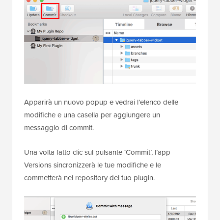
Apparirà un nuovo popup e vedrai l’elenco delle
modifiche e una casella per aggiungere un
messaggio di commit.
Una volta fatto clic sul pulsante ‘Commit’, l’app
Versions sincronizzerà le tue modifiche e le
commetterà nel repository del tuo plugin.