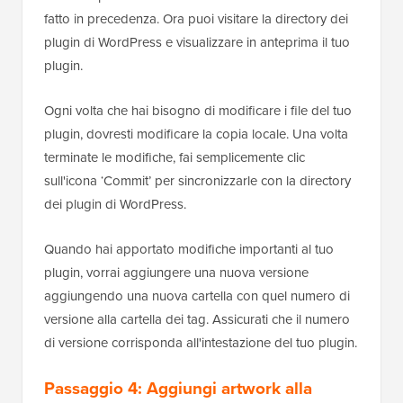
fatto in precedenza. Ora puoi visitare la directory dei
plugin di WordPress e visualizzare in anteprima il tuo
plugin.
Ogni volta che hai bisogno di modificare i file del tuo
plugin, dovresti modificare la copia locale. Una volta
terminate le modifiche, fai semplicemente clic
sull'icona ‘Commit’ per sincronizzarle con la directory
dei plugin di WordPress.
Quando hai apportato modifiche importanti al tuo
plugin, vorrai aggiungere una nuova versione
aggiungendo una nuova cartella con quel numero di
versione alla cartella dei tag. Assicurati che il numero
di versione corrisponda all'intestazione del tuo plugin.
Passaggio 4: Aggiungi artwork alla