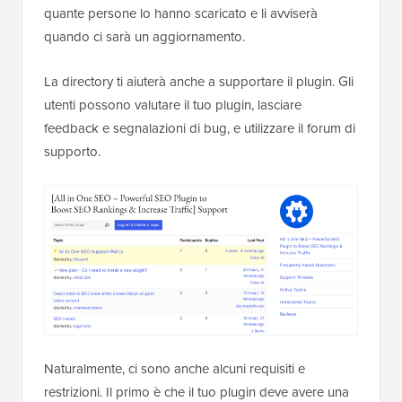
quante persone lo hanno scaricato e li avviserà
quando ci sarà un aggiornamento.
La directory ti aiuterà anche a supportare il plugin. Gli
utenti possono valutare il tuo plugin, lasciare
feedback e segnalazioni di bug, e utilizzare il forum di
supporto.
Naturalmente, ci sono anche alcuni requisiti e
restrizioni. Il primo è che il tuo plugin deve avere una