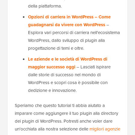
della piattaforma.
Opzioni di carriera in WordPress – Come
guadagnarsi da vivere con WordPress
–
Esplora vari percorsi di carriera nell'ecosistema
WordPress, dallo sviluppo di plugin alla
progettazione di temi e oltre.
Le aziende e le società di WordPress di
maggior successo oggi
– Lasciati ispirare
dalle storie di successo nel mondo di
WordPress e scopri cosa è possibile con
dedizione e innovazione.
Speriamo che questo tutorial ti abbia aiutato a
imparare come aggiungere il tuo plugin alla directory
dei plugin di WordPress. Potresti anche voler dare
un'occhiata alla nostra selezione delle
migliori agenzie