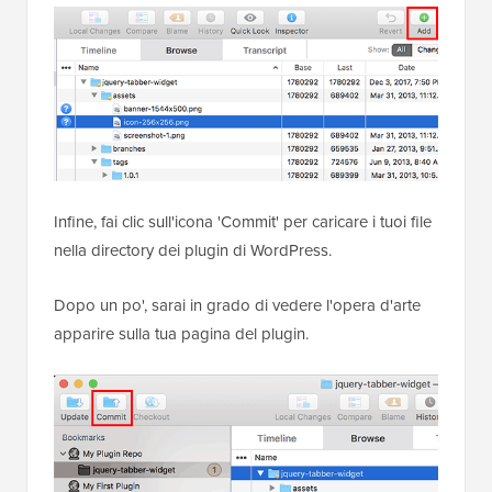
Infine, fai clic sull'icona 'Commit' per caricare i tuoi file
nella directory dei plugin di WordPress.
Dopo un po', sarai in grado di vedere l'opera d'arte
apparire sulla tua pagina del plugin.