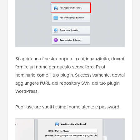
Si aprirà una finestra popup in cui, innanzitutto, dovrai
fornire un nome per questo segnalibro. Puoi
nominarlo come il tuo plugin. Successivamente, dovrai
aggiungere l'URL del repository SVN del tuo plugin
WordPress.
Puoi lasciare vuoti i campi nome utente e password.