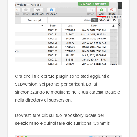
Ora che i file del tuo plugin sono stati aggiunti a
Subversion, sei pronto per caricarli. Lo fai
sincronizzando le modifiche nella tua cartella locale e
nella directory di subversion.
Dovresti fare clic sul tuo repository locale per
selezionarlo e quindi fare clic sull’icona ‘Commit’.