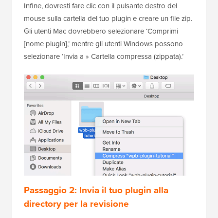
Infine, dovresti fare clic con il pulsante destro del
mouse sulla cartella del tuo plugin e creare un file zip.
Gli utenti Mac dovrebbero selezionare ‘Comprimi
[nome plugin],’ mentre gli utenti Windows possono
selezionare ‘Invia a » Cartella compressa (zippata).’
Passaggio 2: Invia il tuo plugin alla
directory per la revisione