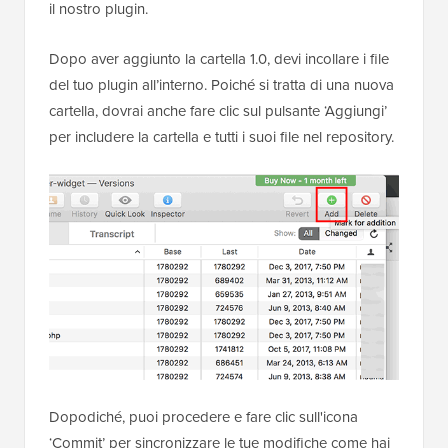
il nostro plugin.
Dopo aver aggiunto la cartella 1.0, devi incollare i file
del tuo plugin all’interno. Poiché si tratta di una nuova
cartella, dovrai anche fare clic sul pulsante ‘Aggiungi’
per includere la cartella e tutti i suoi file nel repository.
Dopodiché, puoi procedere e fare clic sull'icona
‘Commit’ per sincronizzare le tue modifiche come hai