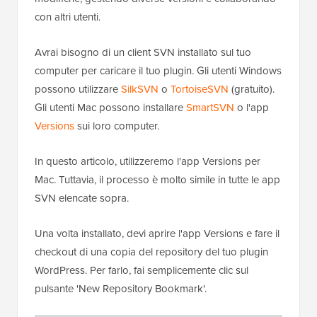
con altri utenti.
Avrai bisogno di un client SVN installato sul tuo
computer per caricare il tuo plugin. Gli utenti Windows
possono utilizzare
SilkSVN
o
TortoiseSVN
(gratuito).
Gli utenti Mac possono installare
SmartSVN
o l'app
Versions
sui loro computer.
In questo articolo, utilizzeremo l'app Versions per
Mac. Tuttavia, il processo è molto simile in tutte le app
SVN elencate sopra.
Una volta installato, devi aprire l'app Versions e fare il
checkout di una copia del repository del tuo plugin
WordPress. Per farlo, fai semplicemente clic sul
pulsante 'New Repository Bookmark'.