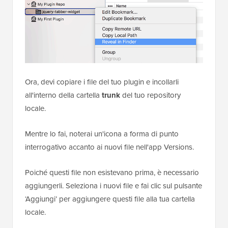
Ora, devi copiare i file del tuo plugin e incollarli
all'interno della cartella
trunk
del tuo repository
locale.
Mentre lo fai, noterai un'icona a forma di punto
interrogativo accanto ai nuovi file nell'app Versions.
Poiché questi file non esistevano prima, è necessario
aggiungerli. Seleziona i nuovi file e fai clic sul pulsante
‘Aggiungi’ per aggiungere questi file alla tua cartella
locale.