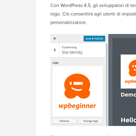
Con WordPress 4.5, gli sviluppatori di tem
logo. Ciò consentirà agli utenti di impost
personalizzatore.