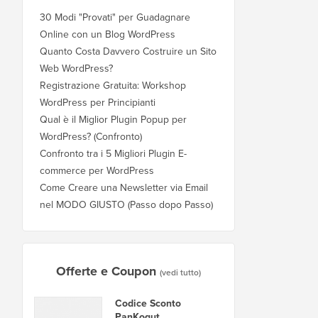
30 Modi "Provati" per Guadagnare
Online con un Blog WordPress
Quanto Costa Davvero Costruire un Sito
Web WordPress?
Registrazione Gratuita: Workshop
WordPress per Principianti
Qual è il Miglior Plugin Popup per
WordPress? (Confronto)
Confronto tra i 5 Migliori Plugin E-
commerce per WordPress
Come Creare una Newsletter via Email
nel MODO GIUSTO (Passo dopo Passo)
Offerte e Coupon
(vedi tutto)
Codice Sconto
PanKogut