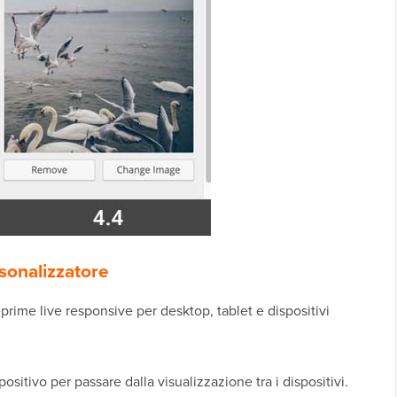
sonalizzatore
prime live responsive per desktop, tablet e dispositivi
ositivo per passare dalla visualizzazione tra i dispositivi.