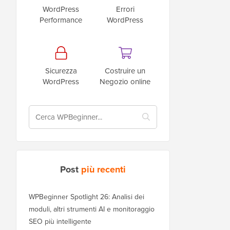
WordPress
Errori
Performance
WordPress
Sicurezza
Costruire un
WordPress
Negozio online
Post
più recenti
WPBeginner Spotlight 26: Analisi dei
moduli, altri strumenti AI e monitoraggio
SEO più intelligente