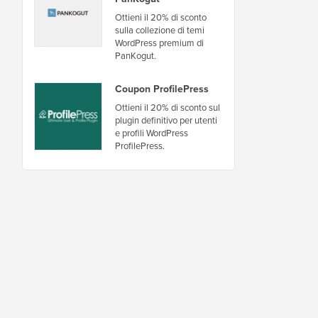
Ottieni il 20% di sconto
sulla collezione di temi
WordPress premium di
PanKogut.
Coupon ProfilePress
Ottieni il 20% di sconto sul
plugin definitivo per utenti
e profili WordPress
ProfilePress.