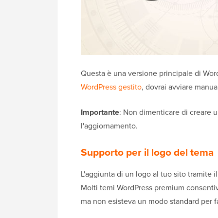
Questa è una versione principale di Word
WordPress gestito
, dovrai avviare manu
Importante
: Non dimenticare di creare 
l'aggiornamento.
Supporto per il logo del tema
L'aggiunta di un logo al tuo sito tramite 
Molti temi WordPress premium consentiva
ma non esisteva un modo standard per fa