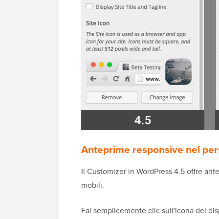
Anteprime responsive nel per
Il Customizer in WordPress 4.5 offre ante
mobili.
Fai semplicemente clic sull'icona del disp