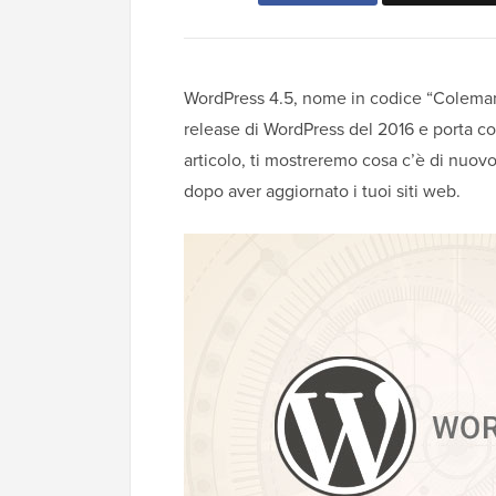
WordPress 4.5, nome in codice “Coleman”,
release di WordPress del 2016 e porta c
articolo, ti mostreremo cosa c’è di nuovo
dopo aver aggiornato i tuoi siti web.