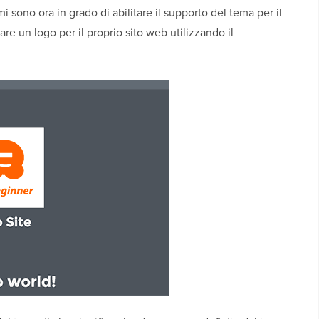
i sono ora in grado di abilitare il supporto del tema per il
are un logo per il proprio sito web utilizzando il