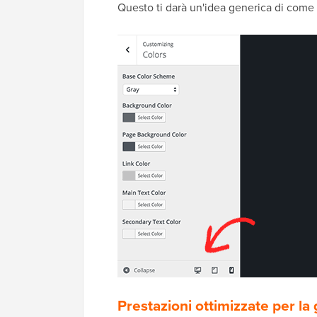
Questo ti darà un'idea generica di come a
Prestazioni ottimizzate per l