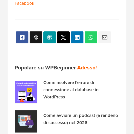
Facebook
.
Popolare su WPBeginner
Adesso!
Come risolvere l'errore di
connessione al database in
WordPress
Come avviare un podcast (e renderlo
di successo) nel 2026