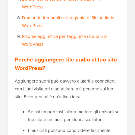
WordPress
Domande frequenti sull'aggiunta di file audio in
WordPress
Risorse aggiuntive per l'aggiunta di audio in
WordPress
Perché aggiungere file audio al tuo sito
WordPress?
Aggiungere suoni può davvero aiutarti a connetterti
con i tuoi visitatori e ad attirare più persone sul tuo
sito. Ecco perché è un'ottima idea:
Se hai un podcast, allora mettere gli episodi sul
tuo sito è un must per i tuoi ascoltatori.
I musicisti possono condividere facilmente