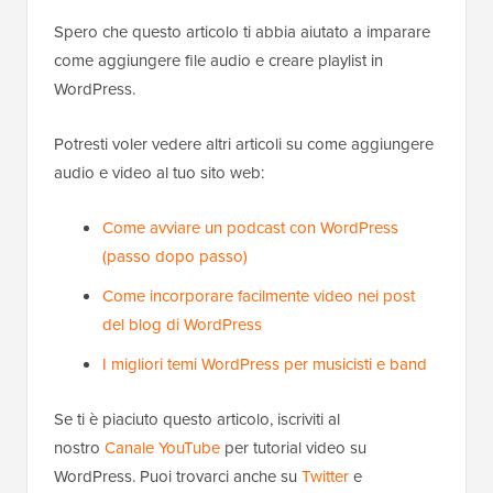
Spero che questo articolo ti abbia aiutato a imparare
come aggiungere file audio e creare playlist in
WordPress.
Potresti voler vedere altri articoli su come aggiungere
audio e video al tuo sito web:
Come avviare un podcast con WordPress
(passo dopo passo)
Come incorporare facilmente video nei post
del blog di WordPress
I migliori temi WordPress per musicisti e band
Se ti è piaciuto questo articolo, iscriviti al
nostro
Canale YouTube
per tutorial video su
WordPress. Puoi trovarci anche su
Twitter
e