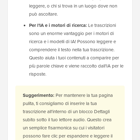
leggere, o chi si trova in un luogo dove non
può ascoltare.
Per l'IA e i motori di ricerca:
Le trascrizioni
sono un enorme vantaggio per i motori di
ricerca e i modelli di IA! Possono leggere e
comprendere il testo nella tua trascrizione.
Questo aiuta i tuoi contenuti a comparire per
più parole chiave e viene raccolto dall'IA per le
risposte.
Suggerimento:
Per mantenere la tua pagina
pulita, ti consigliamo di inserire la tua
trascrizione all'interno di un blocco Dettagli
subito sotto il tuo lettore audio. Questo crea
un semplice fisarmonica su cui i visitatori
possono fare clic per espandere e leggere il