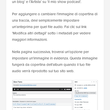
un blog’ e l’‘Artista’ su ‘Il mio show podcast’.
Per aggiungere o cambiare l'immagine di copertina di
una traccia, devi semplicemente impostare
un'anteprima per quel file audio. Fai clic sul link
'Modifica altri dettagli' sotto i metadati per vedere
maggiori informazioni.
Nella pagina successiva, troverai un'opzione per
impostare un'immagine in evidenza. Questa immagine
fungerà da copertina dell'album quando il tuo file
audio verrà riprodotto sul tuo sito web.