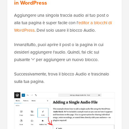
in WordPress
Aggiungere una singola traccia audio al tuo post o
alla tua pagina è super facile con l'
editor a blocchi di
WordPress
. Devi solo usare il blocco Audio.
Innanzitutto, puoi aprire il post o la pagina in cui
desideri aggiungere l'audio. Quindi, fai clic sul
pulsante '+' per aggiungere un nuovo blocco.
Successivamente, trova il blocco Audio e trascinalo
sulla tua pagina.