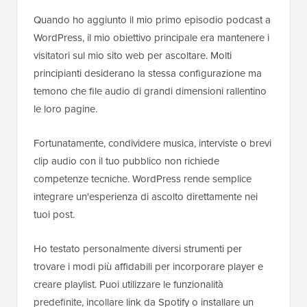
Quando ho aggiunto il mio primo episodio podcast a
WordPress, il mio obiettivo principale era mantenere i
visitatori sul mio sito web per ascoltare. Molti
principianti desiderano la stessa configurazione ma
temono che file audio di grandi dimensioni rallentino
le loro pagine.
Fortunatamente, condividere musica, interviste o brevi
clip audio con il tuo pubblico non richiede
competenze tecniche. WordPress rende semplice
integrare un'esperienza di ascolto direttamente nei
tuoi post.
Ho testato personalmente diversi strumenti per
trovare i modi più affidabili per incorporare player e
creare playlist. Puoi utilizzare le funzionalità
predefinite, incollare link da Spotify o installare un