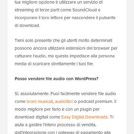
tua migliore opzione è utilizzare un servizio di
streaming di terze parti come SoundCloud e
incorporare il loro lettore per nascondere il pulsante
di download.
Tieni solo presente che gli utenti molto determinati
possono ancora utilizzare estensioni del browser per
catturare l'audio, ma questo impedisce alla persona
media di scaricare direttamente i tuoi file.
Posso vendere file audio con WordPress?
Sì, assolutamente. Puoi facilmente vendere file audio
come
brani musicali
,
audiolibri
o podcast premium. Il
modo migliore per farlo è con un plugin per
download digitali come
Easy Digital Downloads
. Ti
aiuta a gestire l'intero processo di vendita,
dall'integrazione con i gateway di pagamento alla