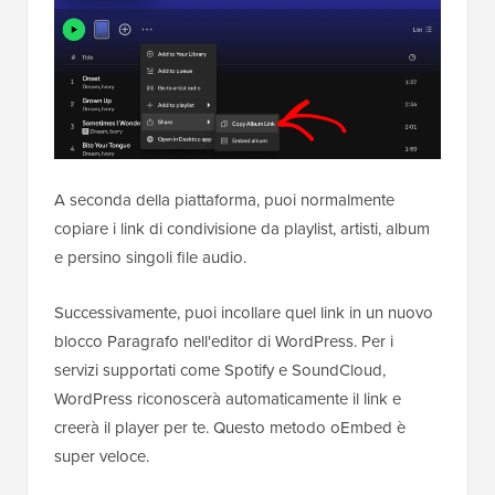
A seconda della piattaforma, puoi normalmente
copiare i link di condivisione da playlist, artisti, album
e persino singoli file audio.
Successivamente, puoi incollare quel link in un nuovo
blocco Paragrafo nell'editor di WordPress. Per i
servizi supportati come Spotify e SoundCloud,
WordPress riconoscerà automaticamente il link e
creerà il player per te. Questo metodo oEmbed è
super veloce.