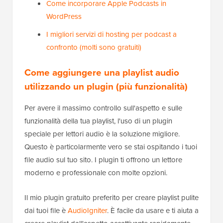
Come incorporare Apple Podcasts in
WordPress
I migliori servizi di hosting per podcast a
confronto (molti sono gratuiti)
Come aggiungere una playlist audio
utilizzando un plugin (più funzionalità)
Per avere il massimo controllo sull'aspetto e sulle
funzionalità della tua playlist, l'uso di un plugin
speciale per lettori audio è la soluzione migliore.
Questo è particolarmente vero se stai ospitando i tuoi
file audio sul tuo sito. I plugin ti offrono un lettore
moderno e professionale con molte opzioni.
Il mio plugin gratuito preferito per creare playlist pulite
dai tuoi file è
AudioIgniter
. È facile da usare e ti aiuta a