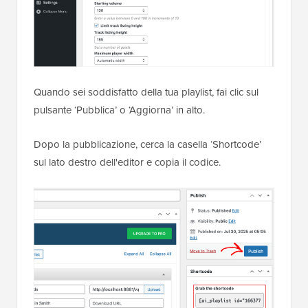
Quando sei soddisfatto della tua playlist, fai clic sul
pulsante ‘Pubblica’ o ‘Aggiorna’ in alto.
Dopo la pubblicazione, cerca la casella ‘Shortcode’
sul lato destro dell'editor e copia il codice.