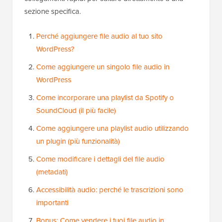
sezione specifica.
Perché aggiungere file audio al tuo sito
WordPress?
Come aggiungere un singolo file audio in
WordPress
Come incorporare una playlist da Spotify o
SoundCloud (il più facile)
Come aggiungere una playlist audio utilizzando
un plugin (più funzionalità)
Come modificare i dettagli del file audio
(metadati)
Accessibilità audio: perché le trascrizioni sono
importanti
Bonus: Come vendere i tuoi file audio in