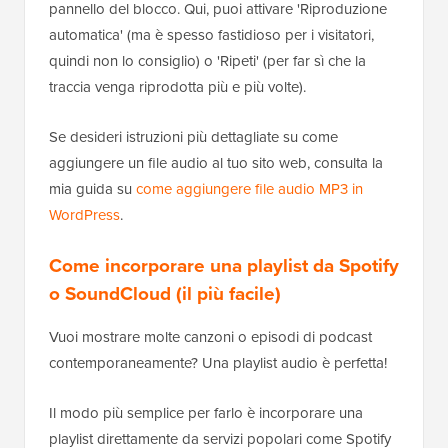
pannello del blocco. Qui, puoi attivare 'Riproduzione
automatica' (ma è spesso fastidioso per i visitatori,
quindi non lo consiglio) o 'Ripeti' (per far sì che la
traccia venga riprodotta più e più volte).
Se desideri istruzioni più dettagliate su come
aggiungere un file audio al tuo sito web, consulta la
mia guida su
come aggiungere file audio MP3 in
WordPress
.
Come incorporare una playlist da Spotify
o SoundCloud (il più facile)
Vuoi mostrare molte canzoni o episodi di podcast
contemporaneamente? Una playlist audio è perfetta!
Il modo più semplice per farlo è incorporare una
playlist direttamente da servizi popolari come Spotify