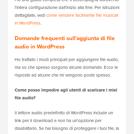
l'intera configurazione dall'inizio alla fine. Per istruzioni
dettagliate, vedi
come vendere facilmente file musicali
in WordPress
.
Domande frequenti sull'aggiunta di file
audio in WordPress
Ho trattato i modi principali per aggiungere file audio,
ma so che spesso sorgono alcune domande. Ecco le
risposte ad alcune che mi vengono poste spesso.
Come posso impedire agli utenti di scaricare i miei
file audio?
Il lettore audio predefinito di WordPress include un
link per il download e non ha un'opzione per
disabilitarlo. Se hai bisogno di proteggere i tuoi file, la