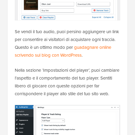
Se vendi il tuo audio, puoi persino aggiungere un link
per consentire ai visitatori di acquistare ogni traccia.
Questo è un ottimo modo per
guadagnare online
scrivendo sul blog con WordPress
.
Nella sezione ‘Impostazioni del player’, puoi cambiare
l'aspetto e il comportamento del tuo player. Sentiti
libero di giocare con queste opzioni per far
corrispondere il player allo stile del tuo sito web.