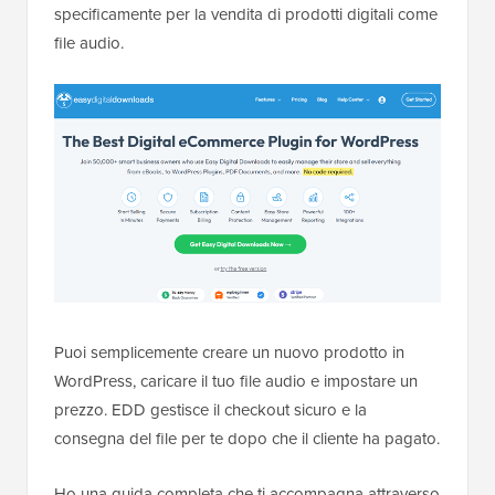
specificamente per la vendita di prodotti digitali come
file audio.
Puoi semplicemente creare un nuovo prodotto in
WordPress, caricare il tuo file audio e impostare un
prezzo. EDD gestisce il checkout sicuro e la
consegna del file per te dopo che il cliente ha pagato.
Ho una guida completa che ti accompagna attraverso