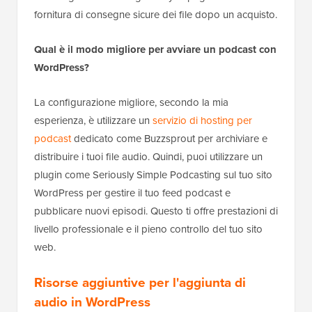
fornitura di consegne sicure dei file dopo un acquisto.
Qual è il modo migliore per avviare un podcast con
WordPress?
La configurazione migliore, secondo la mia
esperienza, è utilizzare un
servizio di hosting per
podcast
dedicato come Buzzsprout per archiviare e
distribuire i tuoi file audio. Quindi, puoi utilizzare un
plugin come Seriously Simple Podcasting sul tuo sito
WordPress per gestire il tuo feed podcast e
pubblicare nuovi episodi. Questo ti offre prestazioni di
livello professionale e il pieno controllo del tuo sito
web.
Risorse aggiuntive per l'aggiunta di
audio in WordPress