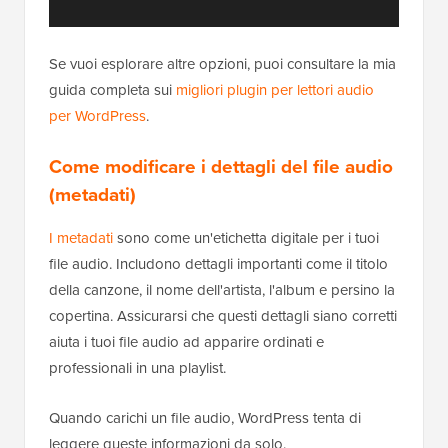
Se vuoi esplorare altre opzioni, puoi consultare la mia
guida completa sui
migliori plugin per lettori audio
per WordPress
.
Come modificare i dettagli del file audio
(metadati)
I metadati
sono come un'etichetta digitale per i tuoi
file audio. Includono dettagli importanti come il titolo
della canzone, il nome dell'artista, l'album e persino la
copertina. Assicurarsi che questi dettagli siano corretti
aiuta i tuoi file audio ad apparire ordinati e
professionali in una playlist.
Quando carichi un file audio, WordPress tenta di
leggere queste informazioni da solo.