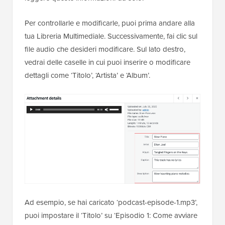
Per controllarle e modificarle, puoi prima andare alla
tua Libreria Multimediale. Successivamente, fai clic sul
file audio che desideri modificare. Sul lato destro,
vedrai delle caselle in cui puoi inserire o modificare
dettagli come ‘Titolo’, ‘Artista’ e ‘Album’.
Ad esempio, se hai caricato ‘podcast-episode-1.mp3’,
puoi impostare il ‘Titolo’ su ‘Episodio 1: Come avviare