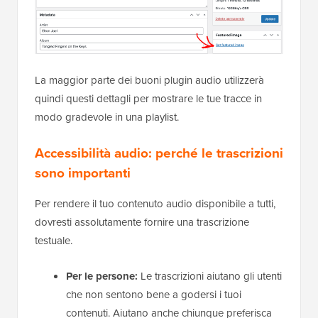
La maggior parte dei buoni plugin audio utilizzerà
quindi questi dettagli per mostrare le tue tracce in
modo gradevole in una playlist.
Accessibilità audio: perché le trascrizioni
sono importanti
Per rendere il tuo contenuto audio disponibile a tutti,
dovresti assolutamente fornire una trascrizione
testuale.
Per le persone:
Le trascrizioni aiutano gli utenti
che non sentono bene a godersi i tuoi
contenuti. Aiutano anche chiunque preferisca