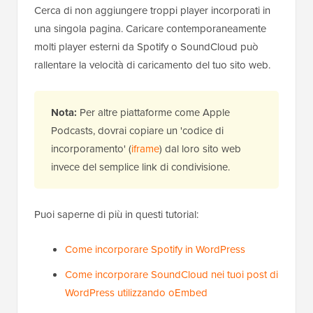
Cerca di non aggiungere troppi player incorporati in
una singola pagina. Caricare contemporaneamente
molti player esterni da Spotify o SoundCloud può
rallentare la velocità di caricamento del tuo sito web.
Nota:
Per altre piattaforme come Apple
Podcasts, dovrai copiare un 'codice di
incorporamento' (
iframe
) dal loro sito web
invece del semplice link di condivisione.
Puoi saperne di più in questi tutorial:
Come incorporare Spotify in WordPress
Come incorporare SoundCloud nei tuoi post di
WordPress utilizzando oEmbed