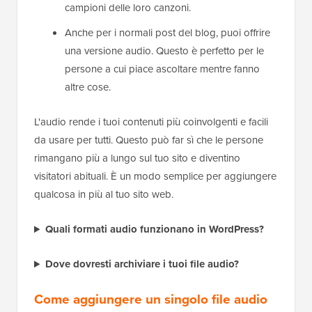
campioni delle loro canzoni.
Anche per i normali post del blog, puoi offrire
una versione audio. Questo è perfetto per le
persone a cui piace ascoltare mentre fanno
altre cose.
L'audio rende i tuoi contenuti più coinvolgenti e facili
da usare per tutti. Questo può far sì che le persone
rimangano più a lungo sul tuo sito e diventino
visitatori abituali. È un modo semplice per aggiungere
qualcosa in più al tuo sito web.
Quali formati audio funzionano in WordPress?
Dove dovresti archiviare i tuoi file audio?
Come aggiungere un singolo file audio