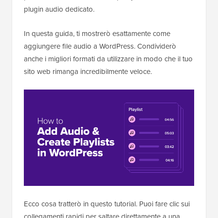
plugin audio dedicato.
In questa guida, ti mostrerò esattamente come
aggiungere file audio a WordPress. Condividerò
anche i migliori formati da utilizzare in modo che il tuo
sito web rimanga incredibilmente veloce.
Ecco cosa tratterò in questo tutorial. Puoi fare clic sui
collegamenti rapidi per saltare direttamente a una