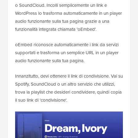
o SoundCloud. Incolli semplicemente un link e
WordPress lo trasforma automaticamente in un player
audio funzionante sulla tua pagina grazie a una
funzionalità integrata chiamata 'oEmbed'.
oEmbed riconosce automaticamente i link da servizi
supportati e trasforma un semplice URL in un player
audio funzionante sulla tua pagina.
Innanzitutto, devi ottenere il link di condivisione. Vai su
Spotify, SoundCloud o un altro servizio che utilizzi,
trova la playlist che desideri condividere, quindi copia
il suo link di 'condivisione'.