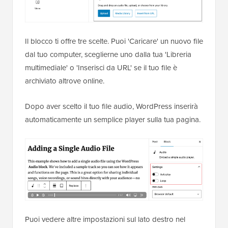
Il blocco ti offre tre scelte. Puoi 'Caricare' un nuovo file
dal tuo computer, sceglierne uno dalla tua 'Libreria
multimediale' o 'Inserisci da URL' se il tuo file è
archiviato altrove online.
Dopo aver scelto il tuo file audio, WordPress inserirà
automaticamente un semplice player sulla tua pagina.
Puoi vedere altre impostazioni sul lato destro nel