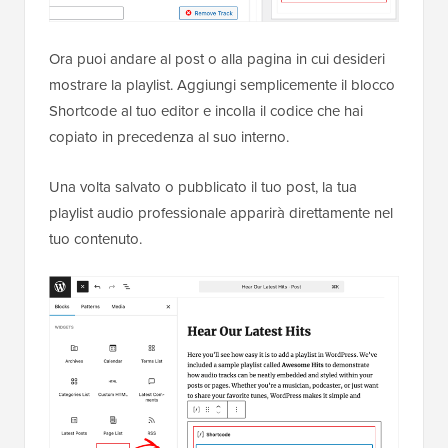
Ora puoi andare al post o alla pagina in cui desideri
mostrare la playlist. Aggiungi semplicemente il blocco
Shortcode al tuo editor e incolla il codice che hai
copiato in precedenza al suo interno.
Una volta salvato o pubblicato il tuo post, la tua
playlist audio professionale apparirà direttamente nel
tuo contenuto.