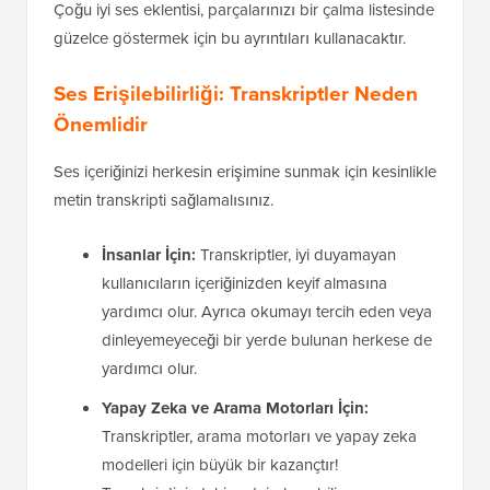
Çoğu iyi ses eklentisi, parçalarınızı bir çalma listesinde
güzelce göstermek için bu ayrıntıları kullanacaktır.
Ses Erişilebilirliği: Transkriptler Neden
Önemlidir
Ses içeriğinizi herkesin erişimine sunmak için kesinlikle
metin transkripti sağlamalısınız.
İnsanlar İçin:
Transkriptler, iyi duyamayan
kullanıcıların içeriğinizden keyif almasına
yardımcı olur. Ayrıca okumayı tercih eden veya
dinleyemeyeceği bir yerde bulunan herkese de
yardımcı olur.
Yapay Zeka ve Arama Motorları İçin:
Transkriptler, arama motorları ve yapay zeka
modelleri için büyük bir kazançtır!