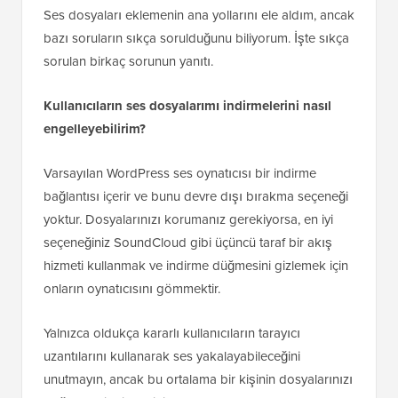
Ses dosyaları eklemenin ana yollarını ele aldım, ancak
bazı soruların sıkça sorulduğunu biliyorum. İşte sıkça
sorulan birkaç sorunun yanıtı.
Kullanıcıların ses dosyalarımı indirmelerini nasıl
engelleyebilirim?
Varsayılan WordPress ses oynatıcısı bir indirme
bağlantısı içerir ve bunu devre dışı bırakma seçeneği
yoktur. Dosyalarınızı korumanız gerekiyorsa, en iyi
seçeneğiniz SoundCloud gibi üçüncü taraf bir akış
hizmeti kullanmak ve indirme düğmesini gizlemek için
onların oynatıcısını gömmektir.
Yalnızca oldukça kararlı kullanıcıların tarayıcı
uzantılarını kullanarak ses yakalayabileceğini
unutmayın, ancak bu ortalama bir kişinin dosyalarınızı