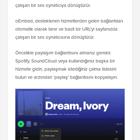
çalışan bir ses oynatıcıya dönüştürür.
oEmbed, desteklenen hizmetlerden gelen bağlantıları
otomatik olarak tanır ve basit bir URL'yi sayfanızda
çalışan bir ses oynatıcısına dönüştürür.
Öncelikle paylaşım bağlantısını almanız gerekir.
Spotify, SoundCloud veya kullandığınız başka bir
hizmete gidin, paylaşmak istediğiniz çalma listesini
bulun ve ardından 'paylaş' bağlantısını kopyalayın.