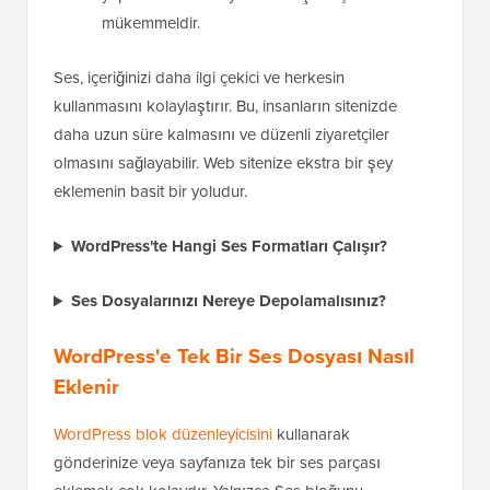
mükemmeldir.
Ses, içeriğinizi daha ilgi çekici ve herkesin
kullanmasını kolaylaştırır. Bu, insanların sitenizde
daha uzun süre kalmasını ve düzenli ziyaretçiler
olmasını sağlayabilir. Web sitenize ekstra bir şey
eklemenin basit bir yoludur.
WordPress'te Hangi Ses Formatları Çalışır?
Ses Dosyalarınızı Nereye Depolamalısınız?
WordPress'e Tek Bir Ses Dosyası Nasıl
Eklenir
WordPress blok düzenleyicisini
kullanarak
gönderinize veya sayfanıza tek bir ses parçası