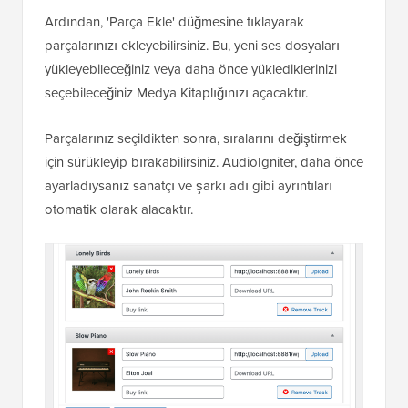
Ardından, 'Parça Ekle' düğmesine tıklayarak
parçalarınızı ekleyebilirsiniz. Bu, yeni ses dosyaları
yükleyebileceğiniz veya daha önce yüklediklerinizi
seçebileceğiniz Medya Kitaplığınızı açacaktır.
Parçalarınız seçildikten sonra, sıralarını değiştirmek
için sürükleyip bırakabilirsiniz. AudioIgniter, daha önce
ayarladıysanız sanatçı ve şarkı adı gibi ayrıntıları
otomatik olarak alacaktır.