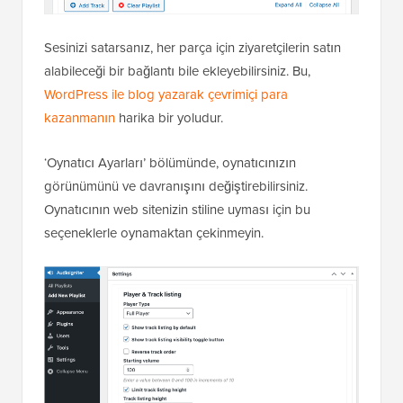
Sesinizi satarsanız, her parça için ziyaretçilerin satın
alabileceği bir bağlantı bile ekleyebilirsiniz. Bu,
WordPress ile blog yazarak çevrimiçi para
kazanmanın
harika bir yoludur.
‘Oynatıcı Ayarları’ bölümünde, oynatıcınızın
görünümünü ve davranışını değiştirebilirsiniz.
Oynatıcının web sitenizin stiline uyması için bu
seçeneklerle oynamaktan çekinmeyin.