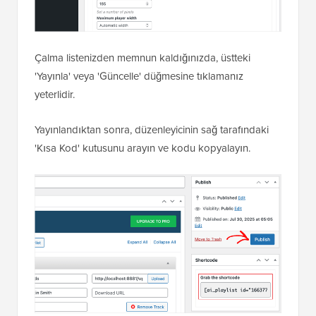
Çalma listenizden memnun kaldığınızda, üstteki
'Yayınla' veya 'Güncelle' düğmesine tıklamanız
yeterlidir.
Yayınlandıktan sonra, düzenleyicinin sağ tarafındaki
'Kısa Kod' kutusunu arayın ve kodu kopyalayın.