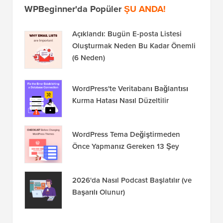
WPBeginner'da Popüler
ŞU ANDA!
Açıklandı: Bugün E-posta Listesi
Oluşturmak Neden Bu Kadar Önemli
(6 Neden)
WordPress'te Veritabanı Bağlantısı
Kurma Hatası Nasıl Düzeltilir
WordPress Tema Değiştirmeden
Önce Yapmanız Gereken 13 Şey
2026'da Nasıl Podcast Başlatılır (ve
Başarılı Olunur)