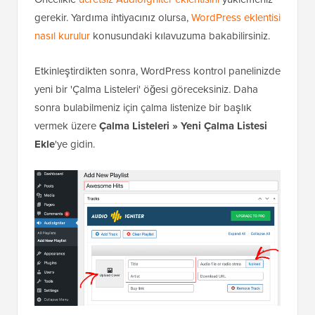
gerekir. Yardıma ihtiyacınız olursa,
WordPress eklentisi
nasıl kurulur
konusundaki kılavuzuma bakabilirsiniz.
Etkinleştirdikten sonra, WordPress kontrol panelinizde
yeni bir 'Çalma Listeleri' öğesi göreceksiniz. Daha
sonra bulabilmeniz için çalma listenize bir başlık
vermek üzere
Çalma Listeleri » Yeni Çalma Listesi
Ekle
'ye gidin.