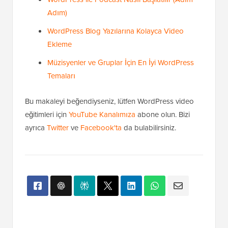
Adım)
WordPress Blog Yazılarına Kolayca Video
Ekleme
Müzisyenler ve Gruplar İçin En İyi WordPress
Temaları
Bu makaleyi beğendiyseniz, lütfen WordPress video
eğitimleri için
YouTube Kanalımıza
abone olun. Bizi
ayrıca
Twitter
ve
Facebook'ta
da bulabilirsiniz.