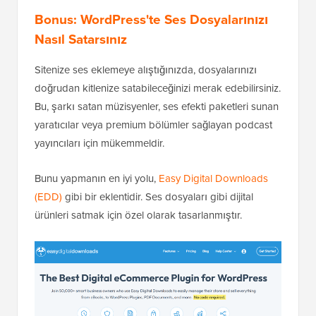
Bonus: WordPress'te Ses Dosyalarınızı
Nasıl Satarsınız
Sitenize ses eklemeye alıştığınızda, dosyalarınızı
doğrudan kitlenize satabileceğinizi merak edebilirsiniz.
Bu, şarkı satan müzisyenler, ses efekti paketleri sunan
yaratıcılar veya premium bölümler sağlayan podcast
yayıncıları için mükemmeldir.
Bunu yapmanın en iyi yolu,
Easy Digital Downloads
(EDD)
gibi bir eklentidir. Ses dosyaları gibi dijital
ürünleri satmak için özel olarak tasarlanmıştır.