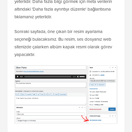
yeterlidir. Daha fazla bilgi görmek için meta verilerin
altındaki 'Daha fazla ayrıntıyı düzenle' bağlantısına
tıklamanız yeterlidir.
Sonraki sayfada, öne çıkan bir resim ayarlama
seçeneği bulacaksınız. Bu resim, ses dosyanız web
sitenizde çalarken albüm kapak resmi olarak görev
yapacaktır.