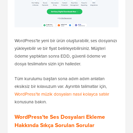
WordPress'te yeni bir ürün oluşturabilir, ses dosyanızı
yükleyebilir ve bir fiyat belirleyebilirsiniz. Müşteri
ödeme yaptıktan sonra EDD, güvenli ödeme ve
dosya teslimatını sizin için halleder.
Tüm kurulumu baştan sona adım adım anlatan
eksiksiz bir kılavuzum var. Ayrıntılı talimatlar için,
WordPress'te müzik dosyaları nasıl kolayca satılır
konusuna bakın.
WordPress'te Ses Dosyaları Ekleme
Hakkında Sıkça Sorulan Sorular