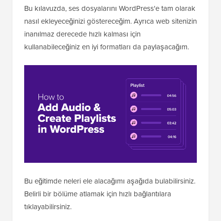
Bu kılavuzda, ses dosyalarını WordPress'e tam olarak
nasıl ekleyeceğinizi göstereceğim. Ayrıca web sitenizin
inanılmaz derecede hızlı kalması için
kullanabileceğiniz en iyi formatları da paylaşacağım.
Bu eğitimde neleri ele alacağımı aşağıda bulabilirsiniz.
Belirli bir bölüme atlamak için hızlı bağlantılara
tıklayabilirsiniz.