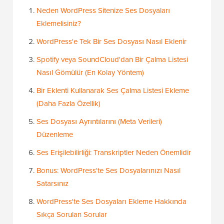
Neden WordPress Sitenize Ses Dosyaları
Eklemelisiniz?
WordPress'e Tek Bir Ses Dosyası Nasıl Eklenir
Spotify veya SoundCloud'dan Bir Çalma Listesi
Nasıl Gömülür (En Kolay Yöntem)
Bir Eklenti Kullanarak Ses Çalma Listesi Ekleme
(Daha Fazla Özellik)
Ses Dosyası Ayrıntılarını (Meta Verileri)
Düzenleme
Ses Erişilebilirliği: Transkriptler Neden Önemlidir
Bonus: WordPress'te Ses Dosyalarınızı Nasıl
Satarsınız
WordPress'te Ses Dosyaları Ekleme Hakkında
Sıkça Sorulan Sorular