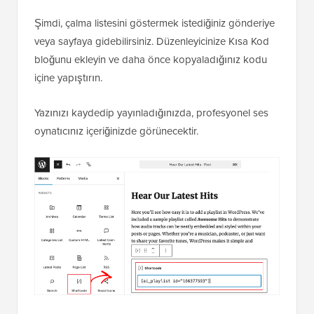
Şimdi, çalma listesini göstermek istediğiniz gönderiye
veya sayfaya gidebilirsiniz. Düzenleyicinize Kısa Kod
bloğunu ekleyin ve daha önce kopyaladığınız kodu
içine yapıştırın.
Yazınızı kaydedip yayınladığınızda, profesyonel ses
oynatıcınız içeriğinizde görünecektir.