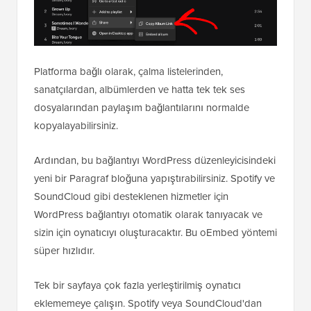
Platforma bağlı olarak, çalma listelerinden,
sanatçılardan, albümlerden ve hatta tek tek ses
dosyalarından paylaşım bağlantılarını normalde
kopyalayabilirsiniz.
Ardından, bu bağlantıyı WordPress düzenleyicisindeki
yeni bir Paragraf bloğuna yapıştırabilirsiniz. Spotify ve
SoundCloud gibi desteklenen hizmetler için
WordPress bağlantıyı otomatik olarak tanıyacak ve
sizin için oynatıcıyı oluşturacaktır. Bu oEmbed yöntemi
süper hızlıdır.
Tek bir sayfaya çok fazla yerleştirilmiş oynatıcı
eklememeye çalışın. Spotify veya SoundCloud'dan