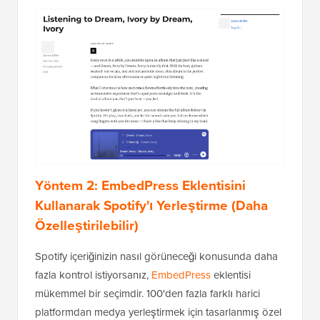
Yöntem 2: EmbedPress Eklentisini
Kullanarak Spotify'ı Yerleştirme (Daha
Özelleştirilebilir)
Spotify içeriğinizin nasıl görüneceği konusunda daha
fazla kontrol istiyorsanız,
EmbedPress
eklentisi
mükemmel bir seçimdir. 100'den fazla farklı harici
platformdan medya yerleştirmek için tasarlanmış özel