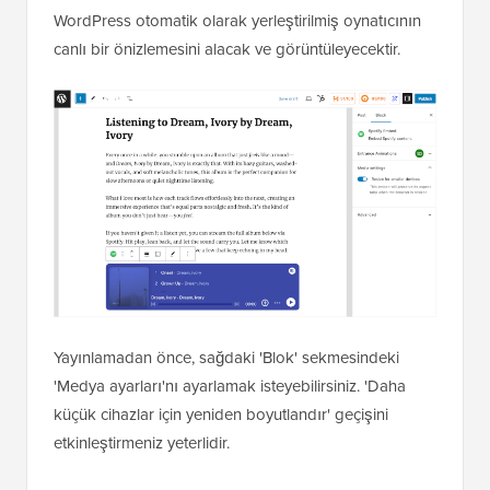
WordPress otomatik olarak yerleştirilmiş oynatıcının
canlı bir önizlemesini alacak ve görüntüleyecektir.
Yayınlamadan önce, sağdaki 'Blok' sekmesindeki
'Medya ayarları'nı ayarlamak isteyebilirsiniz. 'Daha
küçük cihazlar için yeniden boyutlandır' geçişini
etkinleştirmeniz yeterlidir.