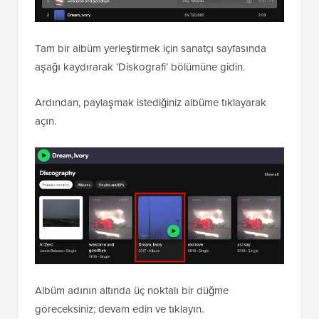
Tam bir albüm yerleştirmek için sanatçı sayfasında
aşağı kaydırarak ‘Diskografi’ bölümüne gidin.
Ardından, paylaşmak istediğiniz albüme tıklayarak
açın.
Albüm adının altında üç noktalı bir düğme
göreceksiniz; devam edin ve tıklayın.