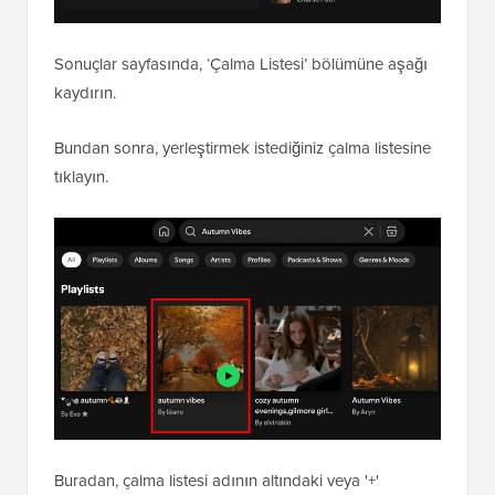
Sonuçlar sayfasında, ‘Çalma Listesi’ bölümüne aşağı
kaydırın.
Bundan sonra, yerleştirmek istediğiniz çalma listesine
tıklayın.
Buradan, çalma listesi adının altındaki veya '+'