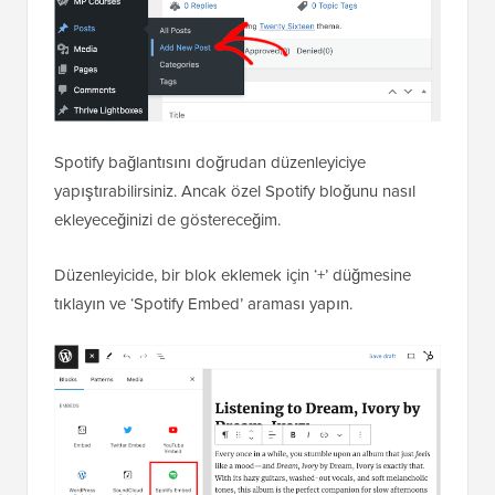
Spotify bağlantısını doğrudan düzenleyiciye
yapıştırabilirsiniz. Ancak özel Spotify bloğunu nasıl
ekleyeceğinizi de göstereceğim.
Düzenleyicide, bir blok eklemek için ‘+’ düğmesine
tıklayın ve ‘Spotify Embed’ araması yapın.