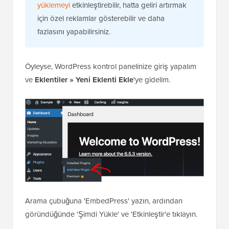
yüklemeyi
etkinleştirebilir, hatta geliri artırmak
için özel reklamlar gösterebilir ve daha
fazlasını yapabilirsiniz.
Öyleyse, WordPress kontrol panelinize giriş yapalım
ve
Eklentiler » Yeni Eklenti Ekle
'ye gidelim.
Arama çubuğuna 'EmbedPress' yazın, ardından
göründüğünde 'Şimdi Yükle' ve 'Etkinleştir'e tıklayın.