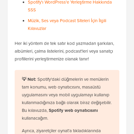
Spotify'ı WordPress'e Yerleştirme Hakkında
SSS
Müzik, Ses veya Podcast Siteleri İçin İlgili
Kılavuzlar
Her iki yöntem de tek satır kod yazmadan şarkıları,
albümleri, çalma listelerini, podcast'leri veya sanatçı
profillerini yerleştirmenize olanak tanır!
💡 Not:
Spotify'daki düğmelerin ve menülerin
tam konumu, web oynatıcısını, masaüstü
uygulamasını veya mobil uygulamayı kullanıp
kullanmadığınıza bağlı olarak biraz değişebilir.
Bu kılavuzda,
Spotify web oynatıcısını
kullanacağım.
Ayrıca, ziyaretçiler oynat'a tıkladıklarında