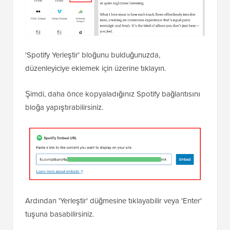
'Spotify Yerleştir' bloğunu bulduğunuzda,
düzenleyiciye eklemek için üzerine tıklayın.
Şimdi, daha önce kopyaladığınız Spotify bağlantısını
bloğa yapıştırabilirsiniz.
Ardından 'Yerleştir' düğmesine tıklayabilir veya 'Enter'
tuşuna basabilirsiniz.