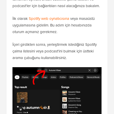
podcast'ler için bağlantıları nasıl alacağınıza bakalım.
İlk olarak
Spotify web oynatıcısına
veya masaüstü
uygulamasına gidelim. Bu adım için hesabınızda
oturum açmanız gerekmez.
İçeri girdikten sonra, yerleştirmek istediğiniz Spotify
çalma listesini veya podcast'ini bulmak için üstteki
arama çubuğunu kullanabilirsiniz.