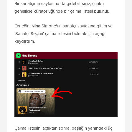
Bir sanatçının sayfasına da gidebilirsiniz, çünkü
genellikle küratörlüğünde bir çalma listesi bulunur.
Örneğin, Nina Simone'un sanatçı sayfasına gittim ve
'Sanatçı Seçimi' çalma listesini bulmak için aşağı
kaydırdım.
Çalma listesini açtıktan sonra, başlığın yanındaki üç