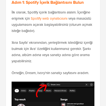
Adım 1: Spotify İçerik Bağlantısını Bulun
İlk olarak, Spotify içerik bağlantısını alalım. İçeriğine
erişmek için
Spotify web oynatıcısını
veya masaüstü
uygulamasını açarak başlayabilirsiniz (oturum açmak
isteğe bağlıdır).
'Ana Sayfa' ekranından, yerleştirmek istediğiniz içeriği
bulmak için 'Ara' özelliğini kullanmanız gerekir. Şarkı
adına, albüm adına veya sanatçı adına göre arama
yapabilirsiniz.
Örneğin, Dream, Ivory'nin sanatçı sayfasını aradım.