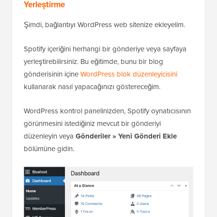
Yerleştirme
Şimdi, bağlantıyı WordPress web sitenize ekleyelim.
Spotify içeriğini herhangi bir gönderiye veya sayfaya
yerleştirebilirsiniz. Bu eğitimde, bunu bir blog
gönderisinin içine
WordPress blok düzenleyicisini
kullanarak nasıl yapacağınızı göstereceğim.
WordPress kontrol panelinizden, Spotify oynatıcısının
görünmesini istediğiniz mevcut bir gönderiyi
düzenleyin veya
Gönderiler » Yeni Gönderi Ekle
bölümüne gidin.