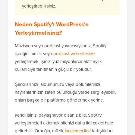
yerleştirebilirsiniz.
Neden Spotify'ı WordPress'e
Yerleştirmelisiniz?
Müzisyen veya podcast yayıncısıysanız, Spotify
içeriğini müzik veya
podcast web sitenize
yerleştirmek, işinizi yüz milyonlarca aktif aylık
kullanıcıya tanıtmanın güçlü bir yoludur.
Şarkılarınızı, albümünüzü veya bölümlerinizi
hayranlarınızın zaten bulunduğu yerde sergileyebilir,
onları başka bir platforma göndermek yerine.
Kendi işinizi paylaşmıyor olsanız bile, Spotify
yerleştirmeleri eklemek sitenizi daha ilgi çekici hale
getirebilir. Örneğin, müzik
incelemecileri
tartıştıkları