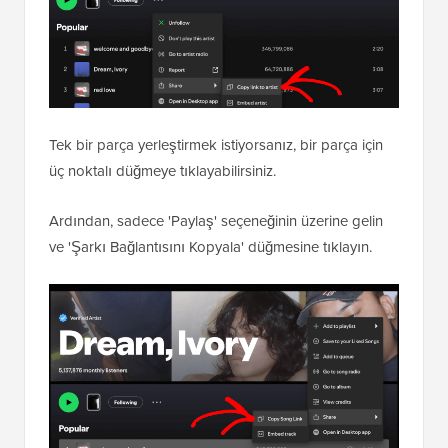
Tek bir parça yerleştirmek istiyorsanız, bir parça için
üç noktalı düğmeye tıklayabilirsiniz.
Ardından, sadece 'Paylaş' seçeneğinin üzerine gelin
ve 'Şarkı Bağlantısını Kopyala' düğmesine tıklayın.