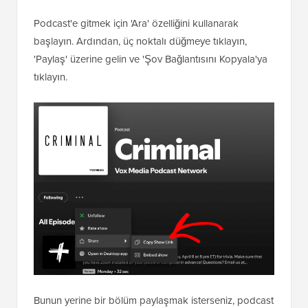
Podcast'e gitmek için 'Ara' özelliğini kullanarak
başlayın. Ardından, üç noktalı düğmeye tıklayın,
'Paylaş' üzerine gelin ve 'Şov Bağlantısını Kopyala'ya
tıklayın.
Bunun yerine bir bölüm paylaşmak isterseniz, podcast