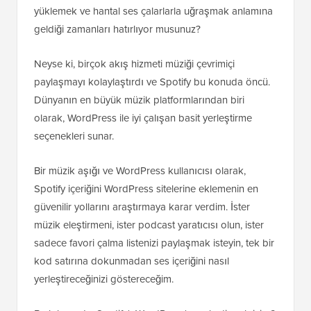
yüklemek ve hantal ses çalarlarla uğraşmak anlamına
geldiği zamanları hatırlıyor musunuz?
Neyse ki, birçok akış hizmeti müziği çevrimiçi
paylaşmayı kolaylaştırdı ve Spotify bu konuda öncü.
Dünyanın en büyük müzik platformlarından biri
olarak, WordPress ile iyi çalışan basit yerleştirme
seçenekleri sunar.
Bir müzik aşığı ve WordPress kullanıcısı olarak,
Spotify içeriğini WordPress sitelerine eklemenin en
güvenilir yollarını araştırmaya karar verdim. İster
müzik eleştirmeni, ister podcast yaratıcısı olun, ister
sadece favori çalma listenizi paylaşmak isteyin, tek bir
kod satırına dokunmadan ses içeriğini nasıl
yerleştireceğinizi göstereceğim.