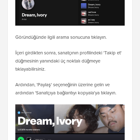
Göründüğünde ilgili arama sonucuna tıklayın.
İçeri girdikten sonra, sanatçının profilindeki 'Takip et'
düğmesinin yanındaki üç noktalı düğmeye
tıklayabilirsiniz.
Ardından, 'Paylaş' seçeneğinin üzerine gelin ve
ardından 'Sanatçıya bağlantıyı kopyala'ya tıklayın.