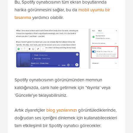
Bu, Spotify oynatıcısının tüm ekran boyutlarında
harika görünmesini sağlar, bu da
mobil uyumlu bir
tasarıma
yardımcı olabilir.
Spotify oynatıcısının görünümünden memnun
kaldığınızda, canlı hale getirmek için ‘Yayınla’ veya
‘Güncelle’ye tıklayabilirsiniz.
Artık ziyaretçiler
blog yazılarınızı
görüntülediklerinde,
doğrudan ses içeriğini dinlemek için kullanabilecekleri
tam etkileşimli bir Spotify oynatıcı görecekler.