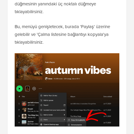
düğmesinin yanındaki üç noktalı düğmeye
tıklayabilirsiniz.
Bu, menüyü genişletecek, burada 'Paylaş' üzerine
gelebilir ve 'Çalma listesine bağlantıyı kopyala'ya
tıklayabilirsiniz.