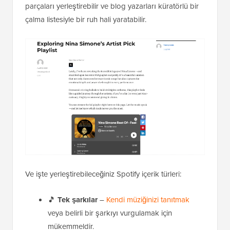
parçaları yerleştirebilir ve blog yazarları küratörlü bir
çalma listesiyle bir ruh hali yaratabilir.
Ve işte yerleştirebileceğiniz Spotify içerik türleri:
🎵
Tek şarkılar
–
Kendi müziğinizi tanıtmak
veya belirli bir şarkıyı vurgulamak için
mükemmeldir.