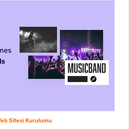
eb Sitesi Kurulumu