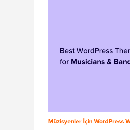
Müzisyenler İçin WordPress W