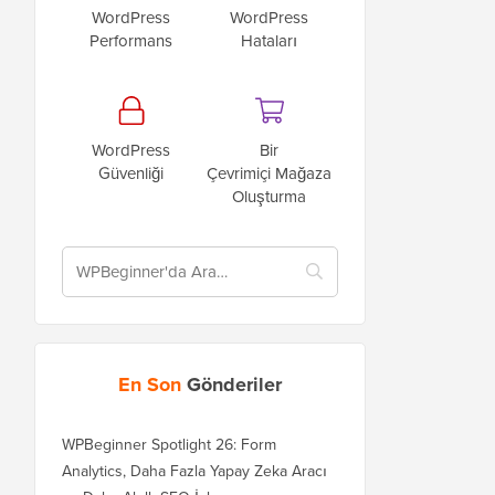
WordPress
WordPress
Performans
Hataları
WordPress
Bir
Güvenliği
Çevrimiçi Mağaza
Oluşturma
En Son
Gönderiler
WPBeginner Spotlight 26: Form
Analytics, Daha Fazla Yapay Zeka Aracı