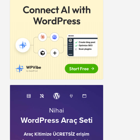
Nihai
WordPress Araç Seti
Araç Kitimize ÜCRETSİZ erişim