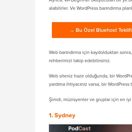
alabilirler. Ve WordPress barındırma plan
→ Bu Özel Bluehost Teklifi
Web barındırma için kaydolduktan sonra,
rehberimizi takip edebilirsiniz.
Web siteniz hazır olduğunda, bir WordPr
yardıma ihtiyacınız varsa, bir WordPress 
Şimdi, müzisyenler ve gruplar için en iy
1. Sydney