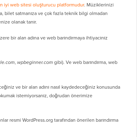
n iyi web sitesi oluşturucu platformudur
. Müziklerinizi
a, bilet satmanıza ve çok fazla teknik bilgi olmadan
nize olanak tanır.
zere bir alan adına ve web barındırmaya ihtiyacınız
le.com
,
wpbeginner.com
gibi). Ve web barındırma, web
ceğiniz ve bir alan adını nasıl kaydedeceğiniz konusunda
 okumak istemiyorsanız, doğrudan önerimize
nlar resmi WordPress.org tarafından önerilen barındırma