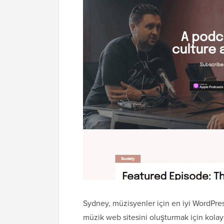
Sydney, müzisyenler için en iyi WordPre
müzik web sitesini oluşturmak için kolay