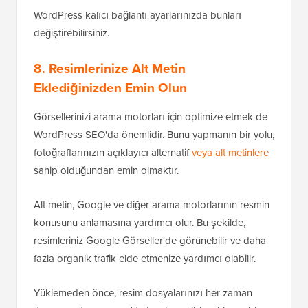
WordPress kalıcı bağlantı ayarlarınızda bunları
değiştirebilirsiniz.
8. Resimlerinize Alt Metin
Eklediğinizden Emin Olun
Görsellerinizi arama motorları için optimize etmek de
WordPress SEO'da önemlidir. Bunu yapmanın bir yolu,
fotoğraflarınızın açıklayıcı alternatif
veya alt metinlere
sahip olduğundan emin olmaktır.
Alt metin, Google ve diğer arama motorlarının resmin
konusunu anlamasına yardımcı olur. Bu şekilde,
resimleriniz Google Görseller'de görünebilir ve daha
fazla organik trafik elde etmenize yardımcı olabilir.
Yüklemeden önce, resim dosyalarınızı her zaman