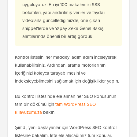
uyguluyoruz. En iyi 100 makalemizi SSS
bölümleri, yapılandırılmış veriler ve faydalı
videolarla güncellediğimizde, öne çıkan
snippet'lerde ve Yapay Zeka Genel Bakış
alıntılarında önemli bir artış gördük.
Kontrol listesini her maddeyi adım adım inceleyerek
kullanabilirsiniz. Ardından, arama motorlarının
içeriğinizi kolayca tarayabilmesini ve
indeksleyebilmesini sağlamak için değişiklikler yapın.
Bu kontrol listesinde ele alınan her SEO konusunun
tam bir dökümü için
tam WordPress SEO
kılavuzumuza
bakın.
Şimdi, yeni başlayanlar için WordPress SEO kontrol
listesine bakalım. İşte ele alacağımız tüm konular,