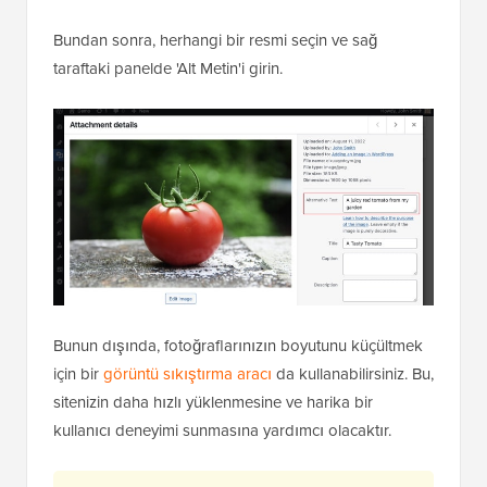
Bundan sonra, herhangi bir resmi seçin ve sağ
taraftaki panelde 'Alt Metin'i girin.
Bunun dışında, fotoğraflarınızın boyutunu küçültmek
için bir
görüntü sıkıştırma aracı
da kullanabilirsiniz. Bu,
sitenizin daha hızlı yüklenmesine ve harika bir
kullanıcı deneyimi sunmasına yardımcı olacaktır.