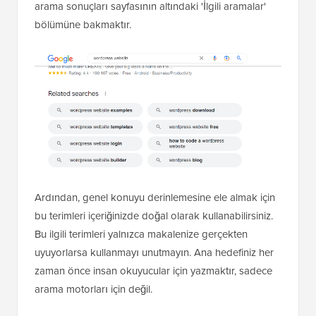
arama sonuçları sayfasının altındaki 'İlgili aramalar'
bölümüne bakmaktır.
Ardından, genel konuyu derinlemesine ele almak için
bu terimleri içeriğinizde doğal olarak kullanabilirsiniz.
Bu ilgili terimleri yalnızca makalenize gerçekten
uyuyorlarsa kullanmayı unutmayın. Ana hedefiniz her
zaman önce insan okuyucular için yazmaktır, sadece
arama motorları için değil.