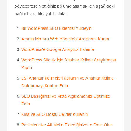
böylece tercih ettiğiniz bölüme atlamak için aşağıdaki
bağlantılara tıklayabilirsiniz:
Bir WordPress SEO Eklentisi Yükleyin
Arama Motoru Web Yöneticisi Araçlarını Kurun
WordPress'e Google Analytics Ekleme
WordPress Siteniz İçin Anahtar Kelime Araştırması
Yapın
LSI Anahtar Kelimeleri Kullanın ve Anahtar Kelime
Doldurmayı Kontrol Edin
SEO Başlığınızı ve Meta Açıklamanızı Optimize
Edin
Kısa ve SEO Dostu URL'ler Kullanın
Resimlerinize Alt Metin Eklediğinizden Emin Olun