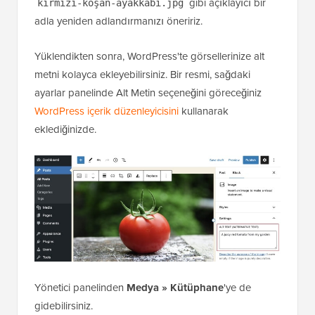
gibi açıklayıcı bir
kırmızı-koşan-ayakkabı.jpg
adla yeniden adlandırmanızı öneririz.
Yüklendikten sonra, WordPress'te görsellerinize alt
metni kolayca ekleyebilirsiniz. Bir resmi, sağdaki
ayarlar panelinde Alt Metin seçeneğini göreceğiniz
WordPress içerik düzenleyicisini
kullanarak
eklediğinizde.
Yönetici panelinden
Medya » Kütüphane
'ye de
gidebilirsiniz.