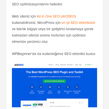
SEO optimizasyonlarını halleder.
Web siteniz için
All in One SEO (AIOSEO)
kullanabilirsiniz. WordPress için
en iyi SEO eklentisidir
ve teknik bilgiye veya bir geliştirici kiralamaya gerek
kalmadan sitenizi arama motorları için optimize
etmenize yardımcı olur.
WPBeginner'da da kullandığımız SEO eklentisi budur.