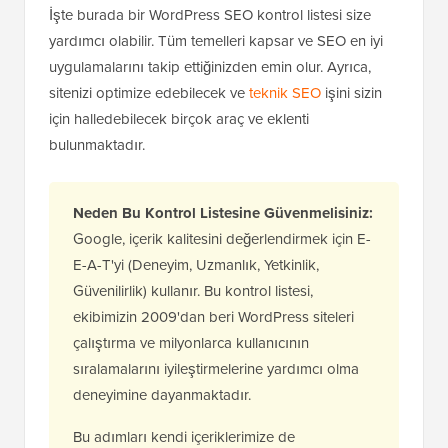
İşte burada bir WordPress SEO kontrol listesi size
yardımcı olabilir. Tüm temelleri kapsar ve SEO en iyi
uygulamalarını takip ettiğinizden emin olur. Ayrıca,
sitenizi optimize edebilecek ve
teknik SEO
işini sizin
için halledebilecek birçok araç ve eklenti
bulunmaktadır.
Neden Bu Kontrol Listesine Güvenmelisiniz:
Google, içerik kalitesini değerlendirmek için E-
E-A-T'yi (Deneyim, Uzmanlık, Yetkinlik,
Güvenilirlik) kullanır. Bu kontrol listesi,
ekibimizin 2009'dan beri WordPress siteleri
çalıştırma ve milyonlarca kullanıcının
sıralamalarını iyileştirmelerine yardımcı olma
deneyimine dayanmaktadır.
Bu adımları kendi içeriklerimize de