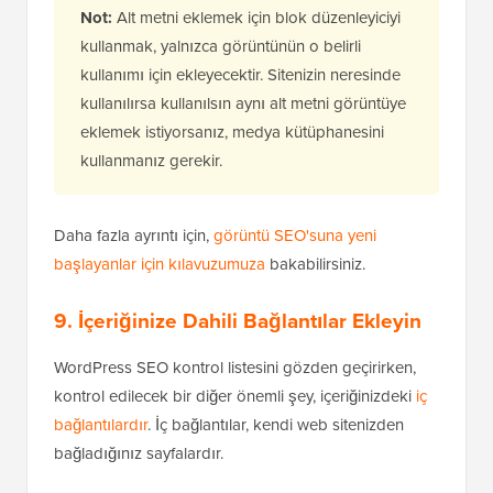
Not:
Alt metni eklemek için blok düzenleyiciyi
kullanmak, yalnızca görüntünün o belirli
kullanımı için ekleyecektir. Sitenizin neresinde
kullanılırsa kullanılsın aynı alt metni görüntüye
eklemek istiyorsanız, medya kütüphanesini
kullanmanız gerekir.
Daha fazla ayrıntı için,
görüntü SEO'suna yeni
başlayanlar için kılavuzumuza
bakabilirsiniz.
9. İçeriğinize Dahili Bağlantılar Ekleyin
WordPress SEO kontrol listesini gözden geçirirken,
kontrol edilecek bir diğer önemli şey, içeriğinizdeki
iç
bağlantılardır
. İç bağlantılar, kendi web sitenizden
bağladığınız sayfalardır.