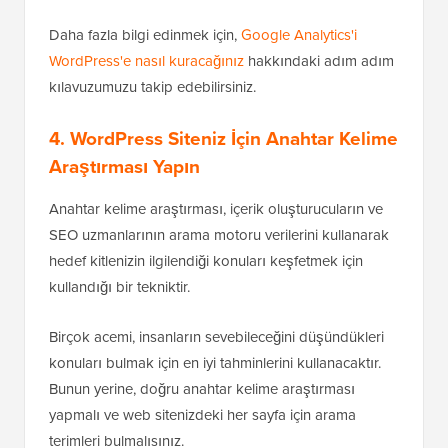
Daha fazla bilgi edinmek için,
Google Analytics'i
WordPress'e nasıl kuracağınız
hakkındaki adım adım
kılavuzumuzu takip edebilirsiniz.
4. WordPress Siteniz İçin Anahtar Kelime
Araştırması Yapın
Anahtar kelime araştırması, içerik oluşturucuların ve
SEO uzmanlarının arama motoru verilerini kullanarak
hedef kitlenizin ilgilendiği konuları keşfetmek için
kullandığı bir tekniktir.
Birçok acemi, insanların sevebileceğini düşündükleri
konuları bulmak için en iyi tahminlerini kullanacaktır.
Bunun yerine, doğru anahtar kelime araştırması
yapmalı ve web sitenizdeki her sayfa için arama
terimleri bulmalısınız.