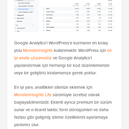
Google Analytics'i WordPress'e kurmanın en kolay
yolu
MonsterInsights
kullanmaktır. WordPress için
en
iyi analiz çözümüdür
ve Google Analytics'i
yapılandırmak için herhangi bir kod düzenlemenize
veya bir geliştirici kiralamanıza gerek yoktur.
En iyi yanı, analitikleri sitenize eklemek için
MonsterInsights Lite
sürümüyle ücretsiz olarak
başlayabilmenizdir. Eklenti ayrıca premium bir sürüm
sunar ve e-ticaret takibi, form dönüşümleri ve daha
fazlası gibi gelişmiş izleme özelliklerini ayarlamaya
yardımcı olur.