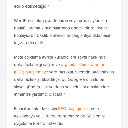
edilip edilmediğidir.
WordPress blog gönderinizin veya ürün sayfanızın
başlığı, arama sıralamalarında önemli bir rol oynar.
Etkileyici bir başlık, kullanıcının bağlantıya tıklamasını
teşvik edecektir.
Meta açıklama ayrıca kullanıcılara sayfa hakkında
daha fazla bilgi sağlar ve
organik tıklama oranını
(CTR) iyileştirmeye
yardımcı olur. Sitenizin bağlantısına
daha fazla kişi tıkladıkça, bu Google'a olumlu bir
sinyal gönderecek ve daha yüksek sıralamalar elde
etmenize yardımcı olacaktır.
Birincil anahtar kelimeyi
SEO başlığınıza
, meta
açıklamaya ve URL'lere dahil etmek bir SEO en iyi
uygulama kontrol listesidir.