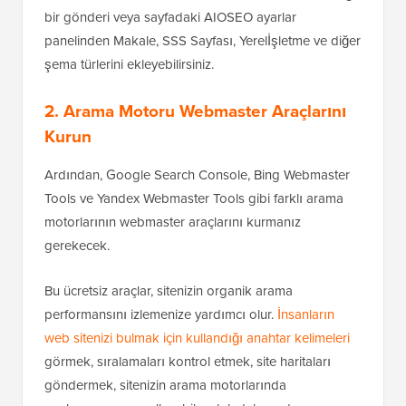
bir gönderi veya sayfadaki AIOSEO ayarlar
panelinden Makale, SSS Sayfası, Yerelİşletme ve diğer
şema türlerini ekleyebilirsiniz.
2. Arama Motoru Webmaster Araçlarını
Kurun
Ardından, Google Search Console, Bing Webmaster
Tools ve Yandex Webmaster Tools gibi farklı arama
motorlarının webmaster araçlarını kurmanız
gerekecek.
Bu ücretsiz araçlar, sitenizin organik arama
performansını izlemenize yardımcı olur.
İnsanların
web sitenizi bulmak için kullandığı anahtar kelimeleri
görmek, sıralamaları kontrol etmek, site haritaları
göndermek, sitenizin arama motorlarında