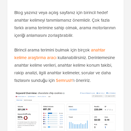
Blog yazınız veya açılış sayfanız için birincil hedef
anahtar kelimeyi tanımlamanız önemlidir. Çok fazla
farklı arama terimine sahip olmak, arama motorlarının
içeriği anlamasını zorlaştırabilir.
Birincil arama terimini bulmak için birçok
anahtar
kelime araştırma aracı
kullanabilirsiniz. Derinlemesine
anahtar kelime verileri, anahtar kelime konum takibi,
rakip analizi, ilgili anahtar kelimeler, sorular ve daha
fazlasını sunduğu için
Semrush
'ı öneririz.