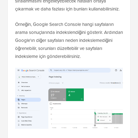
sıralanmasını engelleyebilecek hataları ortaya
çıkarmak ve daha fazlası için bunları kullanabilirsiniz.
Örneğin, Google Search Console hangi sayfaların
arama sonuçlarında indekslendiğini gösterir. Ardından
Google'ın diğer sayfaları neden indekslemediğini
öğrenebilir, sorunları düzeltebilir ve sayfaları
indeksleme için gönderebilirsiniz.