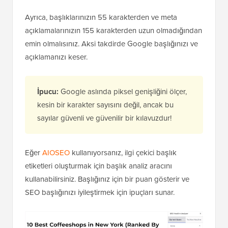
Ayrıca, başlıklarınızın 55 karakterden ve meta
açıklamalarınızın 155 karakterden uzun olmadığından
emin olmalısınız. Aksi takdirde Google başlığınızı ve
açıklamanızı keser.
İpucu:
Google aslında piksel genişliğini ölçer,
kesin bir karakter sayısını değil, ancak bu
sayılar güvenli ve güvenilir bir kılavuzdur!
Eğer
AIOSEO
kullanıyorsanız, ilgi çekici başlık
etiketleri oluşturmak için başlık analiz aracını
kullanabilirsiniz. Başlığınız için bir puan gösterir ve
SEO başlığınızı iyileştirmek için ipuçları sunar.