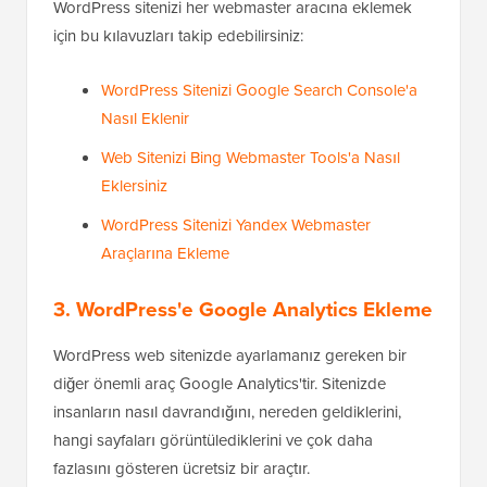
WordPress sitenizi her webmaster aracına eklemek
için bu kılavuzları takip edebilirsiniz:
WordPress Sitenizi Google Search Console'a
Nasıl Eklenir
Web Sitenizi Bing Webmaster Tools'a Nasıl
Eklersiniz
WordPress Sitenizi Yandex Webmaster
Araçlarına Ekleme
3. WordPress'e Google Analytics Ekleme
WordPress web sitenizde ayarlamanız gereken bir
diğer önemli araç Google Analytics'tir. Sitenizde
insanların nasıl davrandığını, nereden geldiklerini,
hangi sayfaları görüntülediklerini ve çok daha
fazlasını gösteren ücretsiz bir araçtır.