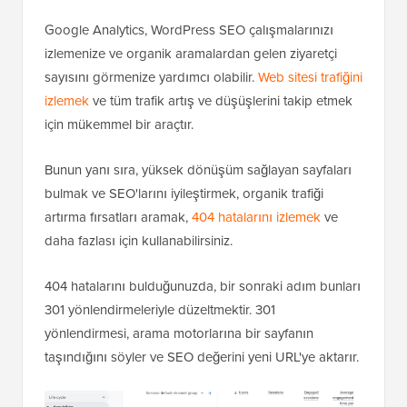
Google Analytics, WordPress SEO çalışmalarınızı
izlemenize ve organik aramalardan gelen ziyaretçi
sayısını görmenize yardımcı olabilir.
Web sitesi trafiğini
izlemek
ve tüm trafik artış ve düşüşlerini takip etmek
için mükemmel bir araçtır.
Bunun yanı sıra, yüksek dönüşüm sağlayan sayfaları
bulmak ve SEO'larını iyileştirmek, organik trafiği
artırma fırsatları aramak,
404 hatalarını izlemek
ve
daha fazlası için kullanabilirsiniz.
404 hatalarını bulduğunuzda, bir sonraki adım bunları
301 yönlendirmeleriyle düzeltmektir. 301
yönlendirmesi, arama motorlarına bir sayfanın
taşındığını söyler ve SEO değerini yeni URL'ye aktarır.