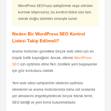
WordPress SEO'nuzu iyileştirmek veya sıfırdan
kurmak istiyorsanız, bu kontrol listesi size tam
olarak doğru adımları sırasıyla sunar.
Neden Bir WordPress SEO Kontrol
Listesi Takip Edilmeli?
Arama motorları genellikle birçok web sitesi için en
büyük trafik kaynağıdır. Ancak, sitenizi
WordPress
SEO
için optimize etme fikri, özellikle yeni başlayanlar
için göz korkutucu olabilir.
Yeni web sitesi sahiplerinin sitelerini optimize
etmelerini ve arama motorlarında daha üst sıralarda
yer almalarını engelleyebilecek birçok teknik terim,
SEO taktiği ve yeni trend bulunmaktadır.