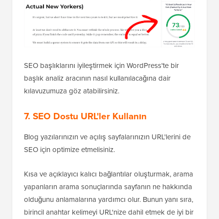
SEO başlıklarını iyileştirmek için WordPress'te bir
başlık analiz aracının nasıl kullanılacağına dair
kılavuzumuza göz atabilirsiniz.
7. SEO Dostu URL'ler Kullanın
Blog yazılarınızın ve açılış sayfalarınızın URL'lerini de
SEO için optimize etmelisiniz.
Kısa ve açıklayıcı kalıcı bağlantılar oluşturmak, arama
yapanların arama sonuçlarında sayfanın ne hakkında
olduğunu anlamalarına yardımcı olur. Bunun yanı sıra,
birincil anahtar kelimeyi URL'nize dahil etmek de iyi bir