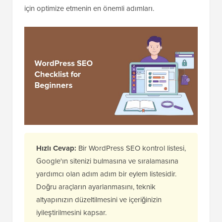
için optimize etmenin en önemli adımları.
Hızlı Cevap:
Bir WordPress SEO kontrol listesi,
Google'ın sitenizi bulmasına ve sıralamasına
yardımcı olan adım adım bir eylem listesidir.
Doğru araçların ayarlanmasını, teknik
altyapınızın düzeltilmesini ve içeriğinizin
iyileştirilmesini kapsar.