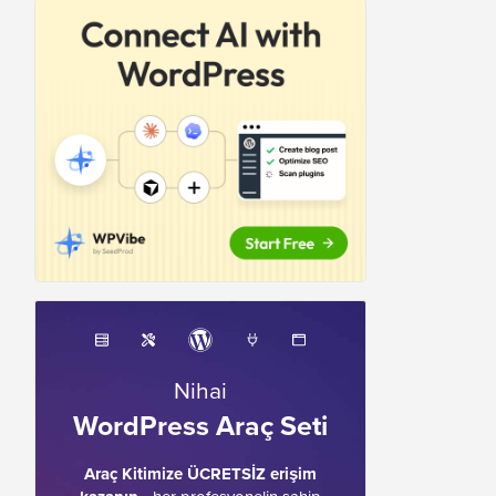
Nihai
WordPress Araç Seti
Araç Kitimize ÜCRETSİZ erişim