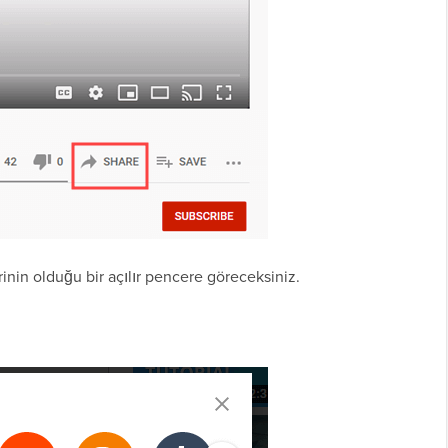
inin olduğu bir açılır pencere göreceksiniz.