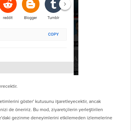
recektir.
etimlerini göster' kutusunu işaretleyecektir, ancak
nizi de öneririz. Bu mod, ziyaretçilerin yerleştirilen
'daki gezinme deneyimlerini etkilemeden izlemelerine