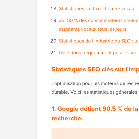
Statistiques sur la recherche vocale 
33. 50 % des consommateurs américain
assistants vocaux tous les jours.
Statistiques de l'industrie du SEO : 
Questions fréquemment posées sur le
Statistiques SEO clés sur l'i
L'optimisation pour les moteurs de rech
durable. Voici les statistiques générales 
1. Google détient 90,5 % de 
recherche.