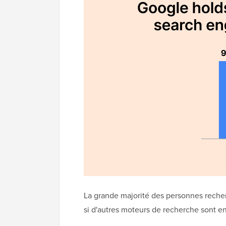
La grande majorité des personnes recher
si d'autres moteurs de recherche sont e