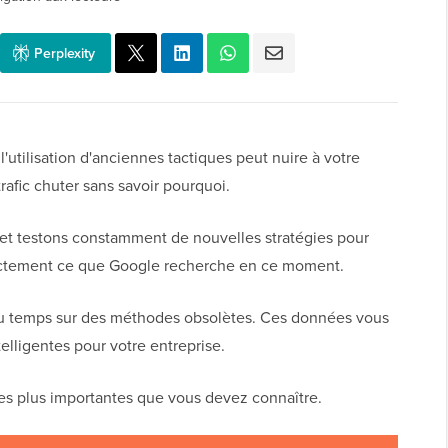
Perplexity
utilisation d'anciennes tactiques peut nuire à votre
 trafic chuter sans savoir pourquoi.
 et testons constamment de nouvelles stratégies pour
xactement ce que Google recherche en ce moment.
du temps sur des méthodes obsolètes. Ces données vous
elligentes pour votre entreprise.
les plus importantes que vous devez connaître.