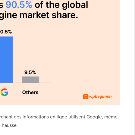
chant des informations en ligne utilisent Google, même
n hausse.