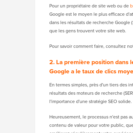
Pour un propriétaire de site web ou de
b
Google est le moyen le plus efficace d'at
dans les résultats de recherche Google
que les gens trouvent votre site web.
Pour savoir comment faire, consultez no
2. La première position dans 
Google a le taux de clics moye
En termes simples, près d'un tiers des in
résultats des moteurs de recherche (SERP
l'importance d'une stratégie SEO solide.
Heureusement, le processus n'est pas aus
contenu de valeur pour votre public, q