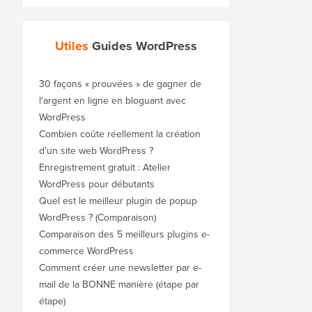
Utiles
Guides WordPress
30 façons « prouvées » de gagner de
l'argent en ligne en bloguant avec
WordPress
Combien coûte réellement la création
d'un site web WordPress ?
Enregistrement gratuit : Atelier
WordPress pour débutants
Quel est le meilleur plugin de popup
WordPress ? (Comparaison)
Comparaison des 5 meilleurs plugins e-
commerce WordPress
Comment créer une newsletter par e-
mail de la BONNE manière (étape par
étape)