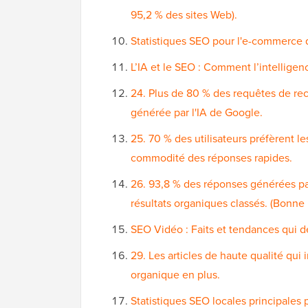
95,2 % des sites Web).
Statistiques SEO pour l'e-commerce q
L’IA et le SEO : Comment l’intelligen
24. Plus de 80 % des requêtes de re
générée par l'IA de Google.
25. 70 % des utilisateurs préfèrent le
commodité des réponses rapides.
26. 93,8 % des réponses générées pa
résultats organiques classés. (Bonne 
SEO Vidéo : Faits et tendances qui 
29. Les articles de haute qualité qui
organique en plus.
Statistiques SEO locales principales 