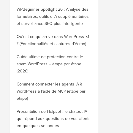
WPBeginner Spotlight 26 : Analyse des
formulaires, outils d'IA supplémentaires
et surveillance SEO plus intelligente
Qu'est-ce qui arrive dans WordPress 7.1
? (Fonctionnalités et captures d’écran)
Guide ultime de protection contre le
spam WordPress – étape par étape
(2026)
Comment connecter les agents IA à
WordPress à l'aide de MCP (étape par
étape)
Présentation de HelpJet : le chatbot IA
qui répond aux questions de vos clients
en quelques secondes