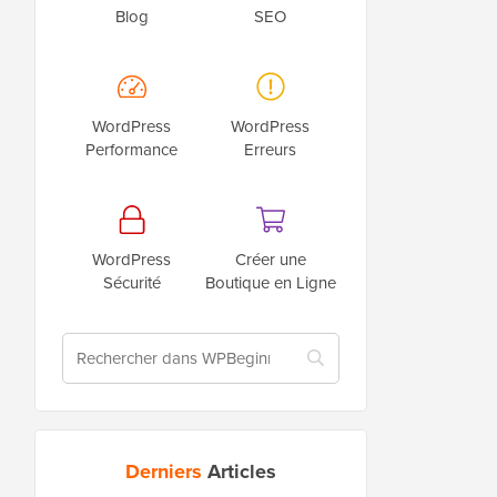
Blog
SEO
WordPress
WordPress
Performance
Erreurs
WordPress
Créer une
Sécurité
Boutique en Ligne
Derniers
Articles