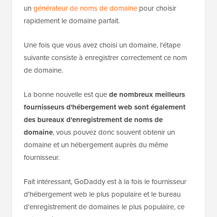
un
générateur de noms de domaine
pour choisir
rapidement le domaine parfait.
Une fois que vous avez choisi un domaine, l'étape
suivante consiste à enregistrer correctement ce nom
de domaine.
La bonne nouvelle est que
de nombreux meilleurs
fournisseurs d'hébergement web sont également
des bureaux d'enregistrement de noms de
domaine
, vous pouvez donc souvent obtenir un
domaine et un hébergement auprès du même
fournisseur.
Fait intéressant, GoDaddy est à la fois le fournisseur
d'hébergement web le plus populaire et le bureau
d'enregistrement de domaines le plus populaire, ce