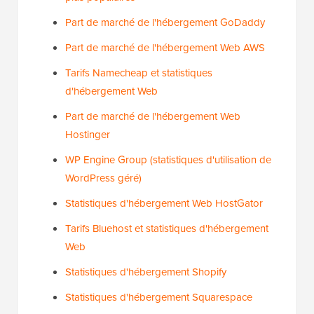
Part de marché de l'hébergement GoDaddy
Part de marché de l'hébergement Web AWS
Tarifs Namecheap et statistiques
d'hébergement Web
Part de marché de l'hébergement Web
Hostinger
WP Engine Group (statistiques d'utilisation de
WordPress géré)
Statistiques d'hébergement Web HostGator
Tarifs Bluehost et statistiques d'hébergement
Web
Statistiques d'hébergement Shopify
Statistiques d'hébergement Squarespace