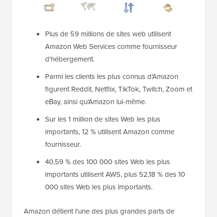
Plus de 59 millions de sites web utilisent
Amazon Web Services comme fournisseur
d'hébergement.
Parmi les clients les plus connus d'Amazon
figurent Reddit, Netflix, TikTok, Twitch, Zoom et
eBay, ainsi qu'Amazon lui-même.
Sur les 1 million de sites Web les plus
importants, 12 % utilisent Amazon comme
fournisseur.
40,59 % des 100 000 sites Web les plus
importants utilisent AWS, plus 52,18 % des 10
000 sites Web les plus importants.
Amazon détient l'une des plus grandes parts de