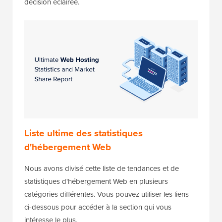
décision éclairée.
Liste ultime des statistiques
d'hébergement Web
Nous avons divisé cette liste de tendances et de
statistiques d'hébergement Web en plusieurs
catégories différentes. Vous pouvez utiliser les liens
ci-dessous pour accéder à la section qui vous
intéresse le plus.