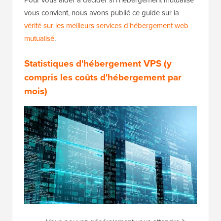
Pour vous aider à décider si l'hébergement mutualisé
vous convient, nous avons publié ce guide sur la
vérité sur les meilleurs services d'hébergement web
mutualisé
.
Statistiques d'hébergement VPS (y
compris les coûts d'hébergement par
mois)