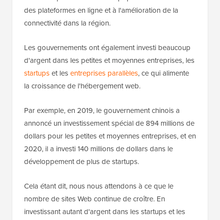
des plateformes en ligne et à l'amélioration de la
connectivité dans la région.
Les gouvernements ont également investi beaucoup
d'argent dans les petites et moyennes entreprises, les
startups
et les
entreprises parallèles
, ce qui alimente
la croissance de l'hébergement web.
Par exemple, en 2019, le gouvernement chinois a
annoncé un investissement spécial de 894 millions de
dollars pour les petites et moyennes entreprises, et en
2020, il a investi 140 millions de dollars dans le
développement de plus de startups.
Cela étant dit, nous nous attendons à ce que le
nombre de sites Web continue de croître. En
investissant autant d'argent dans les startups et les