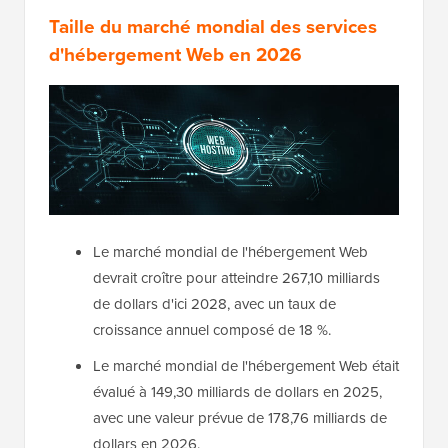
Taille du marché mondial des services
d'hébergement Web en 202
6
Le marché mondial de l'hébergement Web
devrait croître pour atteindre 267,10 milliards
de dollars d'ici 2028, avec un taux de
croissance annuel composé de 18 %.
Le marché mondial de l'hébergement Web était
évalué à 149,30 milliards de dollars en 2025,
avec une valeur prévue de 178,76 milliards de
dollars en 2026.