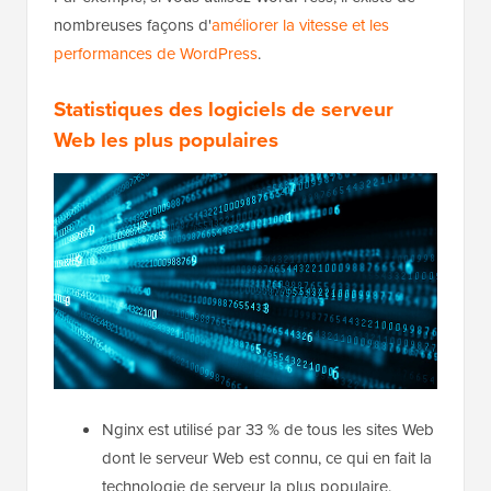
nombreuses façons d'
améliorer la vitesse et les
performances de WordPress
.
Statistiques des logiciels de serveur
Web les plus populaires
Nginx est utilisé par 33 % de tous les sites Web
dont le serveur Web est connu, ce qui en fait la
technologie de serveur la plus populaire.