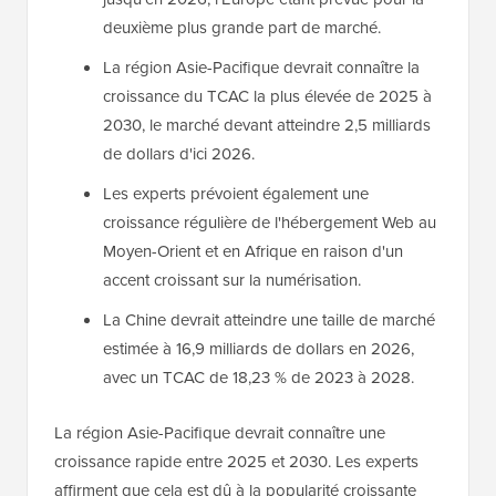
deuxième plus grande part de marché.
La région Asie-Pacifique devrait connaître la
croissance du TCAC la plus élevée de 2025 à
2030, le marché devant atteindre 2,5 milliards
de dollars d'ici 2026.
Les experts prévoient également une
croissance régulière de l'hébergement Web au
Moyen-Orient et en Afrique en raison d'un
accent croissant sur la numérisation.
La Chine devrait atteindre une taille de marché
estimée à 16,9 milliards de dollars en 2026,
avec un TCAC de 18,23 % de 2023 à 2028.
La région Asie-Pacifique devrait connaître une
croissance rapide entre 2025 et 2030. Les experts
affirment que cela est dû à la popularité croissante