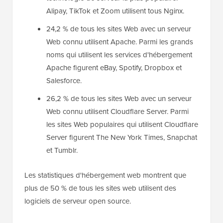
Alipay, TikTok et Zoom utilisent tous Nginx.
24,2 % de tous les sites Web avec un serveur
Web connu utilisent Apache. Parmi les grands
noms qui utilisent les services d'hébergement
Apache figurent eBay, Spotify, Dropbox et
Salesforce.
26,2 % de tous les sites Web avec un serveur
Web connu utilisent Cloudflare Server. Parmi
les sites Web populaires qui utilisent Cloudflare
Server figurent The New York Times, Snapchat
et Tumblr.
Les statistiques d'hébergement web montrent que
plus de 50 % de tous les sites web utilisent des
logiciels de serveur open source.