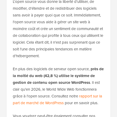
L'open source vous donne la liberté d'utiliser, de
modifier, d'étendre et de redistribuer des logiciels
sans avoir à payer quoi que ce soit. Immédiatement,
l'open source vous aide à gérer un site web à
moindre coût et crée un sentiment de communauté et
de collaboration qui profite à tous ceux qui utilisent le
logiciel. Cela étant dit, il n'est pas surprenant que ce
soit l'une des principales tendances en matière
d'hébergement.
En plus des logiciels de serveur open source,
près de
la moitié du web (42,8 %) utilise le système de
gestion de contenu open source WordPress
. Il est
clair qu'en 2026, le World Wide Web fonctionnera
grâce à l'open source. Consultez notre
rapport sur la
part de marché de WordPress
pour en savoir plus.
Vous voudrez peut-être également consulter nos