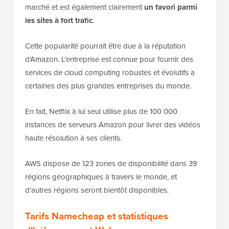
marché et est également clairement
un favori parmi
les sites à fort trafic
.
Cette popularité pourrait être due à la réputation
d'Amazon. L'entreprise est connue pour fournir des
services de cloud computing robustes et évolutifs à
certaines des plus grandes entreprises du monde.
En fait, Netflix à lui seul utilise plus de 100 000
instances de serveurs Amazon pour livrer des vidéos
haute résolution à ses clients.
AWS dispose de 123 zones de disponibilité dans 39
régions géographiques à travers le monde, et
d'autres régions seront bientôt disponibles.
Tarifs Namecheap et statistiques