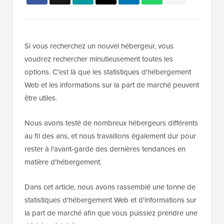
Si vous recherchez un nouvel hébergeur, vous
voudrez rechercher minutieusement toutes les
options. C'est là que les statistiques d'hébergement
Web et les informations sur la part de marché peuvent
être utiles.
Nous avons testé de nombreux hébergeurs différents
au fil des ans, et nous travaillons également dur pour
rester à l'avant-garde des dernières tendances en
matière d'hébergement.
Dans cet article, nous avons rassemblé une tonne de
statistiques d'hébergement Web et d'informations sur
la part de marché afin que vous puissiez prendre une