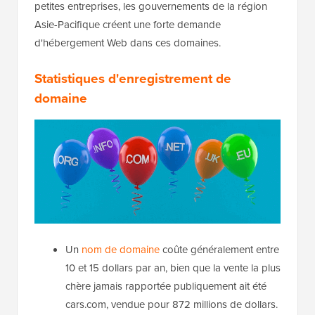
petites entreprises, les gouvernements de la région
Asie-Pacifique créent une forte demande
d'hébergement Web dans ces domaines.
Statistiques d'enregistrement de
domaine
Un
nom de domaine
coûte généralement entre
10 et 15 dollars par an, bien que la vente la plus
chère jamais rapportée publiquement ait été
cars.com, vendue pour 872 millions de dollars.