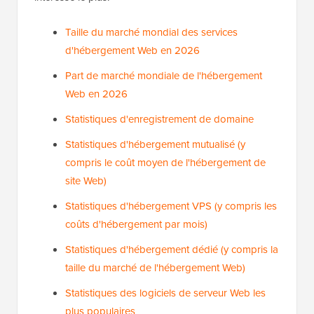
Taille du marché mondial des services
d'hébergement Web en 2026
Part de marché mondiale de l'hébergement
Web en 2026
Statistiques d'enregistrement de domaine
Statistiques d'hébergement mutualisé (y
compris le coût moyen de l'hébergement de
site Web)
Statistiques d'hébergement VPS (y compris les
coûts d'hébergement par mois)
Statistiques d'hébergement dédié (y compris la
taille du marché de l'hébergement Web)
Statistiques des logiciels de serveur Web les
plus populaires