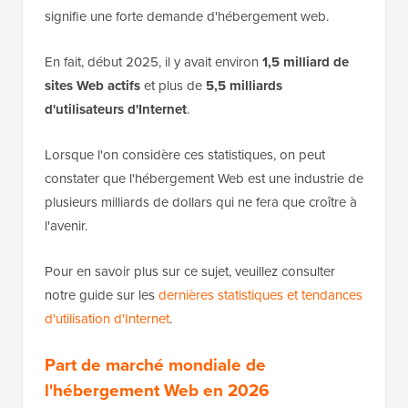
signifie une forte demande d'hébergement web.
En fait, début 2025, il y avait environ
1,5 milliard de
sites Web actifs
et plus de
5,5 milliards
d'utilisateurs d'Internet
.
Lorsque l'on considère ces statistiques, on peut
constater que l'hébergement Web est une industrie de
plusieurs milliards de dollars qui ne fera que croître à
l'avenir.
Pour en savoir plus sur ce sujet, veuillez consulter
notre guide sur les
dernières statistiques et tendances
d'utilisation d'Internet
.
Part de marché mondiale de
l'hébergement Web en 202
6