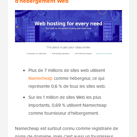
d'hébergement Web
Plus de 7 millions de sites web utilisent
Namecheap
comme hébergeur, ce qui
représente 0,6 % de tous les sites web.
Sur les 1 million de sites Web les plus
importants, 0,69 % utilisent Namecheap
comme fournisseur d'hébergement.
Namecheap est surtout connu comme registraire de
noms de domaine, mais c'est aussi un fournisseur