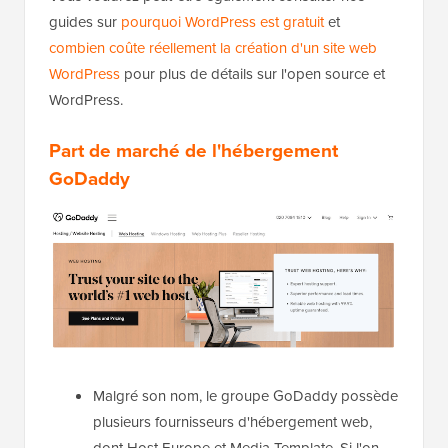
guides sur
pourquoi WordPress est gratuit
et
combien coûte réellement la création d'un site web
WordPress
pour plus de détails sur l'open source et
WordPress.
Part de marché de l'hébergement
GoDaddy
Malgré son nom, le groupe GoDaddy possède
plusieurs fournisseurs d'hébergement web,