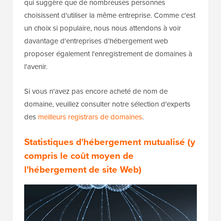
qui suggère que de nombreuses personnes
choisissent d'utiliser la même entreprise. Comme c'est
un choix si populaire, nous nous attendons à voir
davantage d'entreprises d'hébergement web
proposer également l'enregistrement de domaines à
l'avenir.
Si vous n'avez pas encore acheté de nom de
domaine, veuillez consulter notre sélection d'experts
des
meilleurs registrars de domaines
.
Statistiques d'hébergement mutualisé (y
compris le coût moyen de
l'hébergement de site Web)