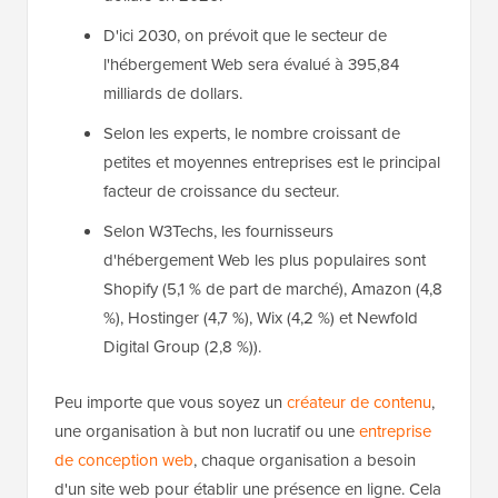
D'ici 2030, on prévoit que le secteur de
l'hébergement Web sera évalué à 395,84
milliards de dollars.
Selon les experts, le nombre croissant de
petites et moyennes entreprises est le principal
facteur de croissance du secteur.
Selon W3Techs, les fournisseurs
d'hébergement Web les plus populaires sont
Shopify (5,1 % de part de marché), Amazon (4,8
%), Hostinger (4,7 %), Wix (4,2 %) et Newfold
Digital Group (2,8 %)).
Peu importe que vous soyez un
créateur de contenu
,
une organisation à but non lucratif ou une
entreprise
de conception web
, chaque organisation a besoin
d'un site web pour établir une présence en ligne. Cela