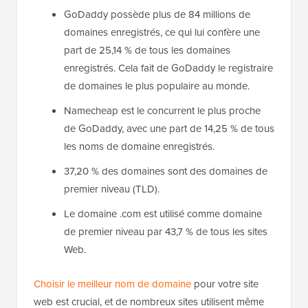
GoDaddy possède plus de 84 millions de
domaines enregistrés, ce qui lui confère une
part de 25,14 % de tous les domaines
enregistrés. Cela fait de GoDaddy le registraire
de domaines le plus populaire au monde.
Namecheap est le concurrent le plus proche
de GoDaddy, avec une part de 14,25 % de tous
les noms de domaine enregistrés.
37,20 % des domaines sont des domaines de
premier niveau (TLD).
Le domaine .com est utilisé comme domaine
de premier niveau par 43,7 % de tous les sites
Web.
Choisir le meilleur nom de domaine
pour votre site
web est crucial, et de nombreux sites utilisent même