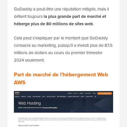
GoDaddy a peut-être une réputation mitigée, mais il
détient toujours
la plus grande part de marché et
héberge plus de 80 millions de sites web
.
Cela peut s'expliquer par le montant que GoDaddy
consacre au marketing, puisqu'il a investi plus de 87,5
millions de dollars au cours du premier trimestre
2024 seulement.
Part de marché de l'hébergement Web
AWS