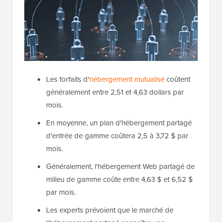
Les forfaits d'
hébergement mutualisé
coûtent
généralement entre 2,51 et 4,63 dollars par
mois.
En moyenne, un plan d'hébergement partagé
d'entrée de gamme coûtera 2,5 à 3,72 $ par
mois.
Généralement, l'hébergement Web partagé de
milieu de gamme coûte entre 4,63 $ et 6,52 $
par mois.
Les experts prévoient que le marché de