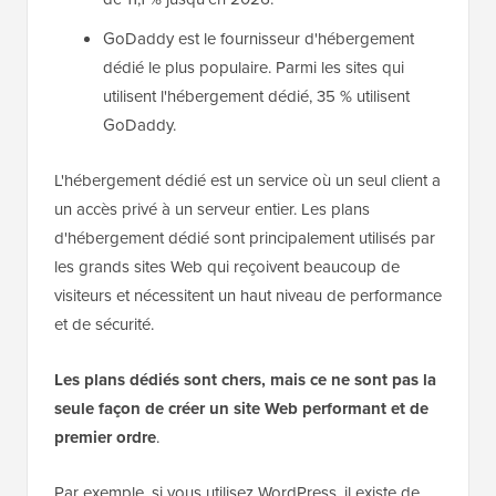
GoDaddy est le fournisseur d'hébergement
dédié le plus populaire. Parmi les sites qui
utilisent l'hébergement dédié, 35 % utilisent
GoDaddy.
L'hébergement dédié est un service où un seul client a
un accès privé à un serveur entier. Les plans
d'hébergement dédié sont principalement utilisés par
les grands sites Web qui reçoivent beaucoup de
visiteurs et nécessitent un haut niveau de performance
et de sécurité.
Les plans dédiés sont chers, mais ce ne sont pas la
seule façon de créer un site Web performant et de
premier ordre
.
Par exemple, si vous utilisez WordPress, il existe de