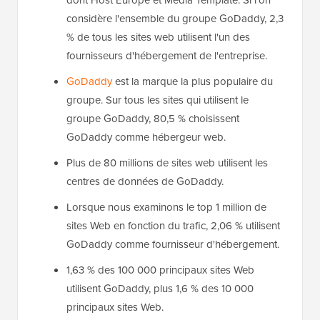
dont Host Europe et Media Template. Si l'on
considère l'ensemble du groupe GoDaddy, 2,3
% de tous les sites web utilisent l'un des
fournisseurs d'hébergement de l'entreprise.
GoDaddy
est la marque la plus populaire du
groupe. Sur tous les sites qui utilisent le
groupe GoDaddy, 80,5 % choisissent
GoDaddy comme hébergeur web.
Plus de 80 millions de sites web utilisent les
centres de données de GoDaddy.
Lorsque nous examinons le top 1 million de
sites Web en fonction du trafic, 2,06 % utilisent
GoDaddy comme fournisseur d'hébergement.
1,63 % des 100 000 principaux sites Web
utilisent GoDaddy, plus 1,6 % des 10 000
principaux sites Web.