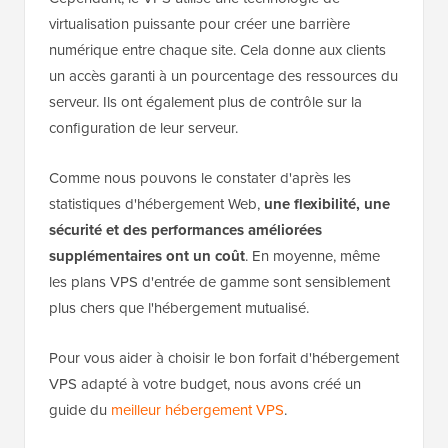
virtualisation puissante pour créer une barrière
numérique entre chaque site. Cela donne aux clients
un accès garanti à un pourcentage des ressources du
serveur. Ils ont également plus de contrôle sur la
configuration de leur serveur.
Comme nous pouvons le constater d'après les
statistiques d'hébergement Web,
une flexibilité, une
sécurité et des performances améliorées
supplémentaires ont un coût
. En moyenne, même
les plans VPS d'entrée de gamme sont sensiblement
plus chers que l'hébergement mutualisé.
Pour vous aider à choisir le bon forfait d'hébergement
VPS adapté à votre budget, nous avons créé un
guide du
meilleur hébergement VPS
.