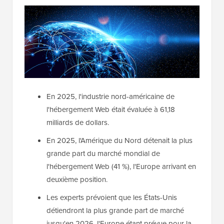
En 2025, l'industrie nord-américaine de
l'hébergement Web était évaluée à 61,18
milliards de dollars.
En 2025, l'Amérique du Nord détenait la plus
grande part du marché mondial de
l'hébergement Web (41 %), l'Europe arrivant en
deuxième position.
Les experts prévoient que les États-Unis
détiendront la plus grande part de marché
jusqu'en 2026, l'Europe étant prévue pour la