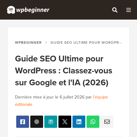
WPBEGINNER
GUIDE SEO ULTIME POUR WORDPRESS : CLASSEZ-VOUS SUR GOOGLE ET L'IA (2026)
Guide SEO Ultime pour
WordPress : Classez-vous
sur Google et l'IA (2026)
Dernière mise à jour le
6 juillet 2026
par
l'équipe
éditoriale