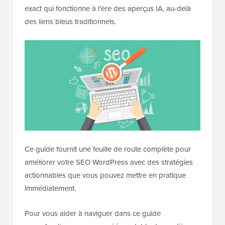
exact qui fonctionne à l'ère des aperçus IA, au-delà
des liens bleus traditionnels.
Ce guide fournit une feuille de route complète pour
améliorer votre SEO WordPress avec des stratégies
actionnables que vous pouvez mettre en pratique
immédiatement.
Pour vous aider à naviguer dans ce guide