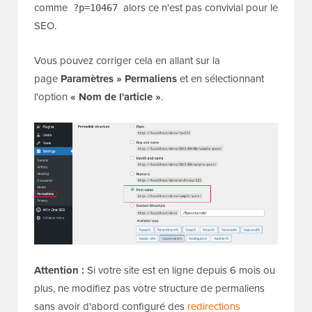
comme
alors ce n'est pas convivial pour le
?p=10467
SEO.
Vous pouvez corriger cela en allant sur la
page
Paramètres » Permaliens
et en sélectionnant
l'option
« Nom de l'article »
.
Attention :
Si votre site est en ligne depuis 6 mois ou
plus, ne modifiez pas votre structure de permaliens
sans avoir d'abord configuré des
redirections