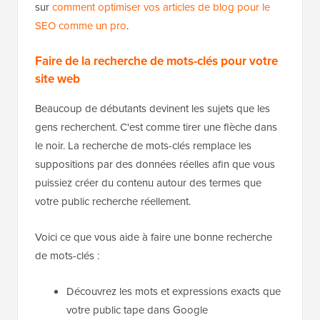
sur
comment optimiser vos articles de blog pour le
SEO comme un pro
.
Faire de la recherche de mots-clés pour votre
site web
Beaucoup de débutants devinent les sujets que les
gens recherchent. C'est comme tirer une flèche dans
le noir. La recherche de mots-clés remplace les
suppositions par des données réelles afin que vous
puissiez créer du contenu autour des termes que
votre public recherche réellement.
Voici ce que vous aide à faire une bonne recherche
de mots-clés :
Découvrez les mots et expressions exacts que
votre public tape dans Google