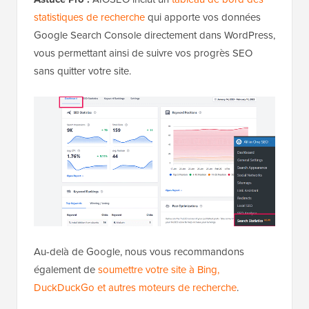
statistiques de recherche
qui apporte vos données
Google Search Console directement dans WordPress,
vous permettant ainsi de suivre vos progrès SEO
sans quitter votre site.
Au-delà de Google, nous vous recommandons
également de
soumettre votre site à Bing,
DuckDuckGo et autres moteurs de recherche
.