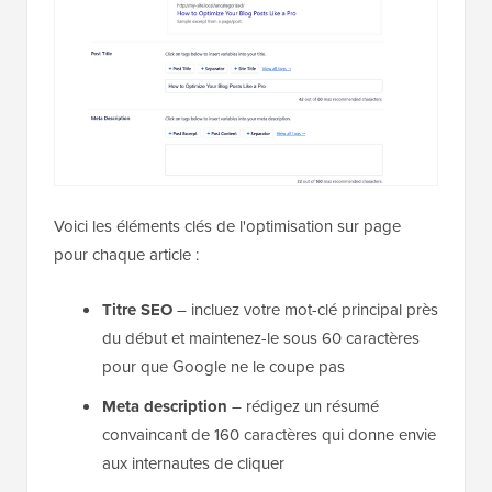
Voici les éléments clés de l'optimisation sur page
pour chaque article :
Titre SEO
– incluez votre mot-clé principal près
du début et maintenez-le sous 60 caractères
pour que Google ne le coupe pas
Meta description
– rédigez un résumé
convaincant de 160 caractères qui donne envie
aux internautes de cliquer