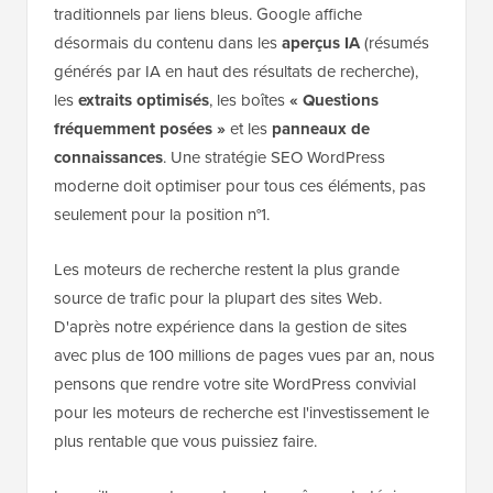
traditionnels par liens bleus. Google affiche
désormais du contenu dans les
aperçus IA
(résumés
générés par IA en haut des résultats de recherche),
les
extraits optimisés
, les boîtes
« Questions
fréquemment posées »
et les
panneaux de
connaissances
. Une stratégie SEO WordPress
moderne doit optimiser pour tous ces éléments, pas
seulement pour la position n°1.
Les moteurs de recherche restent la plus grande
source de trafic pour la plupart des sites Web.
D'après notre expérience dans la gestion de sites
avec plus de 100 millions de pages vues par an, nous
pensons que rendre votre site WordPress convivial
pour les moteurs de recherche est l'investissement le
plus rentable que vous puissiez faire.