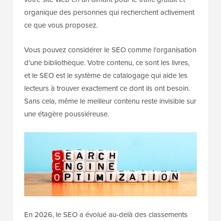
organique des personnes qui recherchent activement
ce que vous proposez.
Vous pouvez considérer le SEO comme l'organisation
d'une bibliothèque. Votre contenu, ce sont les livres,
et le SEO est le système de catalogage qui aide les
lecteurs à trouver exactement ce dont ils ont besoin.
Sans cela, même le meilleur contenu reste invisible sur
une étagère poussiéreuse.
En 2026, le SEO a évolué au-delà des classements