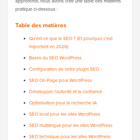
approfondi, nous avons créé une table des matières
pratique ci-dessous :
Table des matières
Qu'est-ce que le SEO ? (Et pourquoi c'est
important en 2026)
Bases du SEO WordPress
Configuration de votre plugin SEO
SEO On-Page pour WordPress
Développer l'autorité et la confiance
Optimisation pour la recherche IA
SEO local pour les sites WordPress
SEO multilingue pour les sites WordPress
SEO technique pour les sites WordPress