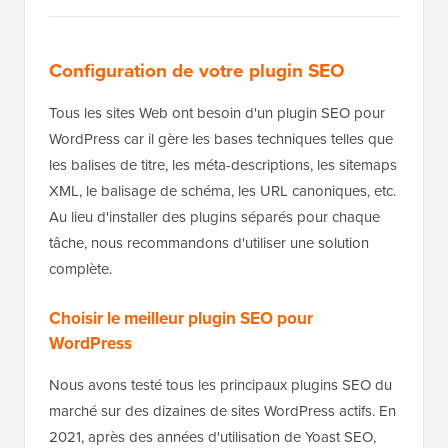
Configuration de votre plugin SEO
Tous les sites Web ont besoin d'un plugin SEO pour
WordPress car il gère les bases techniques telles que
les balises de titre, les méta-descriptions, les sitemaps
XML, le balisage de schéma, les URL canoniques, etc.
Au lieu d'installer des plugins séparés pour chaque
tâche, nous recommandons d'utiliser une solution
complète.
Choisir le meilleur plugin SEO pour
WordPress
Nous avons testé tous les principaux plugins SEO du
marché sur des dizaines de sites WordPress actifs. En
2021, après des années d'utilisation de Yoast SEO,