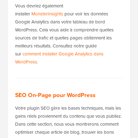
Vous devriez également
installer
MonsterInsights
pour voir les données
Google Analytics dans votre tableau de bord
WordPress. Cela vous aide à comprendre quelles
sources de trafic et quelles pages obtiennent les
meilleurs résultats. Consultez notre guide
sur
comment installer Google Analytics dans
WordPress
.
SEO On-Page pour WordPress
Votre plugin SEO gère les bases techniques, mais les
gains réels proviennent du contenu que vous publiez.
Dans cette section, nous vous montrerons comment
optimiser chaque article de blog, trouver les bons