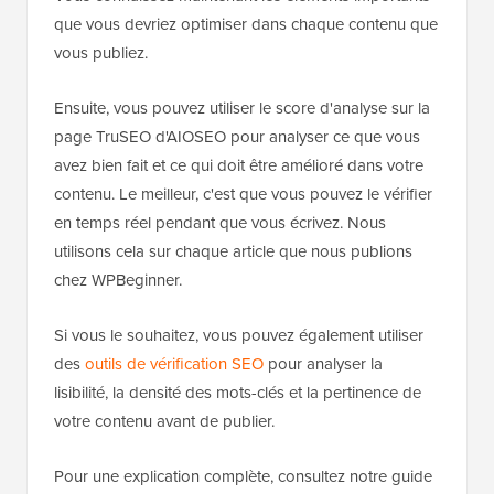
que vous devriez optimiser dans chaque contenu que
vous publiez.
Ensuite, vous pouvez utiliser le score d'analyse sur la
page TruSEO d'AIOSEO pour analyser ce que vous
avez bien fait et ce qui doit être amélioré dans votre
contenu. Le meilleur, c'est que vous pouvez le vérifier
en temps réel pendant que vous écrivez. Nous
utilisons cela sur chaque article que nous publions
chez WPBeginner.
Si vous le souhaitez, vous pouvez également utiliser
des
outils de vérification SEO
pour analyser la
lisibilité, la densité des mots-clés et la pertinence de
votre contenu avant de publier.
Pour une explication complète, consultez notre guide