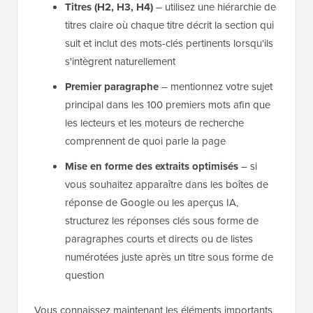
Titres (H2, H3, H4)
– utilisez une hiérarchie de
titres claire où chaque titre décrit la section qui
suit et inclut des mots-clés pertinents lorsqu'ils
s'intègrent naturellement
Premier paragraphe
– mentionnez votre sujet
principal dans les 100 premiers mots afin que
les lecteurs et les moteurs de recherche
comprennent de quoi parle la page
Mise en forme des extraits optimisés
– si
vous souhaitez apparaître dans les boîtes de
réponse de Google ou les aperçus IA,
structurez les réponses clés sous forme de
paragraphes courts et directs ou de listes
numérotées juste après un titre sous forme de
question
Vous connaissez maintenant les éléments importants