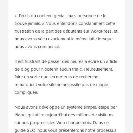
« J'écris du contenu génial, mais personne ne le
trouve jamais. » Nous entendons constamment cette
frustration de la part des débutants sur WordPress, et
nous avons vécu exactement la même lutte lorsque
nous avons commencé.
Il est frustrant de passer des heures à écrire un article
de blog pour n'obtenir aucun trafic. Heureusement,
faire en sorte que les moteurs de recherche
remarquent votre site ne nécessite pas de magie
compliquée.
Nous avons développé un système simple, étape par
étape, qui attire aujourd'hui des millions de visiteurs
sur nos propres sites Web chaque mois. Dans ce
guide SEO, nous vous présenterons notre processus