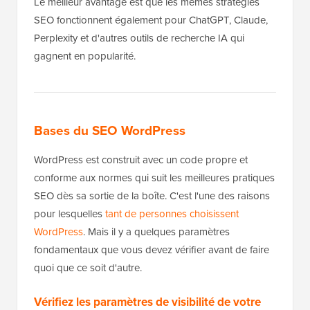
Le meilleur avantage est que les mêmes stratégies
SEO fonctionnent également pour ChatGPT, Claude,
Perplexity et d'autres outils de recherche IA qui
gagnent en popularité.
Bases du SEO WordPress
WordPress est construit avec un code propre et
conforme aux normes qui suit les meilleures pratiques
SEO dès sa sortie de la boîte. C'est l'une des raisons
pour lesquelles
tant de personnes choisissent
WordPress
. Mais il y a quelques paramètres
fondamentaux que vous devez vérifier avant de faire
quoi que ce soit d'autre.
Vérifiez les paramètres de visibilité de votre