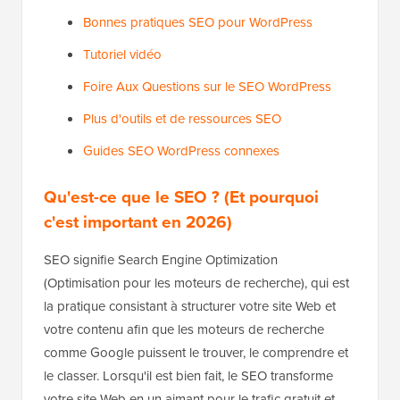
Bonnes pratiques SEO pour WordPress
Tutoriel vidéo
Foire Aux Questions sur le SEO WordPress
Plus d'outils et de ressources SEO
Guides SEO WordPress connexes
Qu'est-ce que le SEO ? (Et pourquoi
c'est important en 2026)
SEO signifie Search Engine Optimization
(Optimisation pour les moteurs de recherche), qui est
la pratique consistant à structurer votre site Web et
votre contenu afin que les moteurs de recherche
comme Google puissent le trouver, le comprendre et
le classer. Lorsqu'il est bien fait, le SEO transforme
votre site Web en un aimant pour le trafic gratuit et