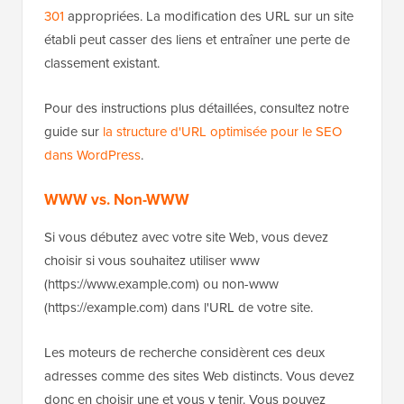
301
appropriées. La modification des URL sur un site
établi peut casser des liens et entraîner une perte de
classement existant.
Pour des instructions plus détaillées, consultez notre
guide sur
la structure d'URL optimisée pour le SEO
dans WordPress
.
WWW vs. Non-WWW
Si vous débutez avec votre site Web, vous devez
choisir si vous souhaitez utiliser www
(https://www.example.com) ou non-www
(https://example.com) dans l'URL de votre site.
Les moteurs de recherche considèrent ces deux
adresses comme des sites Web distincts. Vous devez
donc en choisir une et vous y tenir. Vous pouvez