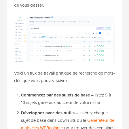
de vous classer.
Voici un flux de travail pratique de recherche de mots-
clés que vous pouvez suivre :
Commencez par des sujets de base
– listez 5 à
10 sujets généraux au cœur de votre niche
Développez avec des outils
– insérez chaque
sujet de base dans LowFruits ou le
Générateur de
mots-clés WPBeginner
pour trouver des centaines