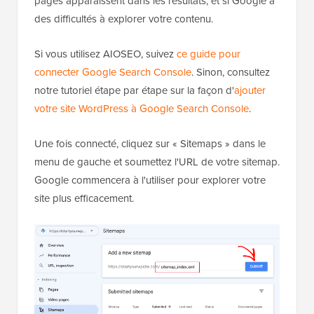
pages apparaissent dans les résultats, et si Google a
des difficultés à explorer votre contenu.
Si vous utilisez AIOSEO, suivez
ce guide pour
connecter Google Search Console
. Sinon, consultez
notre tutoriel étape par étape sur la façon d'
ajouter
votre site WordPress à Google Search Console
.
Une fois connecté, cliquez sur « Sitemaps » dans le
menu de gauche et soumettez l'URL de votre sitemap.
Google commencera à l'utiliser pour explorer votre
site plus efficacement.