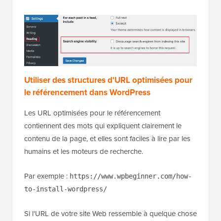
Utiliser des structures d'URL optimisées pour
le référencement dans WordPress
Les URL optimisées pour le référencement
contiennent des mots qui expliquent clairement le
contenu de la page, et elles sont faciles à lire par les
humains et les moteurs de recherche.
Par exemple :
https://www.wpbeginner.com/how-
to-install-wordpress/
Si l'URL de votre site Web ressemble à quelque chose