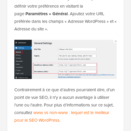
définir votre préférence en visitant la
page
Paramètres » Général
. Ajoutez votre URL
préférée dans les champs « Adresse WordPress » et «
Adresse du site ».
Contrairement à ce que d'autres pourraient dire, d'un
point de vue SEO, il n'y a aucun avantage à utiliser
l'une ou l'autre. Pour plus d'informations sur ce sujet,
consultez
www vs non-www : lequel est le meilleur
pour le SEO WordPress
.