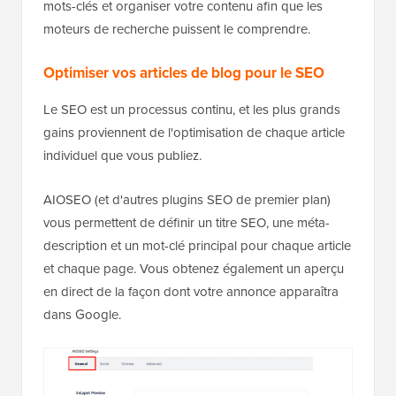
mots-clés et organiser votre contenu afin que les
moteurs de recherche puissent le comprendre.
Optimiser vos articles de blog pour le SEO
Le SEO est un processus continu, et les plus grands
gains proviennent de l'optimisation de chaque article
individuel que vous publiez.
AIOSEO (et d'autres plugins SEO de premier plan)
vous permettent de définir un titre SEO, une méta-
description et un mot-clé principal pour chaque article
et chaque page. Vous obtenez également un aperçu
en direct de la façon dont votre annonce apparaîtra
dans Google.