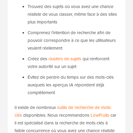
Trouvez des sujets où vous avez une chance
réaliste de vous classer, même face à des sites
plus importants
Comprenez l'intention de recherche afin de
pouvoir correspondre à ce que les utilisateurs
veulent réellement
Créez des
clusters de sujets
qui renforcent
votre autorité sur un sujet
Évitez de perdre du temps sur des mots-clés
auxquels les aperçus IA répondent déjà
complètement
Il existe de nombreux
outils de recherche de mots-
clés
disponibles. Nous recommandons
LowFruits
car
il est spécialisé dans la recherche de mots-clés à
faible concurrence où vous avez une chance réaliste