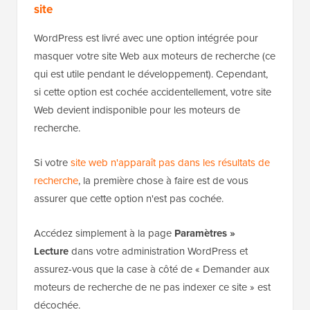
site
WordPress est livré avec une option intégrée pour
masquer votre site Web aux moteurs de recherche (ce
qui est utile pendant le développement). Cependant,
si cette option est cochée accidentellement, votre site
Web devient indisponible pour les moteurs de
recherche.
Si votre
site web n'apparaît pas dans les résultats de
recherche
, la première chose à faire est de vous
assurer que cette option n'est pas cochée.
Accédez simplement à la page
Paramètres »
Lecture
dans votre administration WordPress et
assurez-vous que la case à côté de « Demander aux
moteurs de recherche de ne pas indexer ce site » est
décochée.