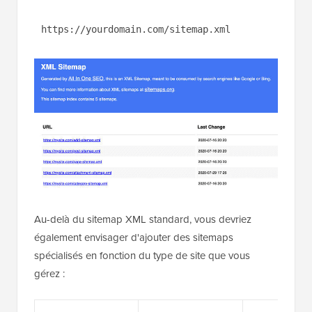
https://yourdomain.com/sitemap.xml
Au-delà du sitemap XML standard, vous devriez
également envisager d'ajouter des sitemaps
spécialisés en fonction du type de site que vous
gérez :