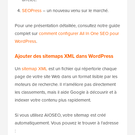
SEOPress
– un nouveau venu sur le marché.
Pour une présentation détaillée, consultez notre guide
complet sur
comment configurer All In One SEO pour
WordPress
.
Ajouter des sitemaps XML dans WordPress
Un
sitemap XML
est un fichier qui répertorie chaque
page de votre site Web dans un format lisible par les
moteurs de recherche. Il n'améliore pas directement
les classements, mais il aide Google à découvrir et à
indexer votre contenu plus rapidement.
Si vous utilisez AIOSEO, votre sitemap est créé
automatiquement. Vous pouvez le trouver à l'adresse
: