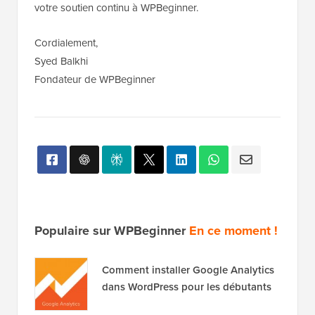
votre soutien continu à WPBeginner.
Cordialement,
Syed Balkhi
Fondateur de WPBeginner
Populaire sur WPBeginner
En ce moment !
Comment installer Google Analytics
dans WordPress pour les débutants