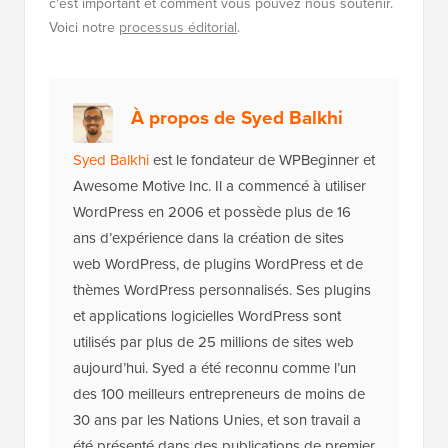
c'est important et comment vous pouvez nous soutenir.
Voici notre
processus éditorial
.
À propos de Syed Balkhi
Syed Balkhi
est le fondateur de WPBeginner et
Awesome Motive Inc. Il a commencé à utiliser
WordPress en 2006 et possède plus de 16
ans d’expérience dans la création de sites
web WordPress, de plugins WordPress et de
thèmes WordPress personnalisés. Ses plugins
et applications logicielles WordPress sont
utilisés par plus de 25 millions de sites web
aujourd’hui. Syed a été reconnu comme l’un
des 100 meilleurs entrepreneurs de moins de
30 ans par les Nations Unies, et son travail a
été présenté dans des publications de premier