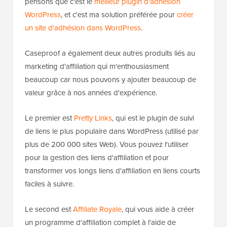
pensons que c'est le
meilleur plugin d'adhésion
WordPress
, et c'est ma solution préférée pour
créer
un site d'adhésion dans WordPress
.
Caseproof a également deux autres produits liés au
marketing d'affiliation qui m'enthousiasment
beaucoup car nous pouvons y ajouter beaucoup de
valeur grâce à nos années d'expérience.
Le premier est
Pretty Links
, qui est le plugin de suivi
de liens le plus populaire dans WordPress (utilisé par
plus de 200 000 sites Web). Vous pouvez l'utiliser
pour la gestion des liens d'affiliation et pour
transformer vos longs liens d'affiliation en liens courts
faciles à suivre.
Le second est
Affiliate Royale
, qui vous aide à créer
un programme d'affiliation complet à l'aide de