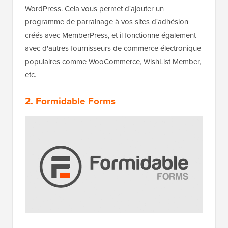
WordPress. Cela vous permet d'ajouter un
programme de parrainage à vos sites d'adhésion
créés avec MemberPress, et il fonctionne également
avec d'autres fournisseurs de commerce électronique
populaires comme WooCommerce, WishList Member,
etc.
2. Formidable Forms