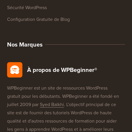
Sécurité WordPress
Configuration Gratuite de Blog
Nos Marques
À propos de WPBeginner®
WPBeginner est un site de ressources WordPress
gratuit pour les débutants. WPBeginner a été fondé en
juillet 2009 par
Syed Balkhi
. L'objectif principal de ce
site est de fournir des tutoriels WordPress de haute
qualité et d'autres ressources de formation pour aider
les gens à apprendre WordPress et à améliorer leurs