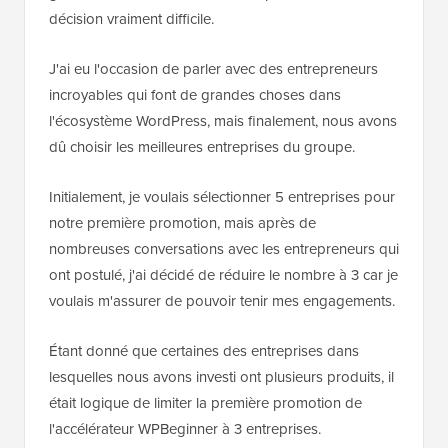
décision vraiment difficile.
J'ai eu l'occasion de parler avec des entrepreneurs
incroyables qui font de grandes choses dans
l'écosystème WordPress, mais finalement, nous avons
dû choisir les meilleures entreprises du groupe.
Initialement, je voulais sélectionner 5 entreprises pour
notre première promotion, mais après de
nombreuses conversations avec les entrepreneurs qui
ont postulé, j'ai décidé de réduire le nombre à 3 car je
voulais m'assurer de pouvoir tenir mes engagements.
Étant donné que certaines des entreprises dans
lesquelles nous avons investi ont plusieurs produits, il
était logique de limiter la première promotion de
l'accélérateur WPBeginner à 3 entreprises.