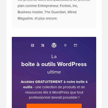
plan comme Entrepreneur, Forbes, Inc,
Business Insider, The Guardian, Wired
Magazine, et plus encore.
La
boîte à outils WordPress
ultime
Accédez GRATUITEMENT à notre boîte à
outils
- une collection de produits et de
ressources liés à WordPress que tout
professionnel devrait posséder !