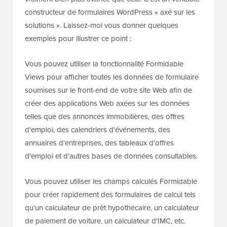
constructeur de formulaires WordPress « axé sur les
solutions ». Laissez-moi vous donner quelques
exemples pour illustrer ce point :
Vous pouvez utiliser la fonctionnalité Formidable
Views pour afficher toutes les données de formulaire
soumises sur le front-end de votre site Web afin de
créer des applications Web axées sur les données
telles que des annonces immobilières, des offres
d'emploi, des calendriers d'événements, des
annuaires d'entreprises, des tableaux d'offres
d'emploi et d'autres bases de données consultables.
Vous pouvez utiliser les champs calculés Formidable
pour créer rapidement des formulaires de calcul tels
qu'un calculateur de prêt hypothécaire, un calculateur
de paiement de voiture, un calculateur d'IMC, etc.