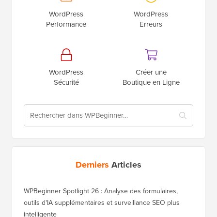
WordPress
WordPress
Performance
Erreurs
WordPress
Créer une
Sécurité
Boutique en Ligne
Derniers
Articles
WPBeginner Spotlight 26 : Analyse des formulaires,
outils d'IA supplémentaires et surveillance SEO plus
intelligente