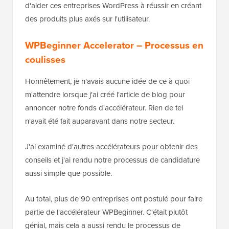
d'aider ces entreprises WordPress à réussir en créant
des produits plus axés sur l'utilisateur.
WPBeginner Accelerator – Processus en
coulisses
Honnêtement, je n'avais aucune idée de ce à quoi
m'attendre lorsque j'ai créé l'article de blog pour
annoncer notre fonds d'accélérateur. Rien de tel
n'avait été fait auparavant dans notre secteur.
J'ai examiné d'autres accélérateurs pour obtenir des
conseils et j'ai rendu notre processus de candidature
aussi simple que possible.
Au total, plus de 90 entreprises ont postulé pour faire
partie de l'accélérateur WPBeginner. C'était plutôt
génial, mais cela a aussi rendu le processus de