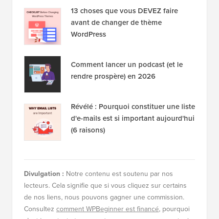
13 choses que vous DEVEZ faire
avant de changer de thème
WordPress
Comment lancer un podcast (et le
rendre prospère) en 2026
Révélé : Pourquoi constituer une liste
d'e-mails est si important aujourd'hui
(6 raisons)
Divulgation :
Notre contenu est soutenu par nos
lecteurs. Cela signifie que si vous cliquez sur certains
de nos liens, nous pouvons gagner une commission.
Consultez
comment WPBeginner est financé
, pourquoi