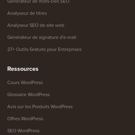
Générateur de mots-clés SEO
Analyseur de titres
Analyseur SEO de site web
Générateur de signature d'e-mail
27+ Outils Gratuits pour Entreprises
Ressources
Cours WordPress
Glossaire WordPress
Avis sur les Produits WordPress
Offres WordPress
SEO WordPress