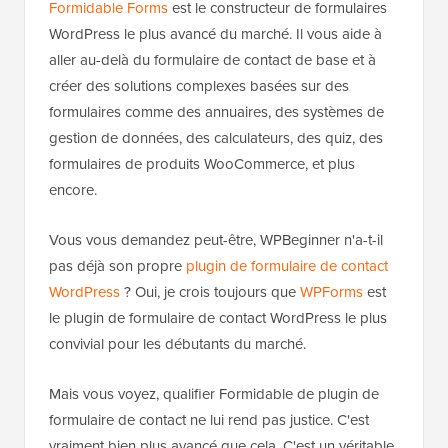
Formidable Forms
est le constructeur de formulaires
WordPress le plus avancé du marché. Il vous aide à
aller au-delà du formulaire de contact de base et à
créer des solutions complexes basées sur des
formulaires comme des annuaires, des systèmes de
gestion de données, des calculateurs, des quiz, des
formulaires de produits WooCommerce, et plus
encore.
Vous vous demandez peut-être, WPBeginner n'a-t-il
pas déjà son propre
plugin de formulaire de contact
WordPress
? Oui, je crois toujours que
WPForms
est
le plugin de formulaire de contact WordPress le plus
convivial pour les débutants du marché.
Mais vous voyez, qualifier Formidable de plugin de
formulaire de contact ne lui rend pas justice. C'est
vraiment bien plus avancé que cela. C'est un véritable