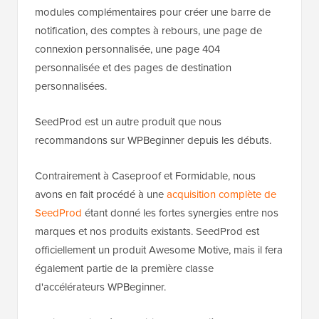
modules complémentaires pour créer une barre de
notification, des comptes à rebours, une page de
connexion personnalisée, une page 404
personnalisée et des pages de destination
personnalisées.
SeedProd est un autre produit que nous
recommandons sur WPBeginner depuis les débuts.
Contrairement à Caseproof et Formidable, nous
avons en fait procédé à une
acquisition complète de
SeedProd
étant donné les fortes synergies entre nos
marques et nos produits existants. SeedProd est
officiellement un produit Awesome Motive, mais il fera
également partie de la première classe
d'accélérateurs WPBeginner.