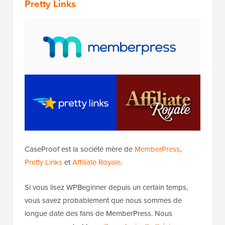
Pretty Links
CaseProof est la société mère de
MemberPress
,
Pretty Links
et
Affiliate Royale
.
Si vous lisez WPBeginner depuis un certain temps,
vous savez probablement que nous sommes de
longue date des fans de MemberPress. Nous