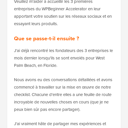
Veuillez m'aider à accueillir les 3 premières
entreprises du WPBeginner Accelerator en leur
apportant votre soutien sur les réseaux sociaux et en
essayant leurs produits.
Que se passe-t-il ensuite ?
J'ai déjà rencontré les fondateurs des 3 entreprises le
mois dernier lorsqu'ils se sont envolés pour West
Palm Beach, en Floride.
Nous avons eu des conversations détaillées et avons
commencé à travailler sur la mise en œuvre de notre
checklist. Chacune d'entre elles a une feuille de route
incroyable de nouvelles choses en cours (que je ne
peux bien sûr pas encore partager).
J'ai vraiment hâte de partager mes expériences et