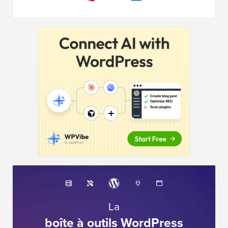
La
boîte à outils WordPress