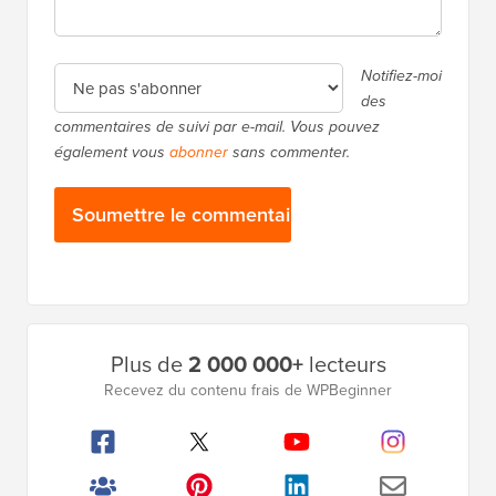
Notifiez-moi
des
commentaires de suivi par e-mail. Vous pouvez
également vous
abonner
sans commenter.
Barre
Plus de
2 000 000+
lecteurs
latérale
Recevez du contenu frais de WPBeginner
principale