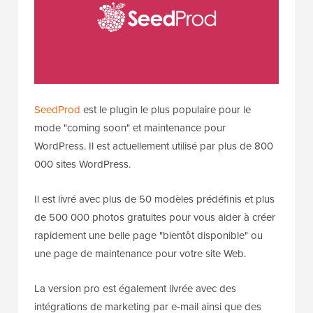
SeedProd
est le plugin le plus populaire pour le
mode "coming soon" et maintenance pour
WordPress. Il est actuellement utilisé par plus de 800
000 sites WordPress.
Il est livré avec plus de 50 modèles prédéfinis et plus
de 500 000 photos gratuites pour vous aider à créer
rapidement une belle page "bientôt disponible" ou
une page de maintenance pour votre site Web.
La version pro est également livrée avec des
intégrations de marketing par e-mail ainsi que des