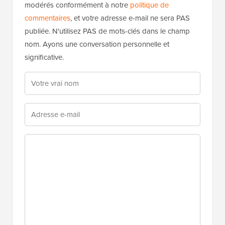
modérés conformément à notre
politique de
commentaires
, et votre adresse e-mail ne sera PAS
publiée. N'utilisez PAS de mots-clés dans le champ
nom. Ayons une conversation personnelle et
significative.