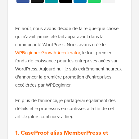
En août, nous avons décidé de faire quelque chose
qui n’avait jamais été fait auparavant dans la
communauté WordPress. Nous avons créé le
WPBeginner Growth Accelerator
, le tout premier
fonds de croissance pour les entreprises axées sur
WordPress. Aujourd'hui, je suis extrêmement heureux
d'annoncer la première promotion d'entreprises
accélérées par WPBeginner.
En plus de l'annonce, je partagerai également des
détails et le processus en coulisses à la fin de cet
article (alors continuez à lire).
1. CaseProof alias MemberPress et