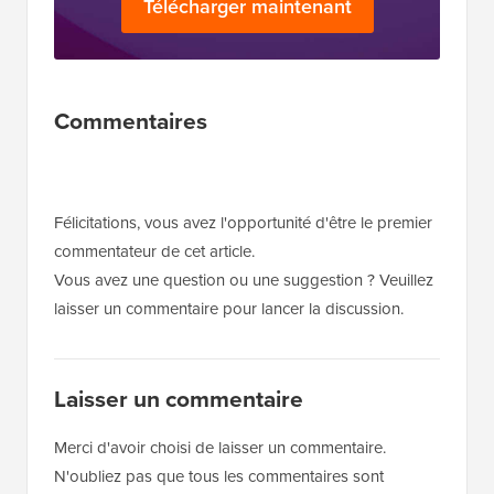
Télécharger maintenant
Interactions
Commentaires
des
lecteurs
Félicitations, vous avez l'opportunité d'être le premier
commentateur de cet article.
Vous avez une question ou une suggestion ? Veuillez
laisser un commentaire pour lancer la discussion.
Laisser un commentaire
Merci d'avoir choisi de laisser un commentaire.
N'oubliez pas que tous les commentaires sont