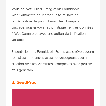
Vous pouvez utiliser l'intégration Formidable
WooCommerce pour créer un formulaire de
configuration de produit avec des champs en
cascade, puis envoyer automatiquement les données
à WooCommerce avec une option de tarification
variable.
Essentiellement, Formidable Forms est le rêve devenu
réalité des freelances et des développeurs pour la
création de sites WordPress complexes avec peu de
frais généraux.
3. SeedProd