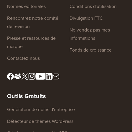
Normes éditoriales
Conditions d'utilisation
Rencontrez notre comité
Divulgation FTC
de révision
Ne vendez pas mes
Presse et ressources de
informations
marque
Fonds de croissance
Contactez-nous
Outils Gratuits
Générateur de noms d'entreprise
Détecteur de thèmes WordPress