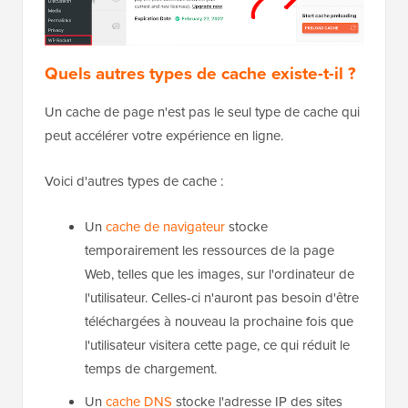
Quels autres types de cache existe-t-il ?
Un cache de page n'est pas le seul type de cache qui
peut accélérer votre expérience en ligne.
Voici d'autres types de cache :
Un
cache de navigateur
stocke
temporairement les ressources de la page
Web, telles que les images, sur l'ordinateur de
l'utilisateur. Celles-ci n'auront pas besoin d'être
téléchargées à nouveau la prochaine fois que
l'utilisateur visitera cette page, ce qui réduit le
temps de chargement.
Un
cache DNS
stocke l'adresse IP des sites