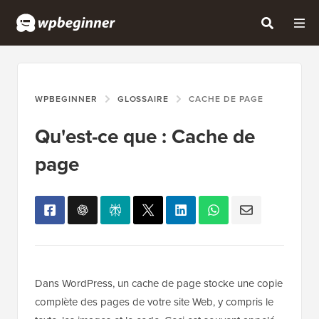
WPBEGINNER
GLOSSAIRE
CACHE DE PAGE
Qu'est-ce que : Cache de
page
Dans WordPress, un cache de page stocke une copie
complète des pages de votre site Web, y compris le