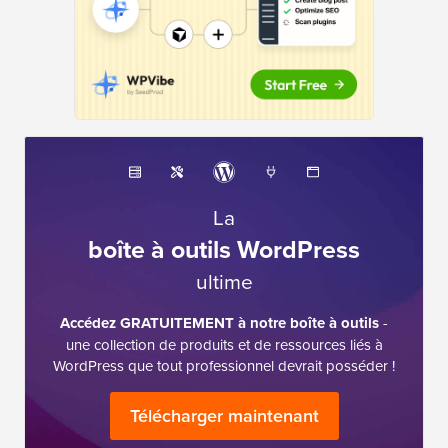
La
boîte à outils WordPress
ultime
Accédez GRATUITEMENT à notre boîte à outils
-
une collection de produits et de ressources liés à
WordPress que tout professionnel devrait posséder !
Télécharger maintenant