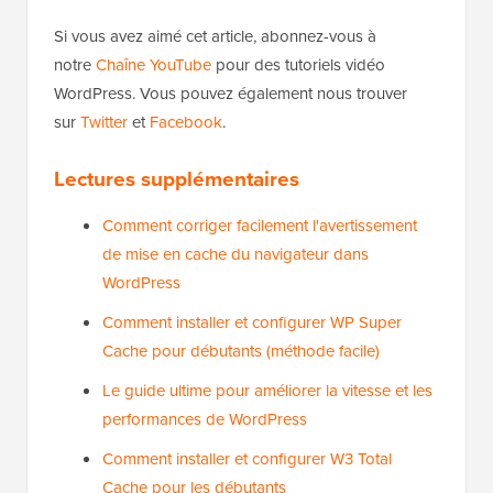
Si vous avez aimé cet article, abonnez-vous à
notre
Chaîne YouTube
pour des tutoriels vidéo
WordPress. Vous pouvez également nous trouver
sur
Twitter
et
Facebook
.
Lectures supplémentaires
Comment corriger facilement l'avertissement
de mise en cache du navigateur dans
WordPress
Comment installer et configurer WP Super
Cache pour débutants (méthode facile)
Le guide ultime pour améliorer la vitesse et les
performances de WordPress
Comment installer et configurer W3 Total
Cache pour les débutants