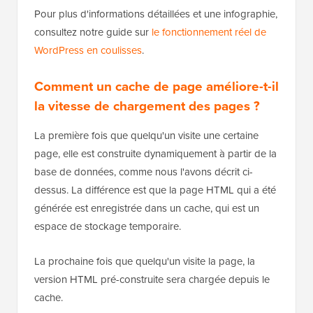
Pour plus d'informations détaillées et une infographie,
consultez notre guide sur
le fonctionnement réel de
WordPress en coulisses
.
Comment un cache de page améliore-t-il
la vitesse de chargement des pages ?
La première fois que quelqu'un visite une certaine
page, elle est construite dynamiquement à partir de la
base de données, comme nous l'avons décrit ci-
dessus. La différence est que la page HTML qui a été
générée est enregistrée dans un cache, qui est un
espace de stockage temporaire.
La prochaine fois que quelqu'un visite la page, la
version HTML pré-construite sera chargée depuis le
cache.