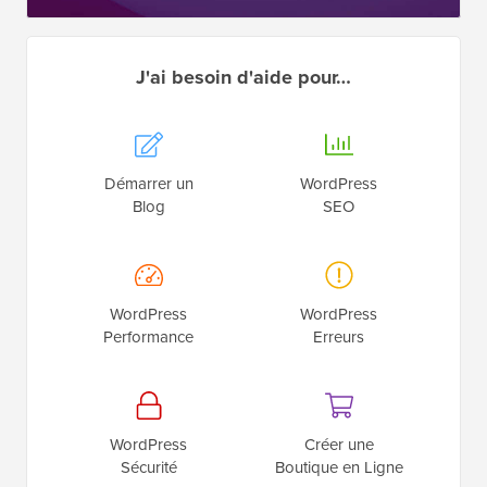
J'ai besoin d'aide pour…
Démarrer un
WordPress
Blog
SEO
WordPress
WordPress
Performance
Erreurs
WordPress
Créer une
Sécurité
Boutique en Ligne