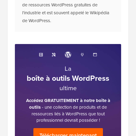
de ressources WordPress gratuites de
l'industrie et est souvent appelé le Wikipédia
de WordPress.
La
boîte à outils WordPress
ultime
Accédez GRATUITEMENT à notre boîte à
outils
- une collection de produits et de
ressources liés à WordPress que tout
professionnel devrait posséder !
Télécharger maintenant