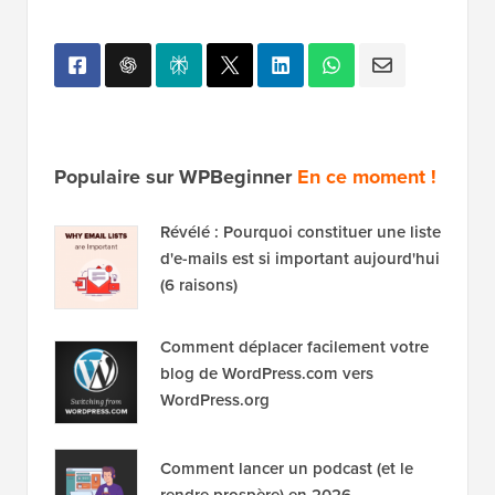
Populaire sur WPBeginner
En ce moment !
Révélé : Pourquoi constituer une liste
d'e-mails est si important aujourd'hui
(6 raisons)
Comment déplacer facilement votre
blog de WordPress.com vers
WordPress.org
Comment lancer un podcast (et le
rendre prospère) en 2026