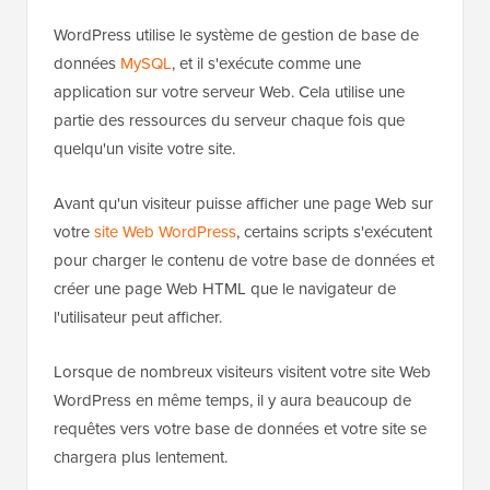
WordPress utilise le système de gestion de base de
données
MySQL
, et il s'exécute comme une
application sur votre serveur Web. Cela utilise une
partie des ressources du serveur chaque fois que
quelqu'un visite votre site.
Avant qu'un visiteur puisse afficher une page Web sur
votre
site Web WordPress
, certains scripts s'exécutent
pour charger le contenu de votre base de données et
créer une page Web HTML que le navigateur de
l'utilisateur peut afficher.
Lorsque de nombreux visiteurs visitent votre site Web
WordPress en même temps, il y aura beaucoup de
requêtes vers votre base de données et votre site se
chargera plus lentement.