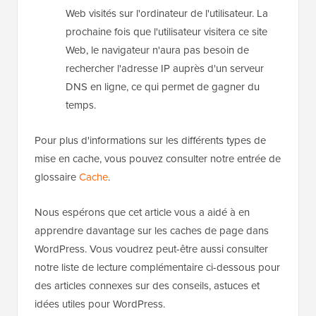
Web visités sur l'ordinateur de l'utilisateur. La
prochaine fois que l'utilisateur visitera ce site
Web, le navigateur n'aura pas besoin de
rechercher l'adresse IP auprès d'un serveur
DNS en ligne, ce qui permet de gagner du
temps.
Pour plus d'informations sur les différents types de
mise en cache, vous pouvez consulter notre entrée de
glossaire
Cache
.
Nous espérons que cet article vous a aidé à en
apprendre davantage sur les caches de page dans
WordPress. Vous voudrez peut-être aussi consulter
notre liste de lecture complémentaire ci-dessous pour
des articles connexes sur des conseils, astuces et
idées utiles pour WordPress.