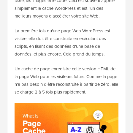
texte, les images et le code. Ceci est souvent appelé
simplement le cache WordPress et est l'un des
meilleurs moyens d'accélérer votre site Web.
La première fois qu'une page Web WordPress est
visitée, elle doit être construite en exécutant des
scripts, en lisant des données d'une base de
données, et plus encore. Cela prend du temps.
Un cache de page enregistre cette version HTML de
la page Web pour les visiteurs futurs. Comme la page
n'a pas besoin d'être reconstruite à partir de zéro, elle
se charge 2 à 5 fois plus rapidement.