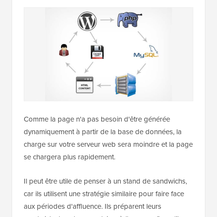
Comme la page n'a pas besoin d'être générée
dynamiquement à partir de la base de données, la
charge sur votre serveur web sera moindre et la page
se chargera plus rapidement.
Il peut être utile de penser à un stand de sandwichs,
car ils utilisent une stratégie similaire pour faire face
aux périodes d'affluence. Ils préparent leurs