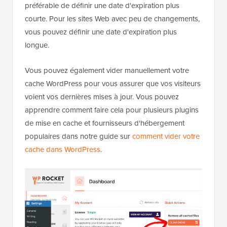
préférable de définir une date d'expiration plus
courte. Pour les sites Web avec peu de changements,
vous pouvez définir une date d'expiration plus
longue.
Vous pouvez également vider manuellement votre
cache WordPress pour vous assurer que vos visiteurs
voient vos dernières mises à jour. Vous pouvez
apprendre comment faire cela pour plusieurs plugins
de mise en cache et fournisseurs d'hébergement
populaires dans notre guide sur
comment vider votre
cache dans WordPress
.