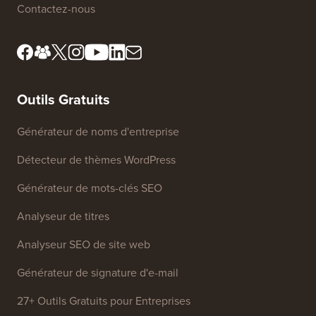
Contactez-nous
Outils Gratuits
Générateur de noms d'entreprise
Détecteur de thèmes WordPress
Générateur de mots-clés SEO
Analyseur de titres
Analyseur SEO de site web
Générateur de signature d'e-mail
27+ Outils Gratuits pour Entreprises