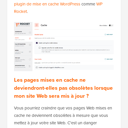
plugin de mise en cache WordPress
comme
WP
Rocket
.
Les pages mises en cache ne
deviendront-elles pas obsolètes lorsque
mon site Web sera mis à jour ?
Vous pourriez craindre que vos pages Web mises en
cache ne deviennent obsolètes à mesure que vous
mettez à jour votre site Web. C'est un danger