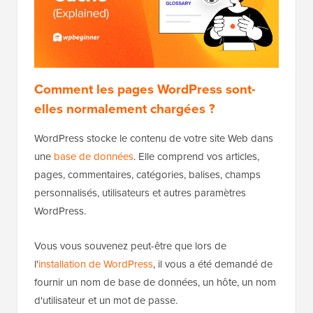
Comment les pages WordPress sont-
elles normalement chargées ?
WordPress stocke le contenu de votre site Web dans
une
base de données
. Elle comprend vos articles,
pages, commentaires, catégories, balises, champs
personnalisés, utilisateurs et autres paramètres
WordPress.
Vous vous souvenez peut-être que lors de
l'
installation de WordPress
, il vous a été demandé de
fournir un nom de base de données, un hôte, un nom
d'utilisateur et un mot de passe.