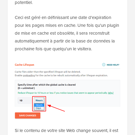
potentiel.
Ceci est géré en définissant une date d'expiration
pour les pages mises en cache. Une fois qu'un plugin
de mise en cache est obsolète, il sera reconstruit
automatiquement à partir de la base de données la
prochaine fois que quelqu'un le visitera.
Si le contenu de votre site Web change souvent, il est