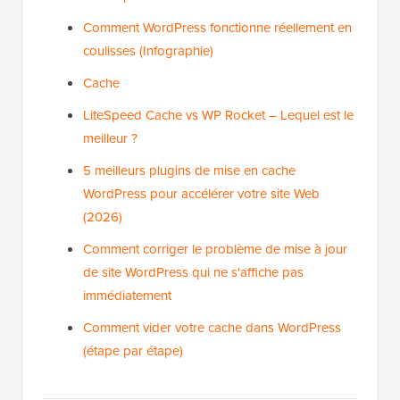
Comment WordPress fonctionne réellement en
coulisses (Infographie)
Cache
LiteSpeed Cache vs WP Rocket – Lequel est le
meilleur ?
5 meilleurs plugins de mise en cache
WordPress pour accélérer votre site Web
(2026)
Comment corriger le problème de mise à jour
de site WordPress qui ne s'affiche pas
immédiatement
Comment vider votre cache dans WordPress
(étape par étape)