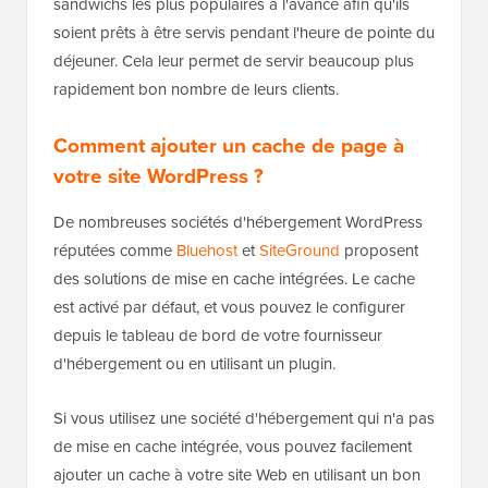
sandwichs les plus populaires à l'avance afin qu'ils
soient prêts à être servis pendant l'heure de pointe du
déjeuner. Cela leur permet de servir beaucoup plus
rapidement bon nombre de leurs clients.
Comment ajouter un cache de page à
votre site WordPress ?
De nombreuses sociétés d'hébergement WordPress
réputées comme
Bluehost
et
SiteGround
proposent
des solutions de mise en cache intégrées. Le cache
est activé par défaut, et vous pouvez le configurer
depuis le tableau de bord de votre fournisseur
d'hébergement ou en utilisant un plugin.
Si vous utilisez une société d'hébergement qui n'a pas
de mise en cache intégrée, vous pouvez facilement
ajouter un cache à votre site Web en utilisant un bon