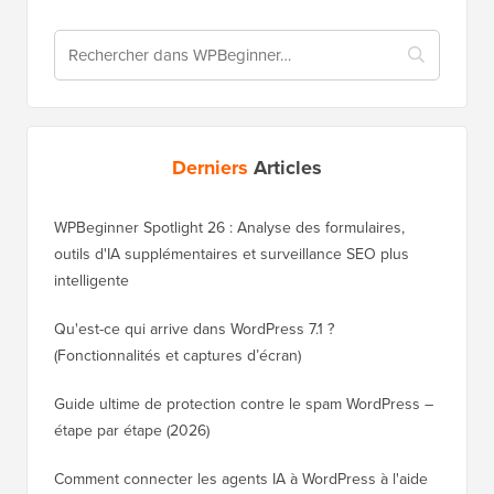
Derniers
Articles
WPBeginner Spotlight 26 : Analyse des formulaires,
outils d'IA supplémentaires et surveillance SEO plus
intelligente
Qu'est-ce qui arrive dans WordPress 7.1 ?
(Fonctionnalités et captures d’écran)
Guide ultime de protection contre le spam WordPress –
étape par étape (2026)
Comment connecter les agents IA à WordPress à l'aide