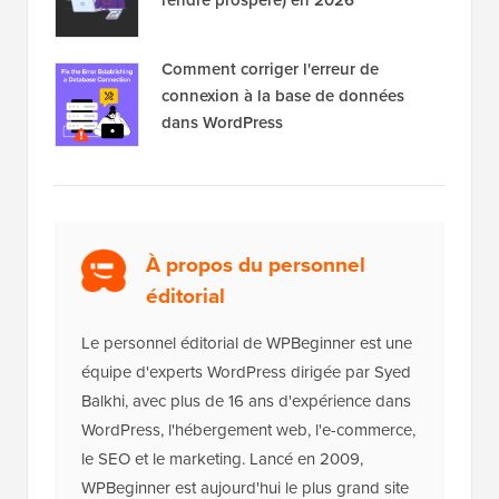
Comment corriger l'erreur de
connexion à la base de données
dans WordPress
À propos du personnel
éditorial
Le personnel éditorial de WPBeginner est une
équipe d'experts WordPress dirigée par Syed
Balkhi, avec plus de 16 ans d'expérience dans
WordPress, l'hébergement web, l'e-commerce,
le SEO et le marketing. Lancé en 2009,
WPBeginner est aujourd'hui le plus grand site