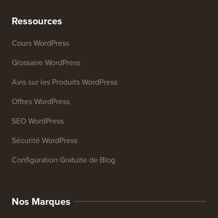
Ressources
Cours WordPress
Glossaire WordPress
Avis sur les Produits WordPress
Offres WordPress
SEO WordPress
Sécurité WordPress
Configuration Gratuite de Blog
Nos Marques