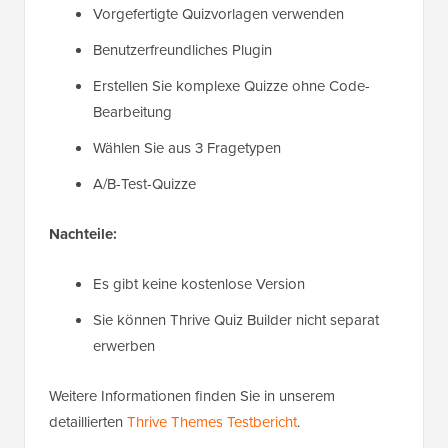
Vorgefertigte Quizvorlagen verwenden
Benutzerfreundliches Plugin
Erstellen Sie komplexe Quizze ohne Code-
Bearbeitung
Wählen Sie aus 3 Fragetypen
A/B-Test-Quizze
Nachteile:
Es gibt keine kostenlose Version
Sie können Thrive Quiz Builder nicht separat
erwerben
Weitere Informationen finden Sie in unserem
detaillierten
Thrive Themes Testbericht
.