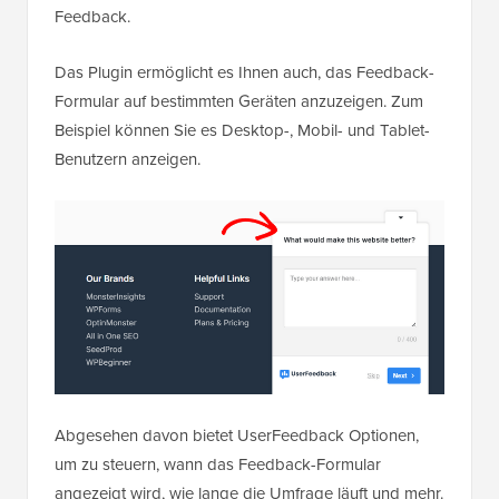
Feedback.
Das Plugin ermöglicht es Ihnen auch, das Feedback-
Formular auf bestimmten Geräten anzuzeigen. Zum
Beispiel können Sie es Desktop-, Mobil- und Tablet-
Benutzern anzeigen.
Abgesehen davon bietet UserFeedback Optionen,
um zu steuern, wann das Feedback-Formular
angezeigt wird, wie lange die Umfrage läuft und mehr.