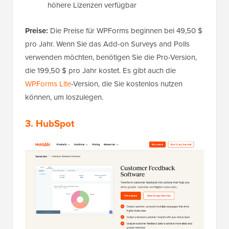
höhere Lizenzen verfügbar
Preise:
Die Preise für WPForms beginnen bei 49,50 $
pro Jahr. Wenn Sie das Add-on Surveys and Polls
verwenden möchten, benötigen Sie die Pro-Version,
die 199,50 $ pro Jahr kostet. Es gibt auch die
WPForms Lite
-Version, die Sie kostenlos nutzen
können, um loszulegen.
3. HubSpot