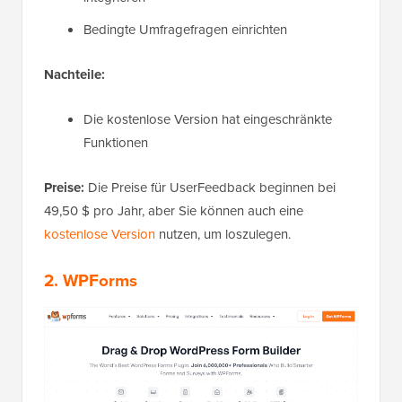
Bedingte Umfragefragen einrichten
Nachteile:
Die kostenlose Version hat eingeschränkte
Funktionen
Preise:
Die Preise für UserFeedback beginnen bei
49,50 $ pro Jahr, aber Sie können auch eine
kostenlose Version
nutzen, um loszulegen.
2. WPForms