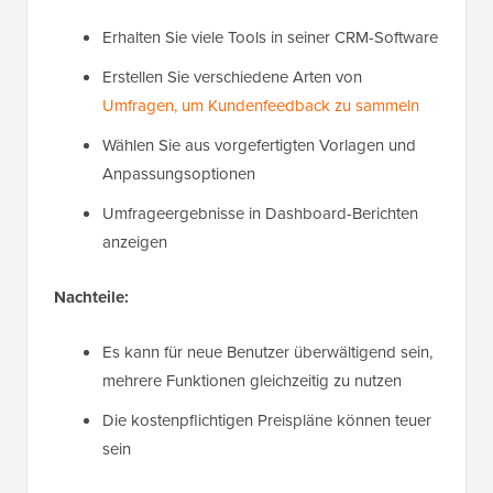
Erhalten Sie viele Tools in seiner CRM-Software
Erstellen Sie verschiedene Arten von
Umfragen, um Kundenfeedback zu sammeln
Wählen Sie aus vorgefertigten Vorlagen und
Anpassungsoptionen
Umfrageergebnisse in Dashboard-Berichten
anzeigen
Nachteile:
Es kann für neue Benutzer überwältigend sein,
mehrere Funktionen gleichzeitig zu nutzen
Die kostenpflichtigen Preispläne können teuer
sein