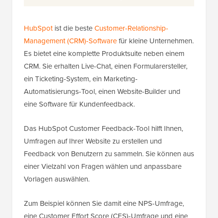
HubSpot
ist die beste
Customer-Relationship-
Management (CRM)-Software
für kleine Unternehmen.
Es bietet eine komplette Produktsuite neben einem
CRM. Sie erhalten Live-Chat, einen Formularersteller,
ein Ticketing-System, ein Marketing-
Automatisierungs-Tool, einen Website-Builder und
eine Software für Kundenfeedback.
Das HubSpot Customer Feedback-Tool hilft Ihnen,
Umfragen auf Ihrer Website zu erstellen und
Feedback von Benutzern zu sammeln. Sie können aus
einer Vielzahl von Fragen wählen und anpassbare
Vorlagen auswählen.
Zum Beispiel können Sie damit eine NPS-Umfrage,
eine Customer Effort Score (CES)-Umfrage und eine