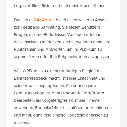
Logos, Artikel, Bilder und mehr einreichen können.
Das neue
Quiz Addon
bietet einen weiteren Ansatz
zur Feedback-Sammlung. Sie stellen Benutzern
Fragen, die ihre Bedürfnisse, Vorlieben oder ihr
Wissensniveau aufdecken, und verwenden dann ihre
Punktzahlen und Antworten, um Ihr Publikum zu
segmentieren oder Ihre Folgeantworten anzupassen.
Was WPForms zu einem großartigen Plugin für
Benutzerfeedback macht, ist seine Einfachheit und
seine Anpassungsoptionen. Sie können jede
Formularvorlage mit dem Drag-and-Drop-Builder
bearbeiten, ein vorgefertigtes Formular-Theme
anwenden, Formularfelder hinzufügen oder entfernen
und mehr, ohne eine einzige Codezeile anfassen zu
müssen.