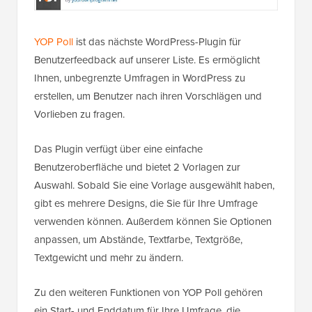
YOP Poll
ist das nächste WordPress-Plugin für
Benutzerfeedback auf unserer Liste. Es ermöglicht
Ihnen, unbegrenzte Umfragen in WordPress zu
erstellen, um Benutzer nach ihren Vorschlägen und
Vorlieben zu fragen.
Das Plugin verfügt über eine einfache
Benutzeroberfläche und bietet 2 Vorlagen zur
Auswahl. Sobald Sie eine Vorlage ausgewählt haben,
gibt es mehrere Designs, die Sie für Ihre Umfrage
verwenden können. Außerdem können Sie Optionen
anpassen, um Abstände, Textfarbe, Textgröße,
Textgewicht und mehr zu ändern.
Zu den weiteren Funktionen von YOP Poll gehören
ein Start- und Enddatum für Ihre Umfrage, die