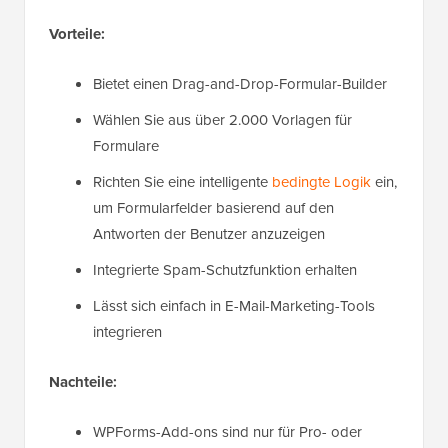
Vorteile:
Bietet einen Drag-and-Drop-Formular-Builder
Wählen Sie aus über 2.000 Vorlagen für
Formulare
Richten Sie eine intelligente
bedingte Logik
ein,
um Formularfelder basierend auf den
Antworten der Benutzer anzuzeigen
Integrierte Spam-Schutzfunktion erhalten
Lässt sich einfach in E-Mail-Marketing-Tools
integrieren
Nachteile:
WPForms-Add-ons sind nur für Pro- oder