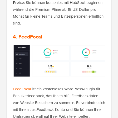
Preise:
Sie können kostenlos mit HubSpot beginnen,
während die Premium-Pläne ab 15 US-Dollar pro
Monat für kleine Teams und Einzelpersonen erhältlich
sind.
4. FeedFocal
FeedFocal
ist ein kostenloses WordPress-Plugin für
Benutzerfeedback, das Ihnen hilft, Feedbackdaten
von Website-Besuchern zu sammeln. Es verbindet sich
mit Ihrem JustFeedback-Konto und Sie können Ihre
Umfragen überall auf Ihrer Website einbetten.