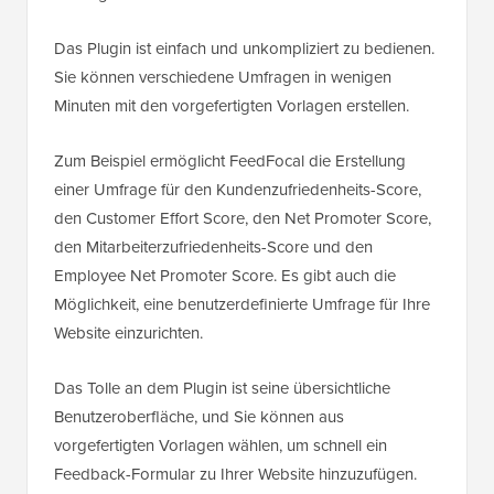
Das Plugin ist einfach und unkompliziert zu bedienen.
Sie können verschiedene Umfragen in wenigen
Minuten mit den vorgefertigten Vorlagen erstellen.
Zum Beispiel ermöglicht FeedFocal die Erstellung
einer Umfrage für den Kundenzufriedenheits-Score,
den Customer Effort Score, den Net Promoter Score,
den Mitarbeiterzufriedenheits-Score und den
Employee Net Promoter Score. Es gibt auch die
Möglichkeit, eine benutzerdefinierte Umfrage für Ihre
Website einzurichten.
Das Tolle an dem Plugin ist seine übersichtliche
Benutzeroberfläche, und Sie können aus
vorgefertigten Vorlagen wählen, um schnell ein
Feedback-Formular zu Ihrer Website hinzuzufügen.