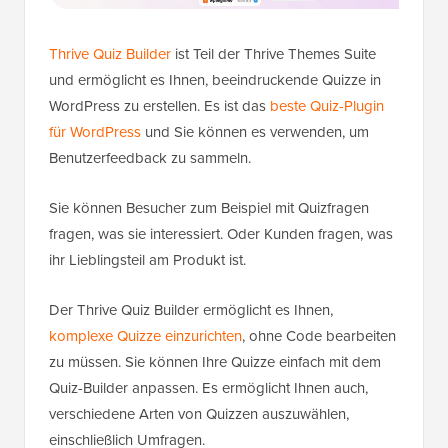
Thrive Quiz Builder
ist Teil der Thrive Themes Suite
und ermöglicht es Ihnen, beeindruckende Quizze in
WordPress zu erstellen. Es ist das
beste Quiz-Plugin
für WordPress
und Sie können es verwenden, um
Benutzerfeedback zu sammeln.
Sie können Besucher zum Beispiel mit Quizfragen
fragen, was sie interessiert. Oder Kunden fragen, was
ihr Lieblingsteil am Produkt ist.
Der Thrive Quiz Builder ermöglicht es Ihnen,
komplexe Quizze einzurichten
, ohne Code bearbeiten
zu müssen. Sie können Ihre Quizze einfach mit dem
Quiz-Builder anpassen. Es ermöglicht Ihnen auch,
verschiedene Arten von Quizzen auszuwählen,
einschließlich Umfragen.