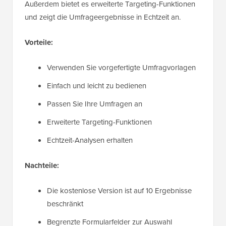
Außerdem bietet es erweiterte Targeting-Funktionen
und zeigt die Umfrageergebnisse in Echtzeit an.
Vorteile:
Verwenden Sie vorgefertigte Umfragvorlagen
Einfach und leicht zu bedienen
Passen Sie Ihre Umfragen an
Erweiterte Targeting-Funktionen
Echtzeit-Analysen erhalten
Nachteile:
Die kostenlose Version ist auf 10 Ergebnisse
beschränkt
Begrenzte Formularfelder zur Auswahl