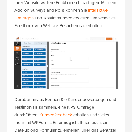
Ihrer Website weitere Funktionen hinzufügen. Mit dem
Add-on Surveys and Polls können Sie
interaktive
Umfragen
und Abstimmungen erstellen, um schnelles
Feedback von Website-Besuchern zu erhalten.
Darüber hinaus können Sie Kundenbewertungen und
Testimonials sammeln, eine NPS-Umfrage
durchführen,
Kundenfeedback
erhalten und vieles
mehr mit WPForms. Es ermöglicht Ihnen auch, ein
Dateiupload-Formular zu erstellen, über das Benutzer