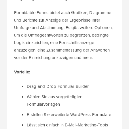
Formidable Forms bietet auch Grafiken, Diagramme
und Berichte zur Anzeige der Ergebnisse Ihrer
Umfrage und Abstimmung. Es gibt weitere Optionen,
um die Umfrageantworten zu begrenzen, bedingte
Logik einzurichten, eine Fortschrittsanzeige
anzuzeigen, eine Zusammenfassung der Antworten
vor der Einreichung anzuzeigen und mehr.
Vorteile:
Drag-and-Drop-Formular-Builder
Wählen Sie aus vorgefertigten
Formularvorlagen
Erstellen Sie erweiterte WordPress-Formulare
Lässt sich einfach in E-Mail-Marketing-Tools