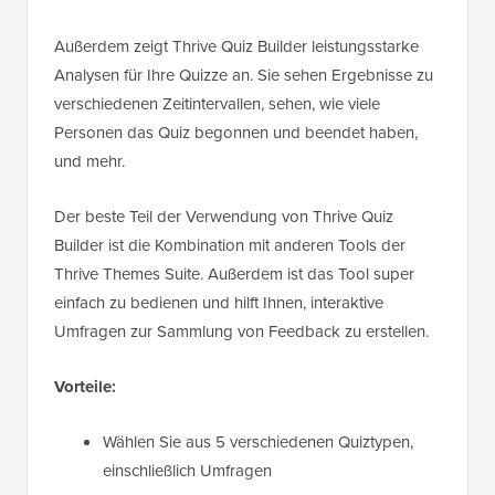
Außerdem zeigt Thrive Quiz Builder leistungsstarke
Analysen für Ihre Quizze an. Sie sehen Ergebnisse zu
verschiedenen Zeitintervallen, sehen, wie viele
Personen das Quiz begonnen und beendet haben,
und mehr.
Der beste Teil der Verwendung von Thrive Quiz
Builder ist die Kombination mit anderen Tools der
Thrive Themes Suite. Außerdem ist das Tool super
einfach zu bedienen und hilft Ihnen, interaktive
Umfragen zur Sammlung von Feedback zu erstellen.
Vorteile:
Wählen Sie aus 5 verschiedenen Quiztypen,
einschließlich Umfragen