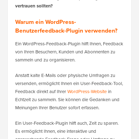
vertrauen sollten?
Warum ein WordPress-
Benutzerfeedback-Plugin verwenden?
Ein WordPress-Feedback-Plugin hilft Ihnen, Feedback
von Ihren Besuchern, Kunden und Abonnenten zu
sammeln und zu organisieren.
Anstatt kalte E-Mails oder physische Umfragen zu
versenden, ermöglicht Ihnen ein User-Feedback-Tool,
Feedback direkt auf Ihrer
WordPress-Website
in
Echtzeit zu sammeln. Sie können die Gedanken und
Meinungen Ihrer Benutzer sofort erfassen.
Ein User-Feedback-Plugin hilft auch, Zeit zu sparen.
Es ermöglicht Ihnen, eine interaktive und