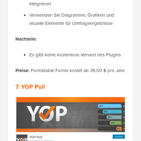
integrieren
Verwenden Sie Diagramme, Grafiken und
visuelle Elemente für Umfrageergebnisse
Nachteile:
Es gibt keine kostenlose Version des Plugins
Preise:
Formidable Forms kostet ab 39,50 $ pro Jahr.
7. YOP Poll