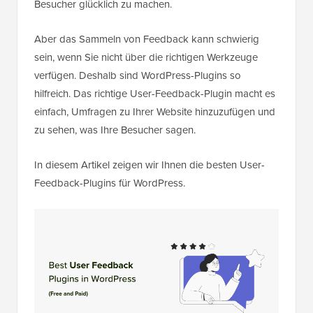
Besucher glücklich zu machen.
Aber das Sammeln von Feedback kann schwierig
sein, wenn Sie nicht über die richtigen Werkzeuge
verfügen. Deshalb sind WordPress-Plugins so
hilfreich. Das richtige User-Feedback-Plugin macht es
einfach, Umfragen zu Ihrer Website hinzuzufügen und
zu sehen, was Ihre Besucher sagen.
In diesem Artikel zeigen wir Ihnen die besten User-
Feedback-Plugins für WordPress.