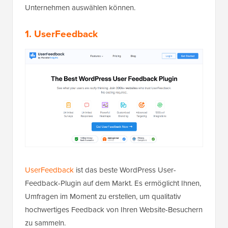
Unternehmen auswählen können.
1. UserFeedback
UserFeedback
ist das beste WordPress User-
Feedback-Plugin auf dem Markt. Es ermöglicht Ihnen,
Umfragen im Moment zu erstellen, um qualitativ
hochwertiges Feedback von Ihren Website-Besuchern
zu sammeln.