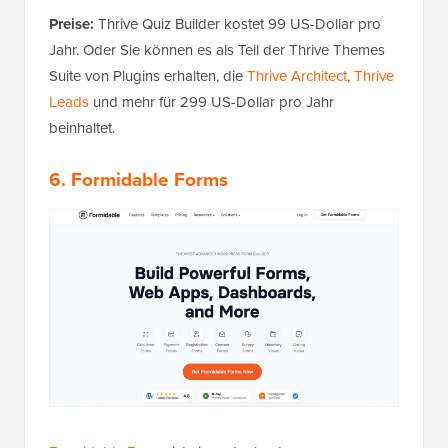
Preise:
Thrive Quiz Builder kostet 99 US-Dollar pro
Jahr. Oder Sie können es als Teil der Thrive Themes
Suite von Plugins erhalten, die
Thrive Architect
,
Thrive
Leads
und mehr für 299 US-Dollar pro Jahr
beinhaltet.
6. Formidable Forms