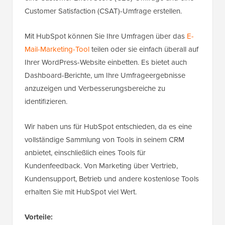
Customer Satisfaction (CSAT)-Umfrage erstellen.
Mit HubSpot können Sie Ihre Umfragen über das
E-
Mail-Marketing-Tool
teilen oder sie einfach überall auf
Ihrer WordPress-Website einbetten. Es bietet auch
Dashboard-Berichte, um Ihre Umfrageergebnisse
anzuzeigen und Verbesserungsbereiche zu
identifizieren.
Wir haben uns für HubSpot entschieden, da es eine
vollständige Sammlung von Tools in seinem CRM
anbietet, einschließlich eines Tools für
Kundenfeedback. Von Marketing über Vertrieb,
Kundensupport, Betrieb und andere kostenlose Tools
erhalten Sie mit HubSpot viel Wert.
Vorteile: