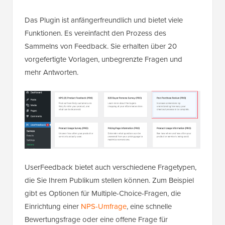
Das Plugin ist anfängerfreundlich und bietet viele
Funktionen. Es vereinfacht den Prozess des
Sammelns von Feedback. Sie erhalten über 20
vorgefertigte Vorlagen, unbegrenzte Fragen und
mehr Antworten.
UserFeedback bietet auch verschiedene Fragetypen,
die Sie Ihrem Publikum stellen können. Zum Beispiel
gibt es Optionen für Multiple-Choice-Fragen, die
Einrichtung einer
NPS-Umfrage
, eine schnelle
Bewertungsfrage oder eine offene Frage für