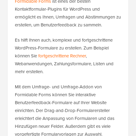
Formidable Forms
ist eines der besten
Kontaktformular-Plugins für WordPress und
ermöglicht es Ihnen, Umfragen und Abstimmungen zu
erstellen, um Benutzerfeedback zu sammeln.
Es hilft Ihnen auch, komplexe und fortgeschrittene
WordPress-Formulare zu erstellen. Zum Beispiel
können Sie
fortgeschrittene Rechner
,
Webanwendungen, Zahlungsformulare, Listen und
mehr erstellen.
Mit dem Umfrage- und Umfrage-Addon von
Formidable Forms können Sie interaktive
Benutzerfeedback-Formulare auf Ihrer Website
einrichten. Der Drag-and-Drop-Formularersteller
erleichtert die Anpassung von Formularen und das
Hinzufügen neuer Felder. Außerdem gibt es viele
vorgefertigte Formularvorlagen zur Auswahl.