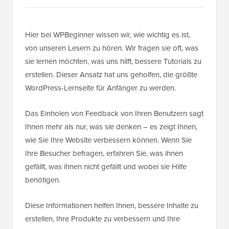
Hier bei WPBeginner wissen wir, wie wichtig es ist,
von unseren Lesern zu hören. Wir fragen sie oft, was
sie lernen möchten, was uns hilft, bessere Tutorials zu
erstellen. Dieser Ansatz hat uns geholfen, die größte
WordPress-Lernseite für Anfänger zu werden.
Das Einholen von Feedback von Ihren Benutzern sagt
Ihnen mehr als nur, was sie denken – es zeigt Ihnen,
wie Sie Ihre Website verbessern können. Wenn Sie
Ihre Besucher befragen, erfahren Sie, was ihnen
gefällt, was ihnen nicht gefällt und wobei sie Hilfe
benötigen.
Diese Informationen helfen Ihnen, bessere Inhalte zu
erstellen, Ihre Produkte zu verbessern und Ihre