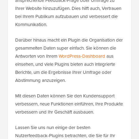
ansprechende Feedback-Frage oder Umfrage zu
Ihrer Website hinzuzufügen. Dies hilft auch, Vertrauen
bei Ihrem Publikum aufzubauen und verbessert die
Kommunikation.
Darüber hinaus macht ein Plugin die Organisation der
gesammelten Daten super einfach. Sie können die
Antworten von Ihrem
WordPress-Dashboard
aus
einsehen, und viele Plugins bieten auch integrierte
Berichte, um die Ergebnisse Ihrer Umfrage oder
Abstimmung anzuzeigen.
Mit diesen Daten können Sie den Kundensupport
verbessern, neue Funktionen einführen, Ihre Produkte
verbessern und Ihr Geschäft ausbauen.
Lassen Sie uns nun einige der besten
Nutzerfeedback-Plugins betrachten, die Sie für Ihr