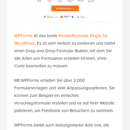
WPForms
ist das beste
Kontaktformular-Plugin für
WordPress
. Es ist sehr einfach zu bedienen und bietet
einen Drag-and-Drop-Formular-Builder, mit dem Sie
alle Arten von Formularen erstellen können, ohne
Code bearbeiten zu müssen.
Mit WPForms erhalten Sie über 2.000
Formularvorlagen und viele Anpassungsoptionen. Sie
können zum Beispiel ein einfaches
Vorschlagsformular erstellen und es auf Ihrer Website
platzieren, um Feedback von Besuchern zu sammeln.
WPForms bietet auch leistungsstarke Add-ons, die