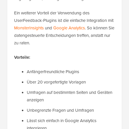
Ein weiterer Vorteil der Verwendung des
UserFeedback-Plugins ist die einfache Integration mit
MonsterInsights
und
Google Analytics
. So können Sie
datengesteuerte Entscheidungen treffen, anstatt nur
zu raten.
Vorteile:
Anfängerfreundliche Plugins
Über 20 vorgefertigte Vorlagen
Umfragen auf bestimmten Seiten und Geräten
anzeigen
Unbegrenzte Fragen und Umfragen
Lässt sich einfach in Google Analytics
integrieren