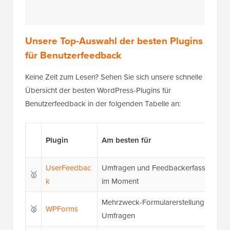
Unsere Top-Auswahl der besten Plugins
für Benutzerfeedback
Keine Zeit zum Lesen? Sehen Sie sich unsere schnelle
Übersicht der besten WordPress-Plugins für
Benutzerfeedback in der folgenden Tabelle an:
Plugin
Am besten für
UserFeedbac
Umfragen und Feedbackerfassung
🥇
k
im Moment
Mehrzweck-Formularerstellung und
🥈
WPForms
Umfragen