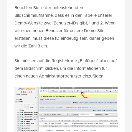
Beachten Sie in der untenstehenden
Bildschirmaufnahme, dass es in der Tabelle unserer
Demo-Website zwei Benutzer-IDs gibt, 1 und 2. Wenn
wir einen neuen Benutzer für unsere Demo-Site
erstellen, muss diese ID eindeutig sein, daher geben
wir die Zahl 3 ein.
Sie müssen auf die Registerkarte „Einfügen“ oben auf
dem Bildschirm klicken, um die Informationen für
einen neuen Administratorbenutzer einzufügen.