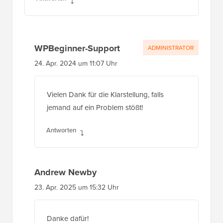
Antworten
WPBeginner-Support
ADMINISTRATOR
24. Apr. 2024 um 11:07 Uhr
Vielen Dank für die Klarstellung, falls
jemand auf ein Problem stößt!
Antworten
Andrew Newby
23. Apr. 2025 um 15:32 Uhr