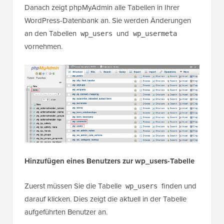
Danach zeigt phpMyAdmin alle Tabellen in Ihrer
WordPress-Datenbank an. Sie werden Änderungen
an den Tabellen
und
wp_users
wp_usermeta
vornehmen.
Hinzufügen eines Benutzers zur wp_users-Tabelle
Zuerst müssen Sie die Tabelle
finden und
wp_users
darauf klicken. Dies zeigt die aktuell in der Tabelle
aufgeführten Benutzer an.