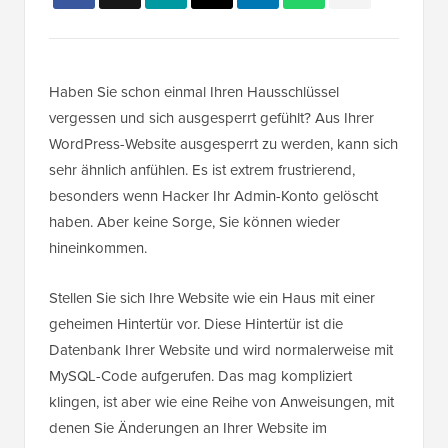
Haben Sie schon einmal Ihren Hausschlüssel
vergessen und sich ausgesperrt gefühlt? Aus Ihrer
WordPress-Website ausgesperrt zu werden, kann sich
sehr ähnlich anfühlen. Es ist extrem frustrierend,
besonders wenn Hacker Ihr Admin-Konto gelöscht
haben. Aber keine Sorge, Sie können wieder
hineinkommen.
Stellen Sie sich Ihre Website wie ein Haus mit einer
geheimen Hintertür vor. Diese Hintertür ist die
Datenbank Ihrer Website und wird normalerweise mit
MySQL-Code aufgerufen. Das mag kompliziert
klingen, ist aber wie eine Reihe von Anweisungen, mit
denen Sie Änderungen an Ihrer Website im