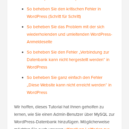
of Death (Schritt für Schritt)
So beheben Sie den kritischen Fehler in
WordPress (Schritt für Schritt)
So beheben Sie das Problem mit der sich
wiederholenden und umleitenden WordPress-
Anmeldeseite
So beheben Sie den Fehler „Verbindung zur
Datenbank kann nicht hergestellt werden“ in
WordPress
So beheben Sie ganz einfach den Fehler
„Diese Website kann nicht erreicht werden“ in
WordPress
Wir hoffen, dieses Tutorial hat Ihnen geholfen zu
lernen, wie Sie einen Admin-Benutzer über MySQL zur
WordPress-Datenbank hinzufügen. Möglicherweise