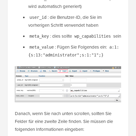
wird automatisch generiert)
: die Benutzer-ID, die Sie im
user_id
vorherigen Schritt verwendet haben
: dies sollte
sein
meta_key
wp_capabilities
: Fügen Sie Folgendes ein:
meta_value
a:1:
{s:13:"administrator";s:1:"1";}
Danach, wenn Sie nach unten scrollen, sollten Sie
Felder für eine zweite Zeile finden. Sie müssen die
folgenden Informationen eingeben: