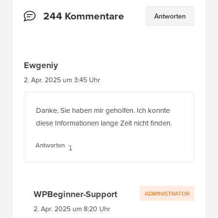
Leserinteraktionen
244 Kommentare
Antworten
Ewgeniy
2. Apr. 2025 um 3:45 Uhr
Danke, Sie haben mir geholfen. Ich konnte
diese Informationen lange Zeit nicht finden.
Antworten
WPBeginner-Support
ADMINISTRATOR