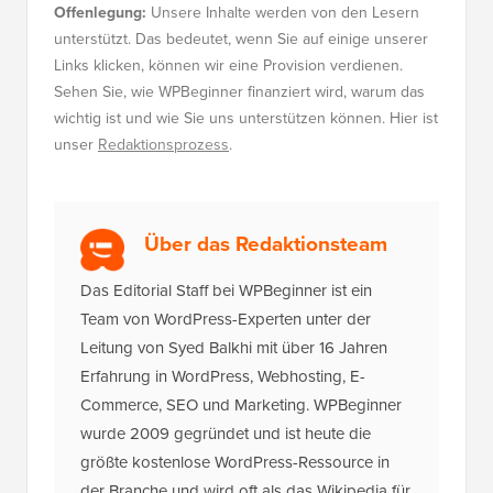
Offenlegung:
Unsere Inhalte werden von den Lesern
unterstützt. Das bedeutet, wenn Sie auf einige unserer
Links klicken, können wir eine Provision verdienen.
Sehen Sie, wie WPBeginner finanziert wird, warum das
wichtig ist und wie Sie uns unterstützen können. Hier ist
unser
Redaktionsprozess
.
Über das Redaktionsteam
Das Editorial Staff bei WPBeginner ist ein
Team von WordPress-Experten unter der
Leitung von Syed Balkhi mit über 16 Jahren
Erfahrung in WordPress, Webhosting, E-
Commerce, SEO und Marketing. WPBeginner
wurde 2009 gegründet und ist heute die
größte kostenlose WordPress-Ressource in