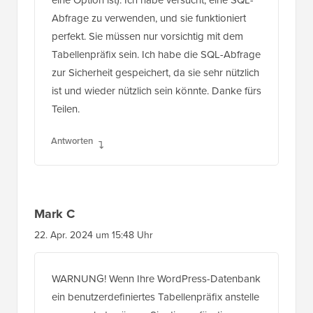
eine Option ist). Ich habe versucht, eine SQL-
Abfrage zu verwenden, und sie funktioniert
perfekt. Sie müssen nur vorsichtig mit dem
Tabellenpräfix sein. Ich habe die SQL-Abfrage
zur Sicherheit gespeichert, da sie sehr nützlich
ist und wieder nützlich sein könnte. Danke fürs
Teilen.
Antworten
Mark C
22. Apr. 2024 um 15:48 Uhr
WARNUNG! Wenn Ihre WordPress-Datenbank