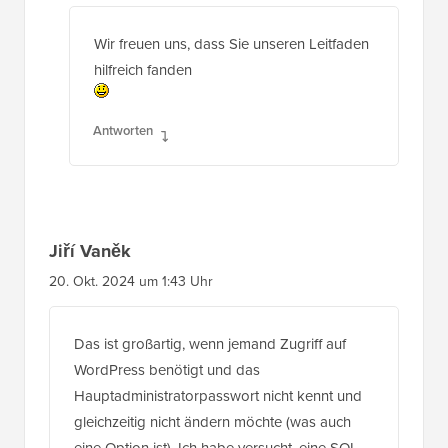
2. Apr. 2025 um 8:20 Uhr
Wir freuen uns, dass Sie unseren Leitfaden
hilfreich fanden
Antworten
Jiří Vaněk
20. Okt. 2024 um 1:43 Uhr
Das ist großartig, wenn jemand Zugriff auf
WordPress benötigt und das
Hauptadministratorpasswort nicht kennt und
gleichzeitig nicht ändern möchte (was auch