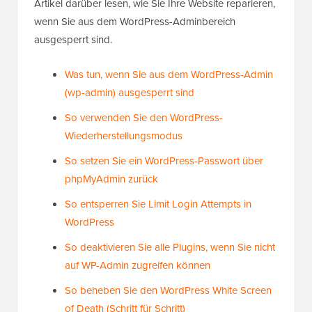
über MySQL hinzufügen, möchten Sie vielleicht einige
Artikel darüber lesen, wie Sie Ihre Website reparieren,
wenn Sie aus dem WordPress-Adminbereich
ausgesperrt sind.
Was tun, wenn Sie aus dem WordPress-Admin
(wp-admin) ausgesperrt sind
So verwenden Sie den WordPress-
Wiederherstellungsmodus
So setzen Sie ein WordPress-Passwort über
phpMyAdmin zurück
So entsperren Sie Limit Login Attempts in
WordPress
So deaktivieren Sie alle Plugins, wenn Sie nicht
auf WP-Admin zugreifen können
So beheben Sie den WordPress White Screen