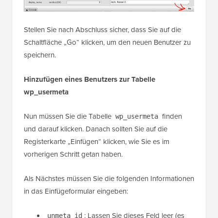
Stellen Sie nach Abschluss sicher, dass Sie auf die
Schaltfläche „Go“ klicken, um den neuen Benutzer zu
speichern.
Hinzufügen eines Benutzers zur Tabelle
wp_usermeta
Nun müssen Sie die Tabelle
finden
wp_usermeta
und darauf klicken. Danach sollten Sie auf die
Registerkarte „Einfügen“ klicken, wie Sie es im
vorherigen Schritt getan haben.
Als Nächstes müssen Sie die folgenden Informationen
in das Einfügeformular eingeben:
: Lassen Sie dieses Feld leer (es
unmeta_id