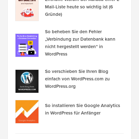
Enthüllt: Warum der Aufbau einer E-
Mail-Liste heute so wichtig ist (6
Gründe)
So beheben Sie den Fehler
„Verbindung zur Datenbank kann
nicht hergestellt werden“ in
WordPress
So verschieben Sie Ihren Blog
einfach von WordPress.com zu
WordPress.org
So installieren Sie Google Analytics
in WordPress für Anfänger