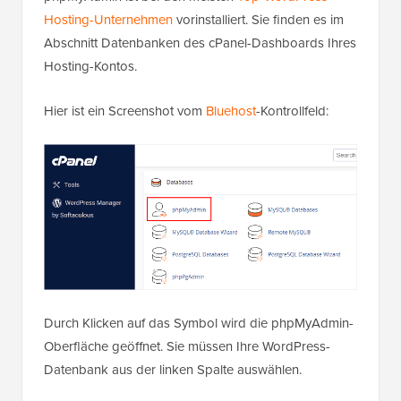
Hosting-Unternehmen
vorinstalliert. Sie finden es im
Abschnitt Datenbanken des cPanel-Dashboards Ihres
Hosting-Kontos.
Hier ist ein Screenshot vom
Bluehost
-Kontrollfeld:
Durch Klicken auf das Symbol wird die phpMyAdmin-
Oberfläche geöffnet. Sie müssen Ihre WordPress-
Datenbank aus der linken Spalte auswählen.