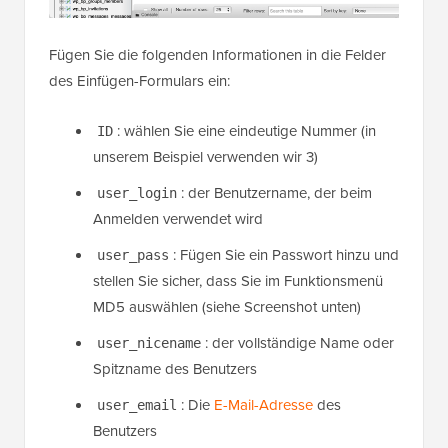
Fügen Sie die folgenden Informationen in die Felder
des Einfügen-Formulars ein:
: wählen Sie eine eindeutige Nummer (in
ID
unserem Beispiel verwenden wir 3)
: der Benutzername, der beim
user_login
Anmelden verwendet wird
: Fügen Sie ein Passwort hinzu und
user_pass
stellen Sie sicher, dass Sie im Funktionsmenü
MD5 auswählen (siehe Screenshot unten)
: der vollständige Name oder
user_nicename
Spitzname des Benutzers
: Die
E-Mail-Adresse
des
user_email
Benutzers