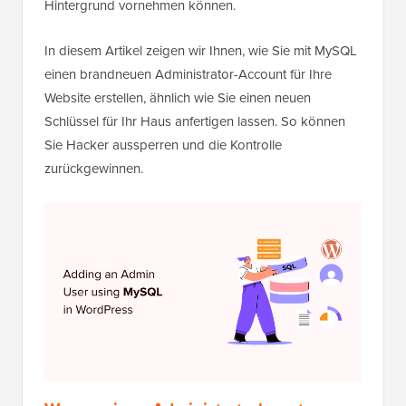
Hintergrund vornehmen können.
In diesem Artikel zeigen wir Ihnen, wie Sie mit MySQL
einen brandneuen Administrator-Account für Ihre
Website erstellen, ähnlich wie Sie einen neuen
Schlüssel für Ihr Haus anfertigen lassen. So können
Sie Hacker aussperren und die Kontrolle
zurückgewinnen.