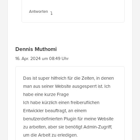
Danke dafür!
Antworten
Dennis Muthomi
16. Apr. 2024 um 08:49 Uhr
Das ist super hilfreich für die Zeiten, in denen
man aus seiner Website ausgesperrt ist. Ich
habe eine kurze Frage
Ich habe kürzlich einen freiberuflichen
Entwickler beauftragt, an einem
benutzerdefinierten Plugin für meine Website
zu arbeiten, aber sie benötigt Admin-Zugriff,