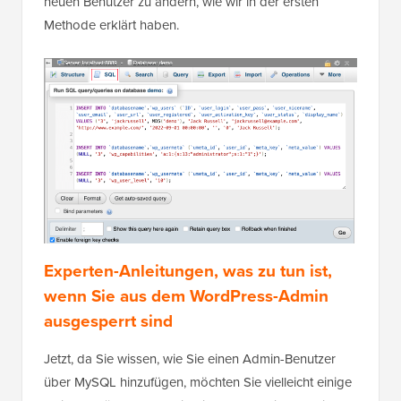
Vergessen Sie auch nicht, die anderen Werte für den
neuen Benutzer zu ändern, wie wir in der ersten
Methode erklärt haben.
Experten-Anleitungen, was zu tun ist,
wenn Sie aus dem WordPress-Admin
ausgesperrt sind
Jetzt, da Sie wissen, wie Sie einen Admin-Benutzer