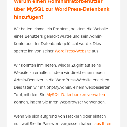
Warum einen Administratorbenutzer
über MySQL zur WordPress-Datenbank
hinzufügen?
Wir hatten einmal ein Problem, bei dem die Website
eines Benutzers gehackt wurde und sein Admin-
Konto aus der Datenbank gelöscht wurde. Dies
sperrte ihn von seiner
WordPress-Website
aus.
Wir konnten ihm helfen, wieder Zugriff auf seine
Website zu erhalten, indem wir direkt einen neuen
Admin-Benutzer in die WordPress-Website erstellten.
Dies taten wir mit phpMyAdmin, einem webbasierten
Tool, mit dem Sie
MySQL-Datenbanken verwalten
können, indem Sie Ihren Webbrowser verwenden.
Wenn Sie sich aufgrund von Hackern oder einfach
nur, weil Sie Ihr Passwort vergessen haben,
aus Ihrem