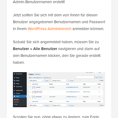
Admin-Benutzernamen erstellt!
Jetzt sollten Sie sich mit dem von Ihnen für diesen
Benutzer angegebenen Benutzernamen und Passwort
in Ihrem
WordPress-Adminbereich
anmelden können.
Sobald Sie sich angemeldet haben, müssen Sie zu
Benutzer » Alle Benutzer
navigieren und dann auf
den Benutzernamen klicken, den Sie gerade erstellt
haben.
Scrollen Sie nun, ohne etwas zu ändern, zum Ende