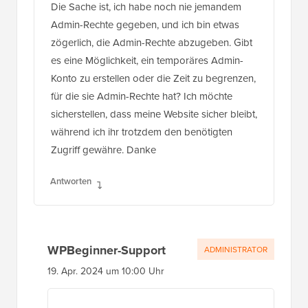
um die Arbeit zu erledigen.
Die Sache ist, ich habe noch nie jemandem
Admin-Rechte gegeben, und ich bin etwas
zögerlich, die Admin-Rechte abzugeben. Gibt
es eine Möglichkeit, ein temporäres Admin-
Konto zu erstellen oder die Zeit zu begrenzen,
für die sie Admin-Rechte hat? Ich möchte
sicherstellen, dass meine Website sicher bleibt,
während ich ihr trotzdem den benötigten
Zugriff gewähre. Danke
Antworten
WPBeginner-Support
ADMINISTRATOR
19. Apr. 2024 um 10:00 Uhr