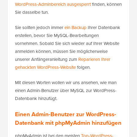
WordPress-Adminbereich ausgesperrt
finden, können
Sie dasselbe tun.
Sie sollten jedoch immer
ein Backup
Ihrer Datenbank
erstellen, bevor Sie MySQL-Bearbeitungen
vornehmen. Sobald Sie sich wieder auf Ihrer Website
anmelden können, müssen Sie möglicherweise
unserer Anfängeranleitung zum
Reparieren Ihrer
gehackten WordPress-Website
folgen.
Mit diesen Worten wollen wir uns ansehen, wie man
einen Admin-Benutzer über MySQL zur WordPress-
Datenbank hinzufügt.
Einen Admin-Benutzer zur WordPress-
Datenbank mit phpMyAdmin hinzufügen
phpMyAdmin ist bei den meisten
Top-WordPress-