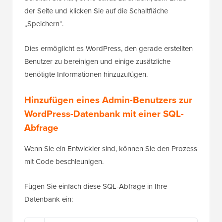
der Seite und klicken Sie auf die Schaltfläche
„Speichern“.
Dies ermöglicht es WordPress, den gerade erstellten
Benutzer zu bereinigen und einige zusätzliche
benötigte Informationen hinzuzufügen.
Hinzufügen eines Admin-Benutzers zur
WordPress-Datenbank mit einer SQL-
Abfrage
Wenn Sie ein Entwickler sind, können Sie den Prozess
mit Code beschleunigen.
Fügen Sie einfach diese SQL-Abfrage in Ihre
Datenbank ein: