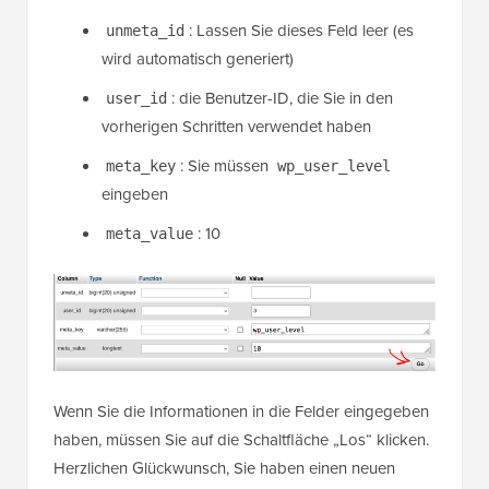
: Lassen Sie dieses Feld leer (es
unmeta_id
wird automatisch generiert)
: die Benutzer-ID, die Sie in den
user_id
vorherigen Schritten verwendet haben
: Sie müssen
meta_key
wp_user_level
eingeben
: 10
meta_value
Wenn Sie die Informationen in die Felder eingegeben
haben, müssen Sie auf die Schaltfläche „Los“ klicken.
Herzlichen Glückwunsch, Sie haben einen neuen