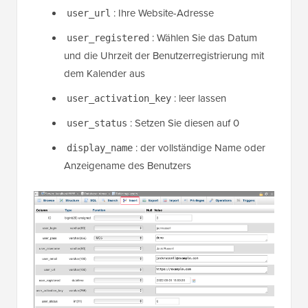
: Ihre Website-Adresse
user_url
: Wählen Sie das Datum
user_registered
und die Uhrzeit der Benutzerregistrierung mit
dem Kalender aus
: leer lassen
user_activation_key
: Setzen Sie diesen auf 0
user_status
: der vollständige Name oder
display_name
Anzeigename des Benutzers